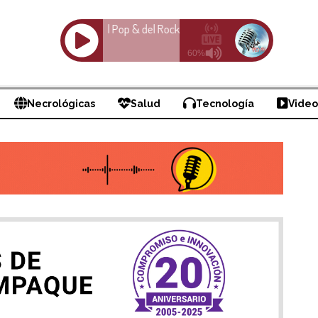
Necrológicas
Salud
Tecnología
Video