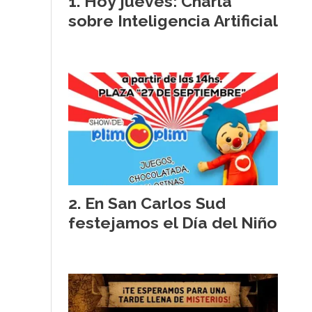
Hoy jueves: Charla
sobre Inteligencia Artificial
En San Carlos Sud
festejamos el Día del Niño