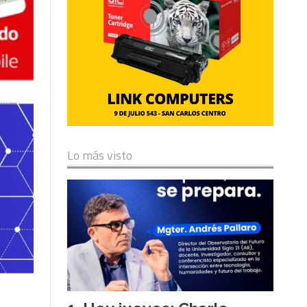
Lo más visto