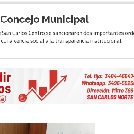
l Concejo Municipal
e San Carlos Centro se sancionaron dos importantes ord
 convivencia social y la transparencia institucional.