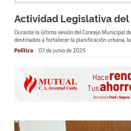
Actividad Legislativa de
Durante la última sesión del Concejo Municipal d
destinados a fortalecer la planificación urbana, la
Política
07 de junio de 2025