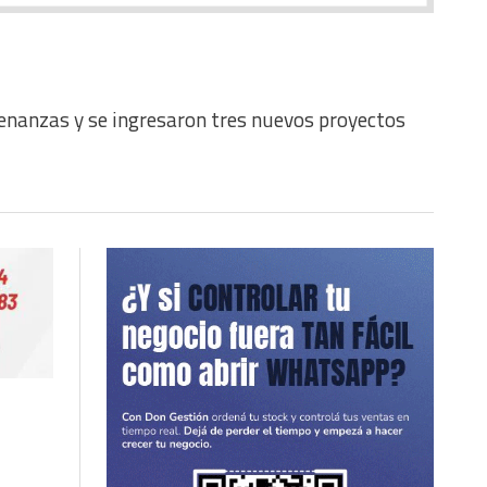
enanzas y se ingresaron tres nuevos proyectos