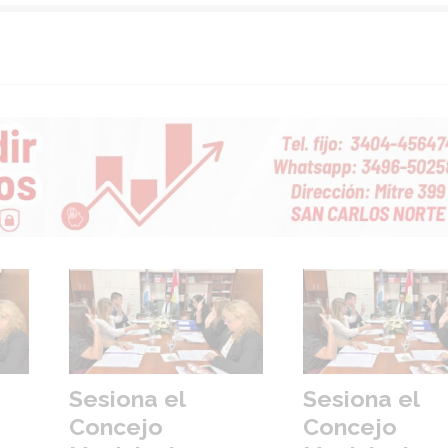
Sesiona el
Sesiona el
Concejo
Concejo