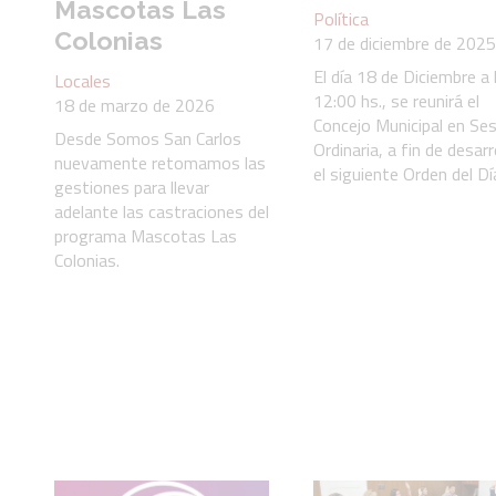
Mascotas Las
Política
Colonias
17 de diciembre de 2025
El día 18 de Diciembre a 
Locales
12:00 hs., se reunirá el
18 de marzo de 2026
Concejo Municipal en Se
Desde Somos San Carlos
Ordinaria, a fin de desarr
nuevamente retomamos las
el siguiente Orden del Dí
gestiones para llevar
adelante las castraciones del
programa Mascotas Las
Colonias.