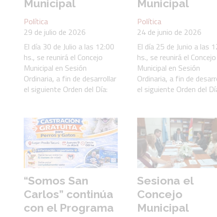
Municipal
Municipal
Política
Política
29 de julio de 2026
24 de junio de 2026
El día 30 de Julio a las 12:00
El día 25 de Junio a las 
hs., se reunirá el Concejo
hs., se reunirá el Concejo
Municipal en Sesión
Municipal en Sesión
Ordinaria, a fin de desarrollar
Ordinaria, a fin de desarr
el siguiente Orden del Día:
el siguiente Orden del Dí
“Somos San
Sesiona el
Carlos” continúa
Concejo
con el Programa
Municipal