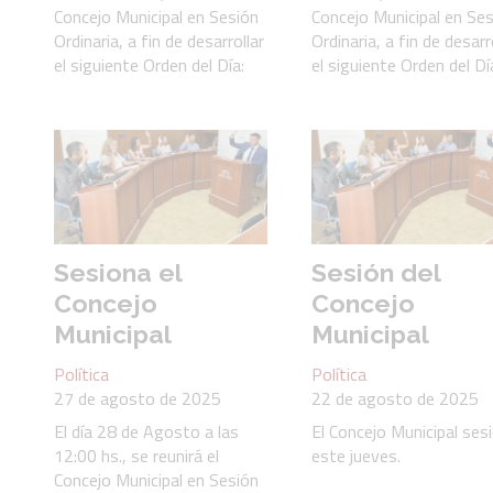
Concejo Municipal en Sesión
Concejo Municipal en Se
Ordinaria, a fin de desarrollar
Ordinaria, a fin de desarr
el siguiente Orden del Día:
el siguiente Orden del Dí
Sesiona el
Sesión del
Concejo
Concejo
Municipal
Municipal
Política
Política
27 de agosto de 2025
22 de agosto de 2025
El día 28 de Agosto a las
El Concejo Municipal ses
12:00 hs., se reunirá el
este jueves.
Concejo Municipal en Sesión