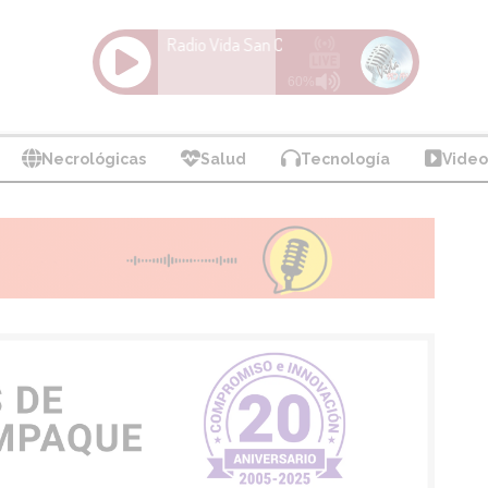
Necrológicas
Salud
Tecnología
Video