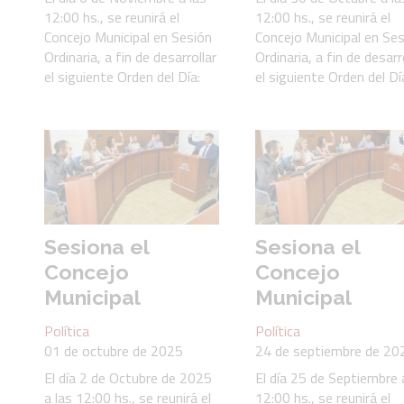
12:00 hs., se reunirá el
12:00 hs., se reunirá el
Concejo Municipal en Sesión
Concejo Municipal en Se
Ordinaria, a fin de desarrollar
Ordinaria, a fin de desarr
el siguiente Orden del Día:
el siguiente Orden del Dí
Sesiona el
Sesiona el
Concejo
Concejo
Municipal
Municipal
Política
Política
01 de octubre de 2025
24 de septiembre de 20
El día 2 de Octubre de 2025
El día 25 de Septiembre 
a las 12:00 hs., se reunirá el
12:00 hs., se reunirá el