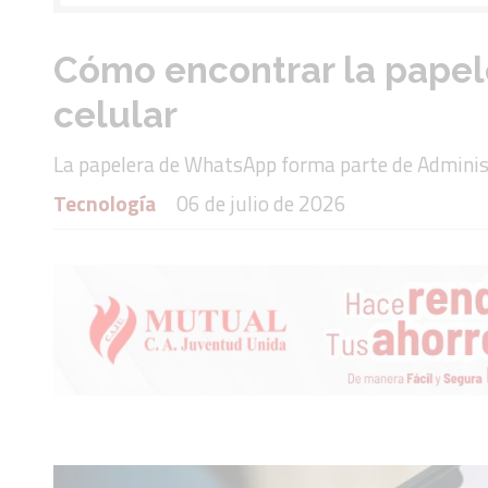
Cómo encontrar la papele
celular
La papelera de WhatsApp forma parte de Adminis
Tecnología
06 de julio de 2026