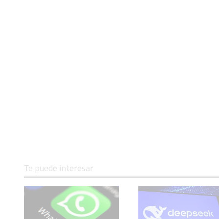
Te puede interesar