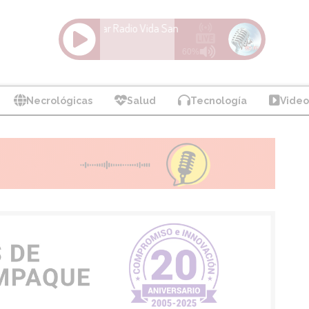
Necrológicas
Salud
Tecnología
Video