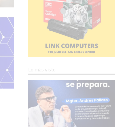
Lo más visto