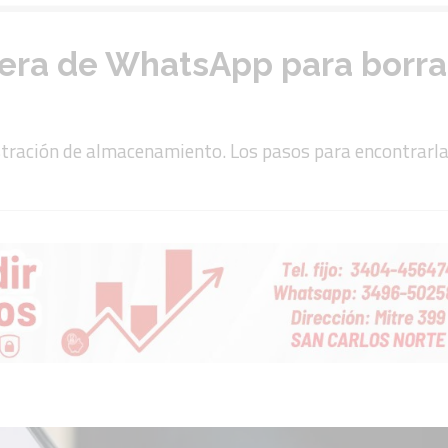
ra de WhatsApp para borrar 
tración de almacenamiento. Los pasos para encontrarla