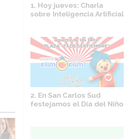
Hoy jueves: Charla
sobre Inteligencia Artificial
En San Carlos Sud
festejamos el Día del Niño