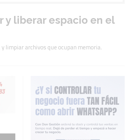
y liberar espacio en el
 y limpiar archivos que ocupan memoria.