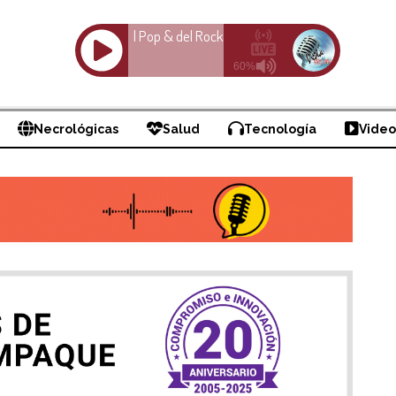
Necrológicas
Salud
Tecnología
Video