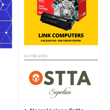
Lo más visto