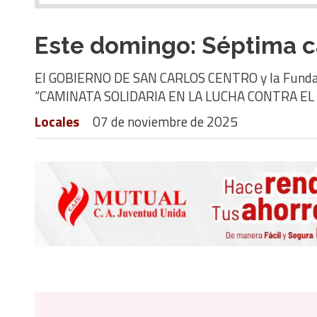
Este domingo: Séptima ca
El GOBIERNO DE SAN CARLOS CENTRO y la Funda
“CAMINATA SOLIDARIA EN LA LUCHA CONTRA EL 
Locales
07 de noviembre de 2025