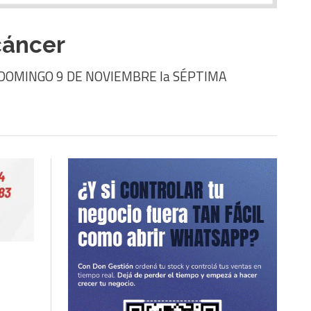
cáncer
TE DOMINGO 9 DE NOVIEMBRE la SÉPTIMA