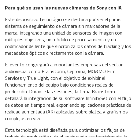
Para qué se usan las nuevas cámaras de Sony con IA
Este dispositivo tecnológico se destaca por ser el primer
sistema de seguimiento de cámara sin marcadores de la
marca, integrando una unidad de sensores de imagen con
múltiples objetivos, un módulo de procesamiento y un
codificador de lente que sincroniza los datos de tracking y los
metadatos ópticos directamente con la cámara.
El evento congregará a importantes empresas del sector
audiovisual como Brainstorm, Ceproma, MO&MO Film
Services y True Light, con el objetivo de exhibir el
funcionamiento del equipo bajo condiciones reales de
producción. Durante las sesiones, la firma Brainstorm
detallará la integración de su software InfinitySet con el flujo
de datos en tiempo real, exponiendo aplicaciones prácticas de
realidad aumentada (AR) aplicadas sobre platea y grafismos
complejos en vivo.
Esta tecnología está diseñada para optimizar los flujos de
trabajo de producción virtual, mejorando sustancialmente la