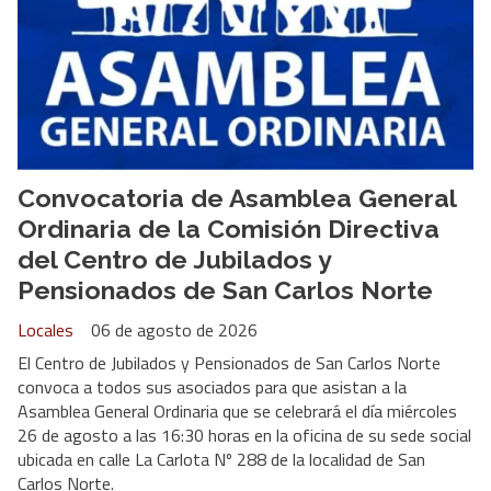
Convocatoria de Asamblea General
Ordinaria de la Comisión Directiva
del Centro de Jubilados y
Pensionados de San Carlos Norte
Locales
06 de agosto de 2026
El Centro de Jubilados y Pensionados de San Carlos Norte
convoca a todos sus asociados para que asistan a la
Asamblea General Ordinaria que se celebrará el día miércoles
26 de agosto a las 16:30 horas en la oficina de su sede social
ubicada en calle La Carlota Nº 288 de la localidad de San
Carlos Norte.