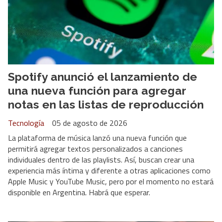
Spotify anunció el lanzamiento de
una nueva función para agregar
notas en las listas de reproducción
Tecnología
05 de agosto de 2026
La plataforma de música lanzó una nueva función que
permitirá agregar textos personalizados a canciones
individuales dentro de las playlists. Así, buscan crear una
experiencia más íntima y diferente a otras aplicaciones como
Apple Music y YouTube Music, pero por el momento no estará
disponible en Argentina. Habrá que esperar.