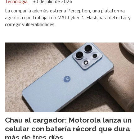
Tecnología
30 de julio de 2026
La compañía además estrena Perception, una plataforma
agentica que trabaja con MAI-Cyber-1-Flash para detectar y
corregir vulnerabilidades.
Chau al cargador: Motorola lanza un
celular con batería récord que dura
más de tres días