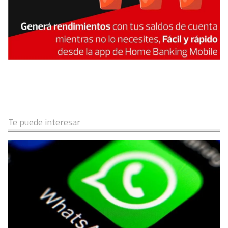
Te puede interesar