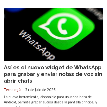
Así es el nuevo widget de WhatsApp
para grabar y enviar notas de voz sin
abrir chats
Tecnología
31 de julio de 2026
La nueva herramienta, disponible para usuarios beta de
Android, permite grabar audios desde la pantalla principal y