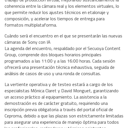
coherencia entre la cámara real y los elementos virtuales, lo
que permite reducir los ajustes técnicos en etalonaje y
composición, y acelerar los tiempos de entrega para
formatos multiplataforma.
Cuándo será el encuentro en el que se presentarán las nuevas
cámaras de Sony con IA
La agenda del encuentro, respaldado por el Secuoya Content
Group, comprende dos bloques horarios principales
programados a las 11:00 y a las 16:00 horas. Cada sesión
ofrecerá una presentación técnica exhaustiva, seguida de
análisis de casos de uso y una ronda de consultas.
La vertiente operativa y de testeo estará a cargo de los
especialistas Mónica Claret y David Monguet, garantizando
un acceso práctico al equipamiento. La asistencia a la
demostración es de carácter gratuito, requiriendo una
inscripción previa obligatoria a través del portal oficial de
Ceproma, debido a que las plazas son estrictamente limitadas
para asegurar una experiencia de manejo óptima para todos