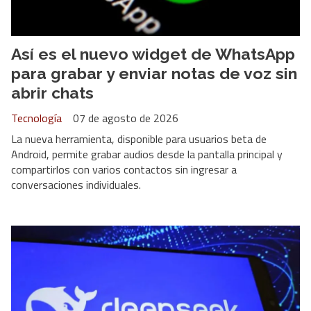
Así es el nuevo widget de WhatsApp
para grabar y enviar notas de voz sin
abrir chats
Tecnología
07 de agosto de 2026
La nueva herramienta, disponible para usuarios beta de
Android, permite grabar audios desde la pantalla principal y
compartirlos con varios contactos sin ingresar a
conversaciones individuales.