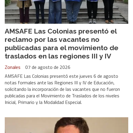
AMSAFE Las Colonias presentó el
reclamo por las vacantes no
publicadas para el movimiento de
traslados en las regiones III y IV
Zonales
07 de agosto de 2026
AMSAFE Las Colonias presentó este jueves 6 de agosto
notas formales ante las Regiones III y IV de Educación,
solicitando la incorporación de las vacantes que no fueron
publicadas para el Movimiento de Traslados de los niveles
Inicial, Primario y la Modalidad Especial.