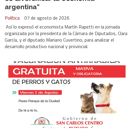
argentina”
Política
07 de agosto de 2026
Así lo expresó el economista Martín Rapetti en la jornada
organizada por la presidenta de la Cámara de Diputados, Clara
García, y el diputado Mariano Cuvertino, para analizar el
desarrollo productivo nacional y provincial.