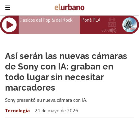
Así serán las nuevas cámaras
de Sony con IA: graban en
todo lugar sin necesitar
marcadores
Sony presentó su nueva cámara con IA.
Tecnología
21 de mayo de 2026