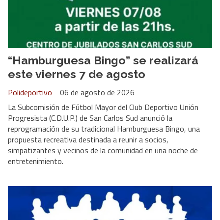
“Hamburguesa Bingo” se realizará
este viernes 7 de agosto
Polideportivo
06 de agosto de 2026
La Subcomisión de Fútbol Mayor del Club Deportivo Unión
Progresista (C.D.U.P.) de San Carlos Sud anunció la
reprogramación de su tradicional Hamburguesa Bingo, una
propuesta recreativa destinada a reunir a socios,
simpatizantes y vecinos de la comunidad en una noche de
entretenimiento.