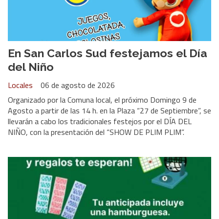
En San Carlos Sud festejamos el Día
del Niño
Locales
06 de agosto de 2026
Organizado por la Comuna local, el próximo Domingo 9 de
Agosto a partir de las 14 h. en la Plaza “27 de Septiembre”, se
llevarán a cabo los tradicionales festejos por el DÍA DEL
NIÑO, con la presentación del “SHOW DE PLIM PLIM”.