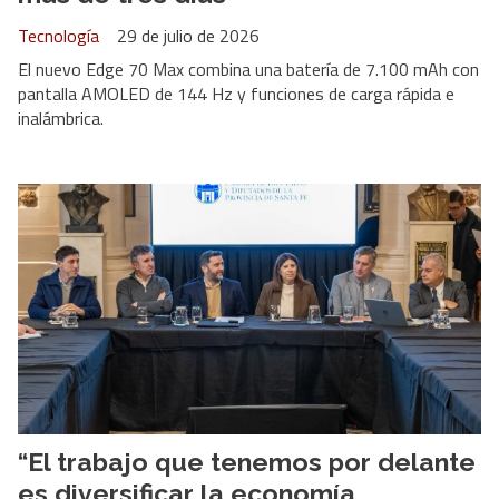
Tecnología
29 de julio de 2026
El nuevo Edge 70 Max combina una batería de 7.100 mAh con
pantalla AMOLED de 144 Hz y funciones de carga rápida e
inalámbrica.
“El trabajo que tenemos por delante
es diversificar la economía