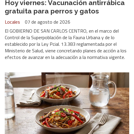
Hoy viernes: Vacunación antirrábica
gratuita para perros y gatos
Locales
07 de agosto de 2026
El GOBIERNO DE SAN CARLOS CENTRO, en el marco del
Control de la Superpoblación de la Fauna Urbana y de lo
establecido por la Ley Pcial. 13.383 reglamentada por el
Ministerio de Salud, viene concretando planes de acción a los
efectos de avanzar en la adecuación a la normativa vigente.