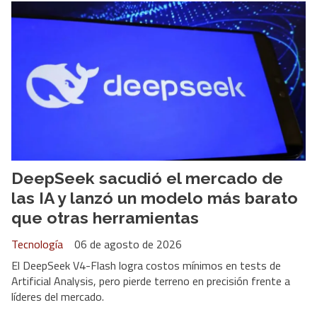
DeepSeek sacudió el mercado de
las IA y lanzó un modelo más barato
que otras herramientas
Tecnología
06 de agosto de 2026
El DeepSeek V4-Flash logra costos mínimos en tests de
Artificial Analysis, pero pierde terreno en precisión frente a
líderes del mercado.