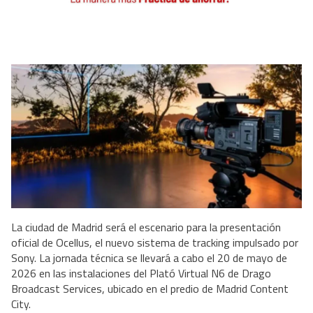
La ciudad de Madrid será el escenario para la presentación
oficial de Ocellus, el nuevo sistema de tracking impulsado por
Sony. La jornada técnica se llevará a cabo el 20 de mayo de
2026 en las instalaciones del Plató Virtual N6 de Drago
Broadcast Services, ubicado en el predio de Madrid Content
City.