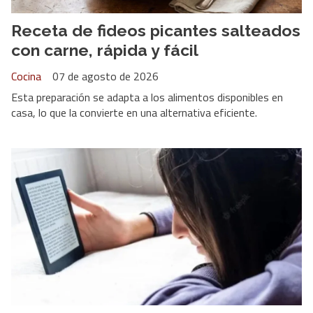
Receta de fideos picantes salteados
con carne, rápida y fácil
Cocina
07 de agosto de 2026
Esta preparación se adapta a los alimentos disponibles en
casa, lo que la convierte en una alternativa eficiente.