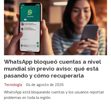
WhatsApp bloqueó cuentas a nivel
mundial sin previo aviso: qué está
pasando y cómo recuperarla
Tecnología
04 de agosto de 2026
WhatsApp está bloqueando cuentas y los usuarios reportan
problemas en toda la región.