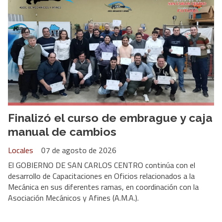
Finalizó el curso de embrague y caja
manual de cambios
Locales
07 de agosto de 2026
El GOBIERNO DE SAN CARLOS CENTRO continúa con el
desarrollo de Capacitaciones en Oficios relacionados a la
Mecánica en sus diferentes ramas, en coordinación con la
Asociación Mecánicos y Afines (A.M.A.).