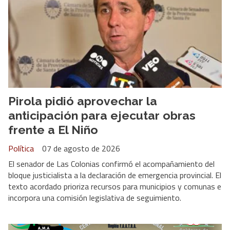
Pirola pidió aprovechar la
anticipación para ejecutar obras
frente a El Niño
Política
07 de agosto de 2026
El senador de Las Colonias confirmó el acompañamiento del
bloque justicialista a la declaración de emergencia provincial. El
texto acordado prioriza recursos para municipios y comunas e
incorpora una comisión legislativa de seguimiento.