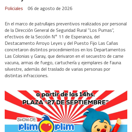
Policiales
06 de agosto de 2026
En el marco de patrullajes preventivos realizados por personal
de la Dirección General de Seguridad Rural "Los Pumas",
efectivos de la Sección N° 11 de Esperanza, del
Destacamento Arroyo Leyes y del Puesto Fijo Las Cañas
concretaron distintos procedimientos en los Departamentos
Las Colonias y Garay, que derivaron en el secuestro de carne
vacuna, armas de fuego, cartuchería y ejemplares de fauna
silvestre, además del traslado de varias personas por
distintas infracciones.