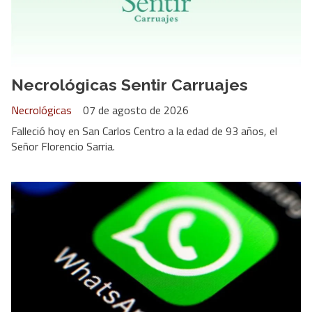
Necrológicas Sentir Carruajes
Necrológicas
07 de agosto de 2026
Falleció hoy en San Carlos Centro a la edad de 93 años, el
Señor Florencio Sarria.