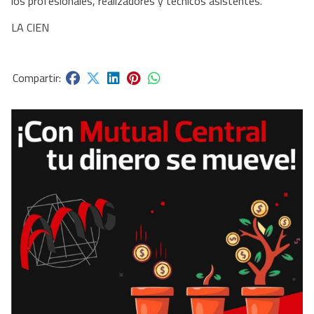
los profesionales, realizadores y técnicos asistentes.
LA CIEN