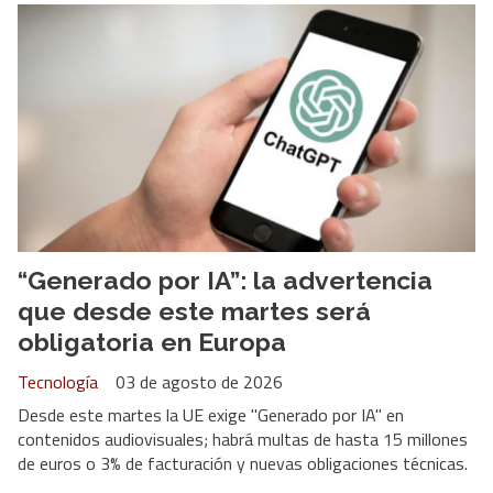
“Generado por IA”: la advertencia
que desde este martes será
obligatoria en Europa
Tecnología
03 de agosto de 2026
Desde este martes la UE exige "Generado por IA" en
contenidos audiovisuales; habrá multas de hasta 15 millones
de euros o 3% de facturación y nuevas obligaciones técnicas.