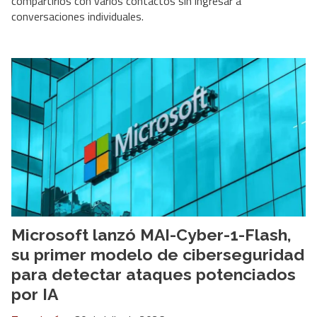
compartirlos con varios contactos sin ingresar a
conversaciones individuales.
Microsoft lanzó MAI-Cyber-1-Flash,
su primer modelo de ciberseguridad
para detectar ataques potenciados
por IA