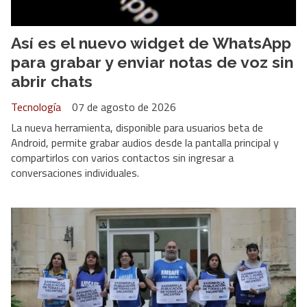
Así es el nuevo widget de WhatsApp
para grabar y enviar notas de voz sin
abrir chats
Tecnología
07 de agosto de 2026
La nueva herramienta, disponible para usuarios beta de
Android, permite grabar audios desde la pantalla principal y
compartirlos con varios contactos sin ingresar a
conversaciones individuales.