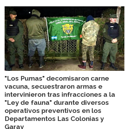
"Los Pumas" decomisaron carne
vacuna, secuestraron armas e
intervinieron tras infracciones a la
"Ley de fauna" durante diversos
operativos preventivos en los
Departamentos Las Colonias y
Garay