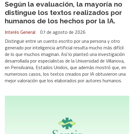
Según la evaluación, la mayoría no
distingue los textos realizados por
humanos de los hechos por la IA.
Interés General
07 de agosto de 2026
Distinguir entre un cuento escrito por una persona y otro
generado por inteligencia artificial resulta mucho más difícil
de lo que muchos imaginan. Así lo planteó una investigación
desarrollada por especialistas de la Universidad de Villanova,
en Pensilvania, Estados Unidos, que además mostró que, en
numerosos casos, los textos creados por IA obtuvieron una
mejor valoración que los elaborados por autores humanos.