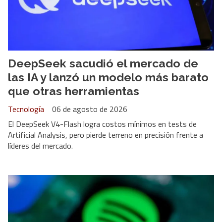
DeepSeek sacudió el mercado de
las IA y lanzó un modelo más barato
que otras herramientas
Tecnología
06 de agosto de 2026
El DeepSeek V4-Flash logra costos mínimos en tests de
Artificial Analysis, pero pierde terreno en precisión frente a
líderes del mercado.