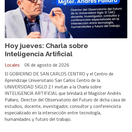
Hoy jueves: Charla sobre
Inteligencia Artificial
Locales
06 de agosto de 2026
El GOBIERNO DE SAN CARLOS CENTRO y el Centro de
Aprendizaje Universitario San Carlos Centro de la
UNIVERSIDAD SIGLO 21 invitan a la Charla sobre
INTELIGENCIA ARTIFICIAL que brindará el Magister Andrés
Pallaro, Director del Observatorio del Futuro de dicha casa de
estudios, docente, investigador, consultor y conferencista
especializado en la intersección entre tecnología,
humanidades y futuro del trabajo.