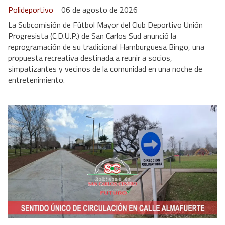
Polideportivo
06 de agosto de 2026
La Subcomisión de Fútbol Mayor del Club Deportivo Unión
Progresista (C.D.U.P.) de San Carlos Sud anunció la
reprogramación de su tradicional Hamburguesa Bingo, una
propuesta recreativa destinada a reunir a socios,
simpatizantes y vecinos de la comunidad en una noche de
entretenimiento.