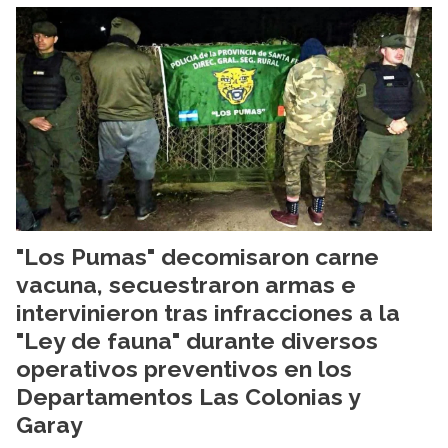
"Los Pumas" decomisaron carne
vacuna, secuestraron armas e
intervinieron tras infracciones a la
"Ley de fauna" durante diversos
operativos preventivos en los
Departamentos Las Colonias y
Garay