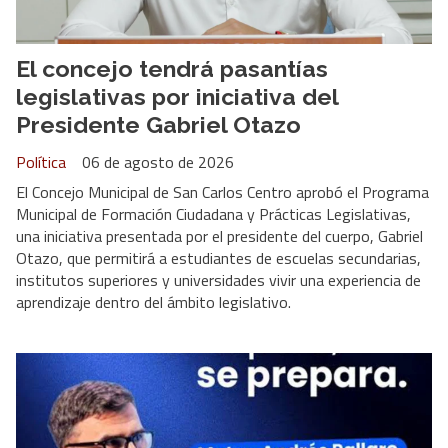
El concejo tendrá pasantías
legislativas por iniciativa del
Presidente Gabriel Otazo
Política
06 de agosto de 2026
El Concejo Municipal de San Carlos Centro aprobó el Programa
Municipal de Formación Ciudadana y Prácticas Legislativas,
una iniciativa presentada por el presidente del cuerpo, Gabriel
Otazo, que permitirá a estudiantes de escuelas secundarias,
institutos superiores y universidades vivir una experiencia de
aprendizaje dentro del ámbito legislativo.