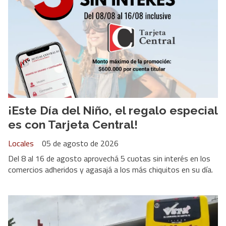
¡Este Día del Niño, el regalo especial
es con Tarjeta Central!
Locales
05 de agosto de 2026
Del 8 al 16 de agosto aprovechá 5 cuotas sin interés en los
comercios adheridos y agasajá a los más chiquitos en su día.