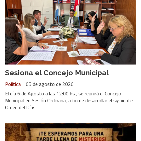
Sesiona el Concejo Municipal
Política
05 de agosto de 2026
El día 6 de Agosto a las 12:00 hs., se reunirá el Concejo
Municipal en Sesión Ordinaria, a fin de desarrollar el siguiente
Orden del Día: