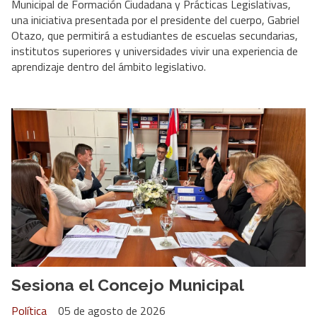
Municipal de Formación Ciudadana y Prácticas Legislativas,
una iniciativa presentada por el presidente del cuerpo, Gabriel
Otazo, que permitirá a estudiantes de escuelas secundarias,
institutos superiores y universidades vivir una experiencia de
aprendizaje dentro del ámbito legislativo.
Sesiona el Concejo Municipal
Política
05 de agosto de 2026