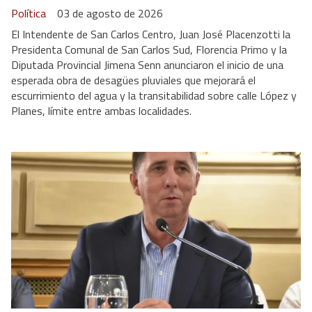
Política
03 de agosto de 2026
El Intendente de San Carlos Centro, Juan José Placenzotti la
Presidenta Comunal de San Carlos Sud, Florencia Primo y la
Diputada Provincial Jimena Senn anunciaron el inicio de una
esperada obra de desagües pluviales que mejorará el
escurrimiento del agua y la transitabilidad sobre calle López y
Planes, límite entre ambas localidades.