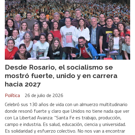
Desde Rosario, el socialismo se
mostró fuerte, unido y en carrera
hacia 2027
Política
26 de julio de 2026
Celebró sus 130 años de vida con un almuerzo multitudinario
donde resonó fuerte y claro que Unidos no tiene nada que ver
con La Libertad Avanza: “Santa Fe es trabajo, producción,
campo e industria. Es salud, educación, ciencia y universidad.
Es solidaridad y esfuerzo colectivo. No nos van a encontrar