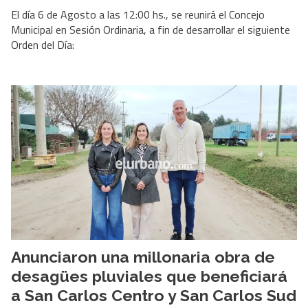
El día 6 de Agosto a las 12:00 hs., se reunirá el Concejo
Municipal en Sesión Ordinaria, a fin de desarrollar el siguiente
Orden del Día:
Anunciaron una millonaria obra de
desagües pluviales que beneficiará
a San Carlos Centro y San Carlos Sud