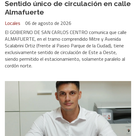
Sentido único de circulación en calle
Almafuerte
Locales
06 de agosto de 2026
El GOBIERNO DE SAN CARLOS CENTRO comunica que calle
ALMAFUERTE, en el tramo comprendido Mitre y Avenida
Scalabrini Ortiz (frente al Paseo Parque de la Ciudad), tiene
exclusivamente sentido de circulación de Este a Oeste,
siendo permitido el estacionamiento, solamente paralelo al
cordón norte.