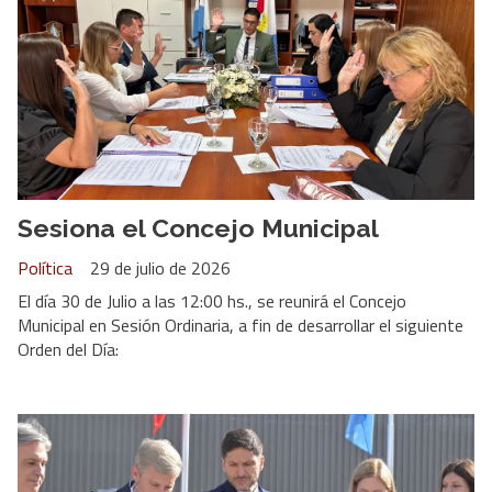
Sesiona el Concejo Municipal
Política
29 de julio de 2026
El día 30 de Julio a las 12:00 hs., se reunirá el Concejo
Municipal en Sesión Ordinaria, a fin de desarrollar el siguiente
Orden del Día: