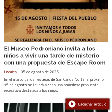
El Museo Pedroniano invita a los
niños a vivir una tarde de misterio
con una propuesta de Escape Room
Locales
05 de agosto de 2026
En el marco de los festejos de San Carlos Norte, el próximo
15 de agosto se llevará a cabo una novedosa propuesta
recreativa destinada a los niños.
Escuchar artículo