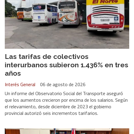
Las tarifas de colectivos
interurbanos subieron 1.436% en tres
años
Interés General
06 de agosto de 2026
Un informe del Observatorio Social del Transporte aseguró
que los aumentos crecieron por encima de los salarios. Según
el relevamiento, desde diciembre de 2023 el gobierno
provincial autorizó seis incrementos tarifarios.