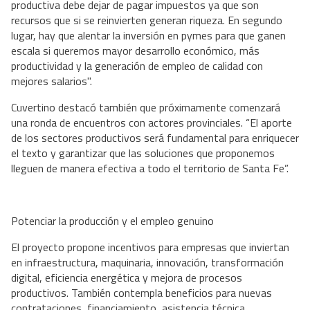
productiva debe dejar de pagar impuestos ya que son
recursos que si se reinvierten generan riqueza. En segundo
lugar, hay que alentar la inversión en pymes para que ganen
escala si queremos mayor desarrollo económico, más
productividad y la generación de empleo de calidad con
mejores salarios".
Cuvertino destacó también que próximamente comenzará
una ronda de encuentros con actores provinciales. “El aporte
de los sectores productivos será fundamental para enriquecer
el texto y garantizar que las soluciones que proponemos
lleguen de manera efectiva a todo el territorio de Santa Fe”.
Potenciar la producción y el empleo genuino
El proyecto propone incentivos para empresas que inviertan
en infraestructura, maquinaria, innovación, transformación
digital, eficiencia energética y mejora de procesos
productivos. También contempla beneficios para nuevas
contrataciones, financiamiento, asistencia técnica,