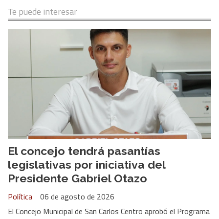
Te puede interesar
El concejo tendrá pasantías
legislativas por iniciativa del
Presidente Gabriel Otazo
Política
06 de agosto de 2026
El Concejo Municipal de San Carlos Centro aprobó el Programa