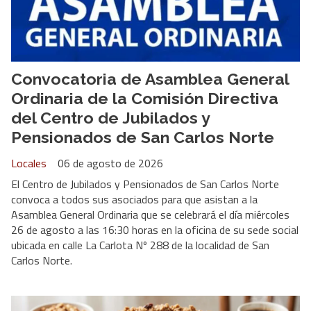
Convocatoria de Asamblea General
Ordinaria de la Comisión Directiva
del Centro de Jubilados y
Pensionados de San Carlos Norte
Locales
06 de agosto de 2026
El Centro de Jubilados y Pensionados de San Carlos Norte
convoca a todos sus asociados para que asistan a la
Asamblea General Ordinaria que se celebrará el día miércoles
26 de agosto a las 16:30 horas en la oficina de su sede social
ubicada en calle La Carlota Nº 288 de la localidad de San
Carlos Norte.