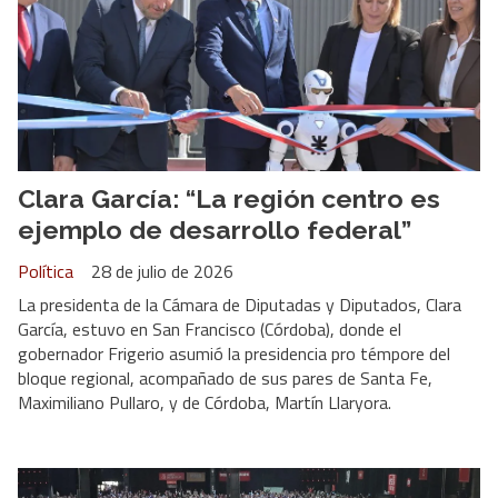
Clara García: “La región centro es
ejemplo de desarrollo federal”
Política
28 de julio de 2026
La presidenta de la Cámara de Diputadas y Diputados, Clara
García, estuvo en San Francisco (Córdoba), donde el
gobernador Frigerio asumió la presidencia pro témpore del
bloque regional, acompañado de sus pares de Santa Fe,
Maximiliano Pullaro, y de Córdoba, Martín Llaryora.