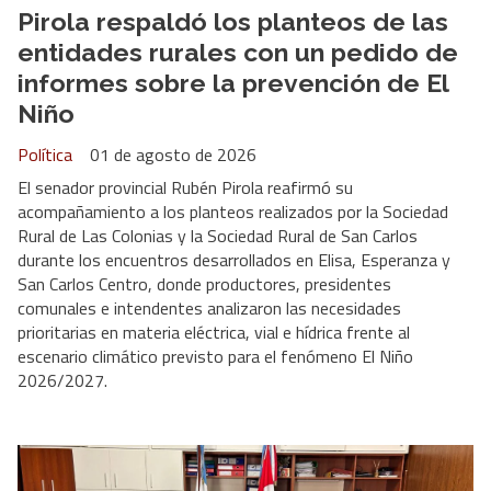
Pirola respaldó los planteos de las
entidades rurales con un pedido de
informes sobre la prevención de El
Niño
Política
01 de agosto de 2026
El senador provincial Rubén Pirola reafirmó su
acompañamiento a los planteos realizados por la Sociedad
Rural de Las Colonias y la Sociedad Rural de San Carlos
durante los encuentros desarrollados en Elisa, Esperanza y
San Carlos Centro, donde productores, presidentes
comunales e intendentes analizaron las necesidades
prioritarias en materia eléctrica, vial e hídrica frente al
escenario climático previsto para el fenómeno El Niño
2026/2027.