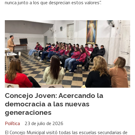
nunca junto a los que desprecian estos valores”.
Concejo Joven: Acercando la
democracia a las nuevas
generaciones
Política
23 de julio de 2026
El Concejo Municipal visitó todas las escuelas secundarias de