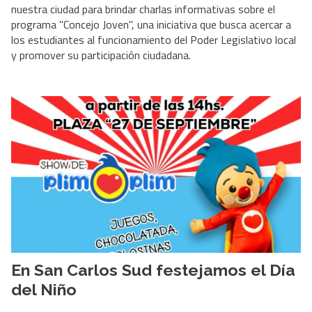
nuestra ciudad para brindar charlas informativas sobre el
programa "Concejo Joven", una iniciativa que busca acercar a
los estudiantes al funcionamiento del Poder Legislativo local
y promover su participación ciudadana.
En San Carlos Sud festejamos el Día
del Niño