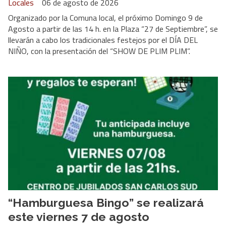
Locales
06 de agosto de 2026
Organizado por la Comuna local, el próximo Domingo 9 de
Agosto a partir de las 14 h. en la Plaza “27 de Septiembre”, se
llevarán a cabo los tradicionales festejos por el DÍA DEL
NIÑO, con la presentación del “SHOW DE PLIM PLIM”.
“Hamburguesa Bingo” se realizará
este viernes 7 de agosto