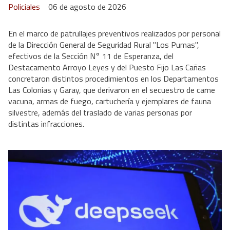
Policiales
06 de agosto de 2026
En el marco de patrullajes preventivos realizados por personal
de la Dirección General de Seguridad Rural "Los Pumas",
efectivos de la Sección N° 11 de Esperanza, del
Destacamento Arroyo Leyes y del Puesto Fijo Las Cañas
concretaron distintos procedimientos en los Departamentos
Las Colonias y Garay, que derivaron en el secuestro de carne
vacuna, armas de fuego, cartuchería y ejemplares de fauna
silvestre, además del traslado de varias personas por
distintas infracciones.