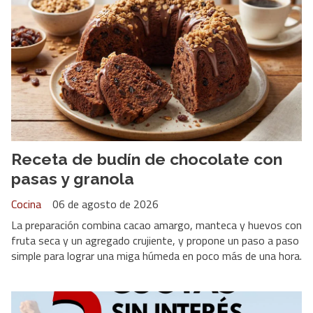
Receta de budín de chocolate con
pasas y granola
Cocina
06 de agosto de 2026
La preparación combina cacao amargo, manteca y huevos con
fruta seca y un agregado crujiente, y propone un paso a paso
simple para lograr una miga húmeda en poco más de una hora.