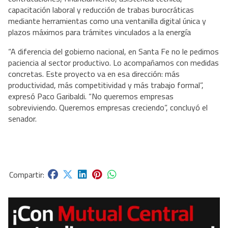
capacitación laboral y reducción de trabas burocráticas
mediante herramientas como una ventanilla digital única y
plazos máximos para trámites vinculados a la energía
“A diferencia del gobierno nacional, en Santa Fe no le pedimos
paciencia al sector productivo. Lo acompañamos con medidas
concretas. Este proyecto va en esa dirección: más
productividad, más competitividad y más trabajo formal”,
expresó Paco Garibaldi. “No queremos empresas
sobreviviendo. Queremos empresas creciendo”, concluyó el
senador.