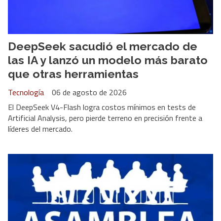
DeepSeek sacudió el mercado de
las IA y lanzó un modelo más barato
que otras herramientas
Tecnología
06 de agosto de 2026
El DeepSeek V4-Flash logra costos mínimos en tests de
Artificial Analysis, pero pierde terreno en precisión frente a
líderes del mercado.