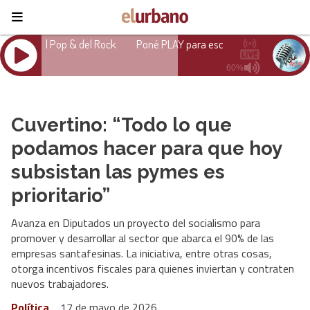
Cuvertino: “Todo lo que
podamos hacer para que hoy
subsistan las pymes es
prioritario”
Avanza en Diputados un proyecto del socialismo para
promover y desarrollar al sector que abarca el 90% de las
empresas santafesinas. La iniciativa, entre otras cosas,
otorga incentivos fiscales para quienes inviertan y contraten
nuevos trabajadores.
Política
17 de mayo de 2026