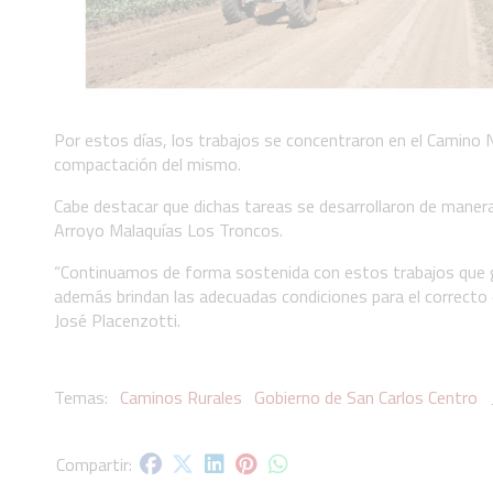
Por estos días, los trabajos se concentraron en el Camino N
compactación del mismo.
Cabe destacar que dichas tareas se desarrollaron de manera
Arroyo Malaquías Los Troncos.
“Continuamos de forma sostenida con estos trabajos que gar
además brindan las adecuadas condiciones para el correcto 
José Placenzotti.
Caminos Rurales
Gobierno de San Carlos Centro