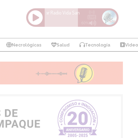
Necrológicas
Salud
Tecnología
Video