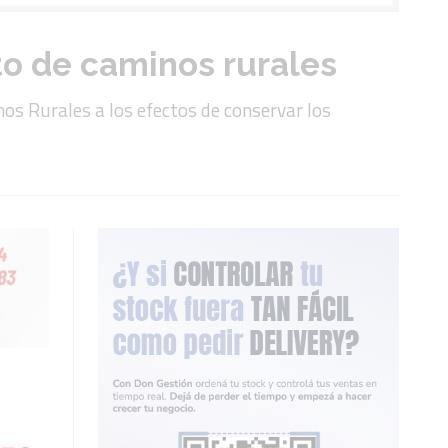
o de caminos rurales
s Rurales a los efectos de conservar los