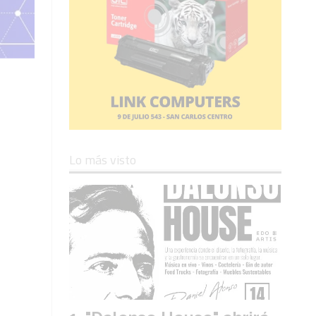
Lo más visto