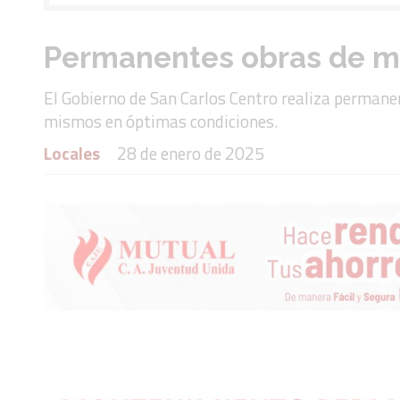
Permanentes obras de m
El Gobierno de San Carlos Centro realiza perman
mismos en óptimas condiciones.
Locales
28 de enero de 2025