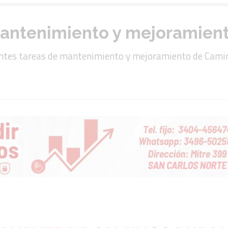
antenimiento y mejoramient
entes tareas de mantenimiento y mejoramiento de Camino