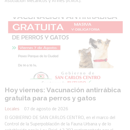
Asociación Mecánicos y Afines (A.M.A.).
Hoy viernes: Vacunación antirrábica
gratuita para perros y gatos
Locales
07 de agosto de 2026
El GOBIERNO DE SAN CARLOS CENTRO, en el marco del
Control de la Superpoblación de la Fauna Urbana y de lo