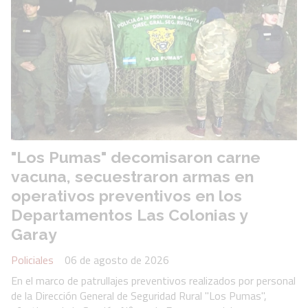
"Los Pumas" decomisaron carne
vacuna, secuestraron armas en
operativos preventivos en los
Departamentos Las Colonias y
Garay
Policiales
06 de agosto de 2026
En el marco de patrullajes preventivos realizados por personal
de la Dirección General de Seguridad Rural "Los Pumas",