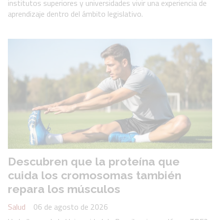
institutos superiores y universidades vivir una experiencia de
aprendizaje dentro del ámbito legislativo.
Descubren que la proteína que
cuida los cromosomas también
repara los músculos
Salud
06 de agosto de 2026