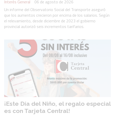
Interés General
06 de agosto de 2026
Un informe del Observatorio Social del Transporte aseguró
que los aumentos crecieron por encima de los salarios. Según
el relevamiento, desde diciembre de 2023 el gobierno
provincial autorizó seis incrementos tarifarios.
¡Este Día del Niño, el regalo especial
es con Tarjeta Central!