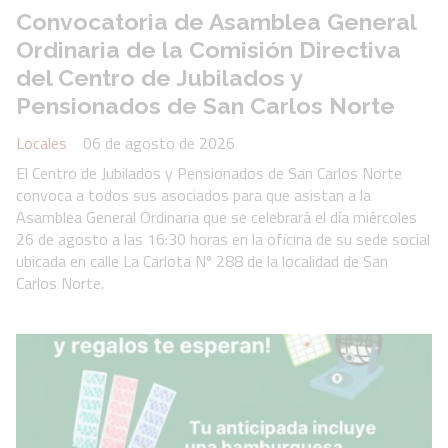
Convocatoria de Asamblea General
Ordinaria de la Comisión Directiva
del Centro de Jubilados y
Pensionados de San Carlos Norte
Locales
06 de agosto de 2026
El Centro de Jubilados y Pensionados de San Carlos Norte
convoca a todos sus asociados para que asistan a la
Asamblea General Ordinaria que se celebrará el día miércoles
26 de agosto a las 16:30 horas en la oficina de su sede social
ubicada en calle La Carlota Nº 288 de la localidad de San
Carlos Norte.