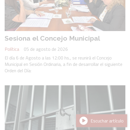
Sesiona el Concejo Municipal
Política
05 de agosto de 2026
El día 6 de Agosto a las 12:00 hs., se reunirá el Concejo
Municipal en Sesión Ordinaria, a fin de desarrollar el siguiente
Orden del Día:
Escuchar artículo