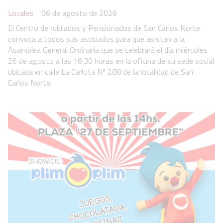
Locales
06 de agosto de 2026
El Centro de Jubilados y Pensionados de San Carlos Norte
convoca a todos sus asociados para que asistan a la
Asamblea General Ordinaria que se celebrará el día miércoles
26 de agosto a las 16:30 horas en la oficina de su sede social
ubicada en calle La Carlota Nº 288 de la localidad de San
Carlos Norte.