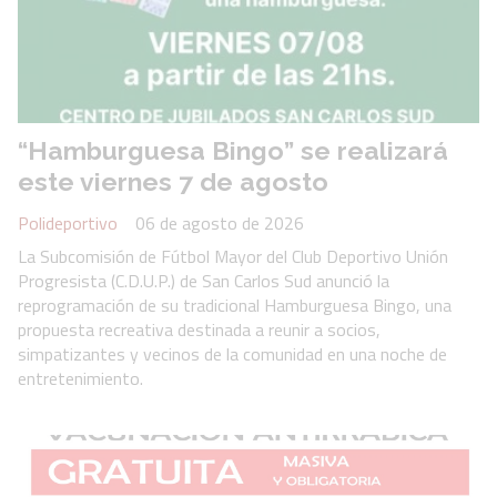
“Hamburguesa Bingo” se realizará
este viernes 7 de agosto
Polideportivo
06 de agosto de 2026
La Subcomisión de Fútbol Mayor del Club Deportivo Unión
Progresista (C.D.U.P.) de San Carlos Sud anunció la
reprogramación de su tradicional Hamburguesa Bingo, una
propuesta recreativa destinada a reunir a socios,
simpatizantes y vecinos de la comunidad en una noche de
entretenimiento.