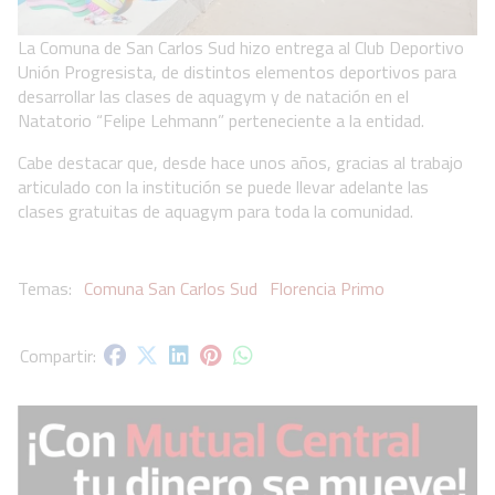
La Comuna de San Carlos Sud hizo entrega al Club Deportivo
Unión Progresista, de distintos elementos deportivos para
desarrollar las clases de aquagym y de natación en el
Natatorio “Felipe Lehmann” perteneciente a la entidad.
Cabe destacar que, desde hace unos años, gracias al trabajo
articulado con la institución se puede llevar adelante las
clases gratuitas de aquagym para toda la comunidad.
Comuna San Carlos Sud
Florencia Primo