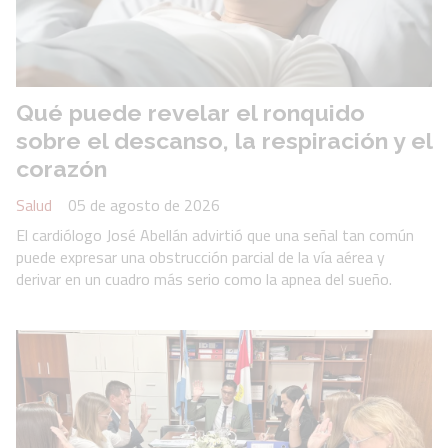
Qué puede revelar el ronquido
sobre el descanso, la respiración y el
corazón
Salud
05 de agosto de 2026
El cardiólogo José Abellán advirtió que una señal tan común
puede expresar una obstrucción parcial de la vía aérea y
derivar en un cuadro más serio como la apnea del sueño.