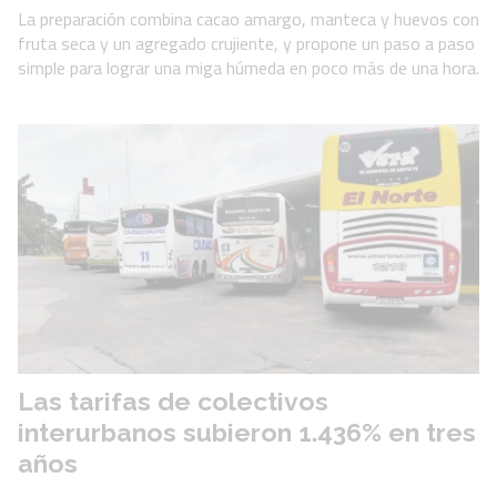
La preparación combina cacao amargo, manteca y huevos con
fruta seca y un agregado crujiente, y propone un paso a paso
simple para lograr una miga húmeda en poco más de una hora.
Las tarifas de colectivos
interurbanos subieron 1.436% en tres
años