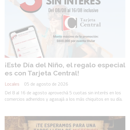
¡Este Día del Niño, el regalo especial
es con Tarjeta Central!
Locales
05 de agosto de 2026
Del 8 al 16 de agosto aprovechá 5 cuotas sin interés en los
comercios adheridos y agasajá a los más chiquitos en su día.