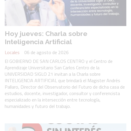
Hoy jueves: Charla sobre
Inteligencia Artificial
Locales
06 de agosto de 2026
El GOBIERNO DE SAN CARLOS CENTRO y el Centro de
Aprendizaje Universitario San Carlos Centro de la
UNIVERSIDAD SIGLO 21 invitan a la Charla sobre
INTELIGENCIA ARTIFICIAL que brindará el Magister Andrés
Pallaro, Director del Observatorio del Futuro de dicha casa de
estudios, docente, investigador, consultor y conferencista
especializado en la intersección entre tecnología,
humanidades y futuro del trabajo.