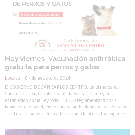
Hoy viernes: Vacunación antirrábica
gratuita para perros y gatos
Locales
07 de agosto de 2026
El GOBIERNO DE SAN CARLOS CENTRO, en el marco del
Control de la Superpoblación de la Fauna Urbana y de lo
establecido por la Ley Pcial. 13.383 reglamentada por el
Ministerio de Salud, viene concretando planes de acción a los
efectos de avanzar en la adecuación a la normativa vigente.