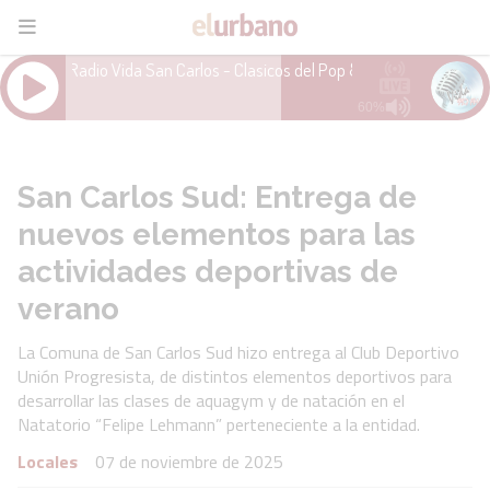
San Carlos Sud: Entrega de
nuevos elementos para las
actividades deportivas de
verano
La Comuna de San Carlos Sud hizo entrega al Club Deportivo
Unión Progresista, de distintos elementos deportivos para
desarrollar las clases de aquagym y de natación en el
Natatorio “Felipe Lehmann” perteneciente a la entidad.
Locales
07 de noviembre de 2025