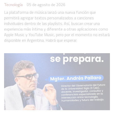
Tecnología
05 de agosto de 2026
La plataforma de música lanzó una nueva función que
permitirá agregar textos personalizados a canciones
individuales dentro de las playlists. Así, buscan crear una
experiencia más íntima y diferente a otras aplicaciones como
Apple Music y YouTube Music, pero por el momento no estará
disponible en Argentina. Habrá que esperar.