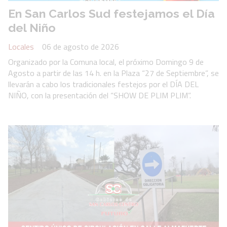
En San Carlos Sud festejamos el Día
del Niño
Locales
06 de agosto de 2026
Organizado por la Comuna local, el próximo Domingo 9 de
Agosto a partir de las 14 h. en la Plaza “27 de Septiembre”, se
llevarán a cabo los tradicionales festejos por el DÍA DEL
NIÑO, con la presentación del “SHOW DE PLIM PLIM”.