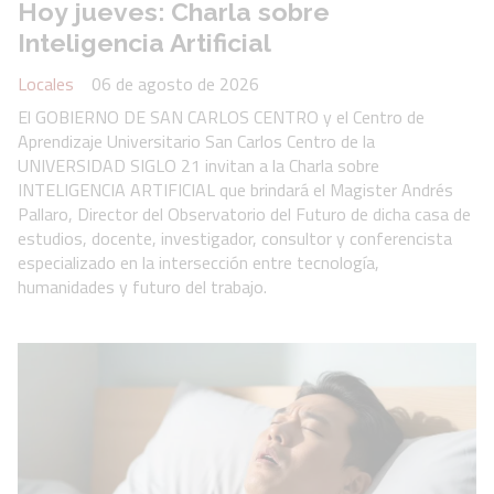
Hoy jueves: Charla sobre
Inteligencia Artificial
Locales
06 de agosto de 2026
El GOBIERNO DE SAN CARLOS CENTRO y el Centro de
Aprendizaje Universitario San Carlos Centro de la
UNIVERSIDAD SIGLO 21 invitan a la Charla sobre
INTELIGENCIA ARTIFICIAL que brindará el Magister Andrés
Pallaro, Director del Observatorio del Futuro de dicha casa de
estudios, docente, investigador, consultor y conferencista
especializado en la intersección entre tecnología,
humanidades y futuro del trabajo.