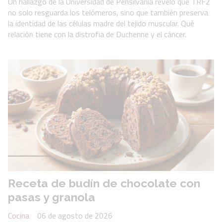
Un hallazgo de la Universidad de Pensilvania reveló que TRF2
no solo resguarda los telómeros, sino que también preserva
la identidad de las células madre del tejido muscular. Qué
relación tiene con la distrofia de Duchenne y el cáncer.
Receta de budín de chocolate con
pasas y granola
Cocina
06 de agosto de 2026