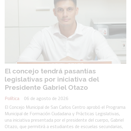
El concejo tendrá pasantías
legislativas por iniciativa del
Presidente Gabriel Otazo
Política
06 de agosto de 2026
El Concejo Municipal de San Carlos Centro aprobó el Programa
Municipal de Formación Ciudadana y Prácticas Legislativas,
una iniciativa presentada por el presidente del cuerpo, Gabriel
Otazo, que permitirá a estudiantes de escuelas secundarias,