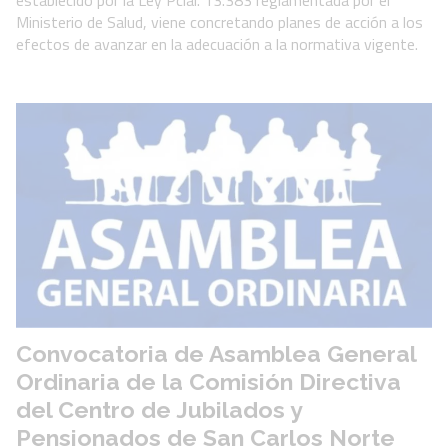
establecido por la Ley Pcial. 13.383 reglamentada por el
Ministerio de Salud, viene concretando planes de acción a los
efectos de avanzar en la adecuación a la normativa vigente.
Convocatoria de Asamblea General
Ordinaria de la Comisión Directiva
del Centro de Jubilados y
Pensionados de San Carlos Norte