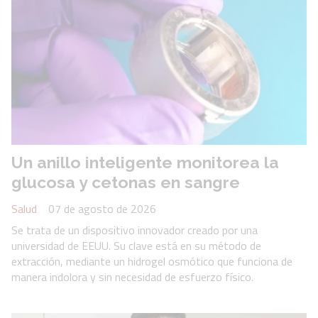
Un anillo inteligente monitorea la
glucosa y cetonas en sangre
Salud
07 de agosto de 2026
Se trata de un dispositivo innovador creado por una
universidad de EEUU. Su clave está en su método de
extracción, mediante un hidrogel osmótico que funciona de
manera indolora y sin necesidad de esfuerzo físico.