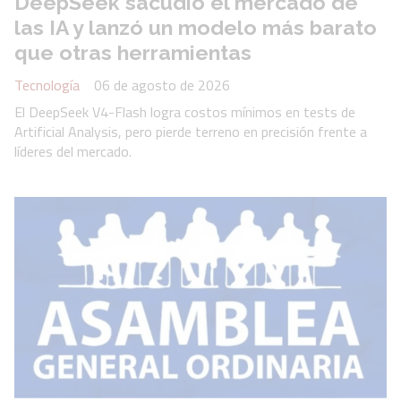
DeepSeek sacudió el mercado de
las IA y lanzó un modelo más barato
que otras herramientas
Tecnología
06 de agosto de 2026
El DeepSeek V4-Flash logra costos mínimos en tests de
Artificial Analysis, pero pierde terreno en precisión frente a
líderes del mercado.