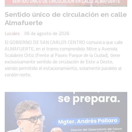
Sentido único de circulación en calle
Almafuerte
Locales
06 de agosto de 2026
El GOBIERNO DE SAN CARLOS CENTRO comunica que calle
ALMAFUERTE, en el tramo comprendido Mitre y Avenida
Scalabrini Ortiz (frente al Paseo Parque de la Ciudad), tiene
exclusivamente sentido de circulación de Este a Oeste,
siendo permitido el estacionamiento, solamente paralelo al
cordón norte.