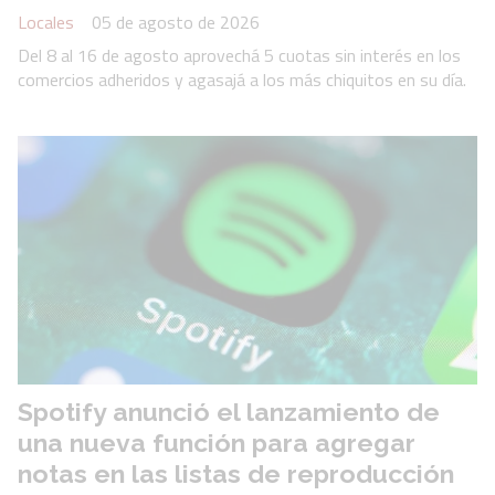
Locales
05 de agosto de 2026
Del 8 al 16 de agosto aprovechá 5 cuotas sin interés en los
comercios adheridos y agasajá a los más chiquitos en su día.
Spotify anunció el lanzamiento de
una nueva función para agregar
notas en las listas de reproducción