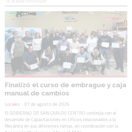
Te puede interesar
Finalizó el curso de embrague y caja
manual de cambios
Locales
07 de agosto de 2026
El GOBIERNO DE SAN CARLOS CENTRO continúa con el
desarrollo de Capacitaciones en Oficios relacionados a la
Mecánica en sus diferentes ramas, en coordinación con la