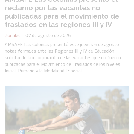
reclamo por las vacantes no
publicadas para el movimiento de
traslados en las regiones III y IV
Zonales
07 de agosto de 2026
AMSAFE Las Colonias presentó este jueves 6 de agosto
notas formales ante las Regiones III y IV de Educación,
solicitando la incorporación de las vacantes que no fueron
publicadas para el Movimiento de Traslados de los niveles
Inicial, Primario y la Modalidad Especial.