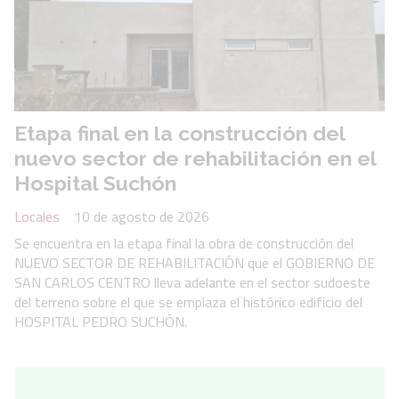
Etapa final en la construcción del
nuevo sector de rehabilitación en el
Hospital Suchón
Locales
10 de agosto de 2026
Se encuentra en la etapa final la obra de construcción del
NUEVO SECTOR DE REHABILITACIÓN que el GOBIERNO DE
SAN CARLOS CENTRO lleva adelante en el sector sudoeste
del terreno sobre el que se emplaza el histórico edificio del
HOSPITAL PEDRO SUCHÓN.