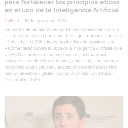
para fortalecer los principios éticos
en el uso de la Inteligencia Artificial
Política
08 de agosto de 2026
La Cámara de Senadores de Santa Fe dio media sanción a la
iniciativa presentada por Rubén Pirola que modifica el artículo
12 de la Ley 14.256 e incorpora la adhesión provincial a la
Recomendación sobre la Ética de la Inteligencia Artificial de la
UNESCO. El proyecto suma estándares internacionales
vinculados con derechos humanos, privacidad, transparencia,
responsabilidad y equidad y avanza en consonancia con los
nuevos derechos digitales incorporados a la Constitución
Provincial en 2025.