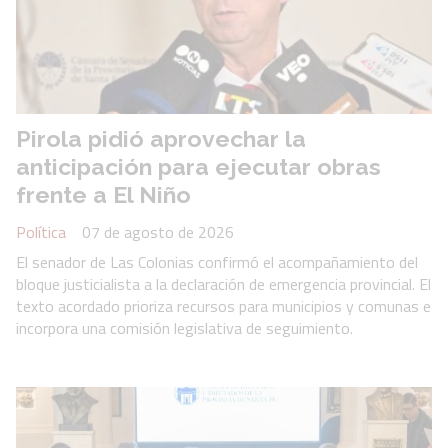
Pirola pidió aprovechar la
anticipación para ejecutar obras
frente a El Niño
Política
07 de agosto de 2026
El senador de Las Colonias confirmó el acompañamiento del
bloque justicialista a la declaración de emergencia provincial. El
texto acordado prioriza recursos para municipios y comunas e
incorpora una comisión legislativa de seguimiento.