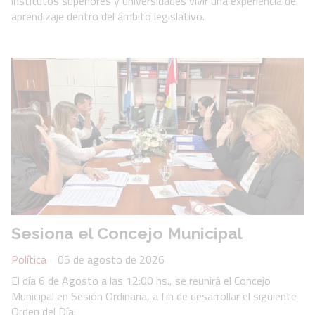
institutos superiores y universidades vivir una experiencia de
aprendizaje dentro del ámbito legislativo.
Sesiona el Concejo Municipal
Política
05 de agosto de 2026
El día 6 de Agosto a las 12:00 hs., se reunirá el Concejo
Municipal en Sesión Ordinaria, a fin de desarrollar el siguiente
Orden del Día: