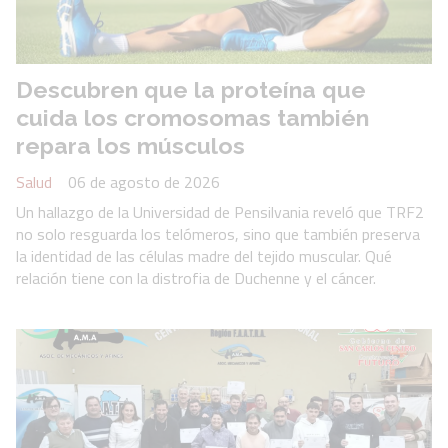
Descubren que la proteína que
cuida los cromosomas también
repara los músculos
Salud
06 de agosto de 2026
Un hallazgo de la Universidad de Pensilvania reveló que TRF2
no solo resguarda los telómeros, sino que también preserva
la identidad de las células madre del tejido muscular. Qué
relación tiene con la distrofia de Duchenne y el cáncer.