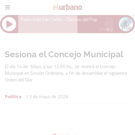
Sesiona el Concejo Municipal
El día 14 de Mayo a las 12:00 hs., se reunirá el Concejo
Municipal en Sesión Ordinaria, a fin de desarrollar el siguiente
Orden del Día:
Política
13 de mayo de 2026