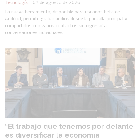
Tecnología
07 de agosto de 2026
La nueva herramienta, disponible para usuarios beta de
Android, permite grabar audios desde la pantalla principal y
compartirlos con varios contactos sin ingresar a
conversaciones individuales.
“El trabajo que tenemos por delante
es diversificar la economía