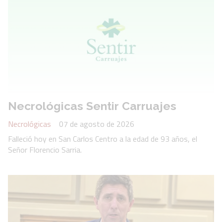
Necrológicas Sentir Carruajes
Necrológicas
07 de agosto de 2026
Falleció hoy en San Carlos Centro a la edad de 93 años, el
Señor Florencio Sarria.