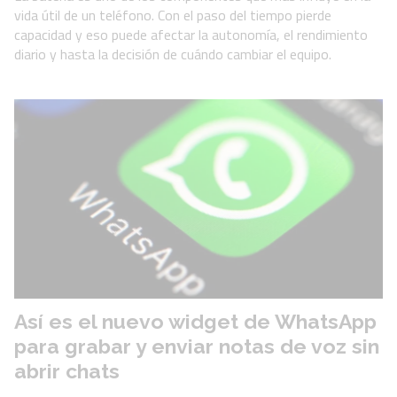
vida útil de un teléfono. Con el paso del tiempo pierde
capacidad y eso puede afectar la autonomía, el rendimiento
diario y hasta la decisión de cuándo cambiar el equipo.
Así es el nuevo widget de WhatsApp
para grabar y enviar notas de voz sin
abrir chats