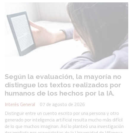
Según la evaluación, la mayoría no
distingue los textos realizados por
humanos de los hechos por la IA.
Interés General
07 de agosto de 2026
Distinguir entre un cuento escrito por una persona y otro
generado por inteligencia artificial resulta mucho más difícil
de lo que muchos imaginan. Así lo planteó una investigación
desarrollada por especialistas de la Universidad de Villanova,