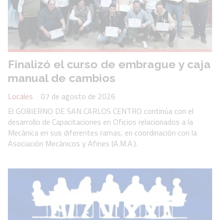
Finalizó el curso de embrague y caja
manual de cambios
Locales
07 de agosto de 2026
El GOBIERNO DE SAN CARLOS CENTRO continúa con el
desarrollo de Capacitaciones en Oficios relacionados a la
Mecánica en sus diferentes ramas, en coordinación con la
Asociación Mecánicos y Afines (A.M.A.).