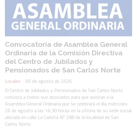
Convocatoria de Asamblea General
Ordinaria de la Comisión Directiva
del Centro de Jubilados y
Pensionados de San Carlos Norte
Locales
06 de agosto de 2026
El Centro de Jubilados y Pensionados de San Carlos Norte
convoca a todos sus asociados para que asistan a la
Asamblea General Ordinaria que se celebrará el día miércoles
26 de agosto a las 16:30 horas en la oficina de su sede social
ubicada en calle La Carlota Nº 288 de la localidad de San
Carlos Norte.