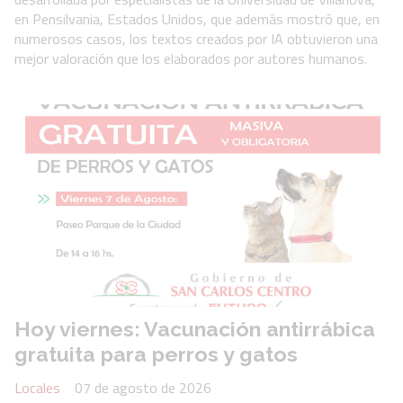
en Pensilvania, Estados Unidos, que además mostró que, en
numerosos casos, los textos creados por IA obtuvieron una
mejor valoración que los elaborados por autores humanos.
Hoy viernes: Vacunación antirrábica
gratuita para perros y gatos
Locales
07 de agosto de 2026