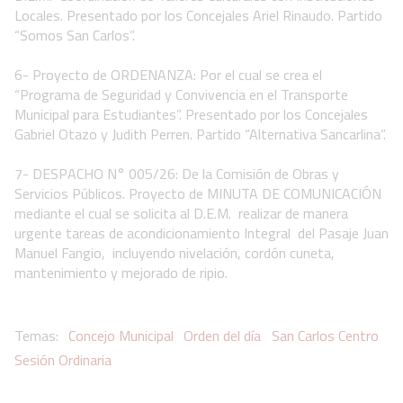
Locales. Presentado por los Concejales Ariel Rinaudo. Partido
“Somos San Carlos”.
6- Proyecto de ORDENANZA: Por el cual se crea el
“Programa de Seguridad y Convivencia en el Transporte
Municipal para Estudiantes”. Presentado por los Concejales
Gabriel Otazo y Judith Perren. Partido “Alternativa Sancarlina”.
7- DESPACHO N° 005/26: De la Comisión de Obras y
Servicios Públicos. Proyecto de MINUTA DE COMUNICACIÓN
mediante el cual se solicita al D.E.M. realizar de manera
urgente tareas de acondicionamiento Integral del Pasaje Juan
Manuel Fangio, incluyendo nivelación, cordón cuneta,
mantenimiento y mejorado de ripio.
Concejo Municipal
Orden del día
San Carlos Centro
Sesión Ordinaria