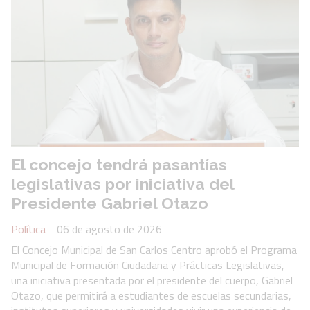
El concejo tendrá pasantías
legislativas por iniciativa del
Presidente Gabriel Otazo
Política
06 de agosto de 2026
El Concejo Municipal de San Carlos Centro aprobó el Programa
Municipal de Formación Ciudadana y Prácticas Legislativas,
una iniciativa presentada por el presidente del cuerpo, Gabriel
Otazo, que permitirá a estudiantes de escuelas secundarias,