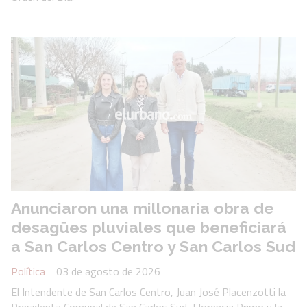
Anunciaron una millonaria obra de
desagües pluviales que beneficiará
a San Carlos Centro y San Carlos Sud
Política
03 de agosto de 2026
El Intendente de San Carlos Centro, Juan José Placenzotti la