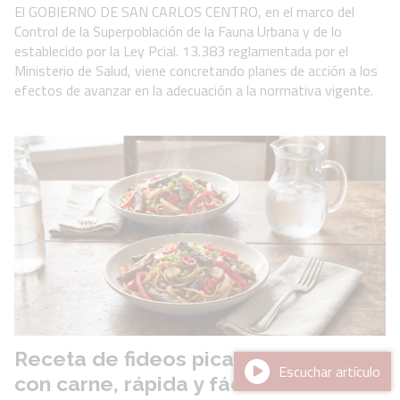
El GOBIERNO DE SAN CARLOS CENTRO, en el marco del
Control de la Superpoblación de la Fauna Urbana y de lo
establecido por la Ley Pcial. 13.383 reglamentada por el
Ministerio de Salud, viene concretando planes de acción a los
efectos de avanzar en la adecuación a la normativa vigente.
Receta de fideos picantes salteados
Escuchar artículo
con carne, rápida y fácil