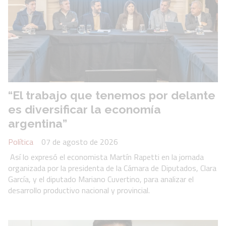
“El trabajo que tenemos por delante
es diversificar la economía
argentina”
Política
07 de agosto de 2026
Así lo expresó el economista Martín Rapetti en la jornada
organizada por la presidenta de la Cámara de Diputados, Clara
García, y el diputado Mariano Cuvertino, para analizar el
desarrollo productivo nacional y provincial.