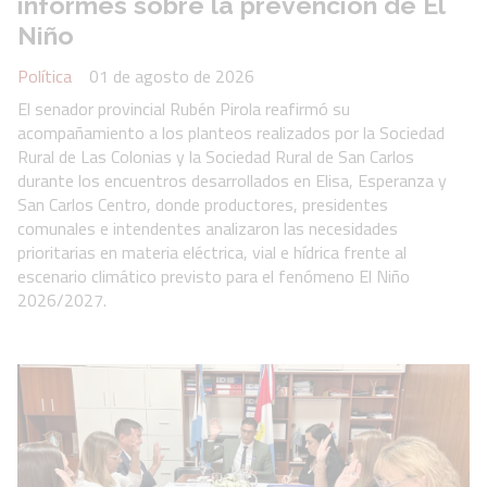
informes sobre la prevención de El
Niño
Política
01 de agosto de 2026
El senador provincial Rubén Pirola reafirmó su
acompañamiento a los planteos realizados por la Sociedad
Rural de Las Colonias y la Sociedad Rural de San Carlos
durante los encuentros desarrollados en Elisa, Esperanza y
San Carlos Centro, donde productores, presidentes
comunales e intendentes analizaron las necesidades
prioritarias en materia eléctrica, vial e hídrica frente al
escenario climático previsto para el fenómeno El Niño
2026/2027.