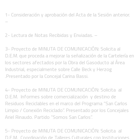
1- Consideración y aprobación del Acta de la Sesión anterior.
–
2- Lectura de Notas Recibidas y Enviadas. –
3- Proyecto de MINUTA DE COMUNICACIÓN: Solicita al
D.E.M. que proceda a mejorar la señalización de la Cartelería en
los sectores afectados por la Obra del Gasoducto al Área
Industrial, especialmente sobre Calle Beck y Herzog
.Presentado por la Concejal Carina Bassi.
4- Proyecto de MINUTA DE COMUNICACIÓN: Solicita al
D.E.M. Informes sobre comercialización y destino de
Residuos Reciclables en el marco del Programa “San Carlos
Limpio / Conexión Reciclado”. Presentado por los Concejales
Ariel Rinaudo. Partido “Somos San Carlos”.
5- Proyecto de MINUTA DE COMUNICACIÓN: Solicita al
D.E.M. Coordinación de Talleres Culturales con Instituciones