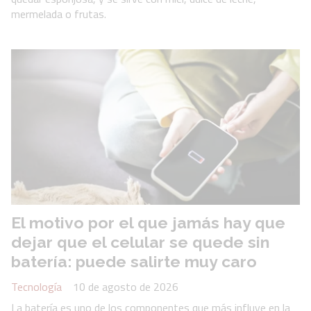
mermelada o frutas.
El motivo por el que jamás hay que
dejar que el celular se quede sin
batería: puede salirte muy caro
Tecnología
10 de agosto de 2026
La batería es uno de los componentes que más influye en la