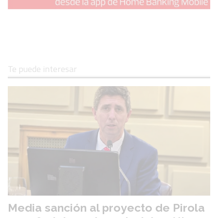
Te puede interesar
Media sanción al proyecto de Pirola