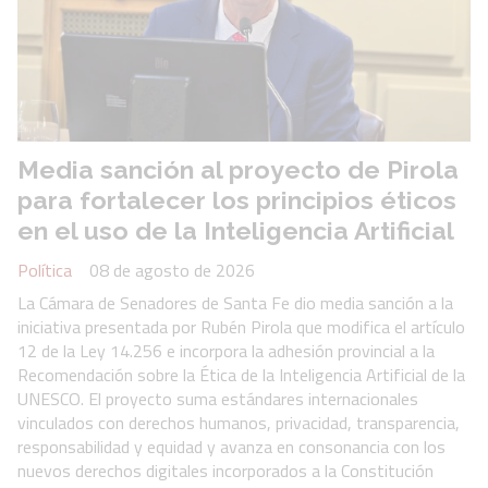
Media sanción al proyecto de Pirola
para fortalecer los principios éticos
en el uso de la Inteligencia Artificial
Política
08 de agosto de 2026
La Cámara de Senadores de Santa Fe dio media sanción a la
iniciativa presentada por Rubén Pirola que modifica el artículo
12 de la Ley 14.256 e incorpora la adhesión provincial a la
Recomendación sobre la Ética de la Inteligencia Artificial de la
UNESCO. El proyecto suma estándares internacionales
vinculados con derechos humanos, privacidad, transparencia,
responsabilidad y equidad y avanza en consonancia con los
nuevos derechos digitales incorporados a la Constitución