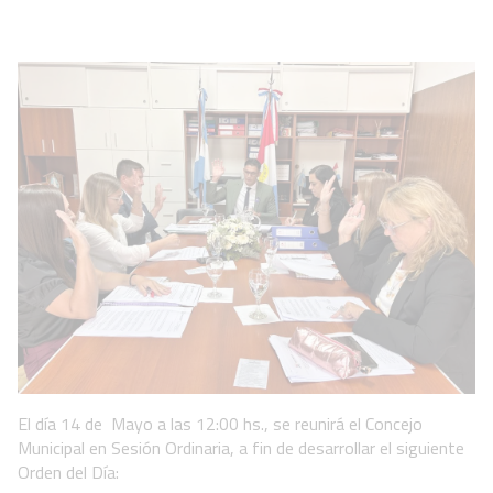
El día 14 de Mayo a las 12:00 hs., se reunirá el Concejo
Municipal en Sesión Ordinaria, a fin de desarrollar el siguiente
Orden del Día: