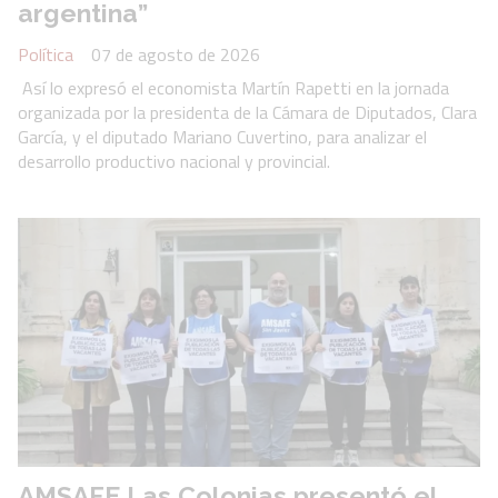
argentina”
Política
07 de agosto de 2026
Así lo expresó el economista Martín Rapetti en la jornada
organizada por la presidenta de la Cámara de Diputados, Clara
García, y el diputado Mariano Cuvertino, para analizar el
desarrollo productivo nacional y provincial.
AMSAFE Las Colonias presentó el