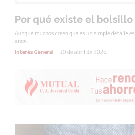
Por qué existe el bolsill
Aunque muchos creen que es un simple detalle est
años.
Interés General
30 de abril de 2026