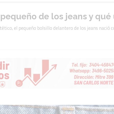
o pequeño de los jeans y qué
ético, el pequeño bolsillo delantero de los jeans nació