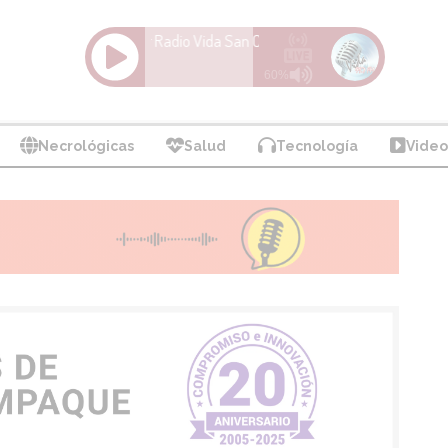
Necrológicas
Salud
Tecnología
Video