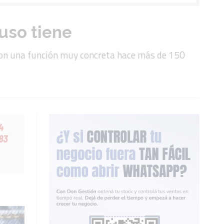
 uso tiene
 con una función muy concreta hace más de 150