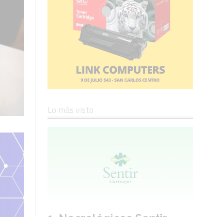
Lo más visto