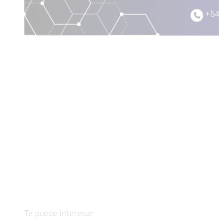
Te puede interesar