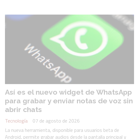
Así es el nuevo widget de WhatsApp
para grabar y enviar notas de voz sin
abrir chats
Tecnología
07 de agosto de 2026
La nueva herramienta, disponible para usuarios beta de
Android, permite grabar audios desde la pantalla principal y