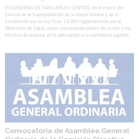
El GOBIERNO DE SAN CARLOS CENTRO, en el marco del
Control de la Superpoblación de la Fauna Urbana y de lo
establecido por la Ley Pcial. 13.383 reglamentada por el
Ministerio de Salud, viene concretando planes de acción a los
efectos de avanzar en la adecuación a la normativa vigente.
Convocatoria de Asamblea General