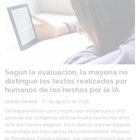
Según la evaluación, la mayoría no
distingue los textos realizados por
humanos de los hechos por la IA.
Interés General
07 de agosto de 2026
Distinguir entre un cuento escrito por una persona y otro
generado por inteligencia artificial resulta mucho más difícil
de lo que muchos imaginan. Así lo planteó una investigación
desarrollada por especialistas de la Universidad de Villanova,
en Pensilvania, Estados Unidos, que además mostró que, en