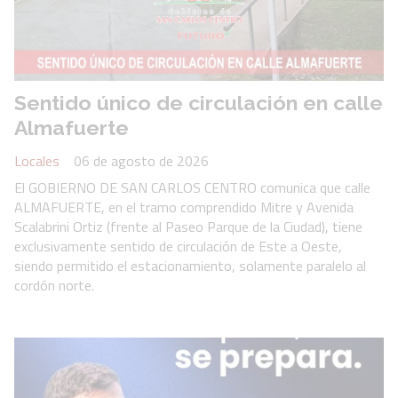
Sentido único de circulación en calle
Almafuerte
Locales
06 de agosto de 2026
El GOBIERNO DE SAN CARLOS CENTRO comunica que calle
ALMAFUERTE, en el tramo comprendido Mitre y Avenida
Scalabrini Ortiz (frente al Paseo Parque de la Ciudad), tiene
exclusivamente sentido de circulación de Este a Oeste,
siendo permitido el estacionamiento, solamente paralelo al
cordón norte.