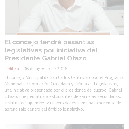
El concejo tendrá pasantías
legislativas por iniciativa del
Presidente Gabriel Otazo
Política
06 de agosto de 2026
El Concejo Municipal de San Carlos Centro aprobó el Programa
Municipal de Formación Ciudadana y Prácticas Legislativas,
una iniciativa presentada por el presidente del cuerpo, Gabriel
Otazo, que permitirá a estudiantes de escuelas secundarias,
institutos superiores y universidades vivir una experiencia de
aprendizaje dentro del ámbito legislativo.