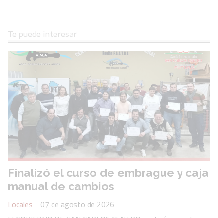
Te puede interesar
Finalizó el curso de embrague y caja
manual de cambios
Locales
07 de agosto de 2026