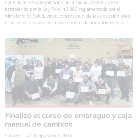
Control de la Superpoblación de la Fauna Urbana y de lo
establecido por la Ley Pcial. 13.383 reglamentada por el
Ministerio de Salud, viene concretando planes de acción a los
efectos de avanzar en la adecuación a la normativa vigente.
Finalizó el curso de embrague y caja
manual de cambios
Locales
07 de agosto de 2026