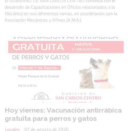
El GOBIERNO DE SAN CARLOS CENTRO continúa con el
desarrollo de Capacitaciones en Oficios relacionados a la
Mecánica en sus diferentes ramas, en coordinación con la
Asociación Mecánicos y Afines (A.M.A.).
Hoy viernes: Vacunación antirrábica
gratuita para perros y gatos
Locales
07 de agosto de 2026