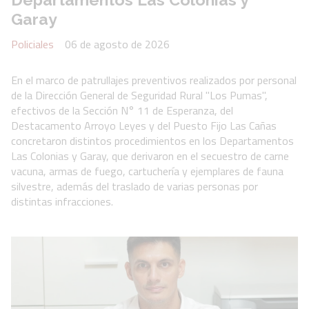
Garay
Policiales
06 de agosto de 2026
En el marco de patrullajes preventivos realizados por personal
de la Dirección General de Seguridad Rural "Los Pumas",
efectivos de la Sección N° 11 de Esperanza, del
Destacamento Arroyo Leyes y del Puesto Fijo Las Cañas
concretaron distintos procedimientos en los Departamentos
Las Colonias y Garay, que derivaron en el secuestro de carne
vacuna, armas de fuego, cartuchería y ejemplares de fauna
silvestre, además del traslado de varias personas por
distintas infracciones.