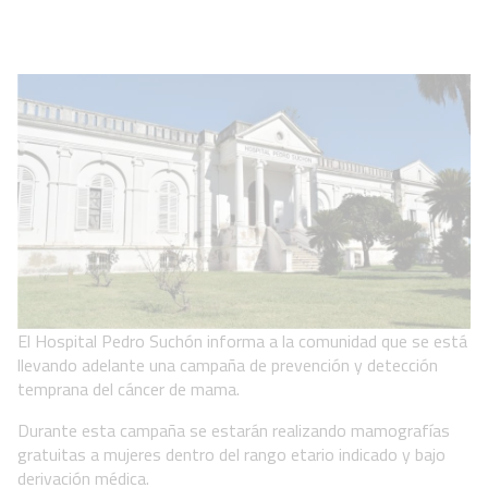
El Hospital Pedro Suchón informa a la comunidad que se está
llevando adelante una campaña de prevención y detección
temprana del cáncer de mama.
Durante esta campaña se estarán realizando mamografías
gratuitas a mujeres dentro del rango etario indicado y bajo
derivación médica.