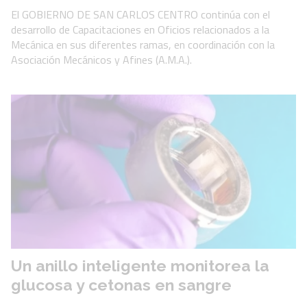
El GOBIERNO DE SAN CARLOS CENTRO continúa con el
desarrollo de Capacitaciones en Oficios relacionados a la
Mecánica en sus diferentes ramas, en coordinación con la
Asociación Mecánicos y Afines (A.M.A.).
Un anillo inteligente monitorea la
glucosa y cetonas en sangre