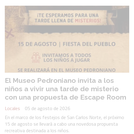
El Museo Pedroniano invita a los
niños a vivir una tarde de misterio
con una propuesta de Escape Room
Locales
05 de agosto de 2026
En el marco de los festejos de San Carlos Norte, el próximo
15 de agosto se llevará a cabo una novedosa propuesta
recreativa destinada a los niños.