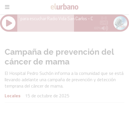
Campaña de prevención del
cáncer de mama
El Hospital Pedro Suchón informa a la comunidad que se está
llevando adelante una campaña de prevención y detección
temprana del cáncer de mama.
Locales
15 de octubre de 2025