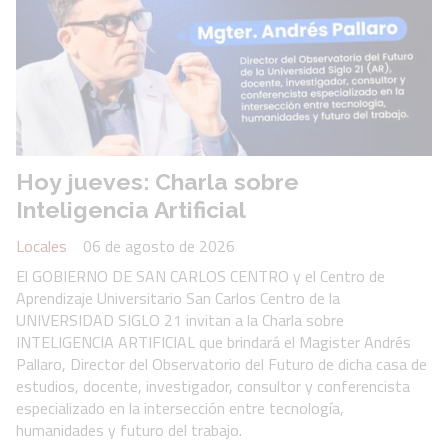
Hoy jueves: Charla sobre
Inteligencia Artificial
Locales
06 de agosto de 2026
El GOBIERNO DE SAN CARLOS CENTRO y el Centro de
Aprendizaje Universitario San Carlos Centro de la
UNIVERSIDAD SIGLO 21 invitan a la Charla sobre
INTELIGENCIA ARTIFICIAL que brindará el Magister Andrés
Pallaro, Director del Observatorio del Futuro de dicha casa de
estudios, docente, investigador, consultor y conferencista
especializado en la intersección entre tecnología,
humanidades y futuro del trabajo.