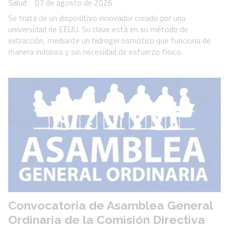
Salud
07 de agosto de 2026
Se trata de un dispositivo innovador creado por una
universidad de EEUU. Su clave está en su método de
extracción, mediante un hidrogel osmótico que funciona de
manera indolora y sin necesidad de esfuerzo físico.
Convocatoria de Asamblea General
Ordinaria de la Comisión Directiva