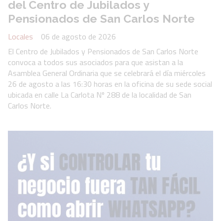
del Centro de Jubilados y
Pensionados de San Carlos Norte
Locales
06 de agosto de 2026
El Centro de Jubilados y Pensionados de San Carlos Norte
convoca a todos sus asociados para que asistan a la
Asamblea General Ordinaria que se celebrará el día miércoles
26 de agosto a las 16:30 horas en la oficina de su sede social
ubicada en calle La Carlota Nº 288 de la localidad de San
Carlos Norte.