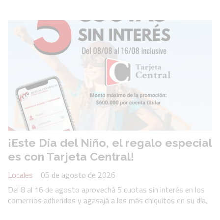
¡Este Día del Niño, el regalo especial
es con Tarjeta Central!
Locales
05 de agosto de 2026
Del 8 al 16 de agosto aprovechá 5 cuotas sin interés en los
comercios adheridos y agasajá a los más chiquitos en su día.