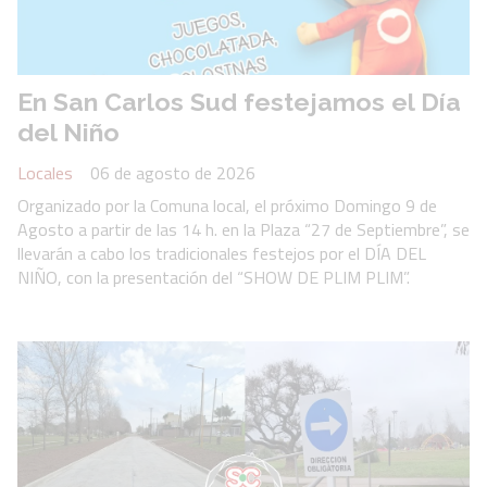
En San Carlos Sud festejamos el Día
del Niño
Locales
06 de agosto de 2026
Organizado por la Comuna local, el próximo Domingo 9 de
Agosto a partir de las 14 h. en la Plaza “27 de Septiembre”, se
llevarán a cabo los tradicionales festejos por el DÍA DEL
NIÑO, con la presentación del “SHOW DE PLIM PLIM”.