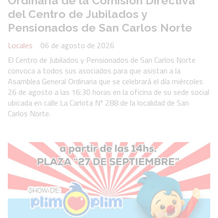
Ordinaria de la Comisión Directiva
del Centro de Jubilados y
Pensionados de San Carlos Norte
Locales
06 de agosto de 2026
El Centro de Jubilados y Pensionados de San Carlos Norte
convoca a todos sus asociados para que asistan a la
Asamblea General Ordinaria que se celebrará el día miércoles
26 de agosto a las 16:30 horas en la oficina de su sede social
ubicada en calle La Carlota Nº 288 de la localidad de San
Carlos Norte.