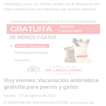
numerosos casos, los textos creados por IA obtuvieron una
mejor valoración que los elaborados por autores humanos.
Hoy viernes: Vacunación antirrábica
gratuita para perros y gatos
Locales
07 de agosto de 2026
El GOBIERNO DE SAN CARLOS CENTRO, en el marco del