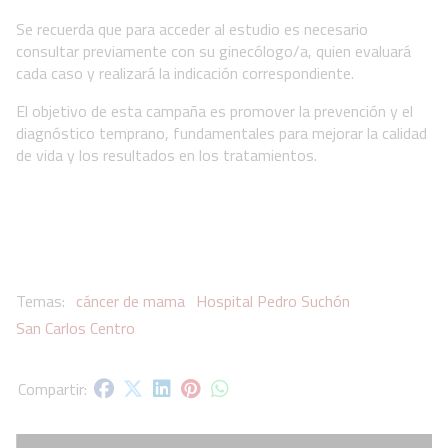
Se recuerda que para acceder al estudio es necesario
consultar previamente con su ginecólogo/a, quien evaluará
cada caso y realizará la indicación correspondiente.
El objetivo de esta campaña es promover la prevención y el
diagnóstico temprano, fundamentales para mejorar la calidad
de vida y los resultados en los tratamientos.
cáncer de mama
Hospital Pedro Suchón
San Carlos Centro