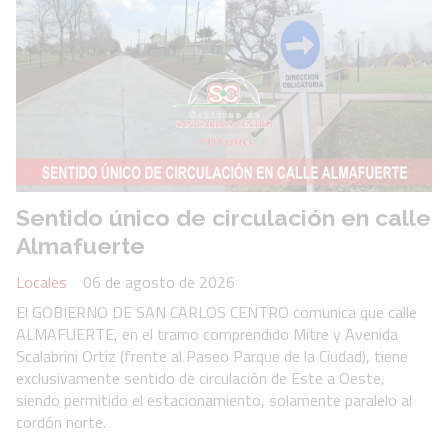
Sentido único de circulación en calle
Almafuerte
Locales
06 de agosto de 2026
El GOBIERNO DE SAN CARLOS CENTRO comunica que calle
ALMAFUERTE, en el tramo comprendido Mitre y Avenida
Scalabrini Ortiz (frente al Paseo Parque de la Ciudad), tiene
exclusivamente sentido de circulación de Este a Oeste,
siendo permitido el estacionamiento, solamente paralelo al
cordón norte.