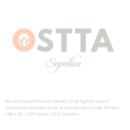
Sus restos partirán hoy Sábado 23 de Agosto para el
cementerio municipal desde la sala situada en calle Moreno
438 a las 11:00 horas. Ostta Sepelios