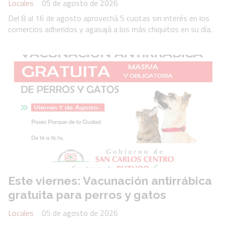
Locales
05 de agosto de 2026
Del 8 al 16 de agosto aprovechá 5 cuotas sin interés en los
comercios adheridos y agasajá a los más chiquitos en su día.
Este viernes: Vacunación antirrábica
gratuita para perros y gatos
Locales
05 de agosto de 2026