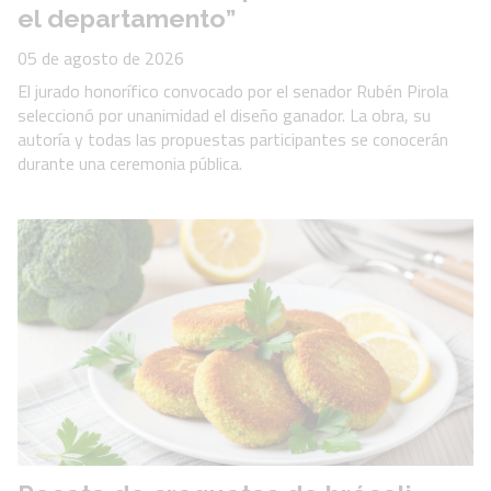
el departamento”
05 de agosto de 2026
El jurado honorífico convocado por el senador Rubén Pirola
seleccionó por unanimidad el diseño ganador. La obra, su
autoría y todas las propuestas participantes se conocerán
durante una ceremonia pública.