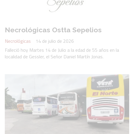
Necrológicas Ostta Sepelios
Necrológicas
14 de julio de 2026
Falleció hoy Martes 14 de Julio a la edad de 55 años en la
localidad de Gessler, el Señor Daniel Martín Jonas.