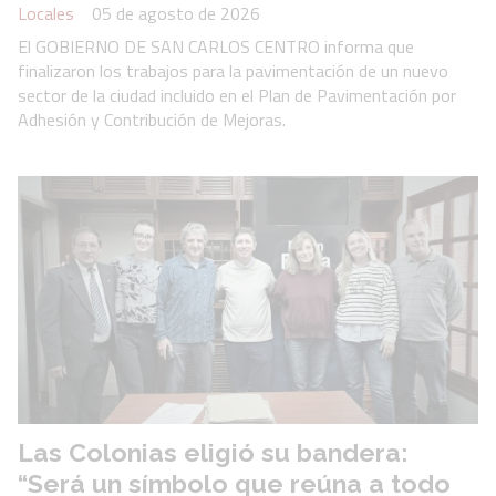
Locales
05 de agosto de 2026
El GOBIERNO DE SAN CARLOS CENTRO informa que
finalizaron los trabajos para la pavimentación de un nuevo
sector de la ciudad incluido en el Plan de Pavimentación por
Adhesión y Contribución de Mejoras.
Las Colonias eligió su bandera:
“Será un símbolo que reúna a todo