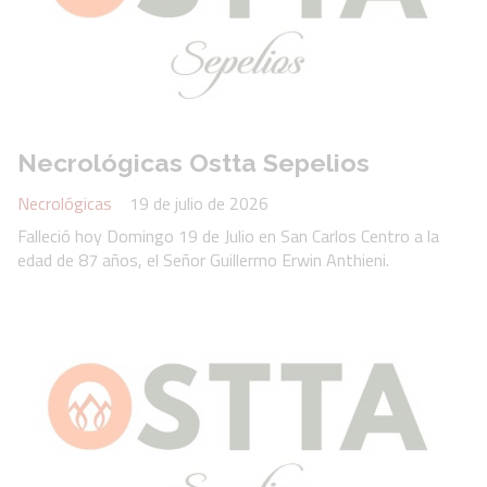
Necrológicas Ostta Sepelios
Necrológicas
19 de julio de 2026
Falleció hoy Domingo 19 de Julio en San Carlos Centro a la
edad de 87 años, el Señor Guillermo Erwin Anthieni.