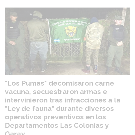
"Los Pumas" decomisaron carne
vacuna, secuestraron armas e
intervinieron tras infracciones a la
"Ley de fauna" durante diversos
operativos preventivos en los
Departamentos Las Colonias y
Garay