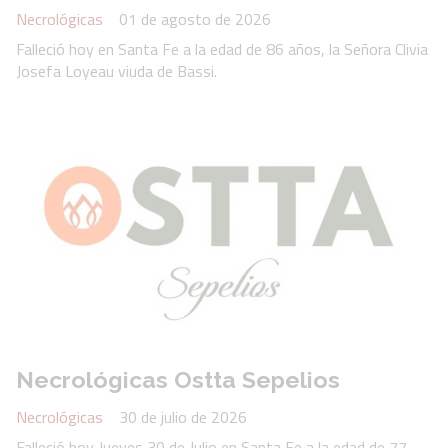
Necrológicas
01 de agosto de 2026
Falleció hoy en Santa Fe a la edad de 86 años, la Señora Clivia
Josefa Loyeau viuda de Bassi.
Necrológicas Ostta Sepelios
Necrológicas
30 de julio de 2026
Falleció hoy Jueves 30 de Julio en Santa Fe a la edad de 77