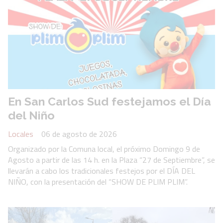
En San Carlos Sud festejamos el Día
del Niño
Locales
06 de agosto de 2026
Organizado por la Comuna local, el próximo Domingo 9 de
Agosto a partir de las 14 h. en la Plaza “27 de Septiembre”, se
llevarán a cabo los tradicionales festejos por el DÍA DEL
NIÑO, con la presentación del “SHOW DE PLIM PLIM”.