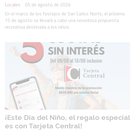
Locales
05 de agosto de 2026
En el marco de los festejos de San Carlos Norte, el próximo
15 de agosto se llevará a cabo una novedosa propuesta
recreativa destinada a los niños.
¡Este Día del Niño, el regalo especial
es con Tarjeta Central!