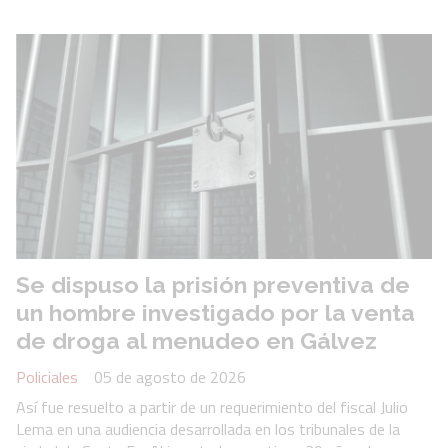
Se dispuso la prisión preventiva de
un hombre investigado por la venta
de droga al menudeo en Gálvez
Policiales
05 de agosto de 2026
Así fue resuelto a partir de un requerimiento del fiscal Julio
Lema en una audiencia desarrollada en los tribunales de la