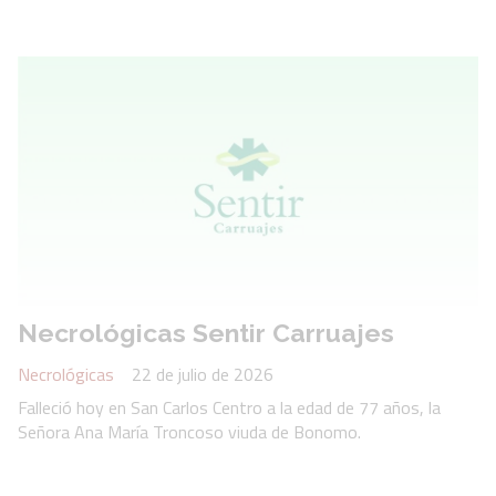
Necrológicas Sentir Carruajes
Necrológicas
22 de julio de 2026
Falleció hoy en San Carlos Centro a la edad de 77 años, la
Señora Ana María Troncoso viuda de Bonomo.