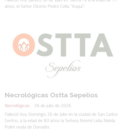
años, el Señor Clicerio Pedro Colla "Kuqui".
Necrológicas Ostta Sepelios
Necrológicas
26 de julio de 2026
Falleció hoy Domingo 26 de Julio en la ciudad de San Carlos
Centro, a la edad de 83 años la Señora Noemí Lidia Nelida
Polini viuda de Donadio.