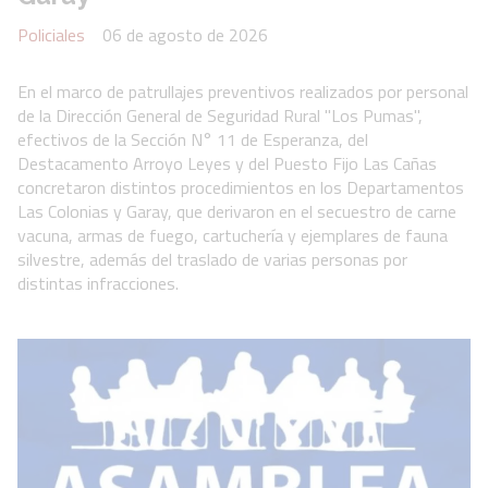
Policiales
06 de agosto de 2026
En el marco de patrullajes preventivos realizados por personal
de la Dirección General de Seguridad Rural "Los Pumas",
efectivos de la Sección N° 11 de Esperanza, del
Destacamento Arroyo Leyes y del Puesto Fijo Las Cañas
concretaron distintos procedimientos en los Departamentos
Las Colonias y Garay, que derivaron en el secuestro de carne
vacuna, armas de fuego, cartuchería y ejemplares de fauna
silvestre, además del traslado de varias personas por
distintas infracciones.