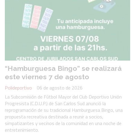
“Hamburguesa Bingo” se realizará
este viernes 7 de agosto
Polideportivo
06 de agosto de 2026
La Subcomisión de Fútbol Mayor del Club Deportivo Unión
Progresista (C.D.U.P.) de San Carlos Sud anunció la
reprogramación de su tradicional Hamburguesa Bingo, una
propuesta recreativa destinada a reunir a socios,
simpatizantes y vecinos de la comunidad en una noche de
entretenimiento.