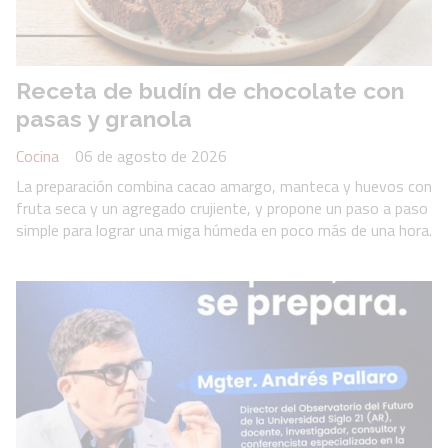
Receta de budín de chocolate con
pasas y granola
Cocina
06 de agosto de 2026
La preparación combina cacao amargo, manteca y huevos con
fruta seca y un agregado crujiente, y propone un paso a paso
simple para lograr una miga húmeda en poco más de una hora.