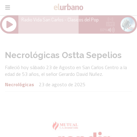
Necrológicas Ostta Sepelios
Falleció hoy sábado 23 de Agosto en San Carlos Centro a la
edad de 53 años, el señor Gerardo David Nuñez.
Necrológicas
23 de agosto de 2025