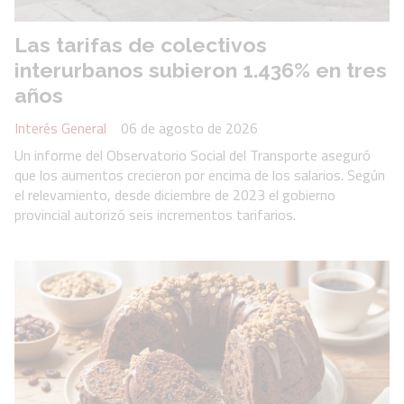
Las tarifas de colectivos
interurbanos subieron 1.436% en tres
años
Interés General
06 de agosto de 2026
Un informe del Observatorio Social del Transporte aseguró
que los aumentos crecieron por encima de los salarios. Según
el relevamiento, desde diciembre de 2023 el gobierno
provincial autorizó seis incrementos tarifarios.