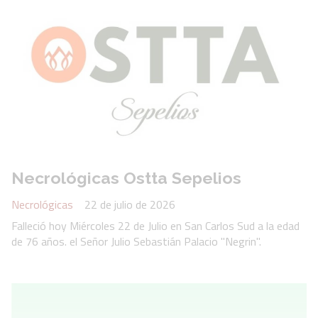
Necrológicas Ostta Sepelios
Necrológicas
22 de julio de 2026
Falleció hoy Miércoles 22 de Julio en San Carlos Sud a la edad
de 76 años. el Señor Julio Sebastián Palacio "Negrin".