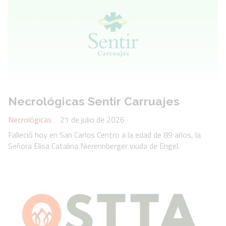
Necrológicas Sentir Carruajes
Necrológicas
21 de julio de 2026
Falleció hoy en San Carlos Centro a la edad de 89 años, la
Señora Elisa Catalina Nierennberger viuda de Engel.