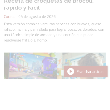
Receta de croquetas de brócoli,
rápido y fácil
Cocina
05 de agosto de 2026
Esta versión combina verduras hervidas con huevos, queso
rallado, harina y pan rallado para lograr bocados dorados, con
una técnica simple de armado y una cocción que puede
resolverse frita o al horno.
Escuchar artículo