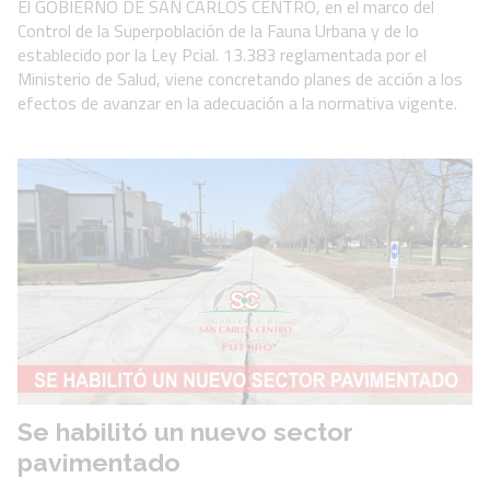
El GOBIERNO DE SAN CARLOS CENTRO, en el marco del
Control de la Superpoblación de la Fauna Urbana y de lo
establecido por la Ley Pcial. 13.383 reglamentada por el
Ministerio de Salud, viene concretando planes de acción a los
efectos de avanzar en la adecuación a la normativa vigente.
Se habilitó un nuevo sector
pavimentado