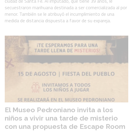
ciudad de Santa Fe. Al imputado, que tiene 39 años, le
secuestraron marihuana destinada a ser comercializada al por
menor. También se le atribuyó el incumplimiento de una
medida de distancia dispuesta a favor de su expareja.
El Museo Pedroniano invita a los
niños a vivir una tarde de misterio
con una propuesta de Escape Room