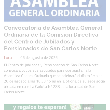
Convocatoria de Asamblea General
Ordinaria de la Comisión Directiva
del Centro de Jubilados y
Pensionados de San Carlos Norte
Locales
06 de agosto de 2026
El Centro de Jubilados y Pensionados de San Carlos Norte
convoca a todos sus asociados para que asistan a la
Asamblea General Ordinaria que se celebrará el día miércoles
26 de agosto a las 16:30 horas en la oficina de su sede social
ubicada en calle La Carlota Nº 288 de la localidad de San
Carlos Norte.