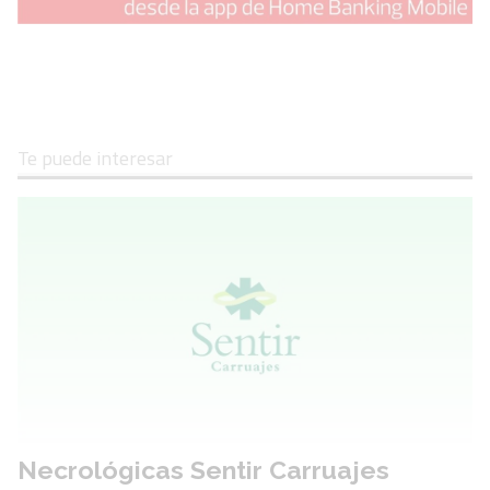
Te puede interesar
Necrológicas Sentir Carruajes