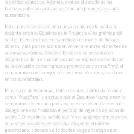
la política educativa. Además, expuso el estado de las
finanzas públicas para avanzar con una propuesta salarial
sustentable.
Este martes se realizó una nueva reunión de la paritaria
docente entre el Gobierno de la Provincia y los gremios del
sector. El encuentro se desarrolló en un marco de diálogo
abierto, y las partes acordaron volver a reunirse el martes de
la semana próxima. Desde el Ejecutivo se presentó un
diagnóstico de la situación salarial, se expusieron los datos
de la evolución de los ingresos provinciales y se reafirmó el
compromiso con la mejora del sistema educativo, con foco
en los aprendizajes.
El ministro de Economía, Pablo Olivares, calificó la reunión
como “fructífera” y sostuvo que el Ejecutivo “cumple con lo
comprometido en cada paritaria, que es volver a la mesa de
diálogo una vez finalizado el período de vigencia del acuerdo
salarial”. En esa línea, señaló que “en el segundo trimestre los
aumentos salariales de bolsillo, incluyendo el mínimo
garantizado, colocaron a todos los cargos testigos por