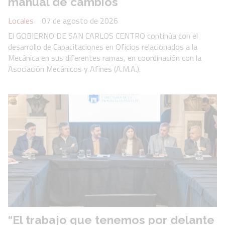
manual de cambios
Locales
07 de agosto de 2026
El GOBIERNO DE SAN CARLOS CENTRO continúa con el
desarrollo de Capacitaciones en Oficios relacionados a la
Mecánica en sus diferentes ramas, en coordinación con la
Asociación Mecánicos y Afines (A.M.A.).
“El trabajo que tenemos por delante