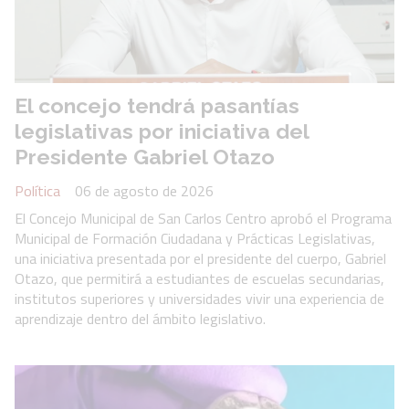
El concejo tendrá pasantías
legislativas por iniciativa del
Presidente Gabriel Otazo
Política
06 de agosto de 2026
El Concejo Municipal de San Carlos Centro aprobó el Programa
Municipal de Formación Ciudadana y Prácticas Legislativas,
una iniciativa presentada por el presidente del cuerpo, Gabriel
Otazo, que permitirá a estudiantes de escuelas secundarias,
institutos superiores y universidades vivir una experiencia de
aprendizaje dentro del ámbito legislativo.