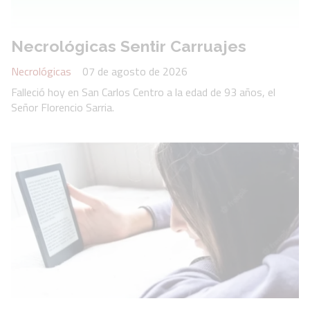
Necrológicas Sentir Carruajes
Necrológicas
07 de agosto de 2026
Falleció hoy en San Carlos Centro a la edad de 93 años, el
Señor Florencio Sarria.