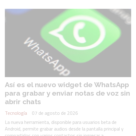
Así es el nuevo widget de WhatsApp
para grabar y enviar notas de voz sin
abrir chats
Tecnología
07 de agosto de 2026
La nueva herramienta, disponible para usuarios beta de
Android, permite grabar audios desde la pantalla principal y
compartirlos con varios contactos sin ingresar a