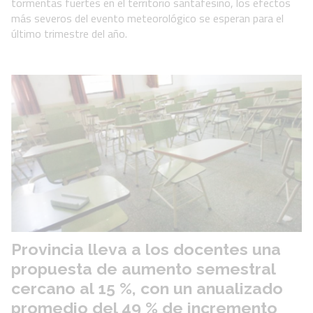
tormentas fuertes en el territorio santafesino, los efectos
más severos del evento meteorológico se esperan para el
último trimestre del año.
Provincia lleva a los docentes una
propuesta de aumento semestral
cercano al 15 %, con un anualizado
promedio del 49 % de incremento