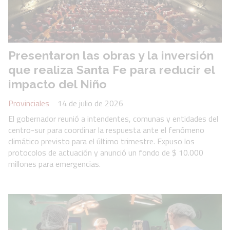
Presentaron las obras y la inversión
que realiza Santa Fe para reducir el
impacto del Niño
Provinciales
14 de julio de 2026
El gobernador reunió a intendentes, comunas y entidades del
centro-sur para coordinar la respuesta ante el fenómeno
climático previsto para el último trimestre. Expuso los
protocolos de actuación y anunció un fondo de $ 10.000
millones para emergencias.