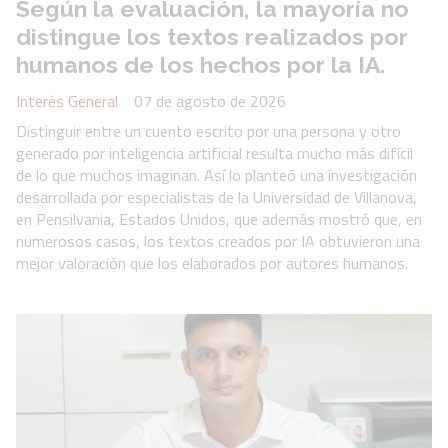
Según la evaluación, la mayoría no
distingue los textos realizados por
humanos de los hechos por la IA.
Interés General
07 de agosto de 2026
Distinguir entre un cuento escrito por una persona y otro
generado por inteligencia artificial resulta mucho más difícil
de lo que muchos imaginan. Así lo planteó una investigación
desarrollada por especialistas de la Universidad de Villanova,
en Pensilvania, Estados Unidos, que además mostró que, en
numerosos casos, los textos creados por IA obtuvieron una
mejor valoración que los elaborados por autores humanos.