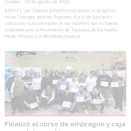
Zonales
07 de agosto de 2026
AMSAFE Las Colonias presentó este jueves 6 de agosto
notas formales ante las Regiones III y IV de Educación,
solicitando la incorporación de las vacantes que no fueron
publicadas para el Movimiento de Traslados de los niveles
Inicial, Primario y la Modalidad Especial.
Finalizó el curso de embrague y caja