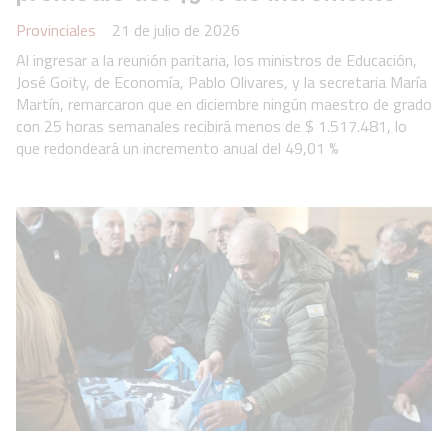
Provinciales
21 de julio de 2026
Al ingresar a la reunión paritaria, los ministros de Educación,
José Goity, de Economía, Pablo Olivares, y la secretaria María
Martín, remarcaron que en diciembre ningún maestro de grado
con 25 horas semanales recibirá menos de $ 1.517.481, lo
que redondeará un incremento anual del 49,01 %