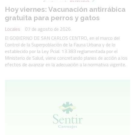
Hoy viernes: Vacunación antirrábica
gratuita para perros y gatos
Locales
07 de agosto de 2026
El GOBIERNO DE SAN CARLOS CENTRO, en el marco del
Control de la Superpoblación de la Fauna Urbana y de lo
establecido por la Ley Pcial. 13.383 reglamentada por el
Ministerio de Salud, viene concretando planes de acción a los
efectos de avanzar en la adecuación a la normativa vigente.