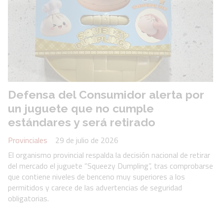
Defensa del Consumidor alerta por
un juguete que no cumple
estándares y será retirado
Provinciales
29 de julio de 2026
El organismo provincial respalda la decisión nacional de retirar
del mercado el juguete “Squeezy Dumpling”, tras comprobarse
que contiene niveles de benceno muy superiores a los
permitidos y carece de las advertencias de seguridad
obligatorias.