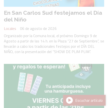
En San Carlos Sud festejamos el Día
del Niño
Locales
06 de agosto de 2026
Organizado por la Comuna local, el próximo Domingo 9 de
Agosto a partir de las 14 h. en la Plaza “27 de Septiembre”, se
llevarán a cabo los tradicionales festejos por el DÍA DEL
NIÑO, con la presentación del “SHOW DE PLIM PLIM”.
Escuchar artículo