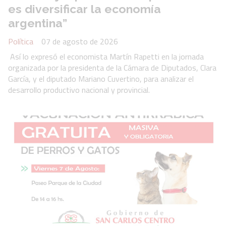
es diversificar la economía
argentina”
Política
07 de agosto de 2026
Así lo expresó el economista Martín Rapetti en la jornada
organizada por la presidenta de la Cámara de Diputados, Clara
García, y el diputado Mariano Cuvertino, para analizar el
desarrollo productivo nacional y provincial.