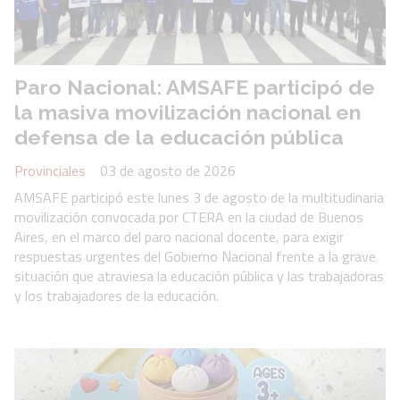
Paro Nacional: AMSAFE participó de
la masiva movilización nacional en
defensa de la educación pública
Provinciales
03 de agosto de 2026
AMSAFE participó este lunes 3 de agosto de la multitudinaria
movilización convocada por CTERA en la ciudad de Buenos
Aires, en el marco del paro nacional docente, para exigir
respuestas urgentes del Gobierno Nacional frente a la grave
situación que atraviesa la educación pública y las trabajadoras
y los trabajadores de la educación.