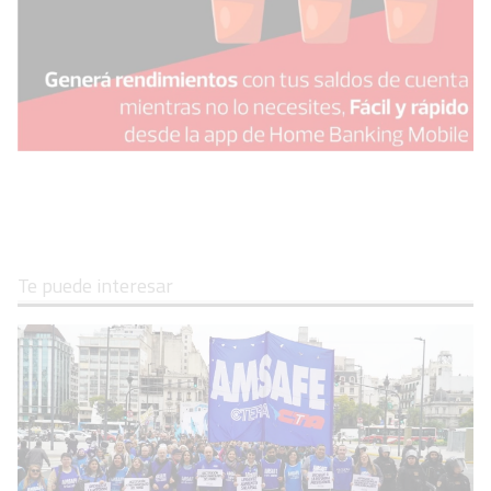
Te puede interesar