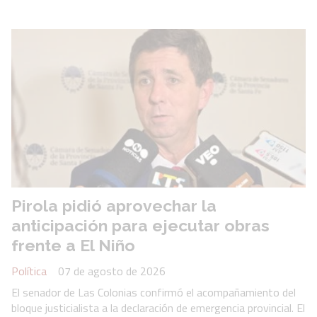
Pirola pidió aprovechar la
anticipación para ejecutar obras
frente a El Niño
Política
07 de agosto de 2026
El senador de Las Colonias confirmó el acompañamiento del
bloque justicialista a la declaración de emergencia provincial. El