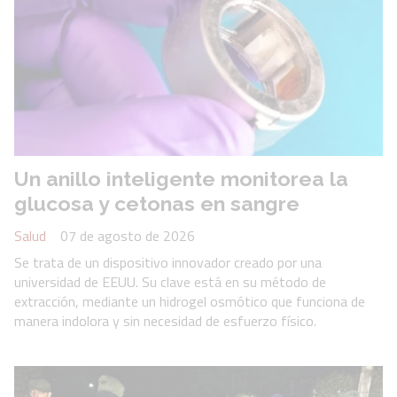
Un anillo inteligente monitorea la
glucosa y cetonas en sangre
Salud
07 de agosto de 2026
Se trata de un dispositivo innovador creado por una
universidad de EEUU. Su clave está en su método de
extracción, mediante un hidrogel osmótico que funciona de
manera indolora y sin necesidad de esfuerzo físico.