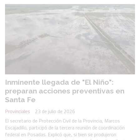
Inminente llegada de "El Niño":
preparan acciones preventivas en
Santa Fe
Provinciales
23 de julio de 2026
El secretario de Protección Civil de la Provincia, Marcos
Escajadillo, participó de la tercera reunión de coordinación
federal en Posadas. Explicó que, si bien se produjeron