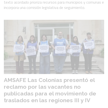
texto acordado prioriza recursos para municipios y comunas e
incorpora una comisión legislativa de seguimiento.
AMSAFE Las Colonias presentó el
reclamo por las vacantes no
publicadas para el movimiento de
traslados en las regiones III y IV