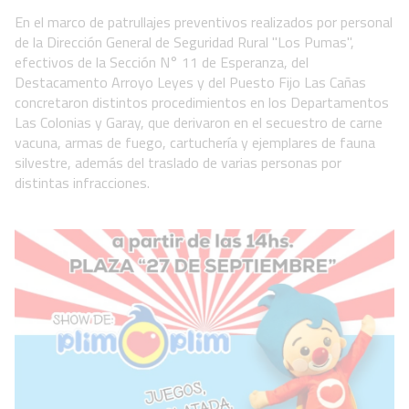
En el marco de patrullajes preventivos realizados por personal
de la Dirección General de Seguridad Rural "Los Pumas",
efectivos de la Sección N° 11 de Esperanza, del
Destacamento Arroyo Leyes y del Puesto Fijo Las Cañas
concretaron distintos procedimientos en los Departamentos
Las Colonias y Garay, que derivaron en el secuestro de carne
vacuna, armas de fuego, cartuchería y ejemplares de fauna
silvestre, además del traslado de varias personas por
distintas infracciones.