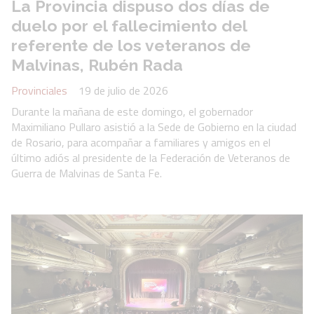
La Provincia dispuso dos días de
duelo por el fallecimiento del
referente de los veteranos de
Malvinas, Rubén Rada
Provinciales
19 de julio de 2026
Durante la mañana de este domingo, el gobernador
Maximiliano Pullaro asistió a la Sede de Gobierno en la ciudad
de Rosario, para acompañar a familiares y amigos en el
último adiós al presidente de la Federación de Veteranos de
Guerra de Malvinas de Santa Fe.