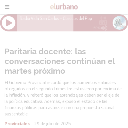
Paritaria docente: las
conversaciones continúan el
martes próximo
El Gobierno Provincial recordó que los aumentos salariales
otorgados en el segundo trimestre estuvieron por encima de
la inflación, y reiteró que los aprendizajes deben ser el eje de
la política educativa. Además, expuso el estado de las
finanzas públicas para avanzar con una propuesta salarial
sustentable.
Provinciales
29 de julio de 2025