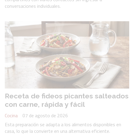
conversaciones individuales.
Receta de fideos picantes salteados
con carne, rápida y fácil
Cocina
07 de agosto de 2026
Esta preparación se adapta a los alimentos disponibles en
casa, lo que la convierte en una alternativa eficiente.