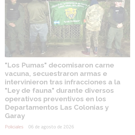
"Los Pumas" decomisaron carne
vacuna, secuestraron armas e
intervinieron tras infracciones a la
"Ley de fauna" durante diversos
operativos preventivos en los
Departamentos Las Colonias y
Garay
Policiales
06 de agosto de 2026