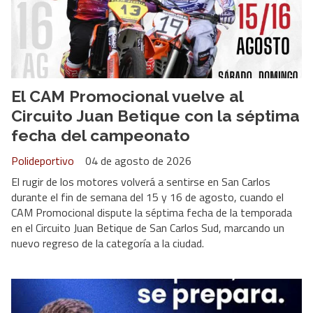
El CAM Promocional vuelve al
Circuito Juan Betique con la séptima
fecha del campeonato
Polideportivo
04 de agosto de 2026
El rugir de los motores volverá a sentirse en San Carlos
durante el fin de semana del 15 y 16 de agosto, cuando el
CAM Promocional dispute la séptima fecha de la temporada
en el Circuito Juan Betique de San Carlos Sud, marcando un
nuevo regreso de la categoría a la ciudad.