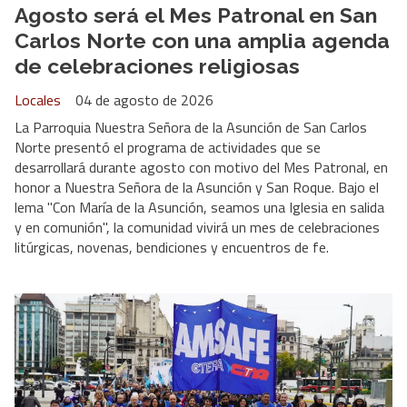
Agosto será el Mes Patronal en San
Carlos Norte con una amplia agenda
de celebraciones religiosas
Locales
04 de agosto de 2026
La Parroquia Nuestra Señora de la Asunción de San Carlos
Norte presentó el programa de actividades que se
desarrollará durante agosto con motivo del Mes Patronal, en
honor a Nuestra Señora de la Asunción y San Roque. Bajo el
lema "Con María de la Asunción, seamos una Iglesia en salida
y en comunión", la comunidad vivirá un mes de celebraciones
litúrgicas, novenas, bendiciones y encuentros de fe.