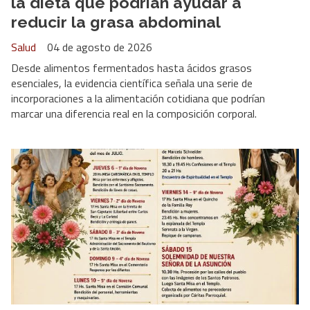
la dieta que podrían ayudar a
reducir la grasa abdominal
Salud
04 de agosto de 2026
Desde alimentos fermentados hasta ácidos grasos
esenciales, la evidencia científica señala una serie de
incorporaciones a la alimentación cotidiana que podrían
marcar una diferencia real en la composición corporal.