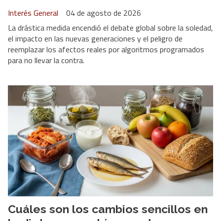
Interés General
04 de agosto de 2026
La drástica medida encendió el debate global sobre la soledad,
el impacto en las nuevas generaciones y el peligro de
reemplazar los afectos reales por algoritmos programados
para no llevar la contra.
Cuáles son los cambios sencillos en