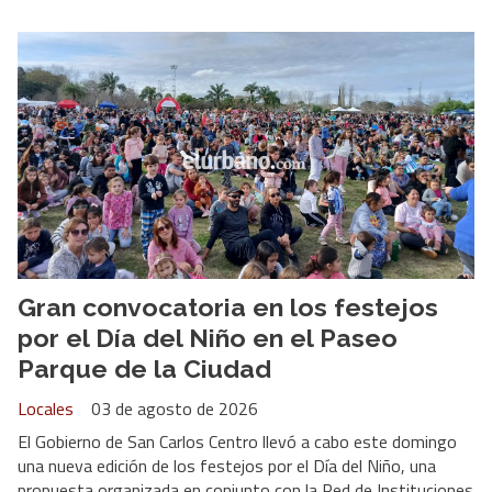
Gran convocatoria en los festejos
por el Día del Niño en el Paseo
Parque de la Ciudad
Locales
03 de agosto de 2026
El Gobierno de San Carlos Centro llevó a cabo este domingo
una nueva edición de los festejos por el Día del Niño, una
propuesta organizada en conjunto con la Red de Instituciones