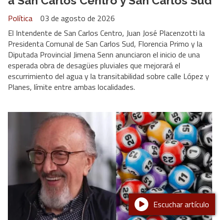
a San Carlos Centro y San Carlos Sud
Política
03 de agosto de 2026
El Intendente de San Carlos Centro, Juan José Placenzotti la
Presidenta Comunal de San Carlos Sud, Florencia Primo y la
Diputada Provincial Jimena Senn anunciaron el inicio de una
esperada obra de desagües pluviales que mejorará el
escurrimiento del agua y la transitabilidad sobre calle López y
Planes, límite entre ambas localidades.
Escuchar artículo