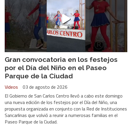
Gran convocatoria en los festejos
por el Día del Niño en el Paseo
Parque de la Ciudad
Videos
03 de agosto de 2026
El Gobierno de San Carlos Centro llevó a cabo este domingo
una nueva edición de los festejos por el Día del Niño, una
propuesta organizada en conjunto con la Red de Instituciones
Sancarlinas que volvió a reunir a numerosas familias en el
Paseo Parque de la Ciudad.