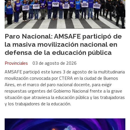
Paro Nacional: AMSAFE participó de
la masiva movilización nacional en
defensa de la educación pública
Provinciales
03 de agosto de 2026
AMSAFE participó este lunes 3 de agosto de la multitudinaria
movilización convocada por CTERA en la ciudad de Buenos
Aires, en el marco del paro nacional docente, para exigir
respuestas urgentes del Gobierno Nacional frente a la grave
situación que atraviesa la educación pública y las trabajadoras
y los trabajadores de la educación.