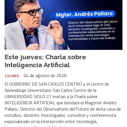
Este jueves: Charla sobre
Inteligencia Artificial
Locales
04 de agosto de 2026
El GOBIERNO DE SAN CARLOS CENTRO y el Centro de
Aprendizaje Universitario San Carlos Centro de la
UNIVERSIDAD SIGLO 21 invitan a la Charla sobre
INTELIGENCIA ARTIFICIAL que brindará el Magister Andrés
Pallaro, Director del Observatorio del Futuro de dicha casa de
estudios, docente, investigador, consultor y conferencista
especializado en la intersección entre tecnología,