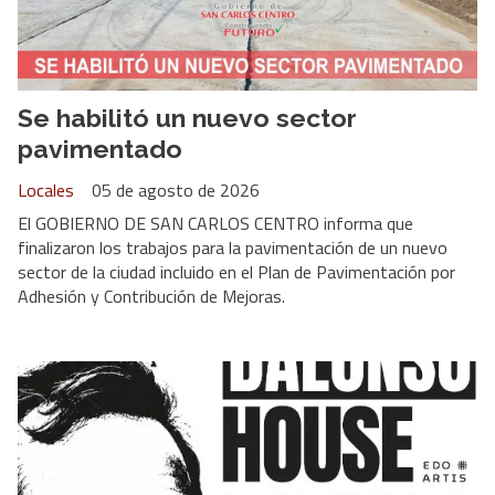
Se habilitó un nuevo sector
pavimentado
Locales
05 de agosto de 2026
El GOBIERNO DE SAN CARLOS CENTRO informa que
finalizaron los trabajos para la pavimentación de un nuevo
sector de la ciudad incluido en el Plan de Pavimentación por
Adhesión y Contribución de Mejoras.