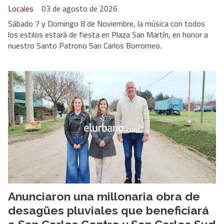
Locales
03 de agosto de 2026
Sábado 7 y Domingo 8 de Noviembre, la música con todos
los estilos estará de fiesta en Plaza San Martín, en honor a
nuestro Santo Patrono San Carlos Borromeo.
Anunciaron una millonaria obra de
desagües pluviales que beneficiará