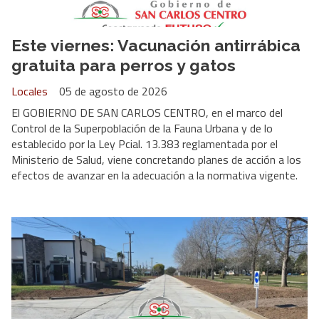
Este viernes: Vacunación antirrábica
gratuita para perros y gatos
Locales
05 de agosto de 2026
El GOBIERNO DE SAN CARLOS CENTRO, en el marco del
Control de la Superpoblación de la Fauna Urbana y de lo
establecido por la Ley Pcial. 13.383 reglamentada por el
Ministerio de Salud, viene concretando planes de acción a los
efectos de avanzar en la adecuación a la normativa vigente.