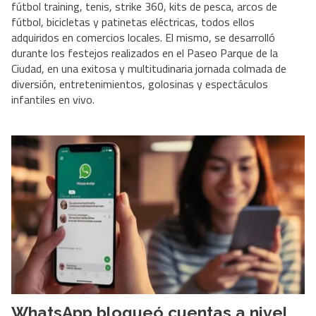
fútbol training, tenis, strike 360, kits de pesca, arcos de
fútbol, bicicletas y patinetas eléctricas, todos ellos
adquiridos en comercios locales. El mismo, se desarrolló
durante los festejos realizados en el Paseo Parque de la
Ciudad, en una exitosa y multitudinaria jornada colmada de
diversión, entretenimientos, golosinas y espectáculos
infantiles en vivo.
WhatsApp bloqueó cuentas a nivel