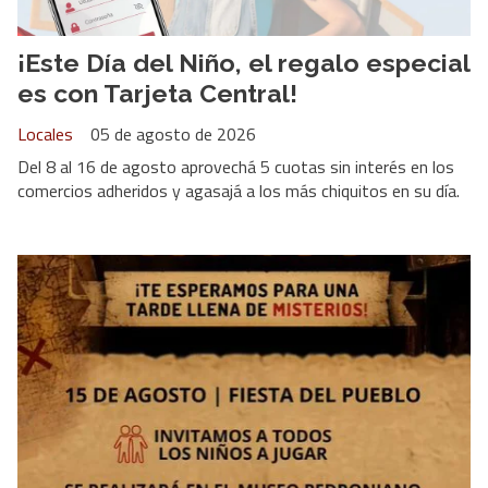
¡Este Día del Niño, el regalo especial
es con Tarjeta Central!
Locales
05 de agosto de 2026
Del 8 al 16 de agosto aprovechá 5 cuotas sin interés en los
comercios adheridos y agasajá a los más chiquitos en su día.