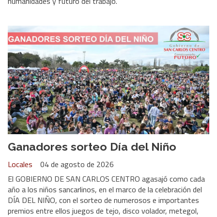
humanidades y futuro del trabajo.
Ganadores sorteo Día del Niño
Locales
04 de agosto de 2026
El GOBIERNO DE SAN CARLOS CENTRO agasajó como cada
año a los niños sancarlinos, en el marco de la celebración del
DÍA DEL NIÑO, con el sorteo de numerosos e importantes
premios entre ellos juegos de tejo, disco volador, metegol,