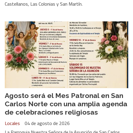
Castellanos, Las Colonias y San Martín.
Agosto será el Mes Patronal en San
Carlos Norte con una amplia agenda
de celebraciones religiosas
Locales
04 de agosto de 2026
La Parroquia Nuestra Señora de la Asunción de San Carlos