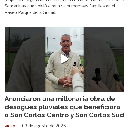
Sancarlinas que volvió a reunir a numerosas familias en el
Paseo Parque de la Ciudad.
Anunciaron una millonaria obra de
desagües pluviales que beneficiará
a San Carlos Centro y San Carlos Sud
Videos
03 de agosto de 2026