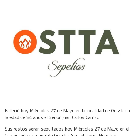
Falleció hoy Miércoles 27 de Mayo en la localidad de Gessler a
la edad de 84 años el Señor Juan Carlos Carrizo.
Sus restos serán sepultados hoy Miércoles 27 de Mayo en el
Cementerio Comunal de Gessler. Sin velatorio. Nuestras