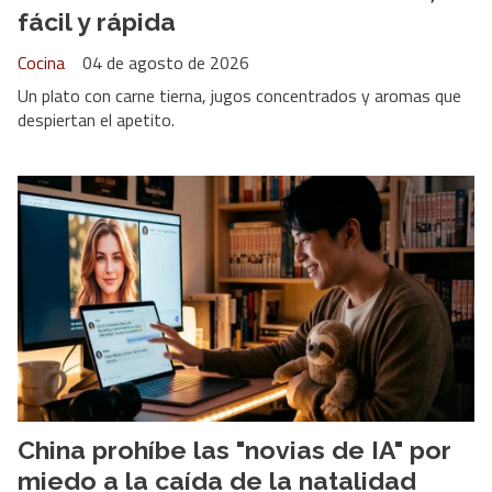
fácil y rápida
Cocina
04 de agosto de 2026
Un plato con carne tierna, jugos concentrados y aromas que
despiertan el apetito.
China prohíbe las "novias de IA" por
miedo a la caída de la natalidad