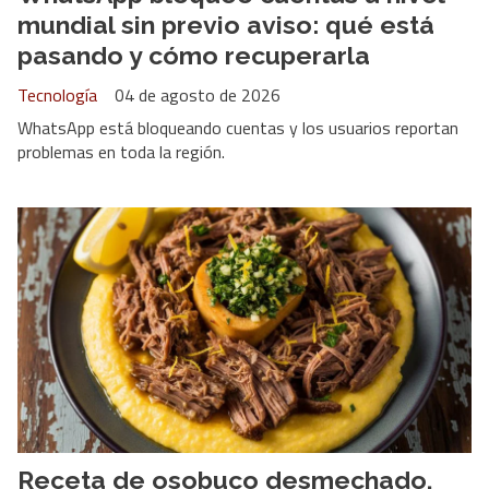
mundial sin previo aviso: qué está
pasando y cómo recuperarla
Tecnología
04 de agosto de 2026
WhatsApp está bloqueando cuentas y los usuarios reportan
problemas en toda la región.
Receta de osobuco desmechado,