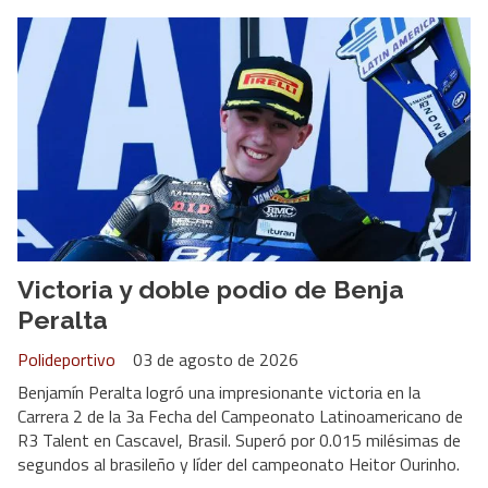
Victoria y doble podio de Benja
Peralta
Polideportivo
03 de agosto de 2026
Benjamín Peralta logró una impresionante victoria en la
Carrera 2 de la 3a Fecha del Campeonato Latinoamericano de
R3 Talent en Cascavel, Brasil. Superó por 0.015 milésimas de
segundos al brasileño y líder del campeonato Heitor Ourinho.