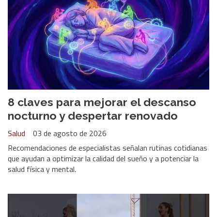
8 claves para mejorar el descanso
nocturno y despertar renovado
Salud
03 de agosto de 2026
Recomendaciones de especialistas señalan rutinas cotidianas
que ayudan a optimizar la calidad del sueño y a potenciar la
salud física y mental.