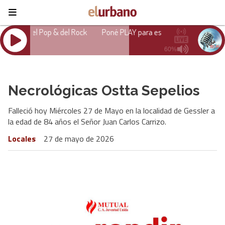
Necrológicas Ostta Sepelios
Falleció hoy Miércoles 27 de Mayo en la localidad de Gessler a
la edad de 84 años el Señor Juan Carlos Carrizo.
Locales
27 de mayo de 2026