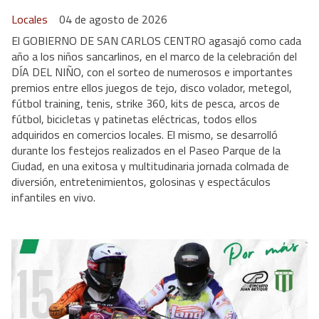
Locales
04 de agosto de 2026
El GOBIERNO DE SAN CARLOS CENTRO agasajó como cada
año a los niños sancarlinos, en el marco de la celebración del
DÍA DEL NIÑO, con el sorteo de numerosos e importantes
premios entre ellos juegos de tejo, disco volador, metegol,
fútbol training, tenis, strike 360, kits de pesca, arcos de
fútbol, bicicletas y patinetas eléctricas, todos ellos
adquiridos en comercios locales. El mismo, se desarrolló
durante los festejos realizados en el Paseo Parque de la
Ciudad, en una exitosa y multitudinaria jornada colmada de
diversión, entretenimientos, golosinas y espectáculos
infantiles en vivo.