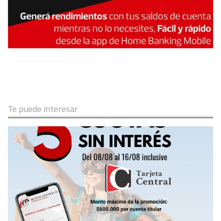
Te puede interesar