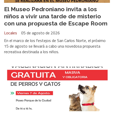
El Museo Pedroniano invita a los
niños a vivir una tarde de misterio
con una propuesta de Escape Room
Locales
05 de agosto de 2026
En el marco de los festejos de San Carlos Norte, el próximo
15 de agosto se llevará a cabo una novedosa propuesta
recreativa destinada a los niños.