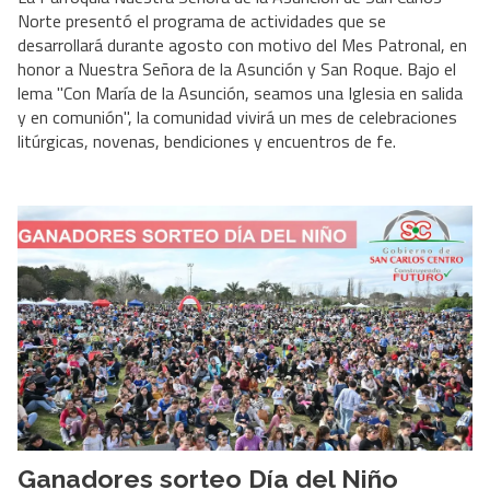
Norte presentó el programa de actividades que se
desarrollará durante agosto con motivo del Mes Patronal, en
honor a Nuestra Señora de la Asunción y San Roque. Bajo el
lema "Con María de la Asunción, seamos una Iglesia en salida
y en comunión", la comunidad vivirá un mes de celebraciones
litúrgicas, novenas, bendiciones y encuentros de fe.
Ganadores sorteo Día del Niño