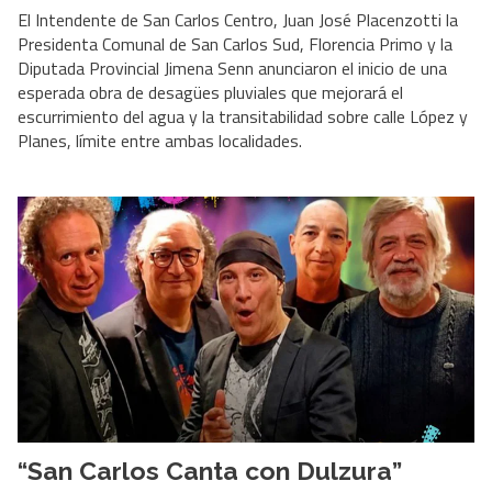
El Intendente de San Carlos Centro, Juan José Placenzotti la
Presidenta Comunal de San Carlos Sud, Florencia Primo y la
Diputada Provincial Jimena Senn anunciaron el inicio de una
esperada obra de desagües pluviales que mejorará el
escurrimiento del agua y la transitabilidad sobre calle López y
Planes, límite entre ambas localidades.
“San Carlos Canta con Dulzura”