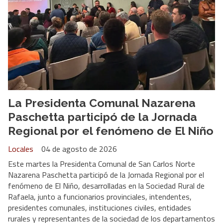
La Presidenta Comunal Nazarena
Paschetta participó de la Jornada
Regional por el fenómeno de El Niño
Locales
04 de agosto de 2026
Este martes la Presidenta Comunal de San Carlos Norte
Nazarena Paschetta participó de la Jornada Regional por el
fenómeno de El Niño, desarrolladas en la Sociedad Rural de
Rafaela, junto a funcionarios provinciales, intendentes,
presidentes comunales, instituciones civiles, entidades
rurales y representantes de la sociedad de los departamentos