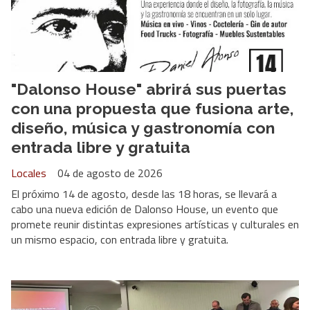
"Dalonso House" abrirá sus puertas
con una propuesta que fusiona arte,
diseño, música y gastronomía con
entrada libre y gratuita
Locales
04 de agosto de 2026
El próximo 14 de agosto, desde las 18 horas, se llevará a
cabo una nueva edición de Dalonso House, un evento que
promete reunir distintas expresiones artísticas y culturales en
un mismo espacio, con entrada libre y gratuita.