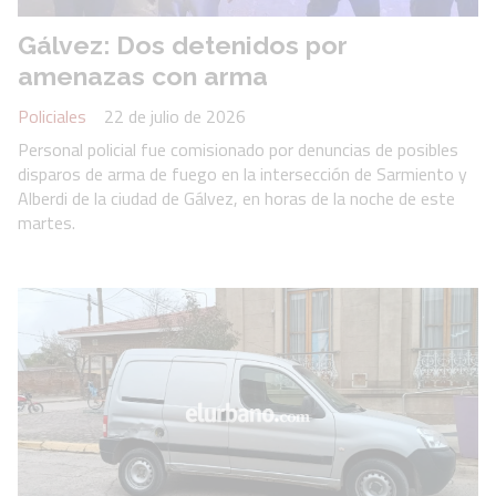
Gálvez: Dos detenidos por
amenazas con arma
Policiales
22 de julio de 2026
Personal policial fue comisionado por denuncias de posibles
disparos de arma de fuego en la intersección de Sarmiento y
Alberdi de la ciudad de Gálvez, en horas de la noche de este
martes.