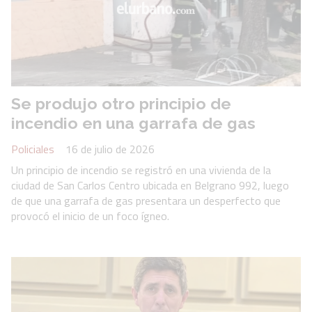
Se produjo otro principio de
incendio en una garrafa de gas
Policiales
16 de julio de 2026
Un principio de incendio se registró en una vivienda de la
ciudad de San Carlos Centro ubicada en Belgrano 992, luego
de que una garrafa de gas presentara un desperfecto que
provocó el inicio de un foco ígneo.