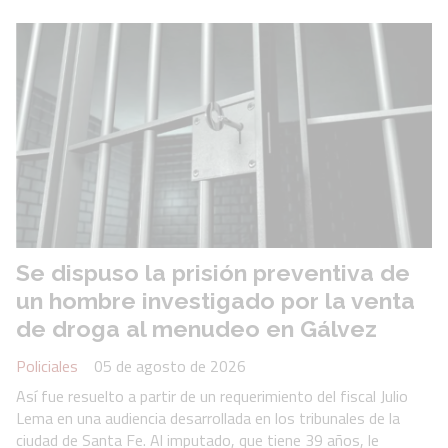
Se dispuso la prisión preventiva de
un hombre investigado por la venta
de droga al menudeo en Gálvez
Policiales
05 de agosto de 2026
Así fue resuelto a partir de un requerimiento del fiscal Julio
Lema en una audiencia desarrollada en los tribunales de la
ciudad de Santa Fe. Al imputado, que tiene 39 años, le