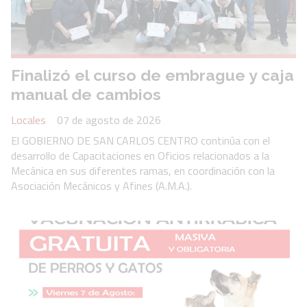
Finalizó el curso de embrague y caja
manual de cambios
Locales
07 de agosto de 2026
El GOBIERNO DE SAN CARLOS CENTRO continúa con el
desarrollo de Capacitaciones en Oficios relacionados a la
Mecánica en sus diferentes ramas, en coordinación con la
Asociación Mecánicos y Afines (A.M.A.).