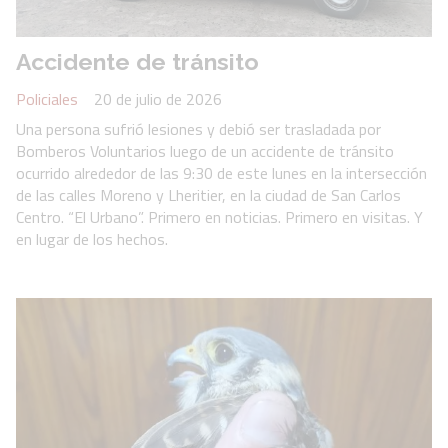
Accidente de tránsito
Policiales
20 de julio de 2026
Una persona sufrió lesiones y debió ser trasladada por
Bomberos Voluntarios luego de un accidente de tránsito
ocurrido alrededor de las 9:30 de este lunes en la intersección
de las calles Moreno y Lheritier, en la ciudad de San Carlos
Centro. “El Urbano”. Primero en noticias. Primero en visitas. Y
en lugar de los hechos.