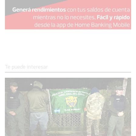
Te puede interesar