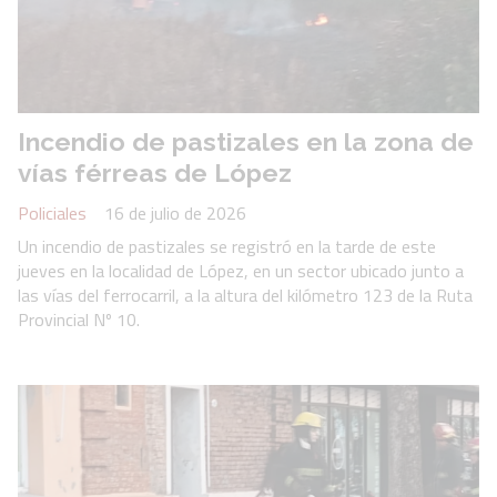
Incendio de pastizales en la zona de
vías férreas de López
Policiales
16 de julio de 2026
Un incendio de pastizales se registró en la tarde de este
jueves en la localidad de López, en un sector ubicado junto a
las vías del ferrocarril, a la altura del kilómetro 123 de la Ruta
Provincial Nº 10.