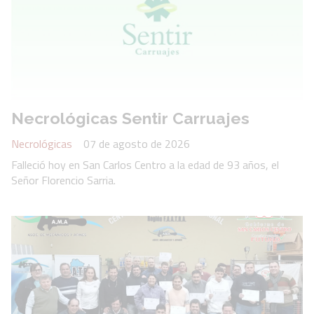
Necrológicas Sentir Carruajes
Necrológicas
07 de agosto de 2026
Falleció hoy en San Carlos Centro a la edad de 93 años, el
Señor Florencio Sarria.