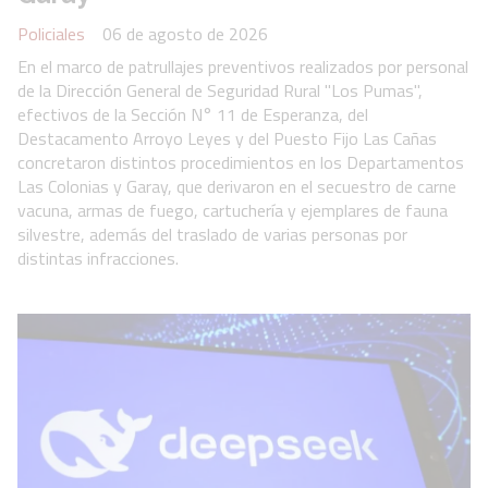
Policiales
06 de agosto de 2026
En el marco de patrullajes preventivos realizados por personal
de la Dirección General de Seguridad Rural "Los Pumas",
efectivos de la Sección N° 11 de Esperanza, del
Destacamento Arroyo Leyes y del Puesto Fijo Las Cañas
concretaron distintos procedimientos en los Departamentos
Las Colonias y Garay, que derivaron en el secuestro de carne
vacuna, armas de fuego, cartuchería y ejemplares de fauna
silvestre, además del traslado de varias personas por
distintas infracciones.