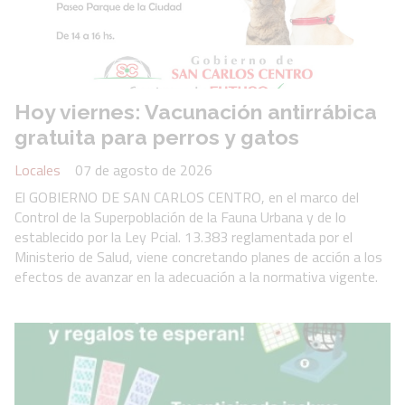
Hoy viernes: Vacunación antirrábica
gratuita para perros y gatos
Locales
07 de agosto de 2026
El GOBIERNO DE SAN CARLOS CENTRO, en el marco del
Control de la Superpoblación de la Fauna Urbana y de lo
establecido por la Ley Pcial. 13.383 reglamentada por el
Ministerio de Salud, viene concretando planes de acción a los
efectos de avanzar en la adecuación a la normativa vigente.