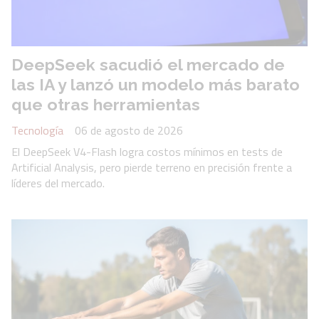
DeepSeek sacudió el mercado de
las IA y lanzó un modelo más barato
que otras herramientas
Tecnología
06 de agosto de 2026
El DeepSeek V4-Flash logra costos mínimos en tests de
Artificial Analysis, pero pierde terreno en precisión frente a
líderes del mercado.