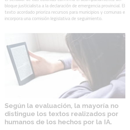
bloque justicialista a la declaración de emergencia provincial. El
texto acordado prioriza recursos para municipios y comunas e
incorpora una comisión legislativa de seguimiento.
Según la evaluación, la mayoría no
distingue los textos realizados por
humanos de los hechos por la IA.