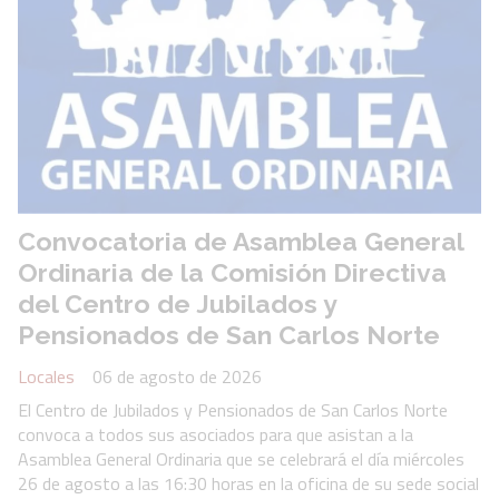
Convocatoria de Asamblea General
Ordinaria de la Comisión Directiva
del Centro de Jubilados y
Pensionados de San Carlos Norte
Locales
06 de agosto de 2026
El Centro de Jubilados y Pensionados de San Carlos Norte
convoca a todos sus asociados para que asistan a la
Asamblea General Ordinaria que se celebrará el día miércoles
26 de agosto a las 16:30 horas en la oficina de su sede social