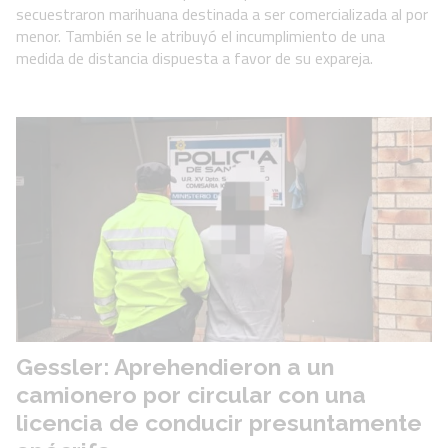
secuestraron marihuana destinada a ser comercializada al por
menor. También se le atribuyó el incumplimiento de una
medida de distancia dispuesta a favor de su expareja.
Gessler: Aprehendieron a un
camionero por circular con una
licencia de conducir presuntamente