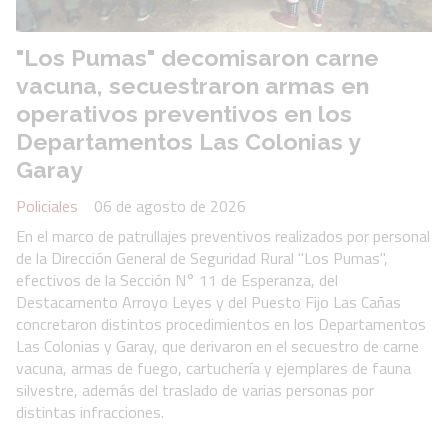
"Los Pumas" decomisaron carne
vacuna, secuestraron armas en
operativos preventivos en los
Departamentos Las Colonias y
Garay
Policiales
06 de agosto de 2026
En el marco de patrullajes preventivos realizados por personal
de la Dirección General de Seguridad Rural "Los Pumas",
efectivos de la Sección N° 11 de Esperanza, del
Destacamento Arroyo Leyes y del Puesto Fijo Las Cañas
concretaron distintos procedimientos en los Departamentos
Las Colonias y Garay, que derivaron en el secuestro de carne
vacuna, armas de fuego, cartuchería y ejemplares de fauna
silvestre, además del traslado de varias personas por
distintas infracciones.