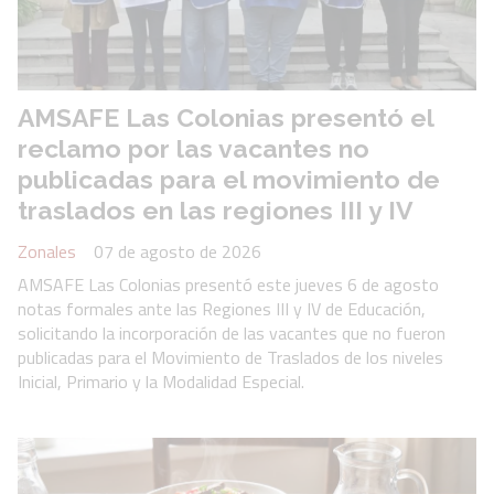
AMSAFE Las Colonias presentó el
reclamo por las vacantes no
publicadas para el movimiento de
traslados en las regiones III y IV
Zonales
07 de agosto de 2026
AMSAFE Las Colonias presentó este jueves 6 de agosto
notas formales ante las Regiones III y IV de Educación,
solicitando la incorporación de las vacantes que no fueron
publicadas para el Movimiento de Traslados de los niveles
Inicial, Primario y la Modalidad Especial.