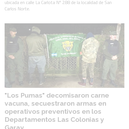
ubicada en calle La Carlota Nº 288 de la localidad de San
Carlos Norte.
"Los Pumas" decomisaron carne
vacuna, secuestraron armas en
operativos preventivos en los
Departamentos Las Colonias y
Garay