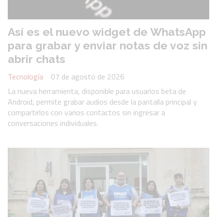
Así es el nuevo widget de WhatsApp
para grabar y enviar notas de voz sin
abrir chats
Tecnología
07 de agosto de 2026
La nueva herramienta, disponible para usuarios beta de
Android, permite grabar audios desde la pantalla principal y
compartirlos con varios contactos sin ingresar a
conversaciones individuales.