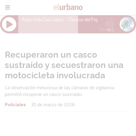
Recuperaron un casco
sustraído y secuestraron una
motocicleta involucrada
La observación minuciosa de las cámaras de vigilancia
permitió recuperar un casco sustraído.
Policiales
30 de marzo de 2026