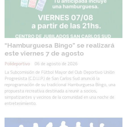
“Hamburguesa Bingo” se realizará
este viernes 7 de agosto
Polideportivo
06 de agosto de 2026
La Subcomisión de Fútbol Mayor del Club Deportivo Unión
Progresista (C.D.U.P.) de San Carlos Sud anunció la
reprogramación de su tradicional Hamburguesa Bingo, una
propuesta recreativa destinada a reunir a socios,
simpatizantes y vecinos de la comunidad en una noche de
entretenimiento.