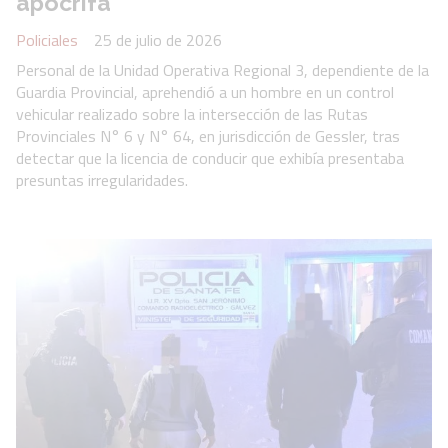
apócrifa
Policiales
25 de julio de 2026
Personal de la Unidad Operativa Regional 3, dependiente de la
Guardia Provincial, aprehendió a un hombre en un control
vehicular realizado sobre la intersección de las Rutas
Provinciales N° 6 y N° 64, en jurisdicción de Gessler, tras
detectar que la licencia de conducir que exhibía presentaba
presuntas irregularidades.