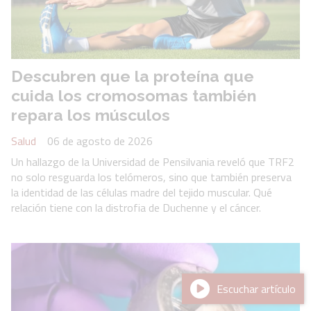
Descubren que la proteína que
cuida los cromosomas también
repara los músculos
Salud
06 de agosto de 2026
Un hallazgo de la Universidad de Pensilvania reveló que TRF2
no solo resguarda los telómeros, sino que también preserva
la identidad de las células madre del tejido muscular. Qué
relación tiene con la distrofia de Duchenne y el cáncer.
Escuchar artículo