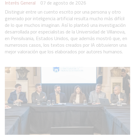
Interés General
07 de agosto de 2026
Distinguir entre un cuento escrito por una persona y otro
generado por inteligencia artificial resulta mucho más difícil
de lo que muchos imaginan. Así lo planteó una investigación
desarrollada por especialistas de la Universidad de Villanova,
en Pensilvania, Estados Unidos, que además mostró que, en
numerosos casos, los textos creados por IA obtuvieron una
mejor valoración que los elaborados por autores humanos.