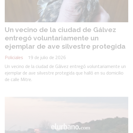
Un vecino de la ciudad de Gálvez
entregó voluntariamente un
ejemplar de ave silvestre protegida
Policiales
19 de julio de 2026
Un vecino de la ciudad de Gálvez entregó voluntariamente un
ejemplar de ave silvestre protegida que halló en su domicilio
de calle Mitre.