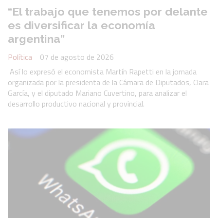
“El trabajo que tenemos por delante
es diversificar la economía
argentina”
Política
07 de agosto de 2026
Así lo expresó el economista Martín Rapetti en la jornada
organizada por la presidenta de la Cámara de Diputados, Clara
García, y el diputado Mariano Cuvertino, para analizar el
desarrollo productivo nacional y provincial.