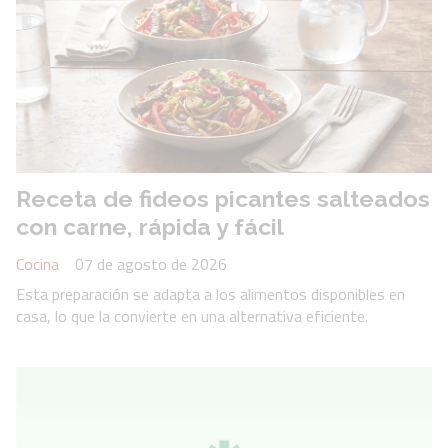
Receta de fideos picantes salteados
con carne, rápida y fácil
Cocina
07 de agosto de 2026
Esta preparación se adapta a los alimentos disponibles en
casa, lo que la convierte en una alternativa eficiente.