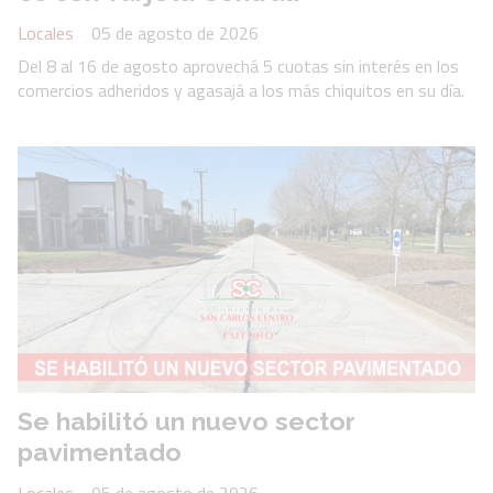
Locales
05 de agosto de 2026
Del 8 al 16 de agosto aprovechá 5 cuotas sin interés en los
comercios adheridos y agasajá a los más chiquitos en su día.
Se habilitó un nuevo sector
pavimentado
Locales
05 de agosto de 2026