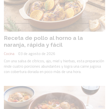
Receta de pollo al horno a la
naranja, rápida y fácil
Cocina
03 de agosto de 2026
Con una salsa de cítricos, ajo, miel y hierbas, esta preparación
rinde cuatro porciones abundantes y logra una carne jugosa
con cobertura dorada en poco más de una hora.