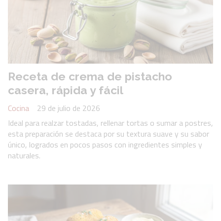
Receta de crema de pistacho
casera, rápida y fácil
Cocina
29 de julio de 2026
Ideal para realzar tostadas, rellenar tortas o sumar a postres,
esta preparación se destaca por su textura suave y su sabor
único, logrados en pocos pasos con ingredientes simples y
naturales.