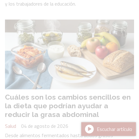
y los trabajadores de la educación.
Cuáles son los cambios sencillos en
la dieta que podrían ayudar a
reducir la grasa abdominal
Salud
04 de agosto de 2026
Escuchar artículo
Desde alimentos fermentados hasta ácidos grasos