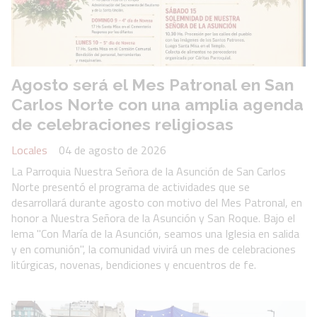
Agosto será el Mes Patronal en San
Carlos Norte con una amplia agenda
de celebraciones religiosas
Locales
04 de agosto de 2026
La Parroquia Nuestra Señora de la Asunción de San Carlos
Norte presentó el programa de actividades que se
desarrollará durante agosto con motivo del Mes Patronal, en
honor a Nuestra Señora de la Asunción y San Roque. Bajo el
lema "Con María de la Asunción, seamos una Iglesia en salida
y en comunión", la comunidad vivirá un mes de celebraciones
litúrgicas, novenas, bendiciones y encuentros de fe.