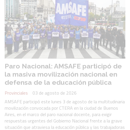
Paro Nacional: AMSAFE participó de
la masiva movilización nacional en
defensa de la educación pública
Provinciales
03 de agosto de 2026
AMSAFE participó este lunes 3 de agosto de la multitudinaria
movilización convocada por CTERA en la ciudad de Buenos
Aires, en el marco del paro nacional docente, para exigir
respuestas urgentes del Gobierno Nacional frente a la grave
situación que atraviesa la educación pública y las trabajadoras