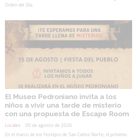
Orden del Día:
El Museo Pedroniano invita a los
niños a vivir una tarde de misterio
con una propuesta de Escape Room
Locales
05 de agosto de 2026
En el marco de los festejos de San Carlos Norte, el próximo