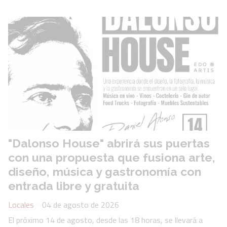
"Dalonso House" abrirá sus puertas
con una propuesta que fusiona arte,
diseño, música y gastronomía con
entrada libre y gratuita
Locales
04 de agosto de 2026
El próximo 14 de agosto, desde las 18 horas, se llevará a