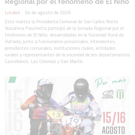
Regional por el fenómeno de El Niño
Locales
04 de agosto de 2026
Este martes la Presidenta Comunal de San Carlos Norte
Nazarena Paschetta participó de la Jornada Regional por el
fenómeno de El Niño, desarrolladas en la Sociedad Rural de
Rafaela, junto a funcionarios provinciales, intendentes,
presidentes comunales, instituciones civiles, entidades
rurales y representantes de la sociedad de los departamentos
Castellanos, Las Colonias y San Martín.