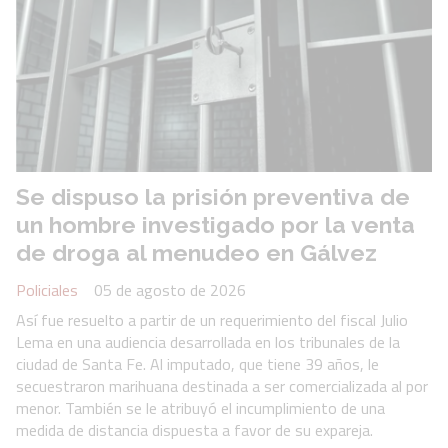
Se dispuso la prisión preventiva de
un hombre investigado por la venta
de droga al menudeo en Gálvez
Policiales
05 de agosto de 2026
Así fue resuelto a partir de un requerimiento del fiscal Julio
Lema en una audiencia desarrollada en los tribunales de la
ciudad de Santa Fe. Al imputado, que tiene 39 años, le
secuestraron marihuana destinada a ser comercializada al por
menor. También se le atribuyó el incumplimiento de una
medida de distancia dispuesta a favor de su expareja.