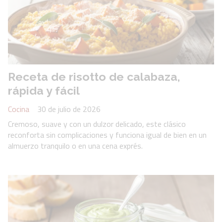
Receta de risotto de calabaza,
rápida y fácil
Cocina
30 de julio de 2026
Cremoso, suave y con un dulzor delicado, este clásico
reconforta sin complicaciones y funciona igual de bien en un
almuerzo tranquilo o en una cena exprés.