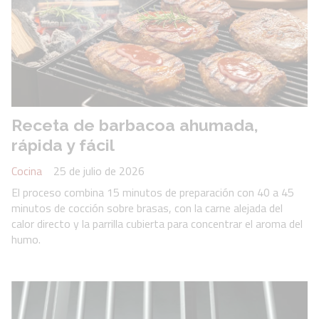
Receta de barbacoa ahumada,
rápida y fácil
Cocina
25 de julio de 2026
El proceso combina 15 minutos de preparación con 40 a 45
minutos de cocción sobre brasas, con la carne alejada del
calor directo y la parrilla cubierta para concentrar el aroma del
humo.