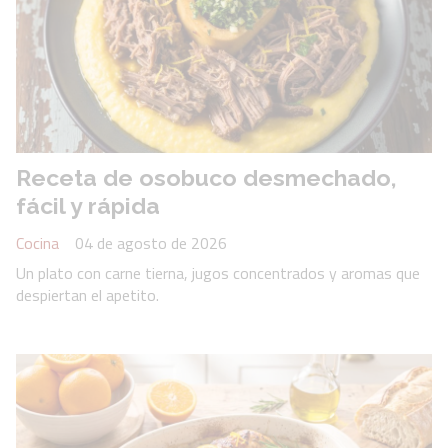
Receta de osobuco desmechado,
fácil y rápida
Cocina
04 de agosto de 2026
Un plato con carne tierna, jugos concentrados y aromas que
despiertan el apetito.