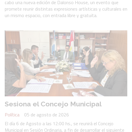
cabo una nueva edición de Dalonso House, un evento que
promete reunir distintas expresiones artísticas y culturales en
un mismo espacio, con entrada libre y gratuita.
Sesiona el Concejo Municipal
Política
05 de agosto de 2026
El día 6 de Agosto a las 12:00 hs., se reunirá el Concejo
Municipal en Sesión Ordinaria, a fin de desarrollar el siguiente