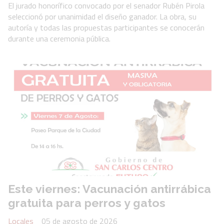
El jurado honorífico convocado por el senador Rubén Pirola
seleccionó por unanimidad el diseño ganador. La obra, su
autoría y todas las propuestas participantes se conocerán
durante una ceremonia pública.
Este viernes: Vacunación antirrábica
gratuita para perros y gatos
Locales
05 de agosto de 2026