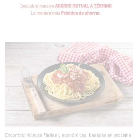
Encontrar recetas fáciles y económicas, basadas en proteína