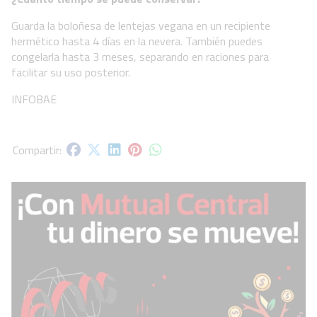
Guarda la boloñesa de lentejas vegana en un recipiente
hermético hasta 4 días en la nevera. También puedes
congelarla hasta 3 meses, separando en raciones para
facilitar su uso posterior.
INFOBAE