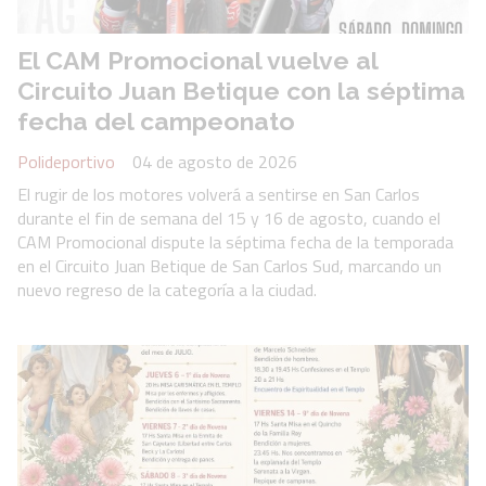
El CAM Promocional vuelve al
Circuito Juan Betique con la séptima
fecha del campeonato
Polideportivo
04 de agosto de 2026
El rugir de los motores volverá a sentirse en San Carlos
durante el fin de semana del 15 y 16 de agosto, cuando el
CAM Promocional dispute la séptima fecha de la temporada
en el Circuito Juan Betique de San Carlos Sud, marcando un
nuevo regreso de la categoría a la ciudad.