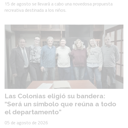
15 de agosto se llevará a cabo una novedosa propuesta
recreativa destinada a los niños.
Las Colonias eligió su bandera:
“Será un símbolo que reúna a todo
el departamento”
05 de agosto de 2026