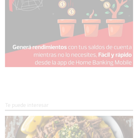
Te puede interesar