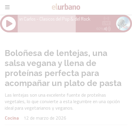
Boloñesa de lentejas, una
salsa vegana y llena de
proteínas perfecta para
acompañar un plato de pasta
Las lentejas son una excelente fuente de proteínas
vegetales, lo que convierte a esta legumbre en una opción
ideal para vegetarianos y veganos.
Cocina
12 de marzo de 2026