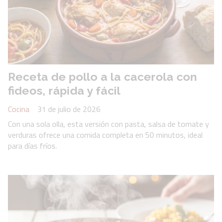
Receta de pollo a la cacerola con
fideos, rápida y fácil
Cocina
31 de julio de 2026
Con una sola olla, esta versión con pasta, salsa de tomate y
verduras ofrece una comida completa en 50 minutos, ideal
para días fríos.