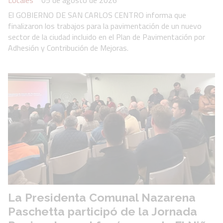
El GOBIERNO DE SAN CARLOS CENTRO informa que
finalizaron los trabajos para la pavimentación de un nuevo
sector de la ciudad incluido en el Plan de Pavimentación por
Adhesión y Contribución de Mejoras.
La Presidenta Comunal Nazarena
Paschetta participó de la Jornada