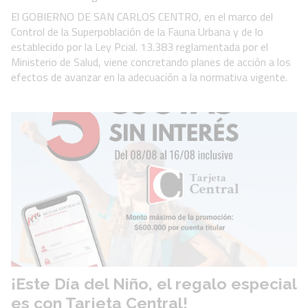
El GOBIERNO DE SAN CARLOS CENTRO, en el marco del
Control de la Superpoblación de la Fauna Urbana y de lo
establecido por la Ley Pcial. 13.383 reglamentada por el
Ministerio de Salud, viene concretando planes de acción a los
efectos de avanzar en la adecuación a la normativa vigente.
¡Este Día del Niño, el regalo especial
es con Tarjeta Central!