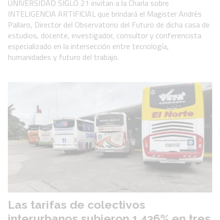
UNIVERSIDAD SIGLO 21 invitan a la Charla sobre
INTELIGENCIA ARTIFICIAL que brindará el Magister Andrés
Pallaro, Director del Observatorio del Futuro de dicha casa de
estudios, docente, investigador, consultor y conferencista
especializado en la intersección entre tecnología,
humanidades y futuro del trabajo.
Las tarifas de colectivos
interurbanos subieron 1.436% en tres