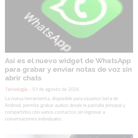
Así es el nuevo widget de WhatsApp
para grabar y enviar notas de voz sin
abrir chats
Tecnología
07 de agosto de 2026
La nueva herramienta, disponible para usuarios beta de
Android, permite grabar audios desde la pantalla principal y
compartirlos con varios contactos sin ingresar a
conversaciones individuales.