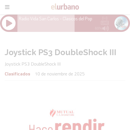
Joystick PS3 DoubleShock III
Joystick PS3 DoubleShock III
Clasificados
10 de noviembre de 2025