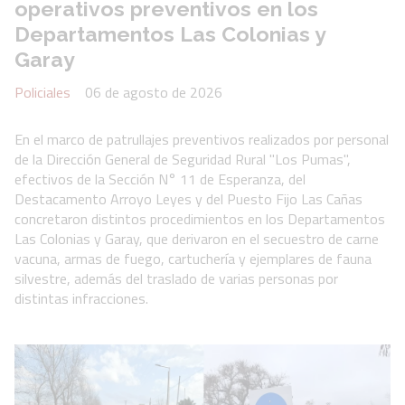
operativos preventivos en los
Departamentos Las Colonias y
Garay
Policiales
06 de agosto de 2026
En el marco de patrullajes preventivos realizados por personal
de la Dirección General de Seguridad Rural "Los Pumas",
efectivos de la Sección N° 11 de Esperanza, del
Destacamento Arroyo Leyes y del Puesto Fijo Las Cañas
concretaron distintos procedimientos en los Departamentos
Las Colonias y Garay, que derivaron en el secuestro de carne
vacuna, armas de fuego, cartuchería y ejemplares de fauna
silvestre, además del traslado de varias personas por
distintas infracciones.