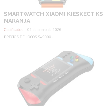
SMARTWATCH XIAOMI KIESKECT KS
NARANJA
Clasificados
01 de enero de 2026
PRECIOS DE LOCOS $49000.-