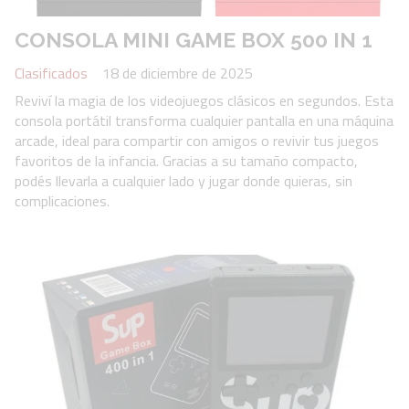
CONSOLA MINI GAME BOX 500 IN 1
Clasificados
18 de diciembre de 2025
Reviví la magia de los videojuegos clásicos en segundos. Esta
consola portátil transforma cualquier pantalla en una máquina
arcade, ideal para compartir con amigos o revivir tus juegos
favoritos de la infancia. Gracias a su tamaño compacto,
podés llevarla a cualquier lado y jugar donde quieras, sin
complicaciones.