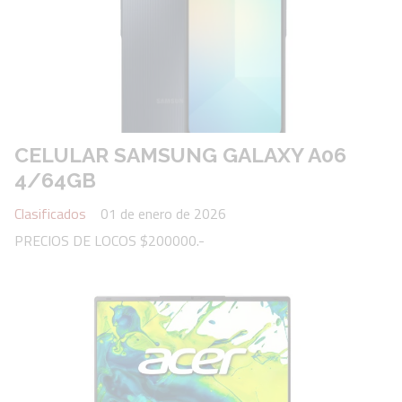
CELULAR SAMSUNG GALAXY A06
4/64GB
Clasificados
01 de enero de 2026
PRECIOS DE LOCOS $200000.-