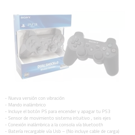
- Nueva versión con vibración
- Mando inalámbrico
- Incluye el botón PS para encender y apagar tu PS3
- Sensor de movimiento sistema intuitivo , seis ejes
- Conexión inalámbrica a la consola vía bluetooth
- Batería recargable vía Usb – (No incluye cable de carga)