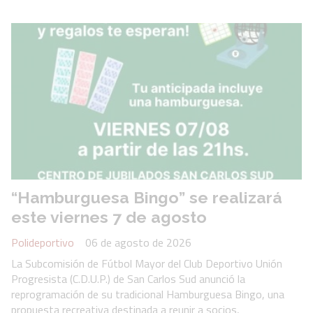
“Hamburguesa Bingo” se realizará
este viernes 7 de agosto
Polideportivo
06 de agosto de 2026
La Subcomisión de Fútbol Mayor del Club Deportivo Unión
Progresista (C.D.U.P.) de San Carlos Sud anunció la
reprogramación de su tradicional Hamburguesa Bingo, una
propuesta recreativa destinada a reunir a socios,