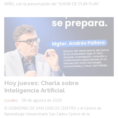
NIÑO, con la presentación del “SHOW DE PLIM PLIM”.
Hoy jueves: Charla sobre
Inteligencia Artificial
Locales
06 de agosto de 2026
El GOBIERNO DE SAN CARLOS CENTRO y el Centro de
Aprendizaje Universitario San Carlos Centro de la