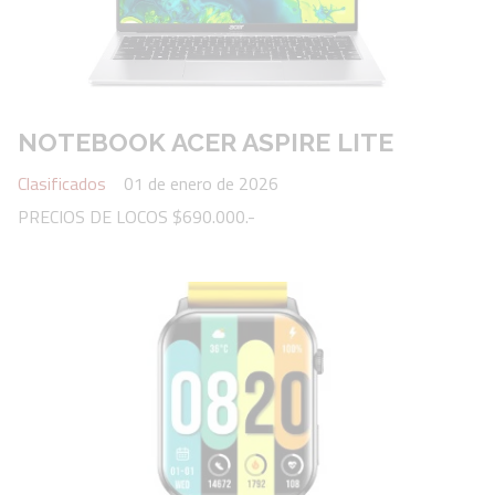
NOTEBOOK ACER ASPIRE LITE
Clasificados
01 de enero de 2026
PRECIOS DE LOCOS $690.000.-