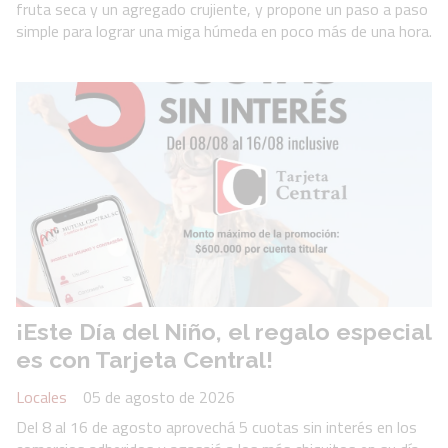
fruta seca y un agregado crujiente, y propone un paso a paso
simple para lograr una miga húmeda en poco más de una hora.
¡Este Día del Niño, el regalo especial
es con Tarjeta Central!
Locales
05 de agosto de 2026
Del 8 al 16 de agosto aprovechá 5 cuotas sin interés en los