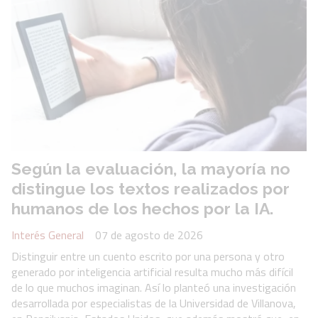
Según la evaluación, la mayoría no
distingue los textos realizados por
humanos de los hechos por la IA.
Interés General
07 de agosto de 2026
Distinguir entre un cuento escrito por una persona y otro
generado por inteligencia artificial resulta mucho más difícil
de lo que muchos imaginan. Así lo planteó una investigación
desarrollada por especialistas de la Universidad de Villanova,