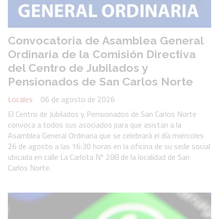
Convocatoria de Asamblea General
Ordinaria de la Comisión Directiva
del Centro de Jubilados y
Pensionados de San Carlos Norte
Locales
06 de agosto de 2026
El Centro de Jubilados y Pensionados de San Carlos Norte
convoca a todos sus asociados para que asistan a la
Asamblea General Ordinaria que se celebrará el día miércoles
26 de agosto a las 16:30 horas en la oficina de su sede social
ubicada en calle La Carlota Nº 288 de la localidad de San
Carlos Norte.