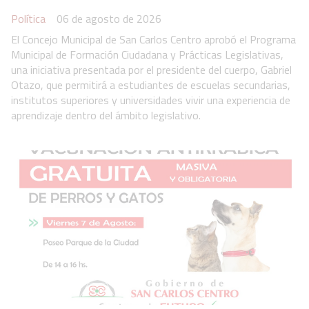
Política
06 de agosto de 2026
El Concejo Municipal de San Carlos Centro aprobó el Programa
Municipal de Formación Ciudadana y Prácticas Legislativas,
una iniciativa presentada por el presidente del cuerpo, Gabriel
Otazo, que permitirá a estudiantes de escuelas secundarias,
institutos superiores y universidades vivir una experiencia de
aprendizaje dentro del ámbito legislativo.