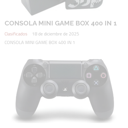
CONSOLA MINI GAME BOX 400 IN 1
Clasificados
18 de diciembre de 2025
CONSOLA MINI GAME BOX 400 IN 1