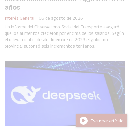
años
Interés General
06 de agosto de 2026
Un informe del Observatorio Social del Transporte aseguró
que los aumentos crecieron por encima de los salarios. Según
el relevamiento, desde diciembre de 2023 el gobierno
provincial autorizó seis incrementos tarifarios.
Escuchar artículo