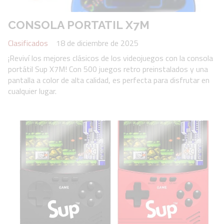
CONSOLA PORTATIL X7M
Clasificados
18 de diciembre de 2025
¡Reviví los mejores clásicos de los videojuegos con la consola
portátil Sup X7M! Con 500 juegos retro preinstalados y una
pantalla a color de alta calidad, es perfecta para disfrutar en
cualquier lugar.