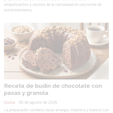
simpatizantes y vecinos de la comunidad en una noche de
entretenimiento.
Receta de budín de chocolate con
pasas y granola
Cocina
06 de agosto de 2026
La preparación combina cacao amargo, manteca y huevos con