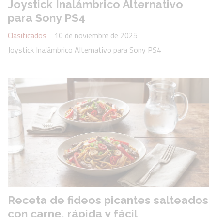
Joystick Inalámbrico Alternativo
para Sony PS4
Clasificados
10 de noviembre de 2025
Joystick Inalámbrico Alternativo para Sony PS4
Receta de fideos picantes salteados
con carne, rápida y fácil