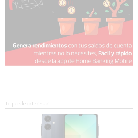
Te puede interesar