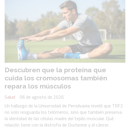
Descubren que la proteína que
cuida los cromosomas también
repara los músculos
Salud
06 de agosto de 2026
Un hallazgo de la Universidad de Pensilvania reveló que TRF2
no solo resguarda los telómeros, sino que también preserva
la identidad de las células madre del tejido muscular. Qué
relación tiene con la distrofia de Duchenne y el cáncer.