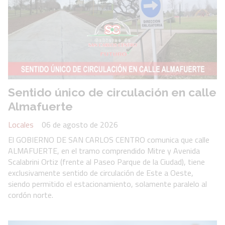
Sentido único de circulación en calle
Almafuerte
Locales
06 de agosto de 2026
El GOBIERNO DE SAN CARLOS CENTRO comunica que calle
ALMAFUERTE, en el tramo comprendido Mitre y Avenida
Scalabrini Ortiz (frente al Paseo Parque de la Ciudad), tiene
exclusivamente sentido de circulación de Este a Oeste,
siendo permitido el estacionamiento, solamente paralelo al
cordón norte.