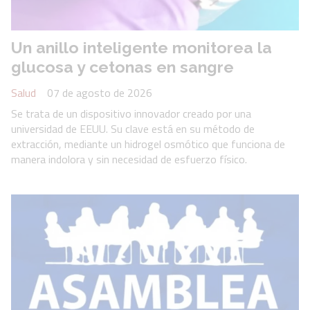
Un anillo inteligente monitorea la
glucosa y cetonas en sangre
Salud
07 de agosto de 2026
Se trata de un dispositivo innovador creado por una
universidad de EEUU. Su clave está en su método de
extracción, mediante un hidrogel osmótico que funciona de
manera indolora y sin necesidad de esfuerzo físico.