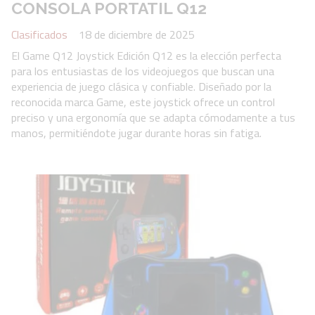
CONSOLA PORTATIL Q12
Clasificados
18 de diciembre de 2025
El Game Q12 Joystick Edición Q12 es la elección perfecta
para los entusiastas de los videojuegos que buscan una
experiencia de juego clásica y confiable. Diseñado por la
reconocida marca Game, este joystick ofrece un control
preciso y una ergonomía que se adapta cómodamente a tus
manos, permitiéndote jugar durante horas sin fatiga.