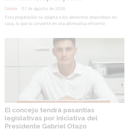
Cocina
07 de agosto de 2026
Esta preparación se adapta a los alimentos disponibles en
casa, lo que la convierte en una alternativa eficiente.
El concejo tendrá pasantías
legislativas por iniciativa del
Presidente Gabriel Otazo