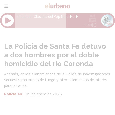
La Policía de Santa Fe detuvo
a dos hombres por el doble
homicidio del río Coronda
Además, en los allanamientos de la Policía de Investigaciones
secuestraron armas de fuego y otros elementos de interés
para la causa.
Policiales
09 de enero de 2026