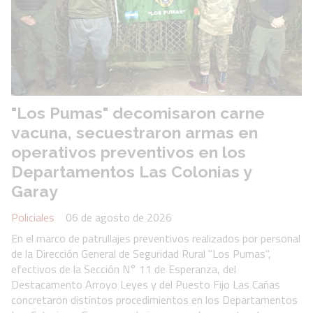
"Los Pumas" decomisaron carne
vacuna, secuestraron armas en
operativos preventivos en los
Departamentos Las Colonias y
Garay
Policiales
06 de agosto de 2026
En el marco de patrullajes preventivos realizados por personal
de la Dirección General de Seguridad Rural "Los Pumas",
efectivos de la Sección N° 11 de Esperanza, del
Destacamento Arroyo Leyes y del Puesto Fijo Las Cañas
concretaron distintos procedimientos en los Departamentos