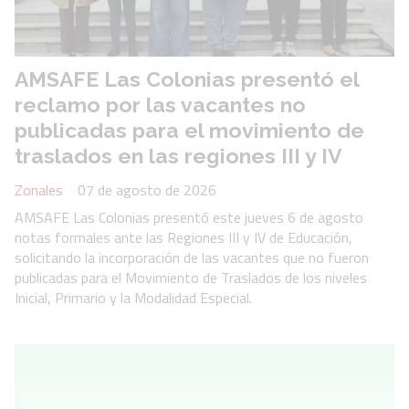
AMSAFE Las Colonias presentó el
reclamo por las vacantes no
publicadas para el movimiento de
traslados en las regiones III y IV
Zonales
07 de agosto de 2026
AMSAFE Las Colonias presentó este jueves 6 de agosto
notas formales ante las Regiones III y IV de Educación,
solicitando la incorporación de las vacantes que no fueron
publicadas para el Movimiento de Traslados de los niveles
Inicial, Primario y la Modalidad Especial.