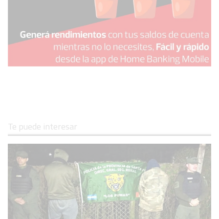
Te puede interesar