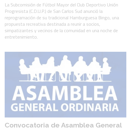
La Subcomisión de Fútbol Mayor del Club Deportivo Unión
Progresista (C.D.U.P.) de San Carlos Sud anunció la
reprogramación de su tradicional Hamburguesa Bingo, una
propuesta recreativa destinada a reunir a socios,
simpatizantes y vecinos de la comunidad en una noche de
entretenimiento.
Convocatoria de Asamblea General