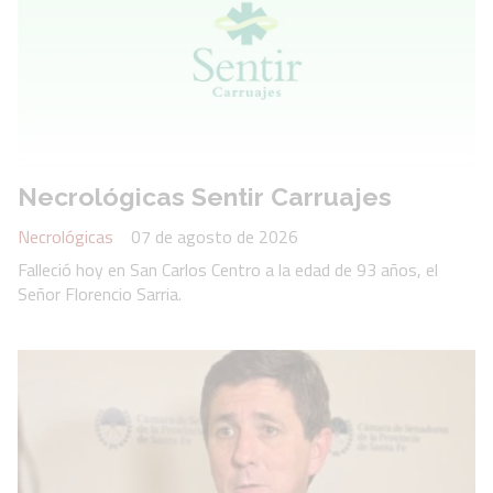
Necrológicas Sentir Carruajes
Necrológicas
07 de agosto de 2026
Falleció hoy en San Carlos Centro a la edad de 93 años, el
Señor Florencio Sarria.