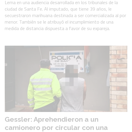
Lema en una audiencia desarrollada en los tribunales de la
ciudad de Santa Fe. Al imputado, que tiene 39 años, le
secuestraron marihuana destinada a ser comercializada al por
menor. También se le atribuyó el incumplimiento de una
medida de distancia dispuesta a favor de su expareja.
Gessler: Aprehendieron a un
camionero por circular con una