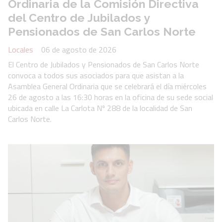
Ordinaria de la Comisión Directiva
del Centro de Jubilados y
Pensionados de San Carlos Norte
Locales
06 de agosto de 2026
El Centro de Jubilados y Pensionados de San Carlos Norte
convoca a todos sus asociados para que asistan a la
Asamblea General Ordinaria que se celebrará el día miércoles
26 de agosto a las 16:30 horas en la oficina de su sede social
ubicada en calle La Carlota Nº 288 de la localidad de San
Carlos Norte.