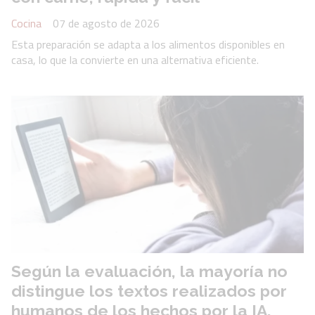
Cocina
07 de agosto de 2026
Esta preparación se adapta a los alimentos disponibles en
casa, lo que la convierte en una alternativa eficiente.
Según la evaluación, la mayoría no
distingue los textos realizados por
humanos de los hechos por la IA.