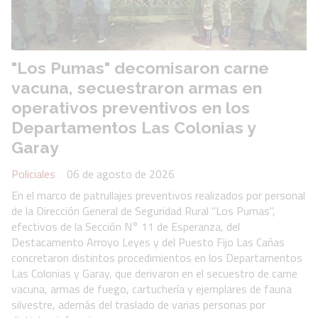
"Los Pumas" decomisaron carne
vacuna, secuestraron armas en
operativos preventivos en los
Departamentos Las Colonias y
Garay
Policiales
06 de agosto de 2026
En el marco de patrullajes preventivos realizados por personal
de la Dirección General de Seguridad Rural "Los Pumas",
efectivos de la Sección N° 11 de Esperanza, del
Destacamento Arroyo Leyes y del Puesto Fijo Las Cañas
concretaron distintos procedimientos en los Departamentos
Las Colonias y Garay, que derivaron en el secuestro de carne
vacuna, armas de fuego, cartuchería y ejemplares de fauna
silvestre, además del traslado de varias personas por