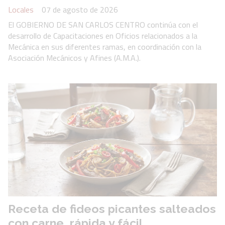
Locales
07 de agosto de 2026
El GOBIERNO DE SAN CARLOS CENTRO continúa con el
desarrollo de Capacitaciones en Oficios relacionados a la
Mecánica en sus diferentes ramas, en coordinación con la
Asociación Mecánicos y Afines (A.M.A.).
Receta de fideos picantes salteados
con carne, rápida y fácil