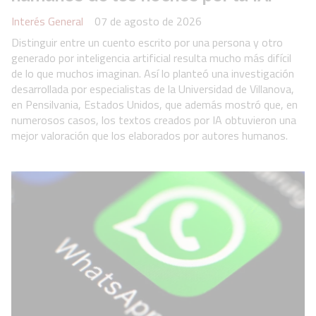
Interés General
07 de agosto de 2026
Distinguir entre un cuento escrito por una persona y otro
generado por inteligencia artificial resulta mucho más difícil
de lo que muchos imaginan. Así lo planteó una investigación
desarrollada por especialistas de la Universidad de Villanova,
en Pensilvania, Estados Unidos, que además mostró que, en
numerosos casos, los textos creados por IA obtuvieron una
mejor valoración que los elaborados por autores humanos.