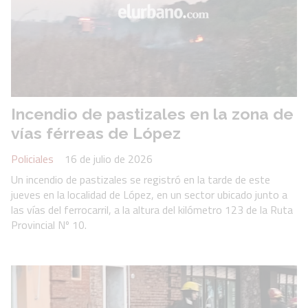
Incendio de pastizales en la zona de
vías férreas de López
Policiales
16 de julio de 2026
Un incendio de pastizales se registró en la tarde de este
jueves en la localidad de López, en un sector ubicado junto a
las vías del ferrocarril, a la altura del kilómetro 123 de la Ruta
Provincial Nº 10.