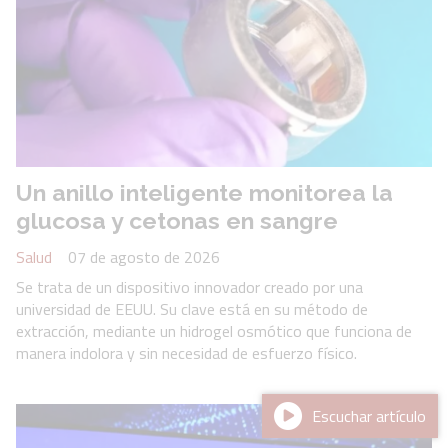
Un anillo inteligente monitorea la
glucosa y cetonas en sangre
Salud
07 de agosto de 2026
Se trata de un dispositivo innovador creado por una
universidad de EEUU. Su clave está en su método de
extracción, mediante un hidrogel osmótico que funciona de
manera indolora y sin necesidad de esfuerzo físico.
Escuchar artículo