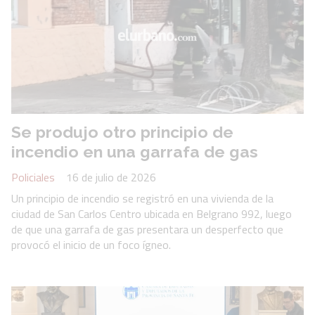
Se produjo otro principio de
incendio en una garrafa de gas
Policiales
16 de julio de 2026
Un principio de incendio se registró en una vivienda de la
ciudad de San Carlos Centro ubicada en Belgrano 992, luego
de que una garrafa de gas presentara un desperfecto que
provocó el inicio de un foco ígneo.