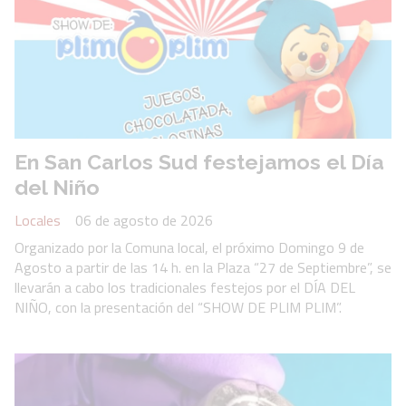
En San Carlos Sud festejamos el Día
del Niño
Locales
06 de agosto de 2026
Organizado por la Comuna local, el próximo Domingo 9 de
Agosto a partir de las 14 h. en la Plaza “27 de Septiembre”, se
llevarán a cabo los tradicionales festejos por el DÍA DEL
NIÑO, con la presentación del “SHOW DE PLIM PLIM”.