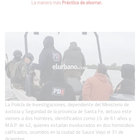
La Policía de Investigaciones, dependiente del Ministerio de
Justicia y Seguridad de la provincia de Santa Fe, detuvo este
viernes a dos hombres, identificados como J.S. de 61 años y
M.A.P. de 42, quienes estarían involucrados en dos homicidios
calificados, ocurridos en la ciudad de Sauce Viejo el 31 de
diciembre.