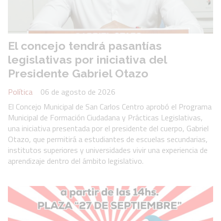
El concejo tendrá pasantías
legislativas por iniciativa del
Presidente Gabriel Otazo
Política
06 de agosto de 2026
El Concejo Municipal de San Carlos Centro aprobó el Programa
Municipal de Formación Ciudadana y Prácticas Legislativas,
una iniciativa presentada por el presidente del cuerpo, Gabriel
Otazo, que permitirá a estudiantes de escuelas secundarias,
institutos superiores y universidades vivir una experiencia de
aprendizaje dentro del ámbito legislativo.