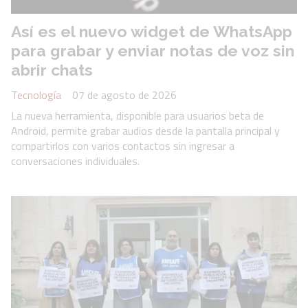
Así es el nuevo widget de WhatsApp
para grabar y enviar notas de voz sin
abrir chats
Tecnología
07 de agosto de 2026
La nueva herramienta, disponible para usuarios beta de
Android, permite grabar audios desde la pantalla principal y
compartirlos con varios contactos sin ingresar a
conversaciones individuales.