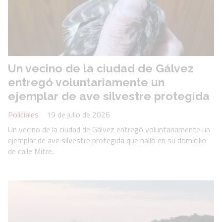
Un vecino de la ciudad de Gálvez
entregó voluntariamente un
ejemplar de ave silvestre protegida
Policiales
19 de julio de 2026
Un vecino de la ciudad de Gálvez entregó voluntariamente un
ejemplar de ave silvestre protegida que halló en su domicilio
de calle Mitre.