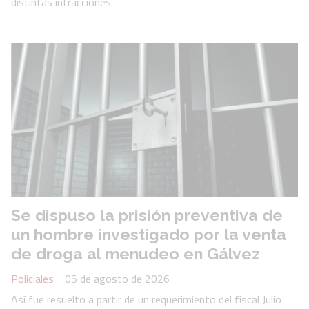
distintas infracciones.
Se dispuso la prisión preventiva de
un hombre investigado por la venta
de droga al menudeo en Gálvez
Policiales
05 de agosto de 2026
Así fue resuelto a partir de un requerimiento del fiscal Julio