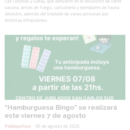
Las Colonias y Garay, que derivaron en el secuestro de carne
vacuna, armas de fuego, cartuchería y ejemplares de fauna
silvestre, además del traslado de varias personas por
distintas infracciones.
“Hamburguesa Bingo” se realizará
este viernes 7 de agosto
Polideportivo
06 de agosto de 2026