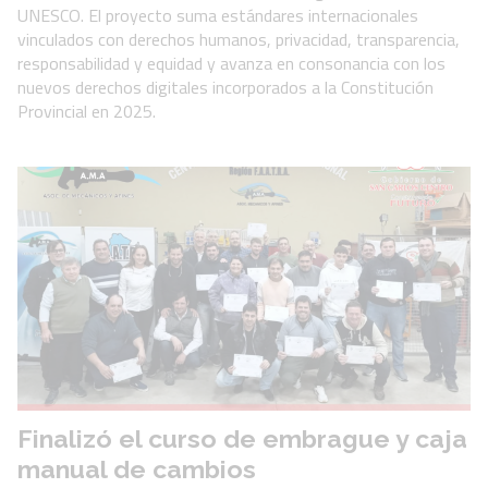
UNESCO. El proyecto suma estándares internacionales
vinculados con derechos humanos, privacidad, transparencia,
responsabilidad y equidad y avanza en consonancia con los
nuevos derechos digitales incorporados a la Constitución
Provincial en 2025.
Finalizó el curso de embrague y caja
manual de cambios