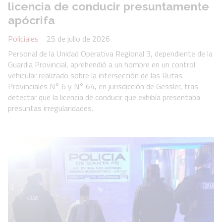
licencia de conducir presuntamente
apócrifa
Policiales
25 de julio de 2026
Personal de la Unidad Operativa Regional 3, dependiente de la
Guardia Provincial, aprehendió a un hombre en un control
vehicular realizado sobre la intersección de las Rutas
Provinciales N° 6 y N° 64, en jurisdicción de Gessler, tras
detectar que la licencia de conducir que exhibía presentaba
presuntas irregularidades.