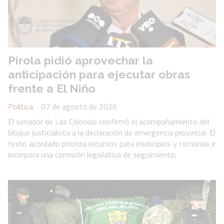
Pirola pidió aprovechar la
anticipación para ejecutar obras
frente a El Niño
Política
07 de agosto de 2026
El senador de Las Colonias confirmó el acompañamiento del
bloque justicialista a la declaración de emergencia provincial. El
texto acordado prioriza recursos para municipios y comunas e
incorpora una comisión legislativa de seguimiento.