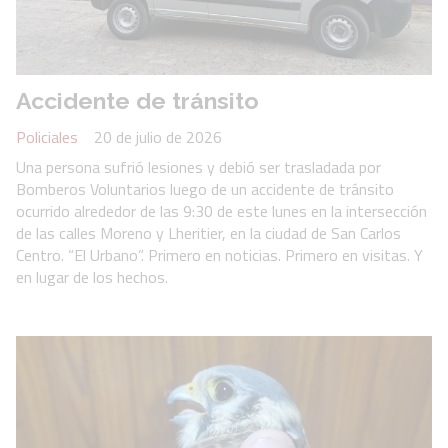
Accidente de tránsito
Policiales
20 de julio de 2026
Una persona sufrió lesiones y debió ser trasladada por
Bomberos Voluntarios luego de un accidente de tránsito
ocurrido alrededor de las 9:30 de este lunes en la intersección
de las calles Moreno y Lheritier, en la ciudad de San Carlos
Centro. “El Urbano”. Primero en noticias. Primero en visitas. Y
en lugar de los hechos.