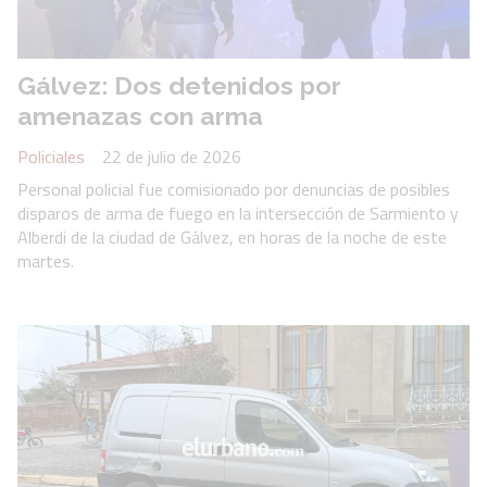
Gálvez: Dos detenidos por
amenazas con arma
Policiales
22 de julio de 2026
Personal policial fue comisionado por denuncias de posibles
disparos de arma de fuego en la intersección de Sarmiento y
Alberdi de la ciudad de Gálvez, en horas de la noche de este
martes.