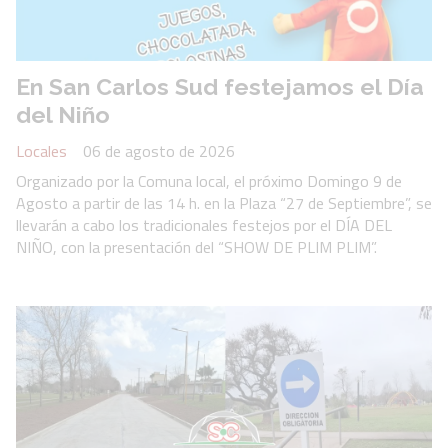
En San Carlos Sud festejamos el Día
del Niño
Locales
06 de agosto de 2026
Organizado por la Comuna local, el próximo Domingo 9 de
Agosto a partir de las 14 h. en la Plaza “27 de Septiembre”, se
llevarán a cabo los tradicionales festejos por el DÍA DEL
NIÑO, con la presentación del “SHOW DE PLIM PLIM”.