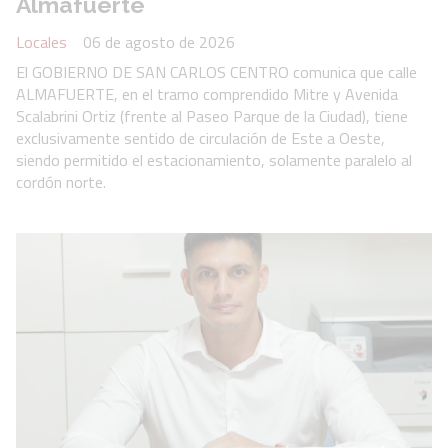
Almafuerte
Locales
06 de agosto de 2026
El GOBIERNO DE SAN CARLOS CENTRO comunica que calle
ALMAFUERTE, en el tramo comprendido Mitre y Avenida
Scalabrini Ortiz (frente al Paseo Parque de la Ciudad), tiene
exclusivamente sentido de circulación de Este a Oeste,
siendo permitido el estacionamiento, solamente paralelo al
cordón norte.