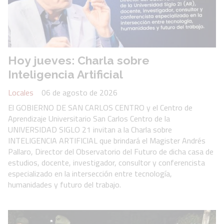
Hoy jueves: Charla sobre
Inteligencia Artificial
Locales
06 de agosto de 2026
El GOBIERNO DE SAN CARLOS CENTRO y el Centro de
Aprendizaje Universitario San Carlos Centro de la
UNIVERSIDAD SIGLO 21 invitan a la Charla sobre
INTELIGENCIA ARTIFICIAL que brindará el Magister Andrés
Pallaro, Director del Observatorio del Futuro de dicha casa de
estudios, docente, investigador, consultor y conferencista
especializado en la intersección entre tecnología,
humanidades y futuro del trabajo.