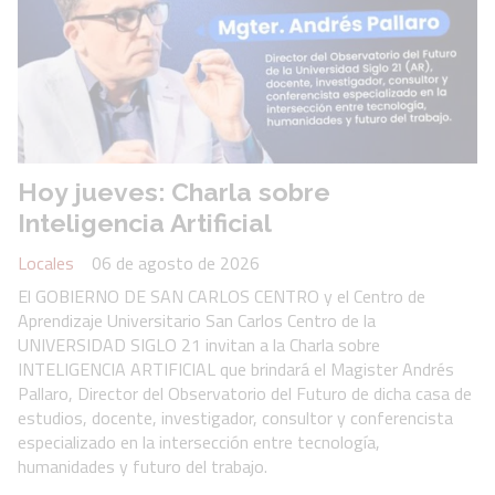
Hoy jueves: Charla sobre
Inteligencia Artificial
Locales
06 de agosto de 2026
El GOBIERNO DE SAN CARLOS CENTRO y el Centro de
Aprendizaje Universitario San Carlos Centro de la
UNIVERSIDAD SIGLO 21 invitan a la Charla sobre
INTELIGENCIA ARTIFICIAL que brindará el Magister Andrés
Pallaro, Director del Observatorio del Futuro de dicha casa de
estudios, docente, investigador, consultor y conferencista
especializado en la intersección entre tecnología,
humanidades y futuro del trabajo.