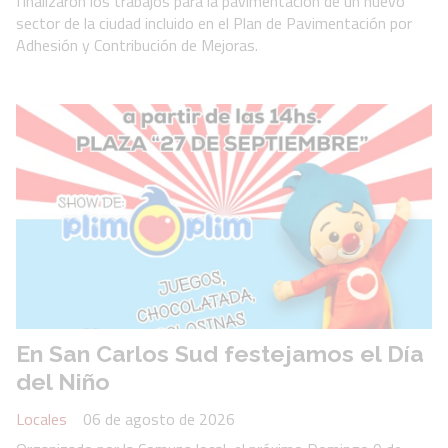
finalizaron los trabajos para la pavimentación de un nuevo
sector de la ciudad incluido en el Plan de Pavimentación por
Adhesión y Contribución de Mejoras.
En San Carlos Sud festejamos el Día
del Niño
Locales
06 de agosto de 2026