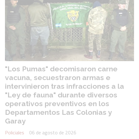
"Los Pumas" decomisaron carne
vacuna, secuestraron armas e
intervinieron tras infracciones a la
"Ley de fauna" durante diversos
operativos preventivos en los
Departamentos Las Colonias y
Garay
Policiales
06 de agosto de 2026