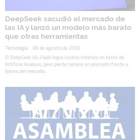
DeepSeek sacudió el mercado de
las IA y lanzó un modelo más barato
que otras herramientas
Tecnología
06 de agosto de 2026
El DeepSeek V4-Flash logra costos mínimos en tests de
Artificial Analysis, pero pierde terreno en precisión frente a
líderes del mercado.