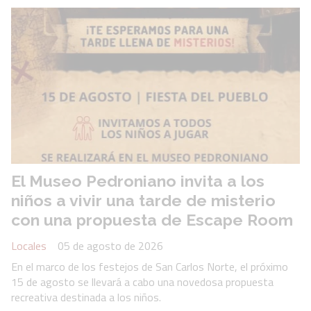
El Museo Pedroniano invita a los
niños a vivir una tarde de misterio
con una propuesta de Escape Room
Locales
05 de agosto de 2026
En el marco de los festejos de San Carlos Norte, el próximo
15 de agosto se llevará a cabo una novedosa propuesta
recreativa destinada a los niños.