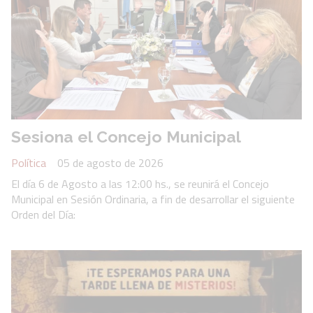
Sesiona el Concejo Municipal
Política
05 de agosto de 2026
El día 6 de Agosto a las 12:00 hs., se reunirá el Concejo
Municipal en Sesión Ordinaria, a fin de desarrollar el siguiente
Orden del Día: