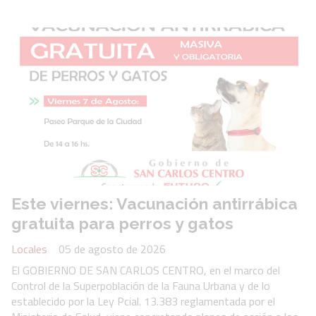
Este viernes: Vacunación antirrábica
gratuita para perros y gatos
Locales
05 de agosto de 2026
El GOBIERNO DE SAN CARLOS CENTRO, en el marco del
Control de la Superpoblación de la Fauna Urbana y de lo
establecido por la Ley Pcial. 13.383 reglamentada por el