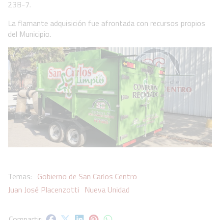
23B-7.
La flamante adquisición fue afrontada con recursos propios
del Municipio.
Gobierno de San Carlos Centro
Juan José Placenzotti
Nueva Unidad