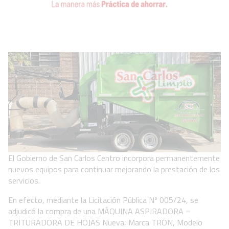
El Gobierno de San Carlos Centro incorpora permanentemente
nuevos equipos para continuar mejorando la prestación de los
servicios.
En efecto, mediante la Licitación Pública Nº 005/24, se
adjudicó la compra de una MÁQUINA ASPIRADORA –
TRITURADORA DE HOJAS Nueva, Marca TRON, Modelo