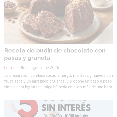
Receta de budín de chocolate con
pasas y granola
Cocina
06 de agosto de 2026
La preparación combina cacao amargo, manteca y huevos con
fruta seca y un agregado crujiente, y propone un paso a paso
simple para lograr una miga húmeda en poco más de una hora.