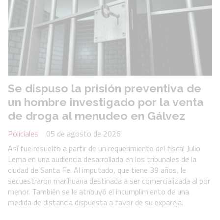
Se dispuso la prisión preventiva de
un hombre investigado por la venta
de droga al menudeo en Gálvez
Policiales
05 de agosto de 2026
Así fue resuelto a partir de un requerimiento del fiscal Julio
Lema en una audiencia desarrollada en los tribunales de la
ciudad de Santa Fe. Al imputado, que tiene 39 años, le
secuestraron marihuana destinada a ser comercializada al por
menor. También se le atribuyó el incumplimiento de una
medida de distancia dispuesta a favor de su expareja.