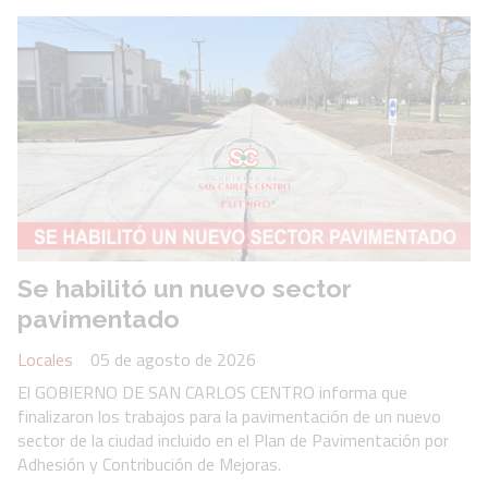
Se habilitó un nuevo sector
pavimentado
Locales
05 de agosto de 2026
El GOBIERNO DE SAN CARLOS CENTRO informa que
finalizaron los trabajos para la pavimentación de un nuevo
sector de la ciudad incluido en el Plan de Pavimentación por
Adhesión y Contribución de Mejoras.