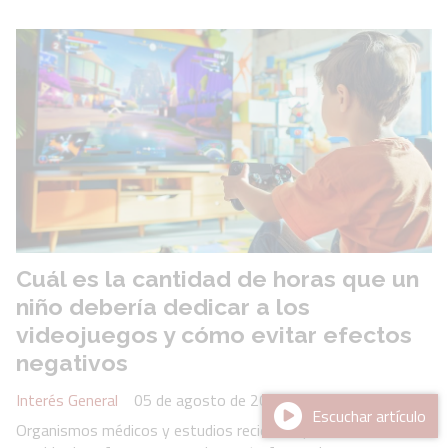
Cuál es la cantidad de horas que un
niño debería dedicar a los
videojuegos y cómo evitar efectos
negativos
Interés General
05 de agosto de 2026
Escuchar artículo
Organismos médicos y estudios recientes plantearon un