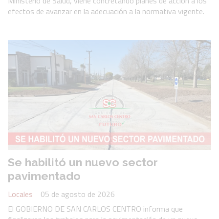
Ministerio de Salud, viene concretando planes de acción a los
efectos de avanzar en la adecuación a la normativa vigente.
Se habilitó un nuevo sector
pavimentado
Locales
05 de agosto de 2026
El GOBIERNO DE SAN CARLOS CENTRO informa que