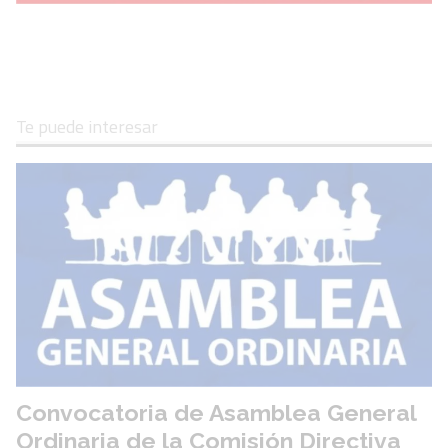
Te puede interesar
Convocatoria de Asamblea General
Ordinaria de la Comisión Directiva