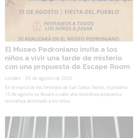
El Museo Pedroniano invita a los
niños a vivir una tarde de misterio
con una propuesta de Escape Room
Locales
05 de agosto de 2026
En el marco de los festejos de San Carlos Norte, el próximo
15 de agosto se llevará a cabo una novedosa propuesta
recreativa destinada a los niños.