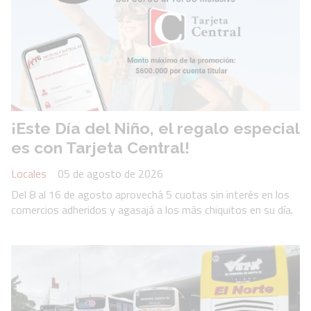
¡Este Día del Niño, el regalo especial
es con Tarjeta Central!
Locales
05 de agosto de 2026
Del 8 al 16 de agosto aprovechá 5 cuotas sin interés en los
comercios adheridos y agasajá a los más chiquitos en su día.