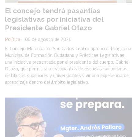
El concejo tendrá pasantías
legislativas por iniciativa del
Presidente Gabriel Otazo
Política
06 de agosto de 2026
El Concejo Municipal de San Carlos Centro aprobó el Programa
Municipal de Formación Ciudadana y Prácticas Legislativas,
una iniciativa presentada por el presidente del cuerpo, Gabriel
Otazo, que permitirá a estudiantes de escuelas secundarias,
institutos superiores y universidades vivir una experiencia de
aprendizaje dentro del ámbito legislativo.