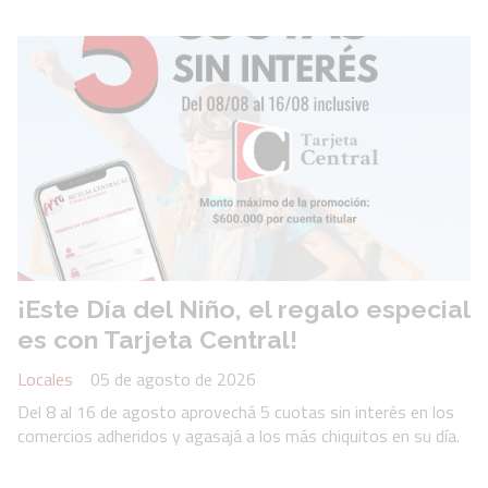
¡Este Día del Niño, el regalo especial
es con Tarjeta Central!
Locales
05 de agosto de 2026
Del 8 al 16 de agosto aprovechá 5 cuotas sin interés en los
comercios adheridos y agasajá a los más chiquitos en su día.