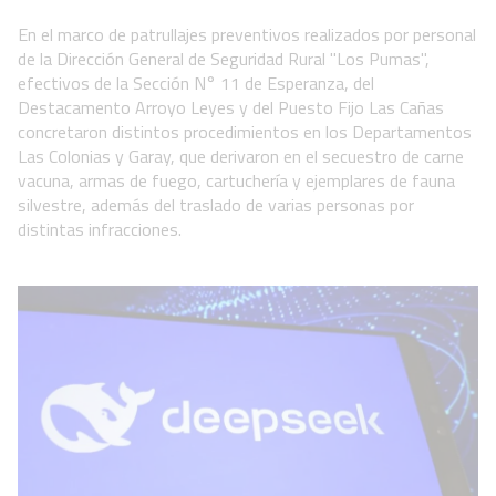
En el marco de patrullajes preventivos realizados por personal
de la Dirección General de Seguridad Rural "Los Pumas",
efectivos de la Sección N° 11 de Esperanza, del
Destacamento Arroyo Leyes y del Puesto Fijo Las Cañas
concretaron distintos procedimientos en los Departamentos
Las Colonias y Garay, que derivaron en el secuestro de carne
vacuna, armas de fuego, cartuchería y ejemplares de fauna
silvestre, además del traslado de varias personas por
distintas infracciones.