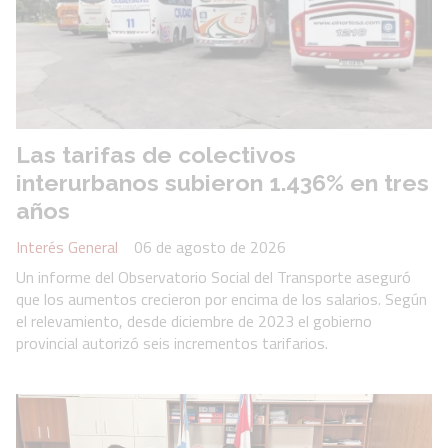
Las tarifas de colectivos
interurbanos subieron 1.436% en tres
años
Interés General
06 de agosto de 2026
Un informe del Observatorio Social del Transporte aseguró
que los aumentos crecieron por encima de los salarios. Según
el relevamiento, desde diciembre de 2023 el gobierno
provincial autorizó seis incrementos tarifarios.