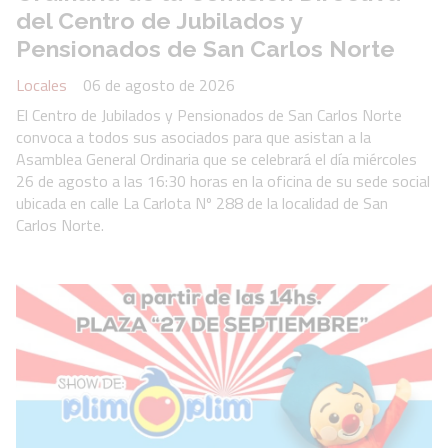
del Centro de Jubilados y
Pensionados de San Carlos Norte
Locales
06 de agosto de 2026
El Centro de Jubilados y Pensionados de San Carlos Norte
convoca a todos sus asociados para que asistan a la
Asamblea General Ordinaria que se celebrará el día miércoles
26 de agosto a las 16:30 horas en la oficina de su sede social
ubicada en calle La Carlota Nº 288 de la localidad de San
Carlos Norte.