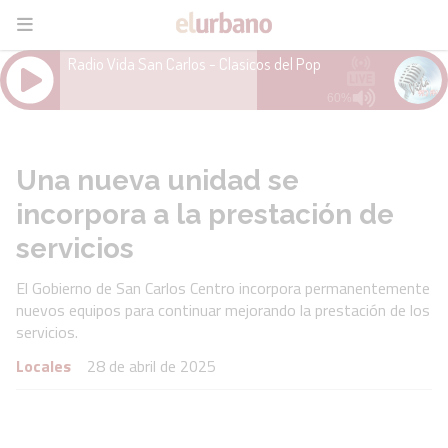
Una nueva unidad se
incorpora a la prestación de
servicios
El Gobierno de San Carlos Centro incorpora permanentemente
nuevos equipos para continuar mejorando la prestación de los
servicios.
Locales
28 de abril de 2025