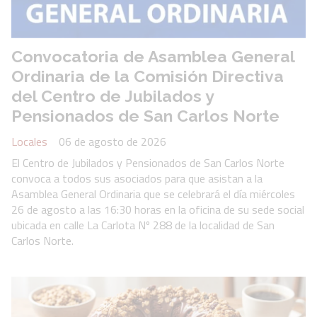
Convocatoria de Asamblea General
Ordinaria de la Comisión Directiva
del Centro de Jubilados y
Pensionados de San Carlos Norte
Locales
06 de agosto de 2026
El Centro de Jubilados y Pensionados de San Carlos Norte
convoca a todos sus asociados para que asistan a la
Asamblea General Ordinaria que se celebrará el día miércoles
26 de agosto a las 16:30 horas en la oficina de su sede social
ubicada en calle La Carlota Nº 288 de la localidad de San
Carlos Norte.