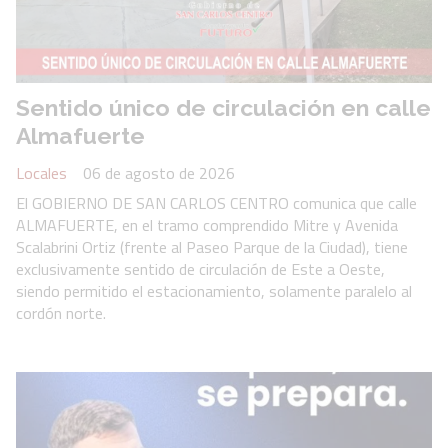
Sentido único de circulación en calle
Almafuerte
Locales
06 de agosto de 2026
El GOBIERNO DE SAN CARLOS CENTRO comunica que calle
ALMAFUERTE, en el tramo comprendido Mitre y Avenida
Scalabrini Ortiz (frente al Paseo Parque de la Ciudad), tiene
exclusivamente sentido de circulación de Este a Oeste,
siendo permitido el estacionamiento, solamente paralelo al
cordón norte.