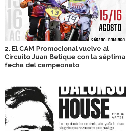
El CAM Promocional vuelve al
Circuito Juan Betique con la séptima
fecha del campeonato