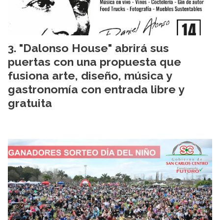
"Dalonso House" abrirá sus
puertas con una propuesta que
fusiona arte, diseño, música y
gastronomía con entrada libre y
gratuita