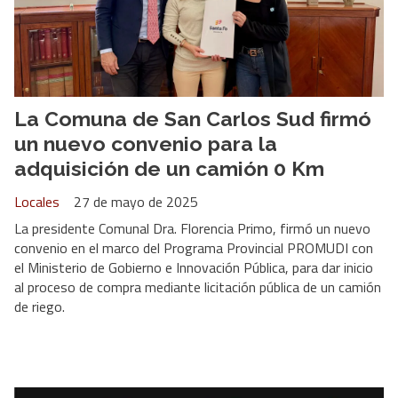
La Comuna de San Carlos Sud firmó
un nuevo convenio para la
adquisición de un camión 0 Km
Locales
27 de mayo de 2025
La presidente Comunal Dra. Florencia Primo, firmó un nuevo
convenio en el marco del Programa Provincial PROMUDI con
el Ministerio de Gobierno e Innovación Pública, para dar inicio
al proceso de compra mediante licitación pública de un camión
de riego.