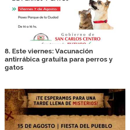
Este viernes: Vacunación
antirrábica gratuita para perros y
gatos