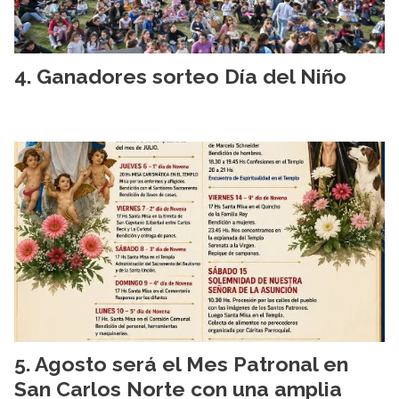
Ganadores sorteo Día del Niño
Agosto será el Mes Patronal en
San Carlos Norte con una amplia