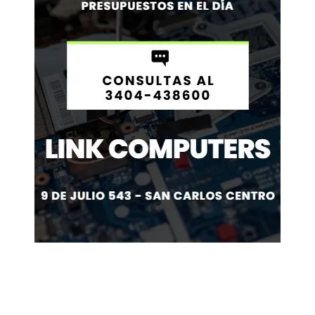
Contacto