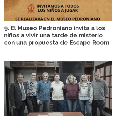
El Museo Pedroniano invita a los
niños a vivir una tarde de misterio
con una propuesta de Escape Room