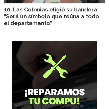
Las Colonias eligió su bandera:
“Será un símbolo que reúna a todo
el departamento”