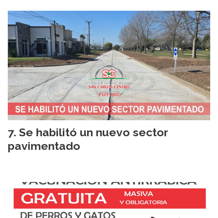
Se habilitó un nuevo sector
pavimentado