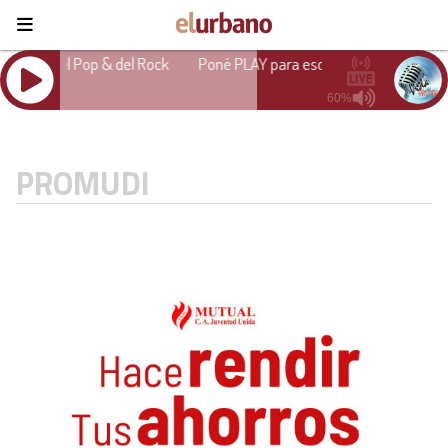
PROMUDI