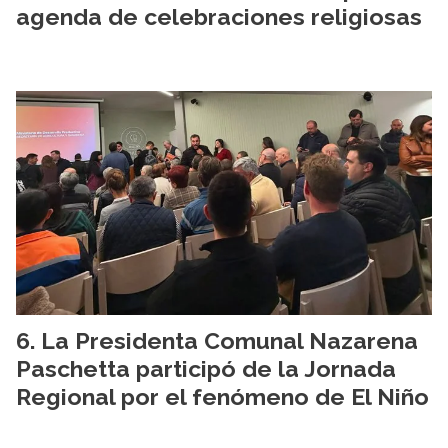
agenda de celebraciones religiosas
La Presidenta Comunal Nazarena
Paschetta participó de la Jornada
Regional por el fenómeno de El Niño