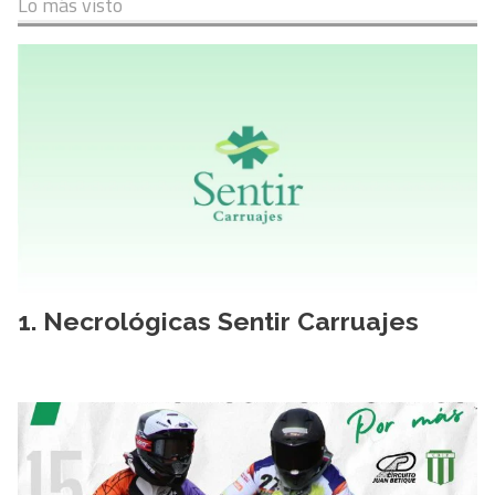
Lo más visto
Necrológicas Sentir Carruajes