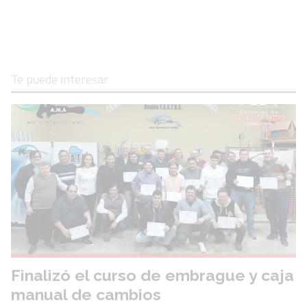
Te puede interesar
Finalizó el curso de embrague y caja
manual de cambios