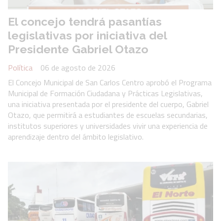
El concejo tendrá pasantías
legislativas por iniciativa del
Presidente Gabriel Otazo
Política
06 de agosto de 2026
El Concejo Municipal de San Carlos Centro aprobó el Programa
Municipal de Formación Ciudadana y Prácticas Legislativas,
una iniciativa presentada por el presidente del cuerpo, Gabriel
Otazo, que permitirá a estudiantes de escuelas secundarias,
institutos superiores y universidades vivir una experiencia de
aprendizaje dentro del ámbito legislativo.