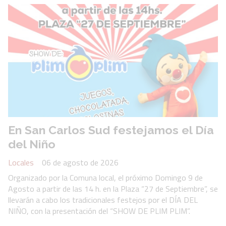
En San Carlos Sud festejamos el Día
del Niño
Locales
06 de agosto de 2026
Organizado por la Comuna local, el próximo Domingo 9 de
Agosto a partir de las 14 h. en la Plaza “27 de Septiembre”, se
llevarán a cabo los tradicionales festejos por el DÍA DEL
NIÑO, con la presentación del “SHOW DE PLIM PLIM”.