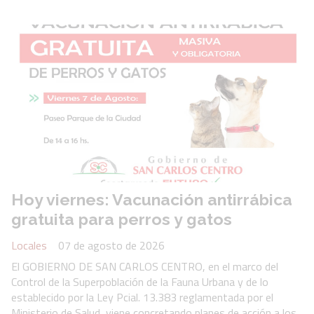
Hoy viernes: Vacunación antirrábica
gratuita para perros y gatos
Locales
07 de agosto de 2026
El GOBIERNO DE SAN CARLOS CENTRO, en el marco del
Control de la Superpoblación de la Fauna Urbana y de lo
establecido por la Ley Pcial. 13.383 reglamentada por el
Ministerio de Salud, viene concretando planes de acción a los