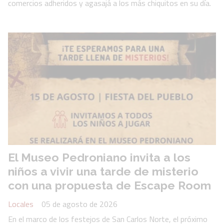
comercios adheridos y agasajá a los más chiquitos en su día.
El Museo Pedroniano invita a los
niños a vivir una tarde de misterio
con una propuesta de Escape Room
Locales
05 de agosto de 2026
En el marco de los festejos de San Carlos Norte, el próximo