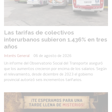
Las tarifas de colectivos
interurbanos subieron 1.436% en tres
años
Interés General
06 de agosto de 2026
Un informe del Observatorio Social del Transporte aseguró
que los aumentos crecieron por encima de los salarios. Según
el relevamiento, desde diciembre de 2023 el gobierno
provincial autorizó seis incrementos tarifarios.