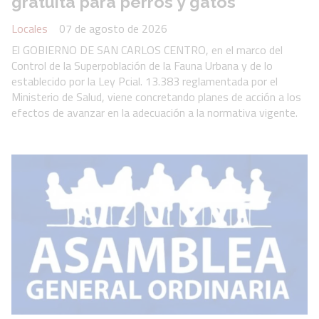
gratuita para perros y gatos
Locales
07 de agosto de 2026
El GOBIERNO DE SAN CARLOS CENTRO, en el marco del
Control de la Superpoblación de la Fauna Urbana y de lo
establecido por la Ley Pcial. 13.383 reglamentada por el
Ministerio de Salud, viene concretando planes de acción a los
efectos de avanzar en la adecuación a la normativa vigente.