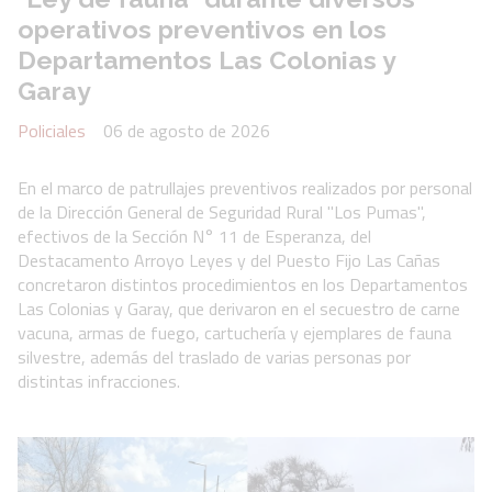
operativos preventivos en los
Departamentos Las Colonias y
Garay
Policiales
06 de agosto de 2026
En el marco de patrullajes preventivos realizados por personal
de la Dirección General de Seguridad Rural "Los Pumas",
efectivos de la Sección N° 11 de Esperanza, del
Destacamento Arroyo Leyes y del Puesto Fijo Las Cañas
concretaron distintos procedimientos en los Departamentos
Las Colonias y Garay, que derivaron en el secuestro de carne
vacuna, armas de fuego, cartuchería y ejemplares de fauna
silvestre, además del traslado de varias personas por
distintas infracciones.