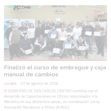
Finalizó el curso de embrague y caja
manual de cambios
Locales
07 de agosto de 2026
El GOBIERNO DE SAN CARLOS CENTRO continúa con el
desarrollo de Capacitaciones en Oficios relacionados a la
Mecánica en sus diferentes ramas, en coordinación con la
Asociación Mecánicos y Afines (A.M.A.).