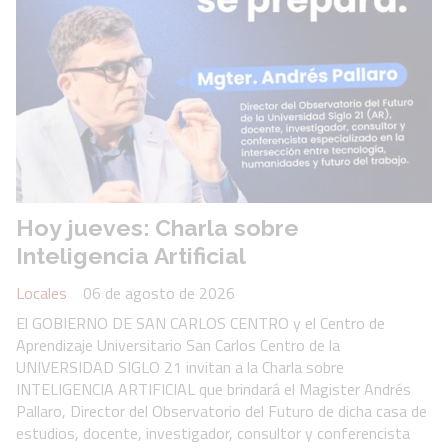
Hoy jueves: Charla sobre
Inteligencia Artificial
Locales
06 de agosto de 2026
El GOBIERNO DE SAN CARLOS CENTRO y el Centro de
Aprendizaje Universitario San Carlos Centro de la
UNIVERSIDAD SIGLO 21 invitan a la Charla sobre
INTELIGENCIA ARTIFICIAL que brindará el Magister Andrés
Pallaro, Director del Observatorio del Futuro de dicha casa de
estudios, docente, investigador, consultor y conferencista