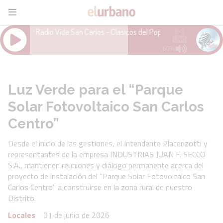
Luz Verde para el “Parque
Solar Fotovoltaico San Carlos
Centro”
Desde el inicio de las gestiones, el Intendente Placenzotti y
representantes de la empresa INDUSTRIAS JUAN F. SECCO
S.A., mantienen reuniones y diálogo permanente acerca del
proyecto de instalación del “Parque Solar Fotovoltaico San
Carlos Centro” a construirse en la zona rural de nuestro
Distrito.
Locales
01 de junio de 2026