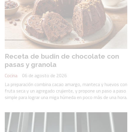
Receta de budín de chocolate con
pasas y granola
Cocina
06 de agosto de 2026
La preparación combina cacao amargo, manteca y huevos con
fruta seca y un agregado crujiente, y propone un paso a paso
simple para lograr una miga húmeda en poco más de una hora.