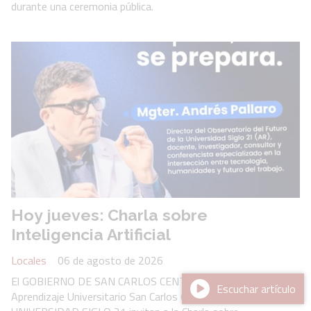
durante una ceremonia pública.
Hoy jueves: Charla sobre
Inteligencia Artificial
Locales
06 de agosto de 2026
El GOBIERNO DE SAN CARLOS CENTRO y el Centro de
Escuchar artículo
Aprendizaje Universitario San Carlos Centro de la