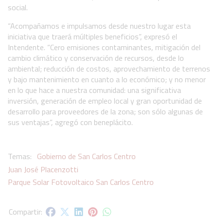
social.
“Acompañamos e impulsamos desde nuestro lugar esta
iniciativa que traerá múltiples beneficios”, expresó el
Intendente. “Cero emisiones contaminantes, mitigación del
cambio climático y conservación de recursos, desde lo
ambiental; reducción de costos, aprovechamiento de terrenos
y bajo mantenimiento en cuanto a lo económico; y no menor
en lo que hace a nuestra comunidad: una significativa
inversión, generación de empleo local y gran oportunidad de
desarrollo para proveedores de la zona; son sólo algunas de
sus ventajas”, agregó con beneplácito.
Gobierno de San Carlos Centro
Juan José Placenzotti
Parque Solar Fotovoltaico San Carlos Centro