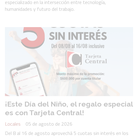
especializado en la intersección entre tecnología,
humanidades y futuro del trabajo.
¡Este Día del Niño, el regalo especial
es con Tarjeta Central!
Locales
05 de agosto de 2026
Del 8 al 16 de agosto aprovechá 5 cuotas sin interés en los