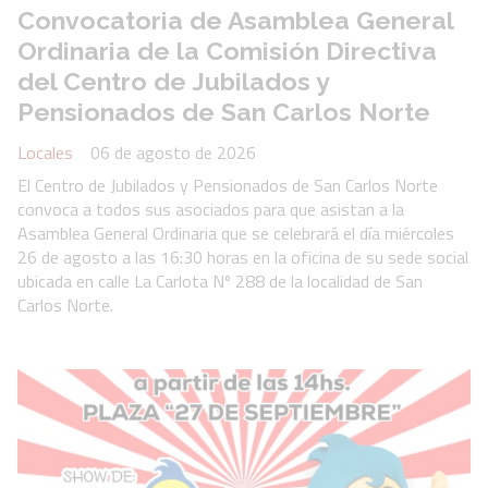
Convocatoria de Asamblea General
Ordinaria de la Comisión Directiva
del Centro de Jubilados y
Pensionados de San Carlos Norte
Locales
06 de agosto de 2026
El Centro de Jubilados y Pensionados de San Carlos Norte
convoca a todos sus asociados para que asistan a la
Asamblea General Ordinaria que se celebrará el día miércoles
26 de agosto a las 16:30 horas en la oficina de su sede social
ubicada en calle La Carlota Nº 288 de la localidad de San
Carlos Norte.