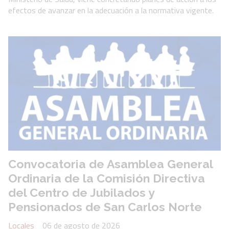
efectos de avanzar en la adecuación a la normativa vigente.
Convocatoria de Asamblea General
Ordinaria de la Comisión Directiva
del Centro de Jubilados y
Pensionados de San Carlos Norte
Locales
06 de agosto de 2026