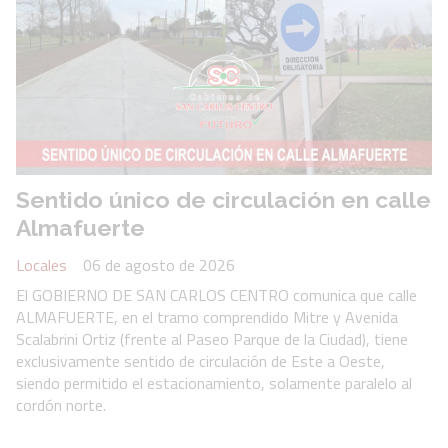
Sentido único de circulación en calle
Almafuerte
Locales
06 de agosto de 2026
El GOBIERNO DE SAN CARLOS CENTRO comunica que calle
ALMAFUERTE, en el tramo comprendido Mitre y Avenida
Scalabrini Ortiz (frente al Paseo Parque de la Ciudad), tiene
exclusivamente sentido de circulación de Este a Oeste,
siendo permitido el estacionamiento, solamente paralelo al
cordón norte.