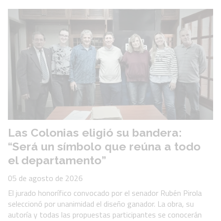
Las Colonias eligió su bandera:
“Será un símbolo que reúna a todo
el departamento”
05 de agosto de 2026
El jurado honorífico convocado por el senador Rubén Pirola
seleccionó por unanimidad el diseño ganador. La obra, su
autoría y todas las propuestas participantes se conocerán