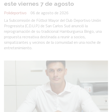
este viernes 7 de agosto
Polideportivo
06 de agosto de 2026
La Subcomisión de Fútbol Mayor del Club Deportivo Unión
Progresista (C.D.U.P.) de San Carlos Sud anunció la
reprogramación de su tradicional Hamburguesa Bingo, una
propuesta recreativa destinada a reunir a socios,
simpatizantes y vecinos de la comunidad en una noche de
entretenimiento.