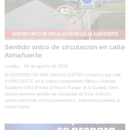
Sentido único de circulación en calle
Almafuerte
Locales
06 de agosto de 2026
El GOBIERNO DE SAN CARLOS CENTRO comunica que calle
ALMAFUERTE, en el tramo comprendido Mitre y Avenida
Scalabrini Ortiz (frente al Paseo Parque de la Ciudad), tiene
exclusivamente sentido de circulación de Este a Oeste,
siendo permitido el estacionamiento, solamente paralelo al
cordón norte.