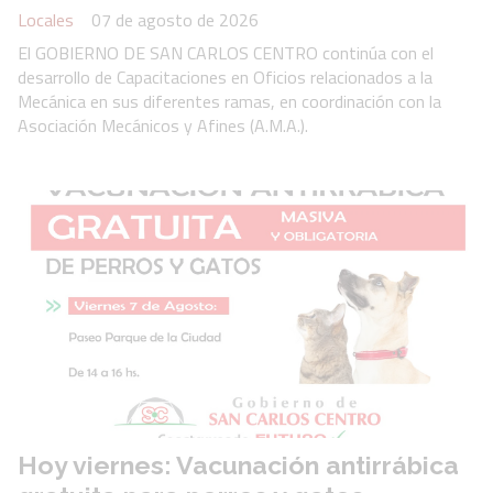
Locales
07 de agosto de 2026
El GOBIERNO DE SAN CARLOS CENTRO continúa con el
desarrollo de Capacitaciones en Oficios relacionados a la
Mecánica en sus diferentes ramas, en coordinación con la
Asociación Mecánicos y Afines (A.M.A.).
Hoy viernes: Vacunación antirrábica