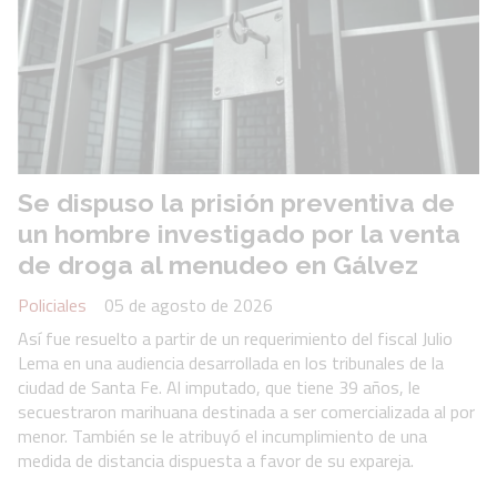
Se dispuso la prisión preventiva de
un hombre investigado por la venta
de droga al menudeo en Gálvez
Policiales
05 de agosto de 2026
Así fue resuelto a partir de un requerimiento del fiscal Julio
Lema en una audiencia desarrollada en los tribunales de la
ciudad de Santa Fe. Al imputado, que tiene 39 años, le
secuestraron marihuana destinada a ser comercializada al por
menor. También se le atribuyó el incumplimiento de una
medida de distancia dispuesta a favor de su expareja.