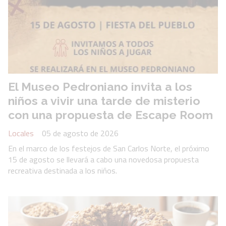
El Museo Pedroniano invita a los
niños a vivir una tarde de misterio
con una propuesta de Escape Room
Locales
05 de agosto de 2026
En el marco de los festejos de San Carlos Norte, el próximo
15 de agosto se llevará a cabo una novedosa propuesta
recreativa destinada a los niños.