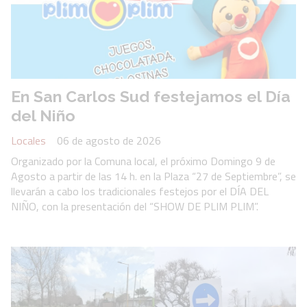
En San Carlos Sud festejamos el Día
del Niño
Locales
06 de agosto de 2026
Organizado por la Comuna local, el próximo Domingo 9 de
Agosto a partir de las 14 h. en la Plaza “27 de Septiembre”, se
llevarán a cabo los tradicionales festejos por el DÍA DEL
NIÑO, con la presentación del “SHOW DE PLIM PLIM”.