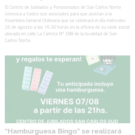
El Centro de Jubilados y Pensionados de San Carlos Norte
convoca a todos sus asociados para que asistan a la
Asamblea General Ordinaria que se celebrará el día miércoles
26 de agosto a las 16:30 horas en la oficina de su sede social
ubicada en calle La Carlota Nº 288 de la localidad de San
Carlos Norte.
“Hamburguesa Bingo” se realizará