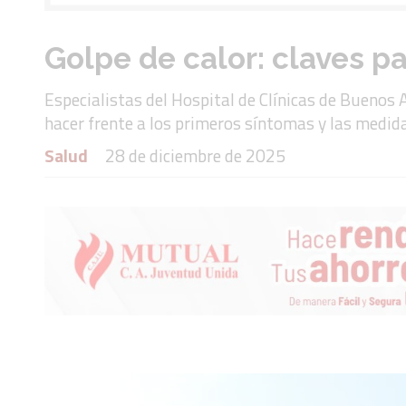
Golpe de calor: claves pa
Especialistas del Hospital de Clínicas de Buenos 
hacer frente a los primeros síntomas y las medid
Salud
28 de diciembre de 2025