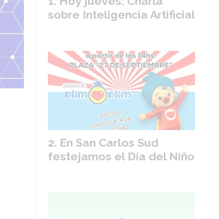
Hoy jueves: Charla
sobre Inteligencia Artificial
En San Carlos Sud
festejamos el Día del Niño