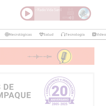
Necrológicas
Salud
Tecnología
Video