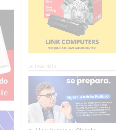
Lo más visto