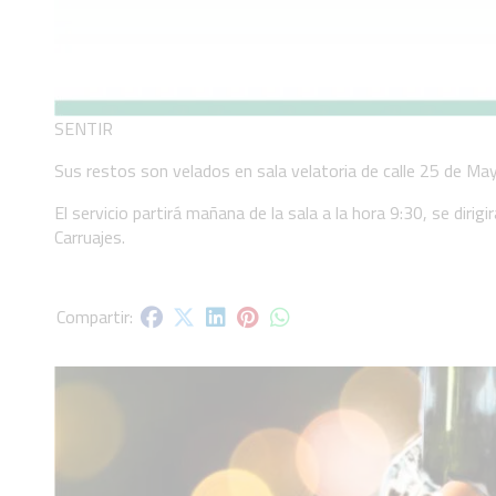
SENTIR
Sus restos son velados en sala velatoria de calle 25 de Ma
El servicio partirá mañana de la sala a la hora 9:30, se dirigi
Carruajes.