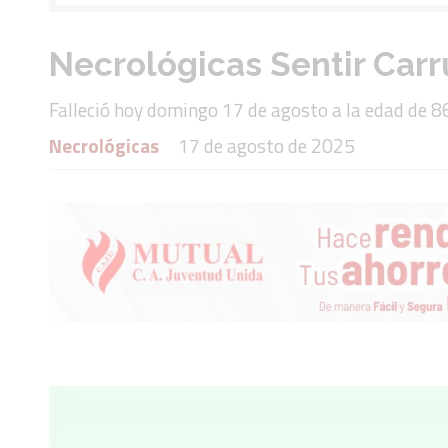
Necrológicas Sentir Carr
Falleció hoy domingo 17 de agosto a la edad de 8
Necrológicas
17 de agosto de 2025