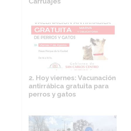
Carruajes
Hoy viernes: Vacunación
antirrábica gratuita para
perros y gatos