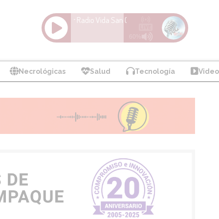
Necrológicas
Salud
Tecnología
Video