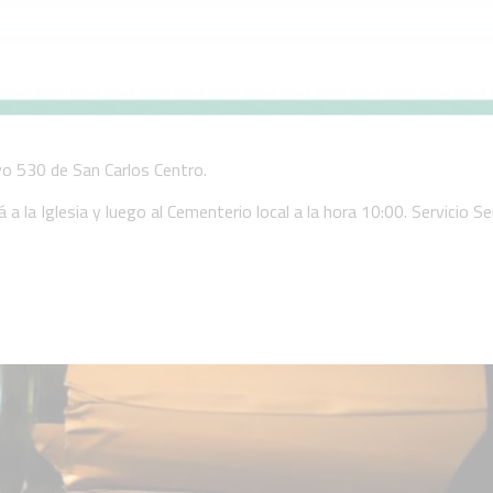
yo 530 de San Carlos Centro.
rá a la Iglesia y luego al Cementerio local a la hora 10:00. Servicio Se