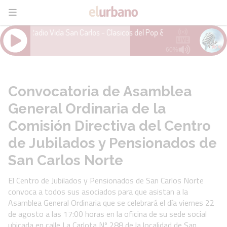
Convocatoria de Asamblea
General Ordinaria de la
Comisión Directiva del Centro
de Jubilados y Pensionados de
San Carlos Norte
El Centro de Jubilados y Pensionados de San Carlos Norte
convoca a todos sus asociados para que asistan a la
Asamblea General Ordinaria que se celebrará el día viernes 22
de agosto a las 17:00 horas en la oficina de su sede social
ubicada en calle La Carlota Nº 288 de la localidad de San