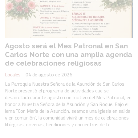
Agosto será el Mes Patronal en San
Carlos Norte con una amplia agenda
de celebraciones religiosas
Locales
04 de agosto de 2026
La Parroquia Nuestra Señora de la Asunción de San Carlos
Norte presentó el programa de actividades que se
desarrollará durante agosto con motivo del Mes Patronal, en
honor a Nuestra Señora de la Asunción y San Roque. Bajo el
lema "Con María de la Asunción, seamos una Iglesia en salida
y en comunión", la comunidad vivirá un mes de celebraciones
litúrgicas, novenas, bendiciones y encuentros de fe.