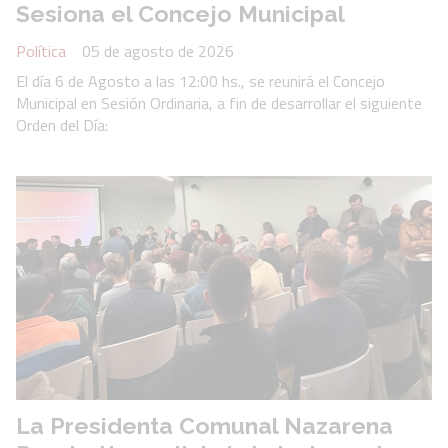
Sesiona el Concejo Municipal
Política
05 de agosto de 2026
El día 6 de Agosto a las 12:00 hs., se reunirá el Concejo
Municipal en Sesión Ordinaria, a fin de desarrollar el siguiente
Orden del Día:
La Presidenta Comunal Nazarena