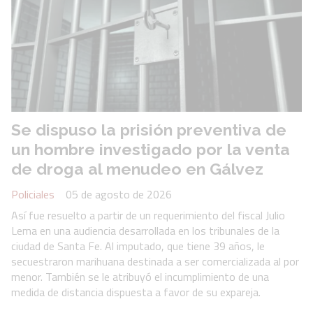
Se dispuso la prisión preventiva de
un hombre investigado por la venta
de droga al menudeo en Gálvez
Policiales
05 de agosto de 2026
Así fue resuelto a partir de un requerimiento del fiscal Julio
Lema en una audiencia desarrollada en los tribunales de la
ciudad de Santa Fe. Al imputado, que tiene 39 años, le
secuestraron marihuana destinada a ser comercializada al por
menor. También se le atribuyó el incumplimiento de una
medida de distancia dispuesta a favor de su expareja.