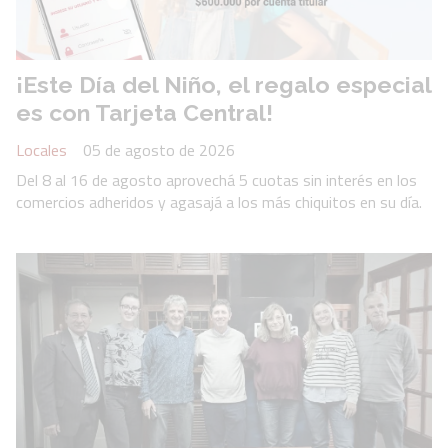
¡Este Día del Niño, el regalo especial
es con Tarjeta Central!
Locales
05 de agosto de 2026
Del 8 al 16 de agosto aprovechá 5 cuotas sin interés en los
comercios adheridos y agasajá a los más chiquitos en su día.