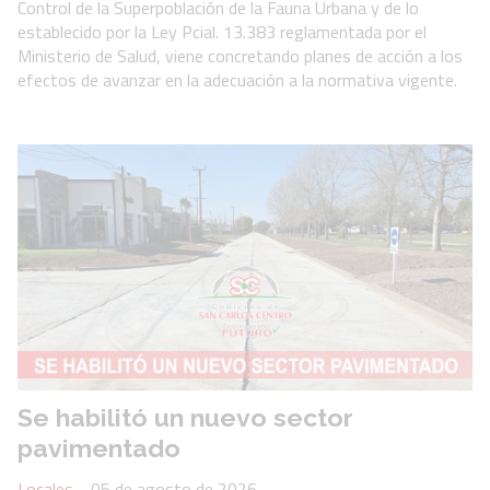
Control de la Superpoblación de la Fauna Urbana y de lo
establecido por la Ley Pcial. 13.383 reglamentada por el
Ministerio de Salud, viene concretando planes de acción a los
efectos de avanzar en la adecuación a la normativa vigente.
Se habilitó un nuevo sector
pavimentado
Locales
05 de agosto de 2026