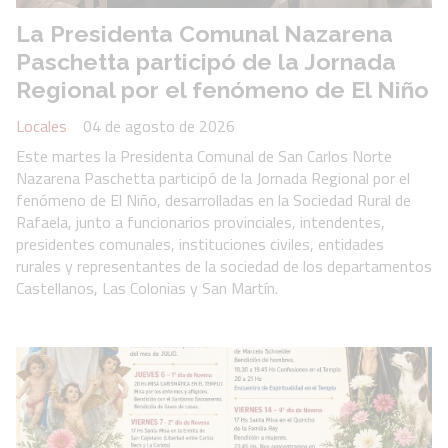
La Presidenta Comunal Nazarena
Paschetta participó de la Jornada
Regional por el fenómeno de El Niño
Locales
04 de agosto de 2026
Este martes la Presidenta Comunal de San Carlos Norte
Nazarena Paschetta participó de la Jornada Regional por el
fenómeno de El Niño, desarrolladas en la Sociedad Rural de
Rafaela, junto a funcionarios provinciales, intendentes,
presidentes comunales, instituciones civiles, entidades
rurales y representantes de la sociedad de los departamentos
Castellanos, Las Colonias y San Martín.