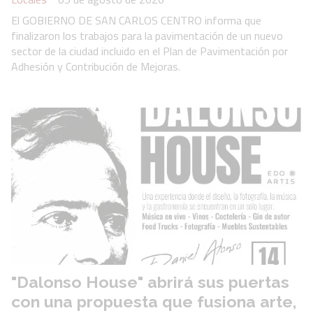
El GOBIERNO DE SAN CARLOS CENTRO informa que
finalizaron los trabajos para la pavimentación de un nuevo
sector de la ciudad incluido en el Plan de Pavimentación por
Adhesión y Contribución de Mejoras.
"Dalonso House" abrirá sus puertas
con una propuesta que fusiona arte,