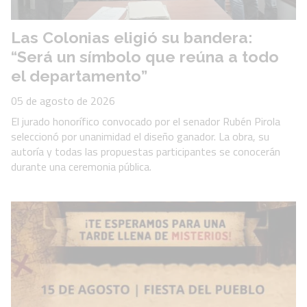
Las Colonias eligió su bandera:
“Será un símbolo que reúna a todo
el departamento”
05 de agosto de 2026
El jurado honorífico convocado por el senador Rubén Pirola
seleccionó por unanimidad el diseño ganador. La obra, su
autoría y todas las propuestas participantes se conocerán
durante una ceremonia pública.