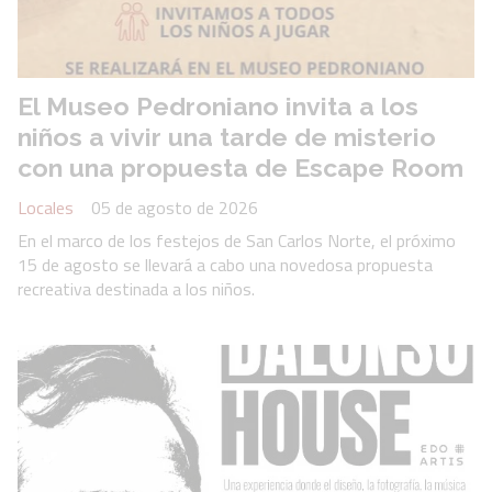
El Museo Pedroniano invita a los
niños a vivir una tarde de misterio
con una propuesta de Escape Room
Locales
05 de agosto de 2026
En el marco de los festejos de San Carlos Norte, el próximo
15 de agosto se llevará a cabo una novedosa propuesta
recreativa destinada a los niños.