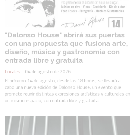
"Dalonso House" abrirá sus puertas
con una propuesta que fusiona arte,
diseño, música y gastronomía con
entrada libre y gratuita
Locales
04 de agosto de 2026
El próximo 14 de agosto, desde las 18 horas, se llevará a
cabo una nueva edición de Dalonso House, un evento que
promete reunir distintas expresiones artísticas y culturales en
un mismo espacio, con entrada libre y gratuita.