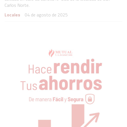
Carlos Norte.
Locales
04 de agosto de 2025