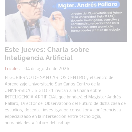
Este jueves: Charla sobre
Inteligencia Artificial
Locales
04 de agosto de 2026
El GOBIERNO DE SAN CARLOS CENTRO y el Centro de
Aprendizaje Universitario San Carlos Centro de la
UNIVERSIDAD SIGLO 21 invitan a la Charla sobre
INTELIGENCIA ARTIFICIAL que brindará el Magister Andrés
Pallaro, Director del Observatorio del Futuro de dicha casa de
estudios, docente, investigador, consultor y conferencista
especializado en la intersección entre tecnología,
humanidades y futuro del trabajo.