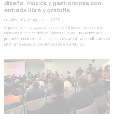
diseño, música y gastronomía con
entrada libre y gratuita
Locales
04 de agosto de 2026
El próximo 14 de agosto, desde las 18 horas, se llevará a
cabo una nueva edición de Dalonso House, un evento que
promete reunir distintas expresiones artísticas y culturales en
un mismo espacio, con entrada libre y gratuita.