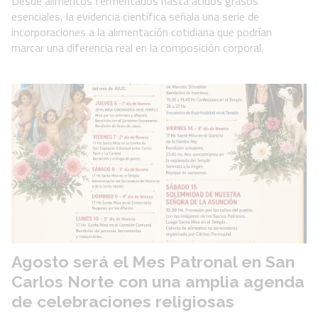
Desde alimentos fermentados hasta ácidos grasos
esenciales, la evidencia científica señala una serie de
incorporaciones a la alimentación cotidiana que podrían
marcar una diferencia real en la composición corporal.
Agosto será el Mes Patronal en San
Carlos Norte con una amplia agenda
de celebraciones religiosas