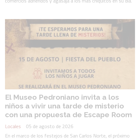
comercios adheridos y agasajá a los más chiquitos en su día.
El Museo Pedroniano invita a los
niños a vivir una tarde de misterio
con una propuesta de Escape Room
Locales
05 de agosto de 2026
En el marco de los festejos de San Carlos Norte, el próximo