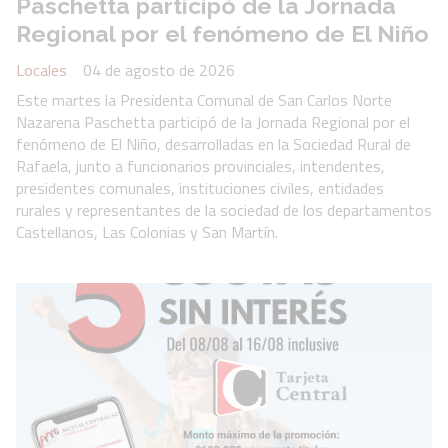
Paschetta participó de la Jornada
Regional por el fenómeno de El Niño
Locales
04 de agosto de 2026
Este martes la Presidenta Comunal de San Carlos Norte
Nazarena Paschetta participó de la Jornada Regional por el
fenómeno de El Niño, desarrolladas en la Sociedad Rural de
Rafaela, junto a funcionarios provinciales, intendentes,
presidentes comunales, instituciones civiles, entidades
rurales y representantes de la sociedad de los departamentos
Castellanos, Las Colonias y San Martín.