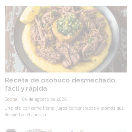
Receta de osobuco desmechado,
fácil y rápida
Cocina
04 de agosto de 2026
Un plato con carne tierna, jugos concentrados y aromas que
despiertan el apetito.