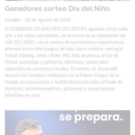
Ganadores sorteo Día del Niño
Locales
04 de agosto de 2026
El GOBIERNO DE SAN CARLOS CENTRO agasajó como cada
año a los niños sancarlinos, en el marco de la celebración del
DÍA DEL NIÑO, con el sorteo de numerosos e importantes
premios entre ellos juegos de tejo, disco volador, metegol,
fútbol training, tenis, strike 360, kits de pesca, arcos de
fútbol, bicicletas y patinetas eléctricas, todos ellos
adquiridos en comercios locales. El mismo, se desarrolló
durante los festejos realizados en el Paseo Parque de la
Ciudad, en una exitosa y multitudinaria jornada colmada de
diversión, entretenimientos, golosinas y espectáculos
infantiles en vivo.