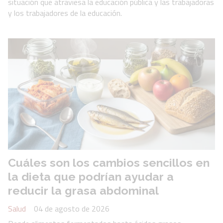
situación que atraviesa la educación pública y las trabajadoras
y los trabajadores de la educación.
Cuáles son los cambios sencillos en
la dieta que podrían ayudar a
reducir la grasa abdominal
Salud
04 de agosto de 2026