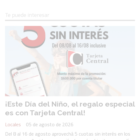
Te puede interesar
¡Este Día del Niño, el regalo especial
es con Tarjeta Central!
Locales
05 de agosto de 2026
Del 8 al 16 de agosto aprovechá 5 cuotas sin interés en los