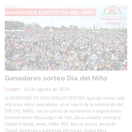
Ganadores sorteo Día del Niño
Locales
04 de agosto de 2026
El GOBIERNO DE SAN CARLOS CENTRO agasajó como cada
año a los niños sancarlinos, en el marco de la celebración del
DÍA DEL NIÑO, con el sorteo de numerosos e importantes
premios entre ellos juegos de tejo, disco volador, metegol,
fútbol training, tenis, strike 360, kits de pesca, arcos de
fútbol, bicicletas y patinetas eléctricas, todos ellos