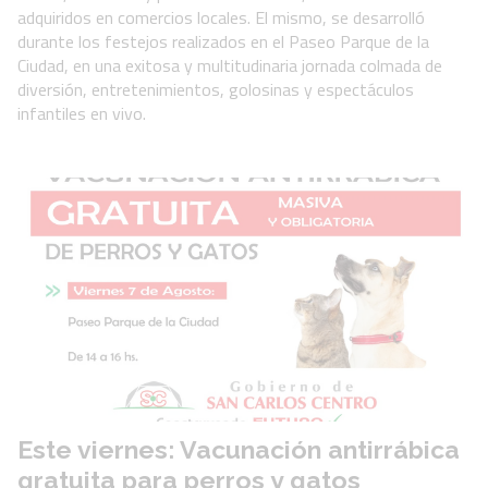
adquiridos en comercios locales. El mismo, se desarrolló
durante los festejos realizados en el Paseo Parque de la
Ciudad, en una exitosa y multitudinaria jornada colmada de
diversión, entretenimientos, golosinas y espectáculos
infantiles en vivo.
Este viernes: Vacunación antirrábica
gratuita para perros y gatos