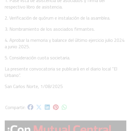
1. Pase lista de asistencia de asociados y firma del
respectivo libro de asistencia.
2. Verificación de quórum e instalación de la asamblea.
3. Nombramiento de los asociados firmantes.
4. Aprobar la memoria y balance del último ejercicio julio 2024
a junio 2025.
5. Consideración cuota societaria.
La presente convocatoria se publicará en el diario local “El
Urbano”.
San Carlos Norte, 1/08/2025