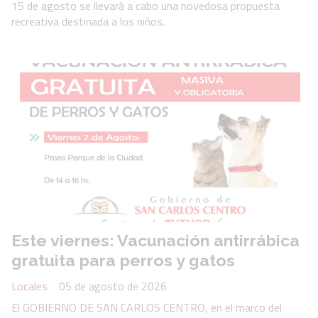
15 de agosto se llevará a cabo una novedosa propuesta
recreativa destinada a los niños.
Este viernes: Vacunación antirrábica
gratuita para perros y gatos
Locales
05 de agosto de 2026
El GOBIERNO DE SAN CARLOS CENTRO, en el marco del