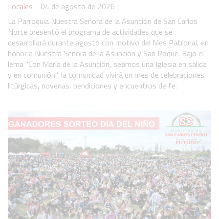
Locales
04 de agosto de 2026
La Parroquia Nuestra Señora de la Asunción de San Carlos
Norte presentó el programa de actividades que se
desarrollará durante agosto con motivo del Mes Patronal, en
honor a Nuestra Señora de la Asunción y San Roque. Bajo el
lema "Con María de la Asunción, seamos una Iglesia en salida
y en comunión", la comunidad vivirá un mes de celebraciones
litúrgicas, novenas, bendiciones y encuentros de fe.