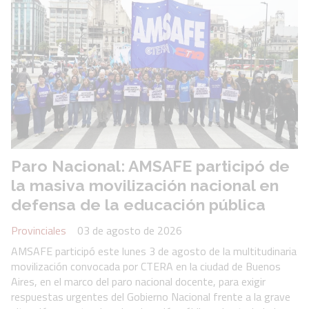
Paro Nacional: AMSAFE participó de
la masiva movilización nacional en
defensa de la educación pública
Provinciales
03 de agosto de 2026
AMSAFE participó este lunes 3 de agosto de la multitudinaria
movilización convocada por CTERA en la ciudad de Buenos
Aires, en el marco del paro nacional docente, para exigir
respuestas urgentes del Gobierno Nacional frente a la grave