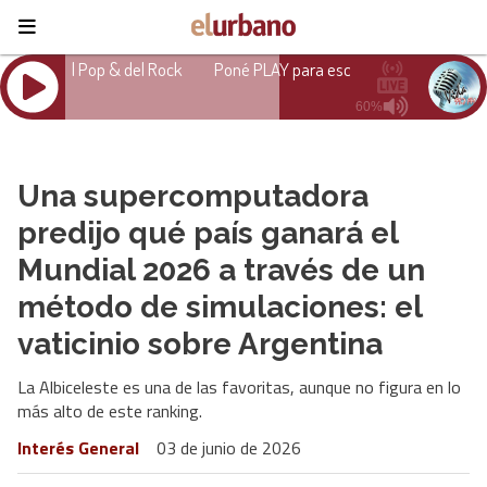
Una supercomputadora
predijo qué país ganará el
Mundial 2026 a través de un
método de simulaciones: el
vaticinio sobre Argentina
La Albiceleste es una de las favoritas, aunque no figura en lo
más alto de este ranking.
Interés General
03 de junio de 2026