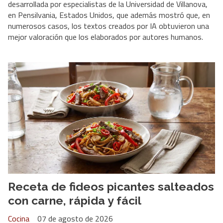
desarrollada por especialistas de la Universidad de Villanova,
en Pensilvania, Estados Unidos, que además mostró que, en
numerosos casos, los textos creados por IA obtuvieron una
mejor valoración que los elaborados por autores humanos.
Receta de fideos picantes salteados
con carne, rápida y fácil
Cocina
07 de agosto de 2026