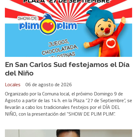
En San Carlos Sud festejamos el Día
del Niño
Locales
06 de agosto de 2026
Organizado por la Comuna local, el próximo Domingo 9 de
Agosto a partir de las 14 h. en la Plaza “27 de Septiembre”, se
llevarán a cabo los tradicionales festejos por el DÍA DEL
NIÑO, con la presentación del “SHOW DE PLIM PLIM”.