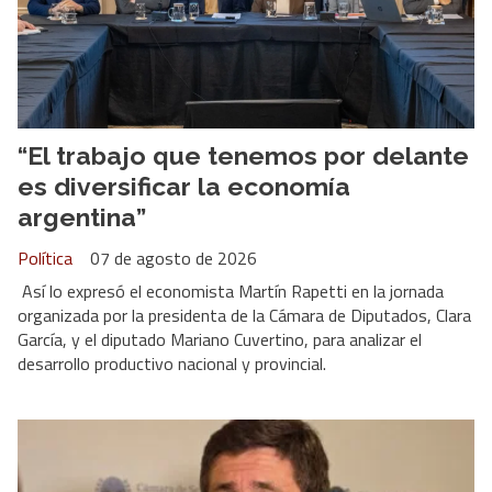
“El trabajo que tenemos por delante
es diversificar la economía
argentina”
Política
07 de agosto de 2026
Así lo expresó el economista Martín Rapetti en la jornada
organizada por la presidenta de la Cámara de Diputados, Clara
García, y el diputado Mariano Cuvertino, para analizar el
desarrollo productivo nacional y provincial.