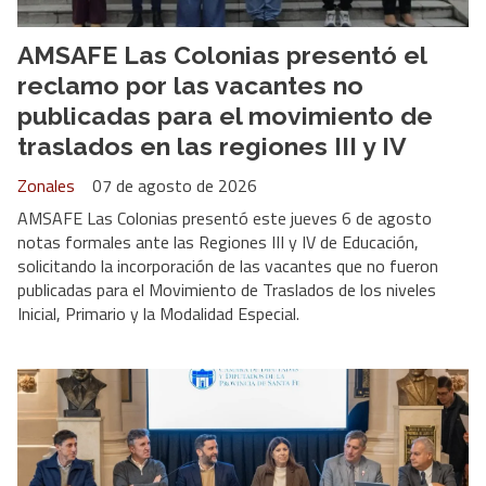
AMSAFE Las Colonias presentó el
reclamo por las vacantes no
publicadas para el movimiento de
traslados en las regiones III y IV
Zonales
07 de agosto de 2026
AMSAFE Las Colonias presentó este jueves 6 de agosto
notas formales ante las Regiones III y IV de Educación,
solicitando la incorporación de las vacantes que no fueron
publicadas para el Movimiento de Traslados de los niveles
Inicial, Primario y la Modalidad Especial.