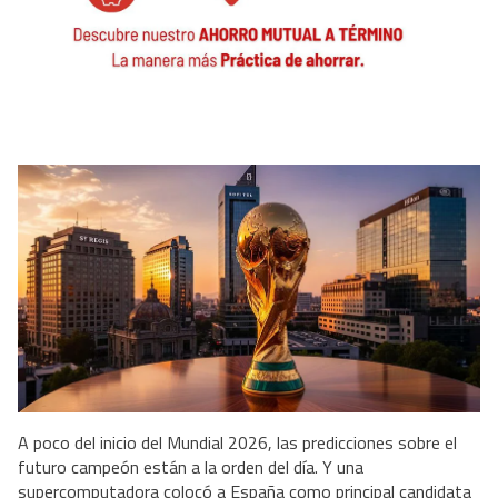
A poco del inicio del Mundial 2026, las predicciones sobre el
futuro campeón están a la orden del día. Y una
supercomputadora colocó a España como principal candidata