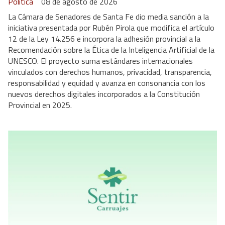
Política
08 de agosto de 2026
La Cámara de Senadores de Santa Fe dio media sanción a la
iniciativa presentada por Rubén Pirola que modifica el artículo
12 de la Ley 14.256 e incorpora la adhesión provincial a la
Recomendación sobre la Ética de la Inteligencia Artificial de la
UNESCO. El proyecto suma estándares internacionales
vinculados con derechos humanos, privacidad, transparencia,
responsabilidad y equidad y avanza en consonancia con los
nuevos derechos digitales incorporados a la Constitución
Provincial en 2025.