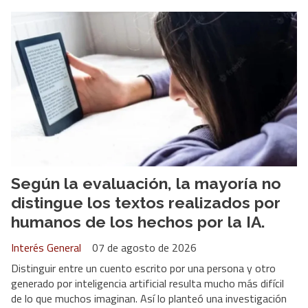
Según la evaluación, la mayoría no
distingue los textos realizados por
humanos de los hechos por la IA.
Interés General
07 de agosto de 2026
Distinguir entre un cuento escrito por una persona y otro
generado por inteligencia artificial resulta mucho más difícil
de lo que muchos imaginan. Así lo planteó una investigación