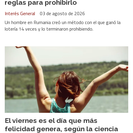
reglas para prohibirlo
Interés General
03 de agosto de 2026
Un hombre en Rumania creó un método con el que ganó la
lotería 14 veces y lo terminaron prohibiendo.
El viernes es el día que más
felicidad genera, según la ciencia