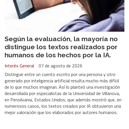
Según la evaluación, la mayoría no
distingue los textos realizados por
humanos de los hechos por la IA.
Interés General
07 de agosto de 2026
Distinguir entre un cuento escrito por una persona y otro
generado por inteligencia artificial resulta mucho más difícil
de lo que muchos imaginan. Así lo planteó una investigación
desarrollada por especialistas de la Universidad de Villanova,
en Pensilvania, Estados Unidos, que además mostró que, en
numerosos casos, los textos creados por IA obtuvieron una
mejor valoración que los elaborados por autores humanos.