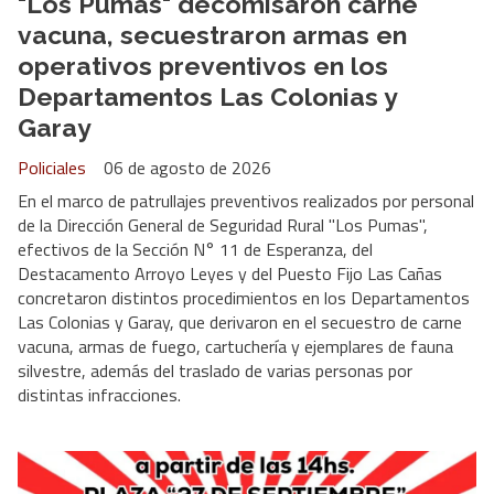
"Los Pumas" decomisaron carne
vacuna, secuestraron armas en
operativos preventivos en los
Departamentos Las Colonias y
Garay
Policiales
06 de agosto de 2026
En el marco de patrullajes preventivos realizados por personal
de la Dirección General de Seguridad Rural "Los Pumas",
efectivos de la Sección N° 11 de Esperanza, del
Destacamento Arroyo Leyes y del Puesto Fijo Las Cañas
concretaron distintos procedimientos en los Departamentos
Las Colonias y Garay, que derivaron en el secuestro de carne
vacuna, armas de fuego, cartuchería y ejemplares de fauna
silvestre, además del traslado de varias personas por
distintas infracciones.