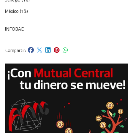
México (1%)
INFOBAE