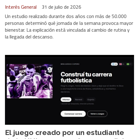
Interés General
31 de julio de 2026
Un estudio realizado durante dos años con más de 50.000
personas determinó qué jornada de la semana provoca mayor
bienestar. La explicación está vinculada al cambio de rutina y
la llegada del descanso.
El juego creado por un estudiante