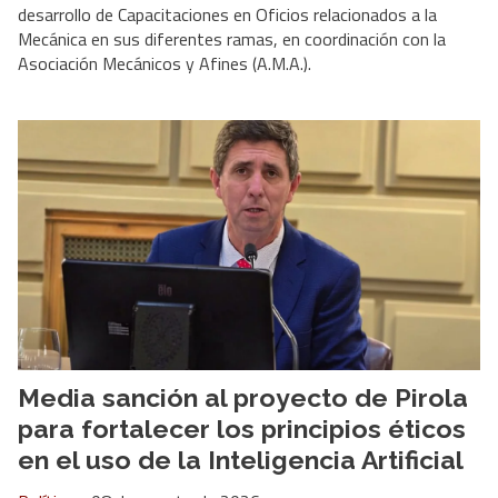
desarrollo de Capacitaciones en Oficios relacionados a la
Mecánica en sus diferentes ramas, en coordinación con la
Asociación Mecánicos y Afines (A.M.A.).
Media sanción al proyecto de Pirola
para fortalecer los principios éticos
en el uso de la Inteligencia Artificial