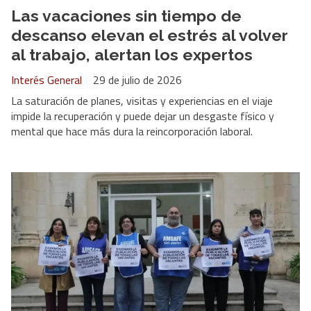
Las vacaciones sin tiempo de
descanso elevan el estrés al volver
al trabajo, alertan los expertos
Interés General
29 de julio de 2026
La saturación de planes, visitas y experiencias en el viaje
impide la recuperación y puede dejar un desgaste físico y
mental que hace más dura la reincorporación laboral.