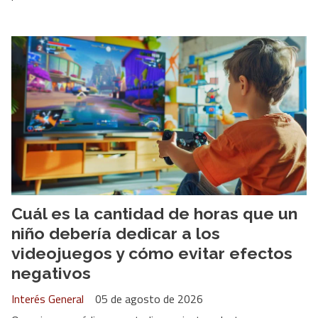
Cuál es la cantidad de horas que un
niño debería dedicar a los
videojuegos y cómo evitar efectos
negativos
Interés General
05 de agosto de 2026