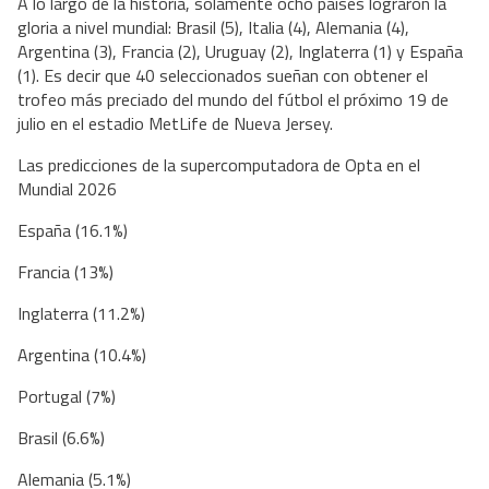
A lo largo de la historia, solamente ocho países lograron la
gloria a nivel mundial: Brasil (5), Italia (4), Alemania (4),
Argentina (3), Francia (2), Uruguay (2), Inglaterra (1) y España
(1). Es decir que 40 seleccionados sueñan con obtener el
trofeo más preciado del mundo del fútbol el próximo 19 de
julio en el estadio MetLife de Nueva Jersey.
Las predicciones de la supercomputadora de Opta en el
Mundial 2026
España (16.1%)
Francia (13%)
Inglaterra (11.2%)
Argentina (10.4%)
Portugal (7%)
Brasil (6.6%)
Alemania (5.1%)