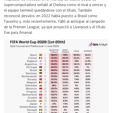
supercomputadora señaló al Chelsea como el rival a vencer y
el equipo terminó quedándose con el título. También
reconoció desvíos: en 2022 había puesto a Brasil como
favorito y, más recientemente, falló al anticipar al campeón
de la Premier League, ya que proyectó a Liverpool y el título
fue para Arsenal.