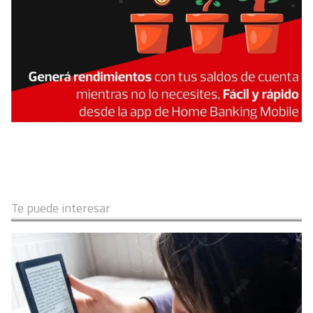
Te puede interesar