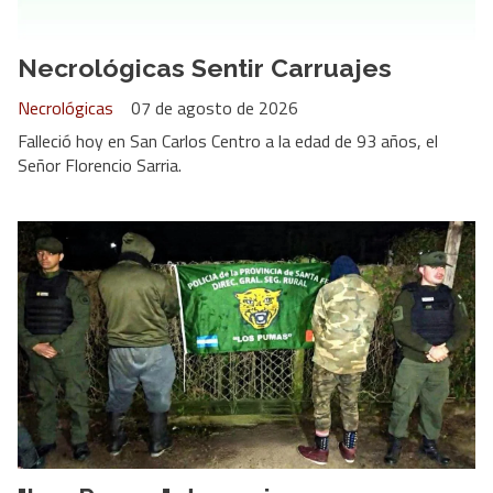
Necrológicas Sentir Carruajes
Necrológicas
07 de agosto de 2026
Falleció hoy en San Carlos Centro a la edad de 93 años, el
Señor Florencio Sarria.