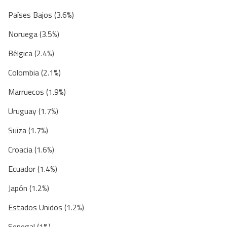
Países Bajos (3.6%)
Noruega (3.5%)
Bélgica (2.4%)
Colombia (2.1%)
Marruecos (1.9%)
Uruguay (1.7%)
Suiza (1.7%)
Croacia (1.6%)
Ecuador (1.4%)
Japón (1.2%)
Estados Unidos (1.2%)
Senegal (1%)