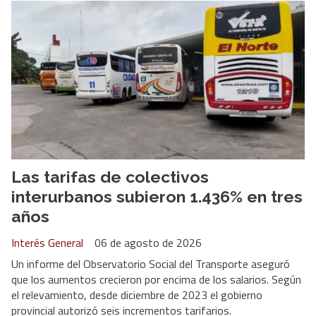
Las tarifas de colectivos
interurbanos subieron 1.436% en tres
años
Interés General
06 de agosto de 2026
Un informe del Observatorio Social del Transporte aseguró
que los aumentos crecieron por encima de los salarios. Según
el relevamiento, desde diciembre de 2023 el gobierno
provincial autorizó seis incrementos tarifarios.