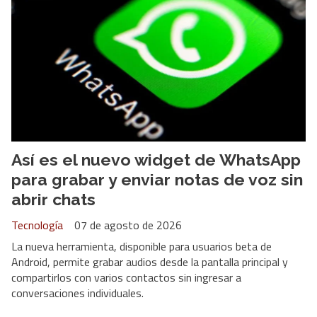
Así es el nuevo widget de WhatsApp
para grabar y enviar notas de voz sin
abrir chats
Tecnología
07 de agosto de 2026
La nueva herramienta, disponible para usuarios beta de
Android, permite grabar audios desde la pantalla principal y
compartirlos con varios contactos sin ingresar a
conversaciones individuales.