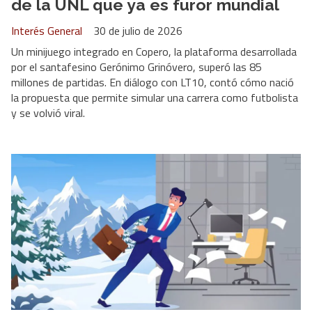
de la UNL que ya es furor mundial
Interés General
30 de julio de 2026
Un minijuego integrado en Copero, la plataforma desarrollada
por el santafesino Gerónimo Grinóvero, superó las 85
millones de partidas. En diálogo con LT10, contó cómo nació
la propuesta que permite simular una carrera como futbolista
y se volvió viral.