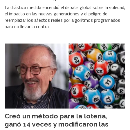
La drástica medida encendió el debate global sobre la soledad,
el impacto en las nuevas generaciones y el peligro de
reemplazar los afectos reales por algoritmos programados
para no llevar la contra.
Creó un método para la lotería,
ganó 14 veces y modificaron las