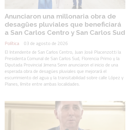
Anunciaron una millonaria obra de
desagües pluviales que beneficiará
a San Carlos Centro y San Carlos Sud
Política
03 de agosto de 2026
El Intendente de San Carlos Centro, Juan José Placenzotti la
Presidenta Comunal de San Carlos Sud, Florencia Primo y la
Diputada Provincial Jimena Senn anunciaron el inicio de una
esperada obra de desagües pluviales que mejorará el
escurrimiento del agua y la transitabilidad sobre calle López y
Planes, límite entre ambas localidades.