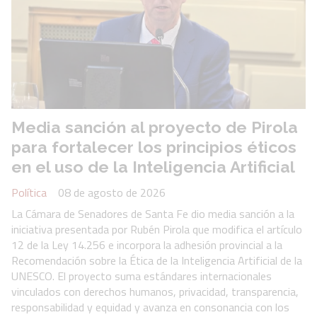
Media sanción al proyecto de Pirola
para fortalecer los principios éticos
en el uso de la Inteligencia Artificial
Política
08 de agosto de 2026
La Cámara de Senadores de Santa Fe dio media sanción a la
iniciativa presentada por Rubén Pirola que modifica el artículo
12 de la Ley 14.256 e incorpora la adhesión provincial a la
Recomendación sobre la Ética de la Inteligencia Artificial de la
UNESCO. El proyecto suma estándares internacionales
vinculados con derechos humanos, privacidad, transparencia,
responsabilidad y equidad y avanza en consonancia con los