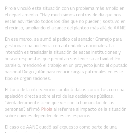
Pirola vinculó esta situación con un problema más amplio en
el departamento. “Hay muchísimos centros de día que nos
están advirtiendo todos los días que no pueden”, sostuvo en
el recinto, ampliando el alcance del planteo más allá de AANE .
En ese marco, se sumó al pedido del senador Gramajo para
gestionar una audiencia con autoridades nacionales. La
intención es trasladar la situación de estas instituciones y
buscar respuestas que permitan sostener su actividad. En
paralelo, mencionó el trabajo en un proyecto junto al diputado
nacional Diego Julián para reducir cargas patronales en este
tipo de organizaciones.
El tono de la intervención combinó datos concretos con una
apelación directa sobre el rol de las decisiones públicas.
“Verdaderamente tiene que ver con la humanidad de las
personas”, afirmó
Pirola
al referirse al impacto de la situación
sobre quienes dependen de estos espacios .
El caso de AANE quedó así expuesto como parte de una