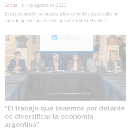
Cocina
07 de agosto de 2026
Esta preparación se adapta a los alimentos disponibles en
casa, lo que la convierte en una alternativa eficiente.
“El trabajo que tenemos por delante
es diversificar la economía
argentina”