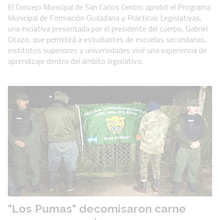
El Concejo Municipal de San Carlos Centro aprobó el Programa
Municipal de Formación Ciudadana y Prácticas Legislativas,
una iniciativa presentada por el presidente del cuerpo, Gabriel
Otazo, que permitirá a estudiantes de escuelas secundarias,
institutos superiores y universidades vivir una experiencia de
aprendizaje dentro del ámbito legislativo.
"Los Pumas" decomisaron carne