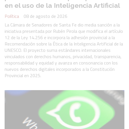
en el uso de la Inteligencia Artificial
Política
08 de agosto de 2026
La Cámara de Senadores de Santa Fe dio media sanción a la
iniciativa presentada por Rubén Pirola que modifica el artículo
12 de la Ley 14.256 e incorpora la adhesión provincial a la
Recomendación sobre la Ética de la Inteligencia Artificial de la
UNESCO. El proyecto suma estándares internacionales
vinculados con derechos humanos, privacidad, transparencia,
responsabilidad y equidad y avanza en consonancia con los
nuevos derechos digitales incorporados a la Constitución
Provincial en 2025.