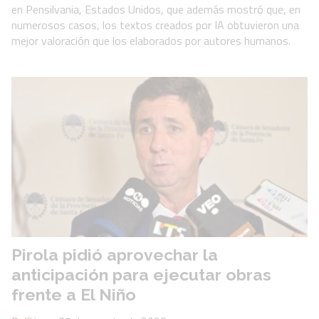
en Pensilvania, Estados Unidos, que además mostró que, en
numerosos casos, los textos creados por IA obtuvieron una
mejor valoración que los elaborados por autores humanos.
Pirola pidió aprovechar la
anticipación para ejecutar obras
frente a El Niño