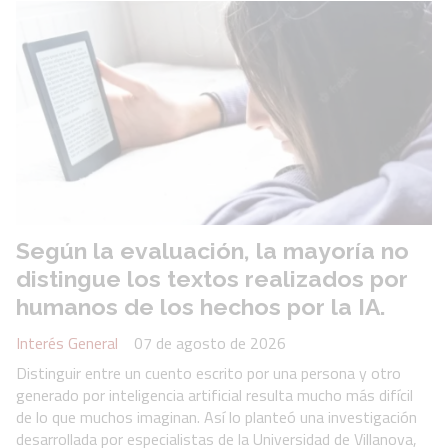
Según la evaluación, la mayoría no
distingue los textos realizados por
humanos de los hechos por la IA.
Interés General
07 de agosto de 2026
Distinguir entre un cuento escrito por una persona y otro
generado por inteligencia artificial resulta mucho más difícil
de lo que muchos imaginan. Así lo planteó una investigación
desarrollada por especialistas de la Universidad de Villanova,