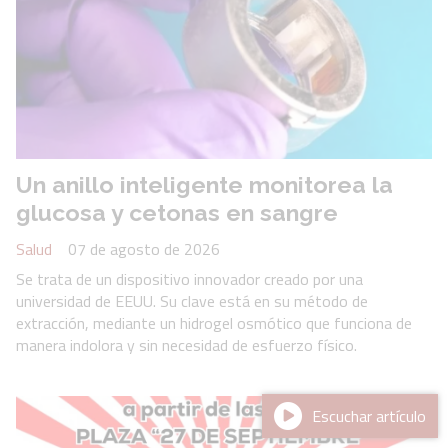
Un anillo inteligente monitorea la
glucosa y cetonas en sangre
Salud
07 de agosto de 2026
Se trata de un dispositivo innovador creado por una
universidad de EEUU. Su clave está en su método de
extracción, mediante un hidrogel osmótico que funciona de
manera indolora y sin necesidad de esfuerzo físico.
Escuchar artículo