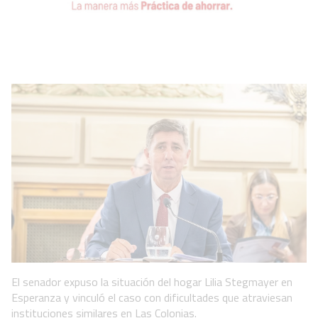
El senador expuso la situación del hogar Lilia Stegmayer en
Esperanza y vinculó el caso con dificultades que atraviesan
instituciones similares en Las Colonias.