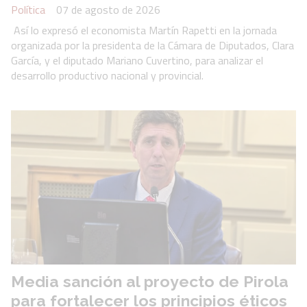
Política
07 de agosto de 2026
Así lo expresó el economista Martín Rapetti en la jornada
organizada por la presidenta de la Cámara de Diputados, Clara
García, y el diputado Mariano Cuvertino, para analizar el
desarrollo productivo nacional y provincial.
Media sanción al proyecto de Pirola
para fortalecer los principios éticos