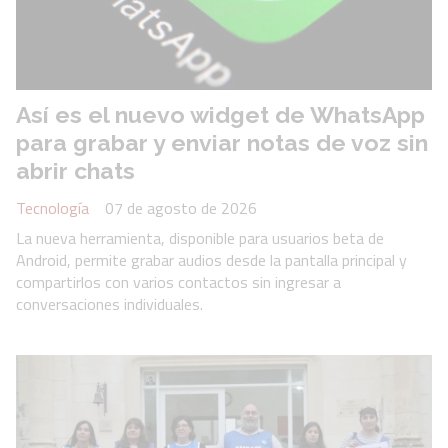
Así es el nuevo widget de WhatsApp
para grabar y enviar notas de voz sin
abrir chats
Tecnología
07 de agosto de 2026
La nueva herramienta, disponible para usuarios beta de
Android, permite grabar audios desde la pantalla principal y
compartirlos con varios contactos sin ingresar a
conversaciones individuales.