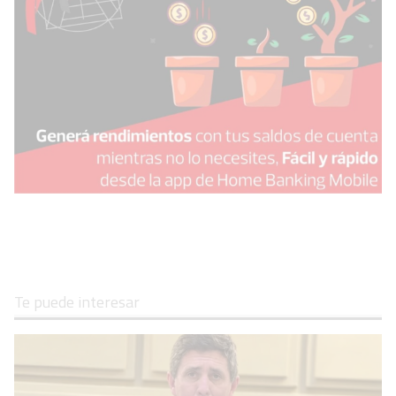
Te puede interesar