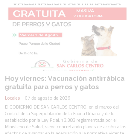
Hoy viernes: Vacunación antirrábica
gratuita para perros y gatos
Locales
07 de agosto de 2026
El GOBIERNO DE SAN CARLOS CENTRO, en el marco del
Control de la Superpoblación de la Fauna Urbana y de lo
establecido por la Ley Pcial. 13.383 reglamentada por el
Ministerio de Salud, viene concretando planes de acción a los
efectos de avanzar en la adecuación a la normativa vigente.