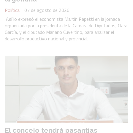
Política
07 de agosto de 2026
Así lo expresó el economista Martín Rapetti en la jornada
organizada por la presidenta de la Cámara de Diputados, Clara
García, y el diputado Mariano Cuvertino, para analizar el
desarrollo productivo nacional y provincial.
El concejo tendrá pasantías