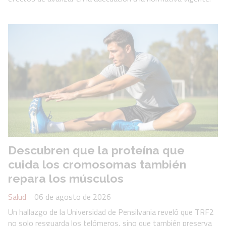
Descubren que la proteína que
cuida los cromosomas también
repara los músculos
Salud
06 de agosto de 2026
Un hallazgo de la Universidad de Pensilvania reveló que TRF2
no solo resguarda los telómeros, sino que también preserva