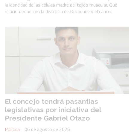
la identidad de las células madre del tejido muscular. Qué
relación tiene con la distrofia de Duchenne y el cáncer.
El concejo tendrá pasantías
legislativas por iniciativa del
Presidente Gabriel Otazo
Política
06 de agosto de 2026