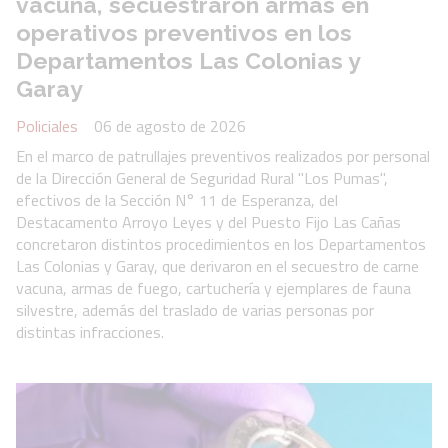
vacuna, secuestraron armas en
operativos preventivos en los
Departamentos Las Colonias y
Garay
Policiales
06 de agosto de 2026
En el marco de patrullajes preventivos realizados por personal
de la Dirección General de Seguridad Rural "Los Pumas",
efectivos de la Sección N° 11 de Esperanza, del
Destacamento Arroyo Leyes y del Puesto Fijo Las Cañas
concretaron distintos procedimientos en los Departamentos
Las Colonias y Garay, que derivaron en el secuestro de carne
vacuna, armas de fuego, cartuchería y ejemplares de fauna
silvestre, además del traslado de varias personas por
distintas infracciones.