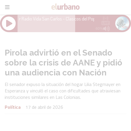
Pirola advirtió en el Senado
sobre la crisis de AANE y pidió
una audiencia con Nación
El senador expuso la situación del hogar Lilia Stegmayer en
Esperanza y vinculó el caso con dificultades que atraviesan
instituciones similares en Las Colonias.
Política
17 de abril de 2026