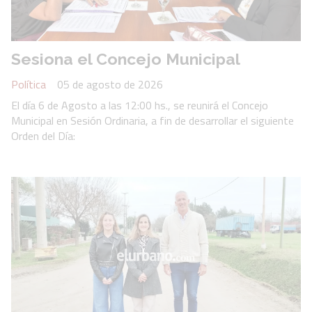
Sesiona el Concejo Municipal
Política
05 de agosto de 2026
El día 6 de Agosto a las 12:00 hs., se reunirá el Concejo
Municipal en Sesión Ordinaria, a fin de desarrollar el siguiente
Orden del Día: