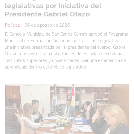
legislativas por iniciativa del
Presidente Gabriel Otazo
Política
06 de agosto de 2026
El Concejo Municipal de San Carlos Centro aprobó el Programa
Municipal de Formación Ciudadana y Prácticas Legislativas,
una iniciativa presentada por el presidente del cuerpo, Gabriel
Otazo, que permitirá a estudiantes de escuelas secundarias,
institutos superiores y universidades vivir una experiencia de
aprendizaje dentro del ámbito legislativo.