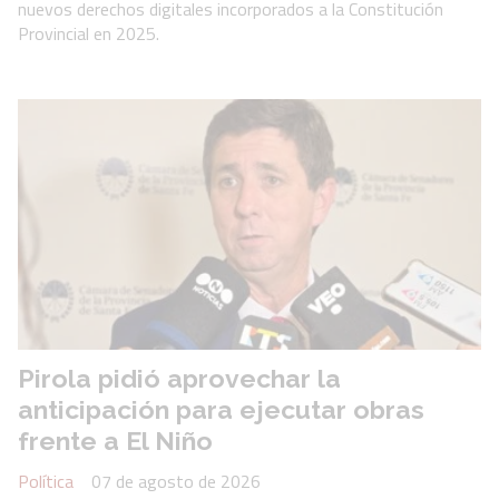
nuevos derechos digitales incorporados a la Constitución
Provincial en 2025.
Pirola pidió aprovechar la
anticipación para ejecutar obras
frente a El Niño
Política
07 de agosto de 2026