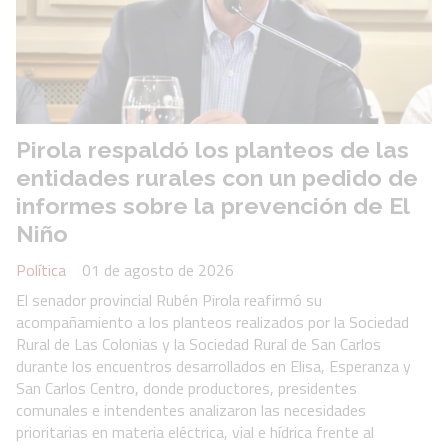
Pirola respaldó los planteos de las
entidades rurales con un pedido de
informes sobre la prevención de El
Niño
Política
01 de agosto de 2026
El senador provincial Rubén Pirola reafirmó su
acompañamiento a los planteos realizados por la Sociedad
Rural de Las Colonias y la Sociedad Rural de San Carlos
durante los encuentros desarrollados en Elisa, Esperanza y
San Carlos Centro, donde productores, presidentes
comunales e intendentes analizaron las necesidades
prioritarias en materia eléctrica, vial e hídrica frente al