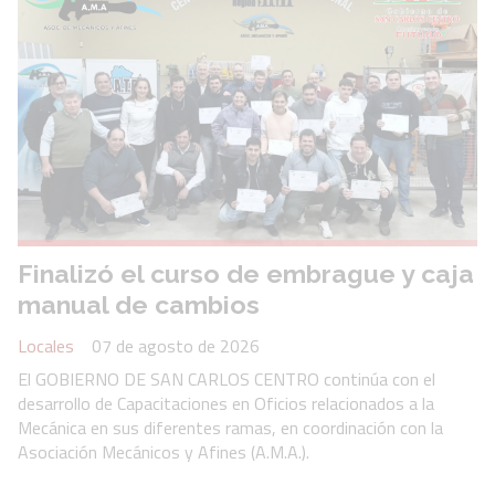
Finalizó el curso de embrague y caja
manual de cambios
Locales
07 de agosto de 2026
El GOBIERNO DE SAN CARLOS CENTRO continúa con el
desarrollo de Capacitaciones en Oficios relacionados a la
Mecánica en sus diferentes ramas, en coordinación con la
Asociación Mecánicos y Afines (A.M.A.).