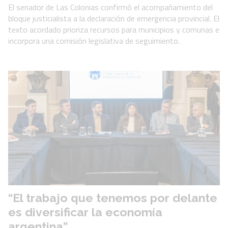
El senador de Las Colonias confirmó el acompañamiento del
bloque justicialista a la declaración de emergencia provincial. El
texto acordado prioriza recursos para municipios y comunas e
incorpora una comisión legislativa de seguimiento.
“El trabajo que tenemos por delante
es diversificar la economía
argentina”