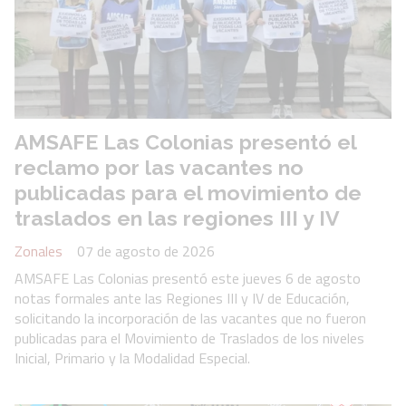
AMSAFE Las Colonias presentó el
reclamo por las vacantes no
publicadas para el movimiento de
traslados en las regiones III y IV
Zonales
07 de agosto de 2026
AMSAFE Las Colonias presentó este jueves 6 de agosto
notas formales ante las Regiones III y IV de Educación,
solicitando la incorporación de las vacantes que no fueron
publicadas para el Movimiento de Traslados de los niveles
Inicial, Primario y la Modalidad Especial.