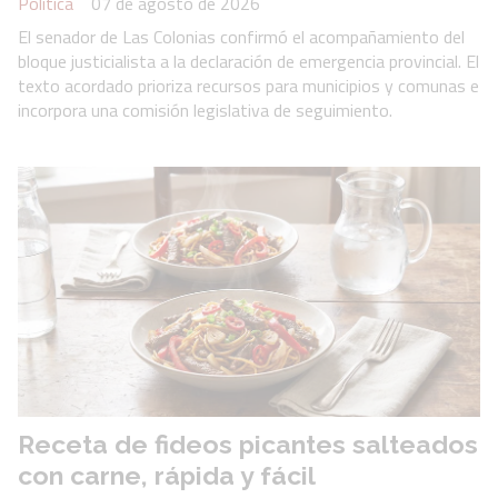
Política
07 de agosto de 2026
El senador de Las Colonias confirmó el acompañamiento del
bloque justicialista a la declaración de emergencia provincial. El
texto acordado prioriza recursos para municipios y comunas e
incorpora una comisión legislativa de seguimiento.
Receta de fideos picantes salteados
con carne, rápida y fácil