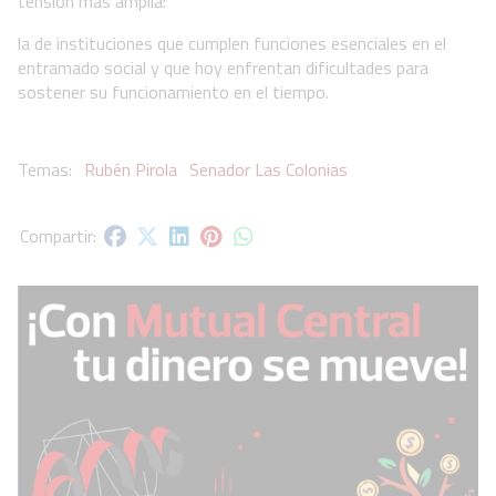
tensión más amplia:
la de instituciones que cumplen funciones esenciales en el
entramado social y que hoy enfrentan dificultades para
sostener su funcionamiento en el tiempo.
Rubén Pirola
Senador Las Colonias