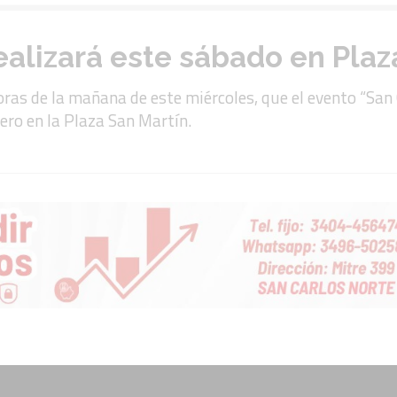
ealizará este sábado en Plaz
oras de la mañana de este miércoles, que el evento “San
rero en la Plaza San Martín.