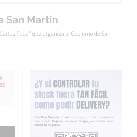
a San Martín
 Carlos Food” que organiza el Gobierno de San