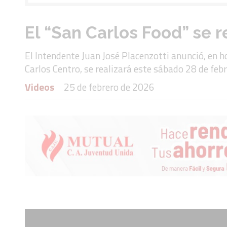
El “San Carlos Food” se r
El Intendente Juan José Placenzotti anunció, en h
Carlos Centro, se realizará este sábado 28 de feb
Videos
25 de febrero de 2026