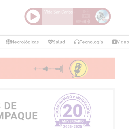
Necrológicas
Salud
Tecnología
Video