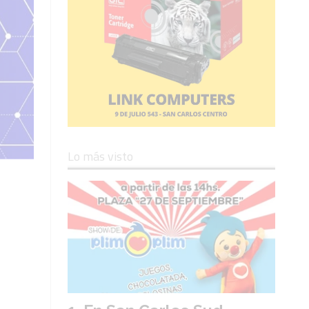
Lo más visto