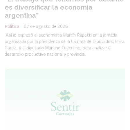
es diversificar la economía
argentina”
Política
07 de agosto de 2026
Así lo expresó el economista Martín Rapetti en la jornada
organizada por la presidenta de la Cámara de Diputados, Clara
García, y el diputado Mariano Cuvertino, para analizar el
desarrollo productivo nacional y provincial.