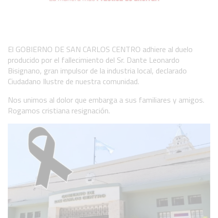
El GOBIERNO DE SAN CARLOS CENTRO adhiere al duelo
producido por el fallecimiento del Sr. Dante Leonardo
Bisignano, gran impulsor de la industria local, declarado
Ciudadano Ilustre de nuestra comunidad.
Nos unimos al dolor que embarga a sus familiares y amigos.
Rogamos cristiana resignación.