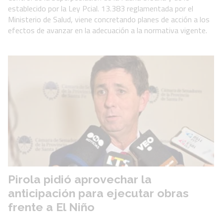
establecido por la Ley Pcial. 13.383 reglamentada por el
Ministerio de Salud, viene concretando planes de acción a los
efectos de avanzar en la adecuación a la normativa vigente.
Pirola pidió aprovechar la
anticipación para ejecutar obras
frente a El Niño