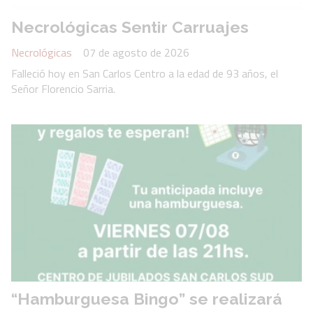
Necrológicas Sentir Carruajes
Necrológicas
07 de agosto de 2026
Falleció hoy en San Carlos Centro a la edad de 93 años, el
Señor Florencio Sarria.
“Hamburguesa Bingo” se realizará