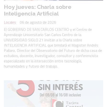
Hoy jueves: Charla sobre
Inteligencia Artificial
Locales
06 de agosto de 2026
El GOBIERNO DE SAN CARLOS CENTRO y el Centro de
Aprendizaje Universitario San Carlos Centro de la
UNIVERSIDAD SIGLO 21 invitan a la Charla sobre
INTELIGENCIA ARTIFICIAL que brindará el Magister Andrés
Pallaro, Director del Observatorio del Futuro de dicha casa de
estudios, docente, investigador, consultor y conferencista
especializado en la intersección entre tecnología,
humanidades y futuro del trabajo.