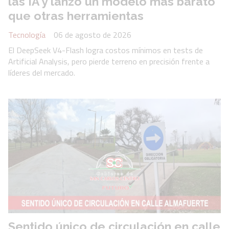
las IA y lanzó un modelo más barato
que otras herramientas
Tecnología
06 de agosto de 2026
El DeepSeek V4-Flash logra costos mínimos en tests de
Artificial Analysis, pero pierde terreno en precisión frente a
líderes del mercado.
Sentido único de circulación en calle