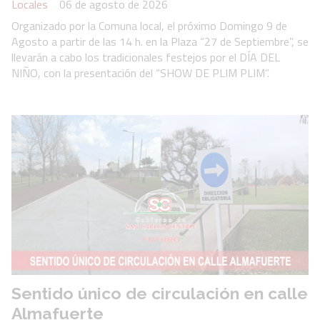
Locales
06 de agosto de 2026
Organizado por la Comuna local, el próximo Domingo 9 de
Agosto a partir de las 14 h. en la Plaza “27 de Septiembre”, se
llevarán a cabo los tradicionales festejos por el DÍA DEL
NIÑO, con la presentación del “SHOW DE PLIM PLIM”.
Sentido único de circulación en calle
Almafuerte