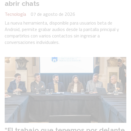
abrir chats
Tecnología
07 de agosto de 2026
La nueva herramienta, disponible para usuarios beta de
Android, permite grabar audios desde la pantalla principal y
compartirlos con varios contactos sin ingresar a
conversaciones individuales.
“El trabajo que tenemos por delante