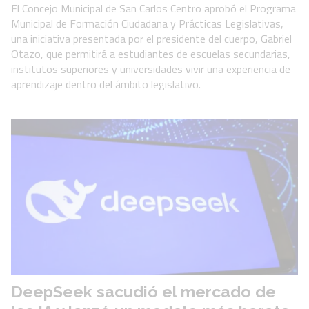
El Concejo Municipal de San Carlos Centro aprobó el Programa
Municipal de Formación Ciudadana y Prácticas Legislativas,
una iniciativa presentada por el presidente del cuerpo, Gabriel
Otazo, que permitirá a estudiantes de escuelas secundarias,
institutos superiores y universidades vivir una experiencia de
aprendizaje dentro del ámbito legislativo.
DeepSeek sacudió el mercado de