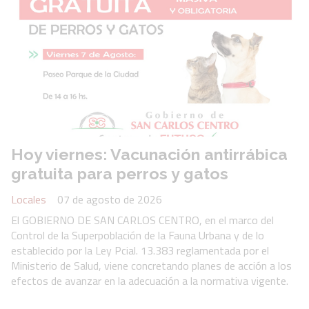
Hoy viernes: Vacunación antirrábica
gratuita para perros y gatos
Locales
07 de agosto de 2026
El GOBIERNO DE SAN CARLOS CENTRO, en el marco del
Control de la Superpoblación de la Fauna Urbana y de lo
establecido por la Ley Pcial. 13.383 reglamentada por el
Ministerio de Salud, viene concretando planes de acción a los
efectos de avanzar en la adecuación a la normativa vigente.