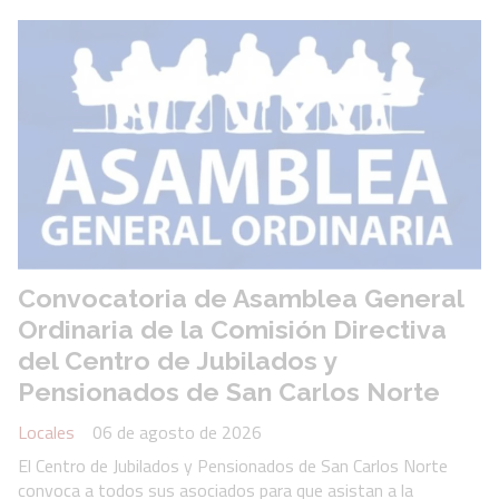
Convocatoria de Asamblea General
Ordinaria de la Comisión Directiva
del Centro de Jubilados y
Pensionados de San Carlos Norte
Locales
06 de agosto de 2026
El Centro de Jubilados y Pensionados de San Carlos Norte
convoca a todos sus asociados para que asistan a la