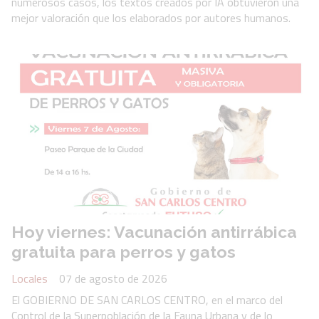
numerosos casos, los textos creados por IA obtuvieron una
mejor valoración que los elaborados por autores humanos.
Hoy viernes: Vacunación antirrábica
gratuita para perros y gatos
Locales
07 de agosto de 2026
El GOBIERNO DE SAN CARLOS CENTRO, en el marco del
Control de la Superpoblación de la Fauna Urbana y de lo