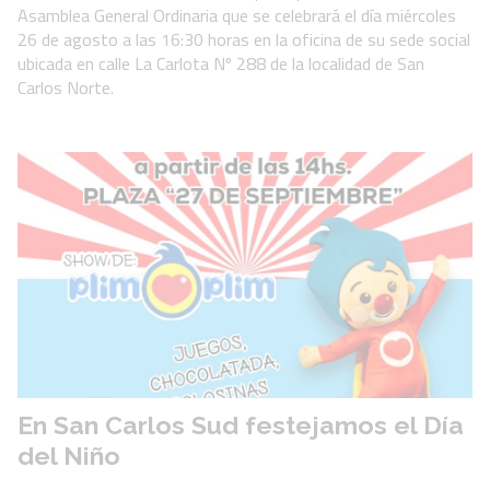
Asamblea General Ordinaria que se celebrará el día miércoles
26 de agosto a las 16:30 horas en la oficina de su sede social
ubicada en calle La Carlota Nº 288 de la localidad de San
Carlos Norte.
En San Carlos Sud festejamos el Día
del Niño