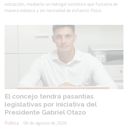
extracción, mediante un hidrogel osmótico que funciona de
manera indolora y sin necesidad de esfuerzo físico.
El concejo tendrá pasantías
legislativas por iniciativa del
Presidente Gabriel Otazo
Política
06 de agosto de 2026