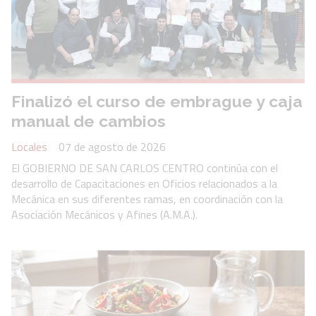
Finalizó el curso de embrague y caja
manual de cambios
Locales
07 de agosto de 2026
El GOBIERNO DE SAN CARLOS CENTRO continúa con el
desarrollo de Capacitaciones en Oficios relacionados a la
Mecánica en sus diferentes ramas, en coordinación con la
Asociación Mecánicos y Afines (A.M.A.).