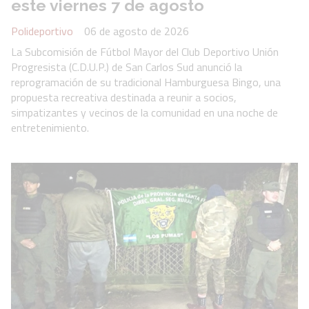
este viernes 7 de agosto
Polideportivo
06 de agosto de 2026
La Subcomisión de Fútbol Mayor del Club Deportivo Unión
Progresista (C.D.U.P.) de San Carlos Sud anunció la
reprogramación de su tradicional Hamburguesa Bingo, una
propuesta recreativa destinada a reunir a socios,
simpatizantes y vecinos de la comunidad en una noche de
entretenimiento.