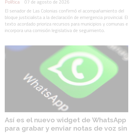
Política
07 de agosto de 2026
El senador de Las Colonias confirmó el acompañamiento del
bloque justicialista a la declaración de emergencia provincial. El
texto acordado prioriza recursos para municipios y comunas e
incorpora una comisión legislativa de seguimiento.
Así es el nuevo widget de WhatsApp
para grabar y enviar notas de voz sin