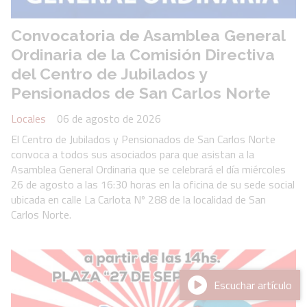
Convocatoria de Asamblea General
Ordinaria de la Comisión Directiva
del Centro de Jubilados y
Pensionados de San Carlos Norte
Locales
06 de agosto de 2026
El Centro de Jubilados y Pensionados de San Carlos Norte
convoca a todos sus asociados para que asistan a la
Asamblea General Ordinaria que se celebrará el día miércoles
26 de agosto a las 16:30 horas en la oficina de su sede social
ubicada en calle La Carlota Nº 288 de la localidad de San
Carlos Norte.
Escuchar artículo