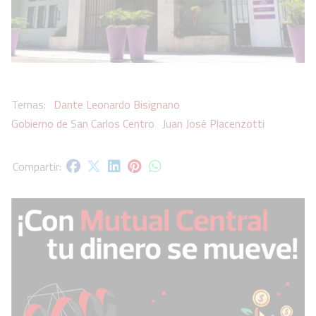
Dante Leonardo Bisignano
Gobierno de San Carlos Centro
Juan José Placenzotti