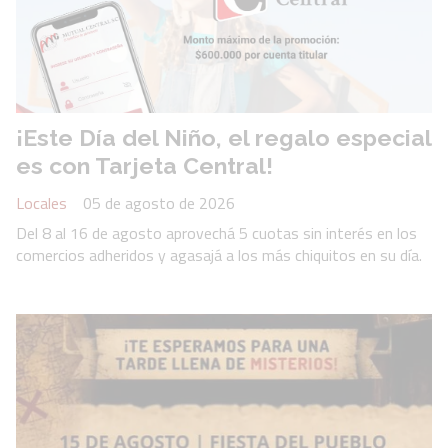
¡Este Día del Niño, el regalo especial
es con Tarjeta Central!
Locales
05 de agosto de 2026
Del 8 al 16 de agosto aprovechá 5 cuotas sin interés en los
comercios adheridos y agasajá a los más chiquitos en su día.