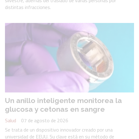
silvestre, además del traslado de varias personas por
distintas infracciones.
Un anillo inteligente monitorea la
glucosa y cetonas en sangre
Salud
07 de agosto de 2026
Se trata de un dispositivo innovador creado por una
universidad de EEUU. Su clave está en su método de