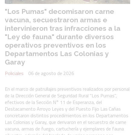
"Los Pumas" decomisaron carne
vacuna, secuestraron armas e
intervinieron tras infracciones a la
"Ley de fauna" durante diversos
operativos preventivos en los
Departamentos Las Colonias y
Garay
Policiales
06 de agosto de 2026
En el marco de patrullajes preventivos realizados por personal
de la Dirección General de Seguridad Rural "Los Pumas",
efectivos de la Sección N° 11 de Esperanza, del
Destacamento Arroyo Leyes y del Puesto Fijo Las Cañas
concretaron distintos procedimientos en los Departamentos
Las Colonias y Garay, que derivaron en el secuestro de carne
vacuna, armas de fuego, cartuchería y ejemplares de fauna