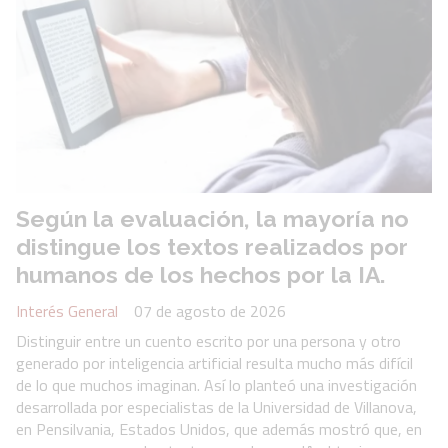
Según la evaluación, la mayoría no
distingue los textos realizados por
humanos de los hechos por la IA.
Interés General
07 de agosto de 2026
Distinguir entre un cuento escrito por una persona y otro
generado por inteligencia artificial resulta mucho más difícil
de lo que muchos imaginan. Así lo planteó una investigación
desarrollada por especialistas de la Universidad de Villanova,
en Pensilvania, Estados Unidos, que además mostró que, en