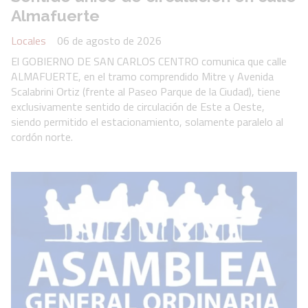
Almafuerte
Locales
06 de agosto de 2026
El GOBIERNO DE SAN CARLOS CENTRO comunica que calle
ALMAFUERTE, en el tramo comprendido Mitre y Avenida
Scalabrini Ortiz (frente al Paseo Parque de la Ciudad), tiene
exclusivamente sentido de circulación de Este a Oeste,
siendo permitido el estacionamiento, solamente paralelo al
cordón norte.