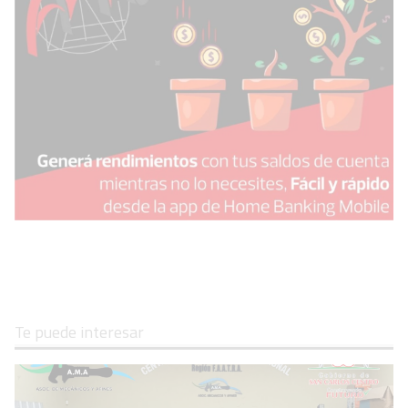
Te puede interesar