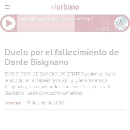
Duelo por el fallecimiento de
Dante Bisignano
El GOBIERNO DE SAN CARLOS CENTRO adhiere al duelo
producido por el fallecimiento del Sr. Dante Leonardo
Bisignano, gran impulsor de la industria local, declarado
Ciudadano Ilustre de nuestra comunidad.
Locales
16 de junio de 2026