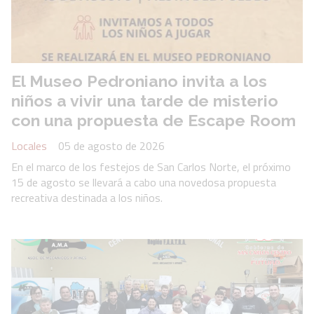
El Museo Pedroniano invita a los
niños a vivir una tarde de misterio
con una propuesta de Escape Room
Locales
05 de agosto de 2026
En el marco de los festejos de San Carlos Norte, el próximo
15 de agosto se llevará a cabo una novedosa propuesta
recreativa destinada a los niños.