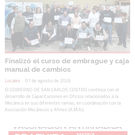
Finalizó el curso de embrague y caja
manual de cambios
Locales
07 de agosto de 2026
El GOBIERNO DE SAN CARLOS CENTRO continúa con el
desarrollo de Capacitaciones en Oficios relacionados a la
Mecánica en sus diferentes ramas, en coordinación con la
Asociación Mecánicos y Afines (A.M.A.).