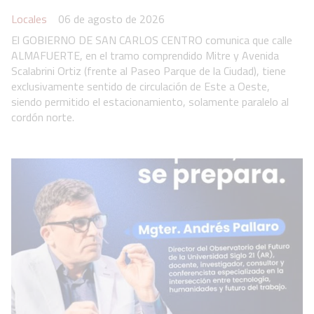
Locales
06 de agosto de 2026
El GOBIERNO DE SAN CARLOS CENTRO comunica que calle
ALMAFUERTE, en el tramo comprendido Mitre y Avenida
Scalabrini Ortiz (frente al Paseo Parque de la Ciudad), tiene
exclusivamente sentido de circulación de Este a Oeste,
siendo permitido el estacionamiento, solamente paralelo al
cordón norte.