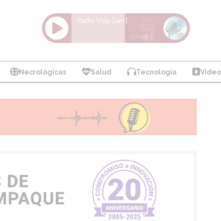
Necrológicas
Salud
Tecnología
Video