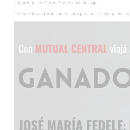
Edgardo Javier Perren (Par de entradas vip).
En breve los estarán convocando para hacer entrega de la