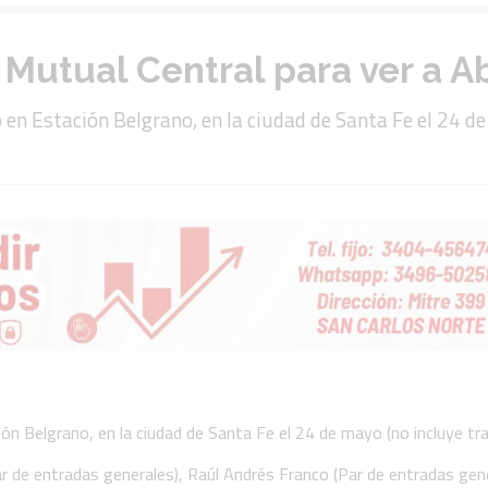
Mutual Central para ver a Ab
o en Estación Belgrano, en la ciudad de Santa Fe el 24 de
ión Belgrano, en la ciudad de Santa Fe el 24 de mayo (no incluye tra
 de entradas generales), Raúl Andrés Franco (Par de entradas gene