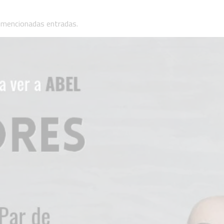
s mencionadas entradas.