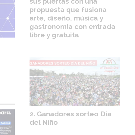
sus puertas con una
propuesta que fusiona
arte, diseño, música y
gastronomía con entrada
libre y gratuita
Ganadores sorteo Día
del Niño