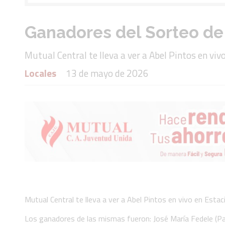
Ganadores del Sorteo de 
Mutual Central te lleva a ver a Abel Pintos en viv
Locales
13 de mayo de 2026
Mutual Central te lleva a ver a Abel Pintos en vivo en Estac
Los ganadores de las mismas fueron: José María Fedele (Par