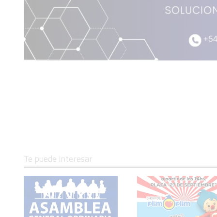
Te puede interesar