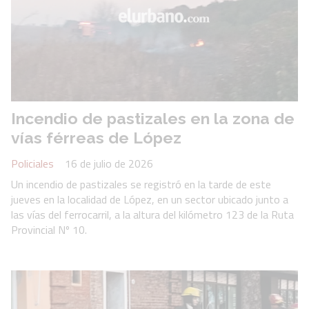
Incendio de pastizales en la zona de
vías férreas de López
Policiales
16 de julio de 2026
Un incendio de pastizales se registró en la tarde de este
jueves en la localidad de López, en un sector ubicado junto a
las vías del ferrocarril, a la altura del kilómetro 123 de la Ruta
Provincial Nº 10.