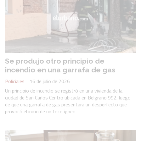
Se produjo otro principio de
incendio en una garrafa de gas
Policiales
16 de julio de 2026
Un principio de incendio se registró en una vivienda de la
ciudad de San Carlos Centro ubicada en Belgrano 992, luego
de que una garrafa de gas presentara un desperfecto que
provocó el inicio de un foco ígneo.