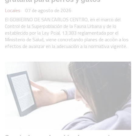
Locales
07 de agosto de 2026
El GOBIERNO DE SAN CARLOS CENTRO, en el marco del
Control de la Superpoblación de la Fauna Urbana y de lo
establecido por la Ley Pcial. 13.383 reglamentada por el
Ministerio de Salud, viene concretando planes de acción a los
efectos de avanzar en la adecuación a la normativa vigente.