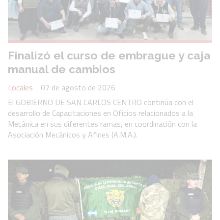
Finalizó el curso de embrague y caja
manual de cambios
Locales
07 de agosto de 2026
El GOBIERNO DE SAN CARLOS CENTRO continúa con el
desarrollo de Capacitaciones en Oficios relacionados a la
Mecánica en sus diferentes ramas, en coordinación con la
Asociación Mecánicos y Afines (A.M.A.).