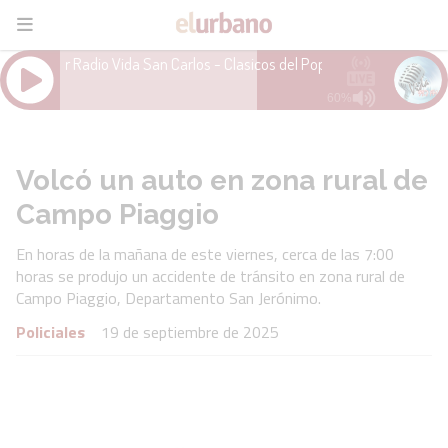
Volcó un auto en zona rural de
Campo Piaggio
En horas de la mañana de este viernes, cerca de las 7:00
horas se produjo un accidente de tránsito en zona rural de
Campo Piaggio, Departamento San Jerónimo.
Policiales
19 de septiembre de 2025