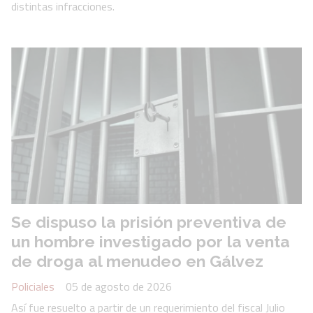
distintas infracciones.
Se dispuso la prisión preventiva de
un hombre investigado por la venta
de droga al menudeo en Gálvez
Policiales
05 de agosto de 2026
Así fue resuelto a partir de un requerimiento del fiscal Julio