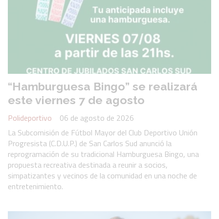
“Hamburguesa Bingo” se realizará
este viernes 7 de agosto
Polideportivo
06 de agosto de 2026
La Subcomisión de Fútbol Mayor del Club Deportivo Unión
Progresista (C.D.U.P.) de San Carlos Sud anunció la
reprogramación de su tradicional Hamburguesa Bingo, una
propuesta recreativa destinada a reunir a socios,
simpatizantes y vecinos de la comunidad en una noche de
entretenimiento.