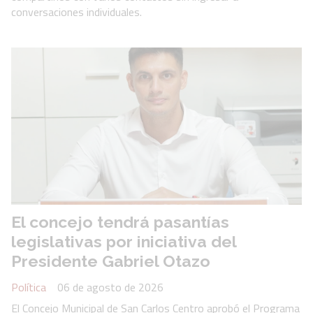
conversaciones individuales.
El concejo tendrá pasantías
legislativas por iniciativa del
Presidente Gabriel Otazo
Política
06 de agosto de 2026
El Concejo Municipal de San Carlos Centro aprobó el Programa