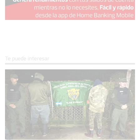
Te puede interesar