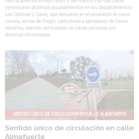
Destacamento Arroyo Leyes y del Puesto Fijo Las Cañas
concretaron distintos procedimientos en los Departamentos
Las Colonias y Garay, que derivaron en el secuestro de carne
vacuna, armas de fuego, cartuchería y ejemplares de fauna
silvestre, además del traslado de varias personas por
distintas infracciones.
Sentido único de circulación en calle
Almafuerte