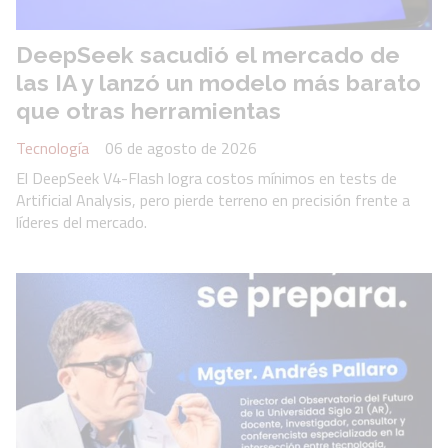
DeepSeek sacudió el mercado de
las IA y lanzó un modelo más barato
que otras herramientas
Tecnología
06 de agosto de 2026
El DeepSeek V4-Flash logra costos mínimos en tests de
Artificial Analysis, pero pierde terreno en precisión frente a
líderes del mercado.