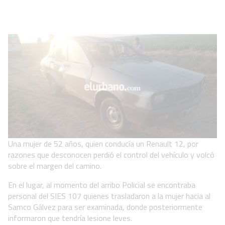
Una mujer de 52 años, quien conducía un Renault 12, por
razones que desconocen perdió el control del vehículo y volcó
sobre el margen del camino.
En el lugar, al momento del arribo Policial se encontraba
personal del SIES 107 quienes trasladaron a la mujer hacia al
Samco Gálvez para ser examinada, donde posteriormente
informaron que tendría lesione leves.