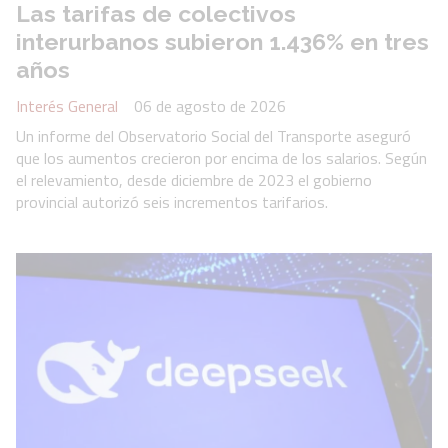
Las tarifas de colectivos
interurbanos subieron 1.436% en tres
años
Interés General
06 de agosto de 2026
Un informe del Observatorio Social del Transporte aseguró
que los aumentos crecieron por encima de los salarios. Según
el relevamiento, desde diciembre de 2023 el gobierno
provincial autorizó seis incrementos tarifarios.