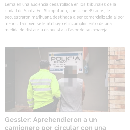
Lema en una audiencia desarrollada en los tribunales de la
ciudad de Santa Fe. Al imputado, que tiene 39 años, le
secuestraron marihuana destinada a ser comercializada al por
menor. También se le atribuyó el incumplimiento de una
medida de distancia dispuesta a favor de su expareja.
Gessler: Aprehendieron a un
camionero por circular con una