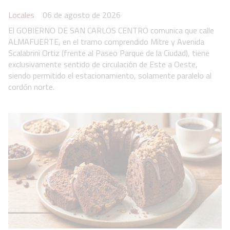
Locales
06 de agosto de 2026
El GOBIERNO DE SAN CARLOS CENTRO comunica que calle
ALMAFUERTE, en el tramo comprendido Mitre y Avenida
Scalabrini Ortiz (frente al Paseo Parque de la Ciudad), tiene
exclusivamente sentido de circulación de Este a Oeste,
siendo permitido el estacionamiento, solamente paralelo al
cordón norte.