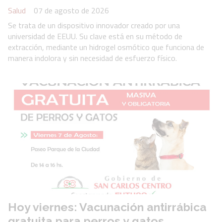
Salud
07 de agosto de 2026
Se trata de un dispositivo innovador creado por una
universidad de EEUU. Su clave está en su método de
extracción, mediante un hidrogel osmótico que funciona de
manera indolora y sin necesidad de esfuerzo físico.
Hoy viernes: Vacunación antirrábica
gratuita para perros y gatos