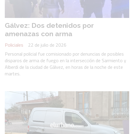
Gálvez: Dos detenidos por
amenazas con arma
Policiales
22 de julio de 2026
Personal policial fue comisionado por denuncias de posibles
disparos de arma de fuego en la intersección de Sarmiento y
Alberdi de la ciudad de Gálvez, en horas de la noche de este
martes.