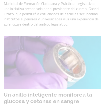
Municipal de Formación Ciudadana y Prácticas Legislativas,
una iniciativa presentada por el presidente del cuerpo, Gabriel
Otazo, que permitirá a estudiantes de escuelas secundarias,
institutos superiores y universidades vivir una experiencia de
aprendizaje dentro del ámbito legislativo.
Un anillo inteligente monitorea la
glucosa y cetonas en sangre