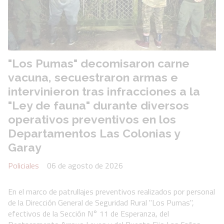
"Los Pumas" decomisaron carne
vacuna, secuestraron armas e
intervinieron tras infracciones a la
"Ley de fauna" durante diversos
operativos preventivos en los
Departamentos Las Colonias y
Garay
Policiales
06 de agosto de 2026
En el marco de patrullajes preventivos realizados por personal
de la Dirección General de Seguridad Rural "Los Pumas",
efectivos de la Sección N° 11 de Esperanza, del