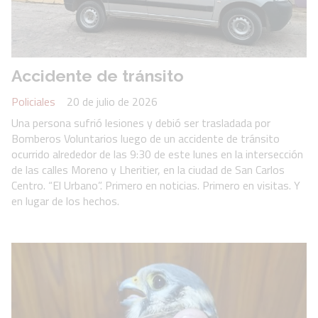
Accidente de tránsito
Policiales
20 de julio de 2026
Una persona sufrió lesiones y debió ser trasladada por
Bomberos Voluntarios luego de un accidente de tránsito
ocurrido alrededor de las 9:30 de este lunes en la intersección
de las calles Moreno y Lheritier, en la ciudad de San Carlos
Centro. “El Urbano”. Primero en noticias. Primero en visitas. Y
en lugar de los hechos.