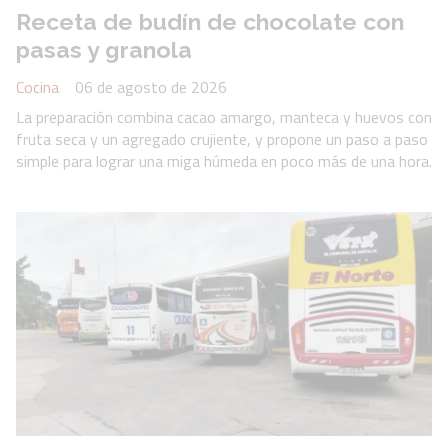
Receta de budín de chocolate con
pasas y granola
Cocina
06 de agosto de 2026
La preparación combina cacao amargo, manteca y huevos con
fruta seca y un agregado crujiente, y propone un paso a paso
simple para lograr una miga húmeda en poco más de una hora.