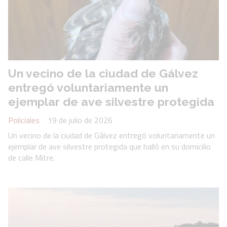
Un vecino de la ciudad de Gálvez
entregó voluntariamente un
ejemplar de ave silvestre protegida
Policiales
19 de julio de 2026
Un vecino de la ciudad de Gálvez entregó voluntariamente un
ejemplar de ave silvestre protegida que halló en su domicilio
de calle Mitre.