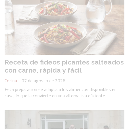
Receta de fideos picantes salteados
con carne, rápida y fácil
Cocina
07 de agosto de 2026
Esta preparación se adapta a los alimentos disponibles en
casa, lo que la convierte en una alternativa eficiente.