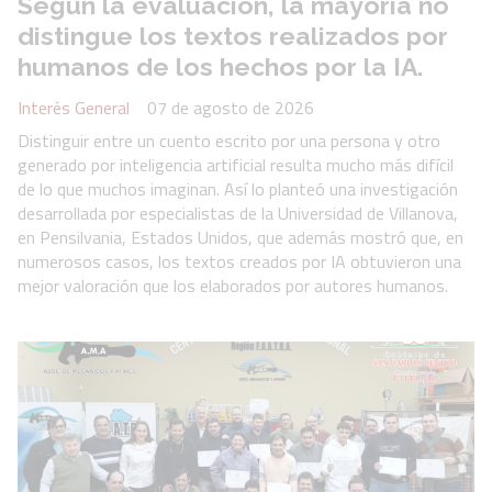
Según la evaluación, la mayoría no
distingue los textos realizados por
humanos de los hechos por la IA.
Interés General
07 de agosto de 2026
Distinguir entre un cuento escrito por una persona y otro
generado por inteligencia artificial resulta mucho más difícil
de lo que muchos imaginan. Así lo planteó una investigación
desarrollada por especialistas de la Universidad de Villanova,
en Pensilvania, Estados Unidos, que además mostró que, en
numerosos casos, los textos creados por IA obtuvieron una
mejor valoración que los elaborados por autores humanos.