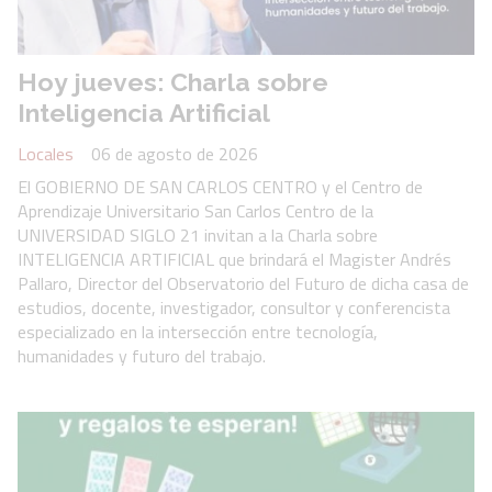
Hoy jueves: Charla sobre
Inteligencia Artificial
Locales
06 de agosto de 2026
El GOBIERNO DE SAN CARLOS CENTRO y el Centro de
Aprendizaje Universitario San Carlos Centro de la
UNIVERSIDAD SIGLO 21 invitan a la Charla sobre
INTELIGENCIA ARTIFICIAL que brindará el Magister Andrés
Pallaro, Director del Observatorio del Futuro de dicha casa de
estudios, docente, investigador, consultor y conferencista
especializado en la intersección entre tecnología,
humanidades y futuro del trabajo.