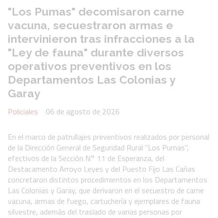
"Los Pumas" decomisaron carne
vacuna, secuestraron armas e
intervinieron tras infracciones a la
"Ley de fauna" durante diversos
operativos preventivos en los
Departamentos Las Colonias y
Garay
Policiales
06 de agosto de 2026
En el marco de patrullajes preventivos realizados por personal
de la Dirección General de Seguridad Rural "Los Pumas",
efectivos de la Sección N° 11 de Esperanza, del
Destacamento Arroyo Leyes y del Puesto Fijo Las Cañas
concretaron distintos procedimientos en los Departamentos
Las Colonias y Garay, que derivaron en el secuestro de carne
vacuna, armas de fuego, cartuchería y ejemplares de fauna
silvestre, además del traslado de varias personas por