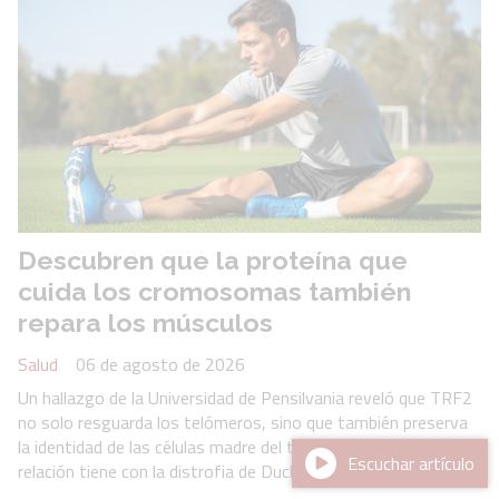
Descubren que la proteína que
cuida los cromosomas también
repara los músculos
Salud
06 de agosto de 2026
Un hallazgo de la Universidad de Pensilvania reveló que TRF2
no solo resguarda los telómeros, sino que también preserva
la identidad de las células madre del tejido muscular. Qué
Escuchar artículo
relación tiene con la distrofia de Duchenne y el cáncer.