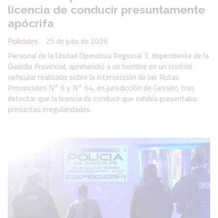
licencia de conducir presuntamente
apócrifa
Policiales
25 de julio de 2026
Personal de la Unidad Operativa Regional 3, dependiente de la
Guardia Provincial, aprehendió a un hombre en un control
vehicular realizado sobre la intersección de las Rutas
Provinciales N° 6 y N° 64, en jurisdicción de Gessler, tras
detectar que la licencia de conducir que exhibía presentaba
presuntas irregularidades.