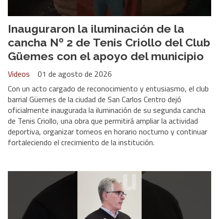
Inauguraron la iluminación de la
cancha Nº 2 de Tenis Criollo del Club
Güemes con el apoyo del municipio
Videos
01 de agosto de 2026
Con un acto cargado de reconocimiento y entusiasmo, el club
barrial Güemes de la ciudad de San Carlos Centro dejó
oficialmente inaugurada la iluminación de su segunda cancha
de Tenis Criollo, una obra que permitirá ampliar la actividad
deportiva, organizar torneos en horario nocturno y continuar
fortaleciendo el crecimiento de la institución.