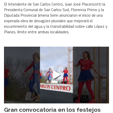
El Intendente de San Carlos Centro, Juan José Placenzotti la
Presidenta Comunal de San Carlos Sud, Florencia Primo y la
Diputada Provincial Jimena Senn anunciaron el inicio de una
esperada obra de desagües pluviales que mejorará el
escurrimiento del agua y la transitabilidad sobre calle López y
Planes, límite entre ambas localidades.
Gran convocatoria en los festejos