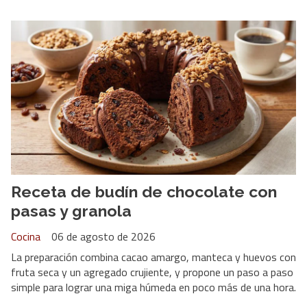
Receta de budín de chocolate con
pasas y granola
Cocina
06 de agosto de 2026
La preparación combina cacao amargo, manteca y huevos con
fruta seca y un agregado crujiente, y propone un paso a paso
simple para lograr una miga húmeda en poco más de una hora.