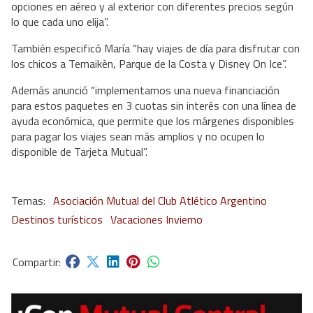
opciones en aéreo y al exterior con diferentes precios según
lo que cada uno elija”.
También especificó María “hay viajes de día para disfrutar con
los chicos a Temaikèn, Parque de la Costa y Disney On Ice”.
Además anunció “implementamos una nueva financiación
para estos paquetes en 3 cuotas sin interés con una línea de
ayuda económica, que permite que los márgenes disponibles
para pagar los viajes sean más amplios y no ocupen lo
disponible de Tarjeta Mutual”.
Asociación Mutual del Club Atlético Argentino
Destinos turísticos
Vacaciones Invierno