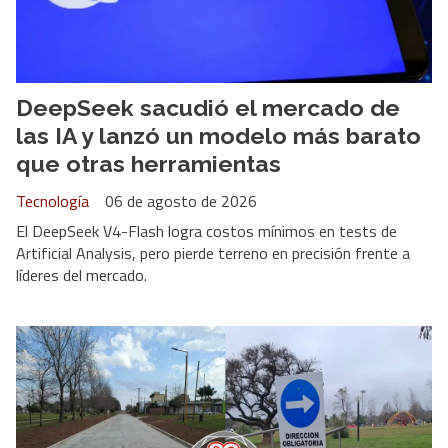
DeepSeek sacudió el mercado de
las IA y lanzó un modelo más barato
que otras herramientas
Tecnología
06 de agosto de 2026
El DeepSeek V4-Flash logra costos mínimos en tests de
Artificial Analysis, pero pierde terreno en precisión frente a
líderes del mercado.