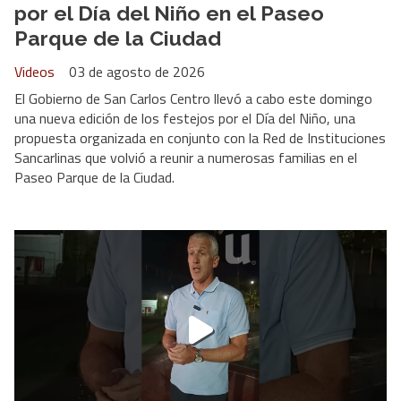
por el Día del Niño en el Paseo
Parque de la Ciudad
Videos
03 de agosto de 2026
El Gobierno de San Carlos Centro llevó a cabo este domingo
una nueva edición de los festejos por el Día del Niño, una
propuesta organizada en conjunto con la Red de Instituciones
Sancarlinas que volvió a reunir a numerosas familias en el
Paseo Parque de la Ciudad.