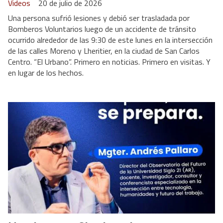
Videos
20 de julio de 2026
Una persona sufrió lesiones y debió ser trasladada por
Bomberos Voluntarios luego de un accidente de tránsito
ocurrido alrededor de las 9:30 de este lunes en la intersección
de las calles Moreno y Lheritier, en la ciudad de San Carlos
Centro. “El Urbano”. Primero en noticias. Primero en visitas. Y
en lugar de los hechos.