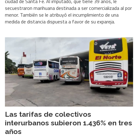
ciudad de Santa Fe. Al imputado, que tiene 39 años, le
secuestraron marihuana destinada a ser comercializada al por
menor. También se le atribuyó el incumplimiento de una
medida de distancia dispuesta a favor de su expareja.
Las tarifas de colectivos
interurbanos subieron 1.436% en tres
años