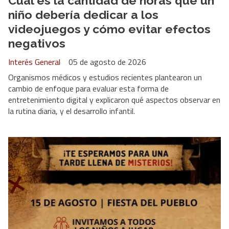
Cuál es la cantidad de horas que un
niño debería dedicar a los
videojuegos y cómo evitar efectos
negativos
Interés General
05 de agosto de 2026
Organismos médicos y estudios recientes plantearon un
cambio de enfoque para evaluar esta forma de
entretenimiento digital y explicaron qué aspectos observar en
la rutina diaria, y el desarrollo infantil.