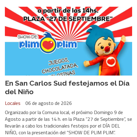
En San Carlos Sud festejamos el Día
del Niño
Locales
06 de agosto de 2026
Organizado por la Comuna local, el próximo Domingo 9 de
Agosto a partir de las 14 h. en la Plaza “27 de Septiembre”, se
llevarán a cabo los tradicionales festejos por el DÍA DEL
NIÑO, con la presentación del “SHOW DE PLIM PLIM”.