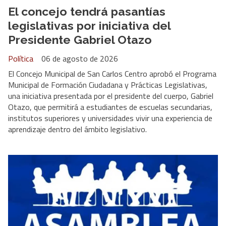
El concejo tendrá pasantías
legislativas por iniciativa del
Presidente Gabriel Otazo
Política
06 de agosto de 2026
El Concejo Municipal de San Carlos Centro aprobó el Programa
Municipal de Formación Ciudadana y Prácticas Legislativas,
una iniciativa presentada por el presidente del cuerpo, Gabriel
Otazo, que permitirá a estudiantes de escuelas secundarias,
institutos superiores y universidades vivir una experiencia de
aprendizaje dentro del ámbito legislativo.