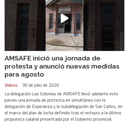
AMSAFE inició una jornada de
protesta y anunció nuevas medidas
para agosto
Videos
30 de julio de 2026
La delegación Las Colonias de AMSAFE llevó adelante este
jueves una jornada de protesta en simultáneo con la
delegación de Esperanza y la subdelegación de San Carlos, en
el marco del plan de lucha definido tras el rechazo a la última
propuesta salarial presentada por el Gobierno provincial.