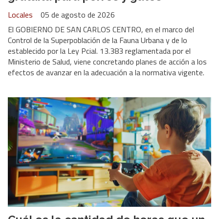
Locales
05 de agosto de 2026
El GOBIERNO DE SAN CARLOS CENTRO, en el marco del
Control de la Superpoblación de la Fauna Urbana y de lo
establecido por la Ley Pcial. 13.383 reglamentada por el
Ministerio de Salud, viene concretando planes de acción a los
efectos de avanzar en la adecuación a la normativa vigente.