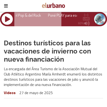
Destinos turísticos para las
vacaciones de invierno con
nueva financiación
La encargada del Área Turismo de la Asociación Mutual del
Club Atlético Argentino María Amherdt enumeró los distintos
destinos turísticos para las vacaciones de julio y anunció la
implementación de una nueva financiación.
Videos
27 de mayo de 2025