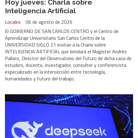
Hoy jueves: Charla sobre
Inteligencia Artificial
Locales
06 de agosto de 2026
El GOBIERNO DE SAN CARLOS CENTRO y el Centro de
Aprendizaje Universitario San Carlos Centro de la
UNIVERSIDAD SIGLO 21 invitan a la Charla sobre
INTELIGENCIA ARTIFICIAL que brindará el Magister Andrés
Pallaro, Director del Observatorio del Futuro de dicha casa de
estudios, docente, investigador, consultor y conferencista
especializado en la intersección entre tecnología,
humanidades y futuro del trabajo.