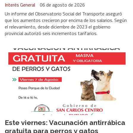
Interés General
06 de agosto de 2026
Un informe del Observatorio Social del Transporte aseguró
que los aumentos crecieron por encima de los salarios. Según
el relevamiento, desde diciembre de 2023 el gobierno
provincial autorizó seis incrementos tarifarios.
Este viernes: Vacunación antirrábica
gratuita para perros y gatos