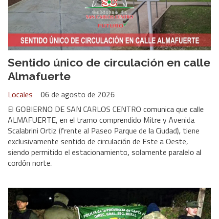
Sentido único de circulación en calle
Almafuerte
Locales
06 de agosto de 2026
El GOBIERNO DE SAN CARLOS CENTRO comunica que calle
ALMAFUERTE, en el tramo comprendido Mitre y Avenida
Scalabrini Ortiz (frente al Paseo Parque de la Ciudad), tiene
exclusivamente sentido de circulación de Este a Oeste,
siendo permitido el estacionamiento, solamente paralelo al
cordón norte.