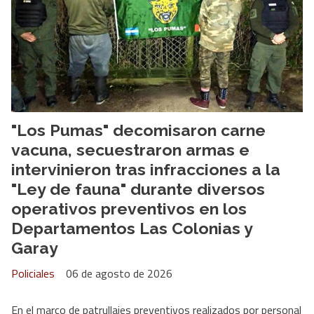
"Los Pumas" decomisaron carne
vacuna, secuestraron armas e
intervinieron tras infracciones a la
"Ley de fauna" durante diversos
operativos preventivos en los
Departamentos Las Colonias y
Garay
Policiales
06 de agosto de 2026
En el marco de patrullajes preventivos realizados por personal