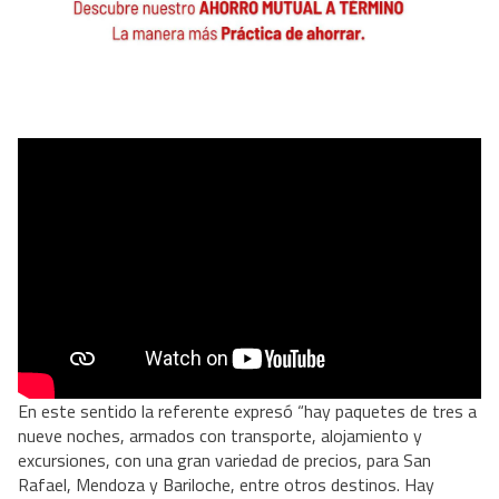
En este sentido la referente expresó “hay paquetes de tres a
nueve noches, armados con transporte, alojamiento y
excursiones, con una gran variedad de precios, para San
Rafael, Mendoza y Bariloche, entre otros destinos. Hay