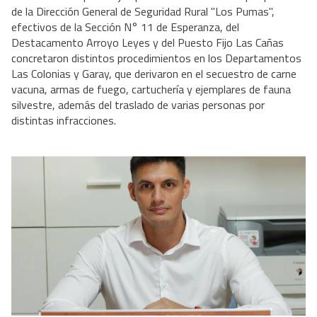
de la Dirección General de Seguridad Rural "Los Pumas",
efectivos de la Sección N° 11 de Esperanza, del
Destacamento Arroyo Leyes y del Puesto Fijo Las Cañas
concretaron distintos procedimientos en los Departamentos
Las Colonias y Garay, que derivaron en el secuestro de carne
vacuna, armas de fuego, cartuchería y ejemplares de fauna
silvestre, además del traslado de varias personas por
distintas infracciones.