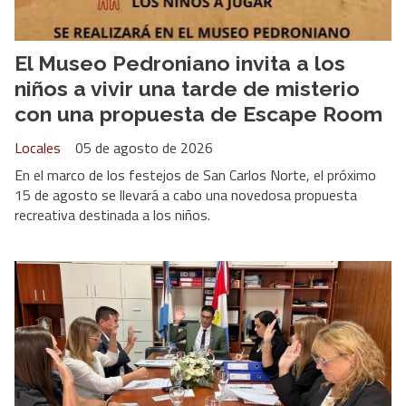
El Museo Pedroniano invita a los
niños a vivir una tarde de misterio
con una propuesta de Escape Room
Locales
05 de agosto de 2026
En el marco de los festejos de San Carlos Norte, el próximo
15 de agosto se llevará a cabo una novedosa propuesta
recreativa destinada a los niños.