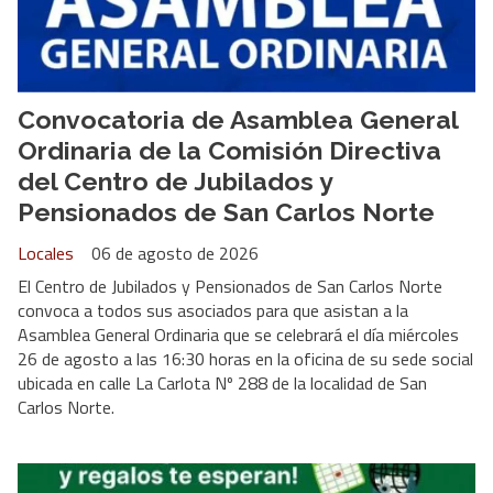
Convocatoria de Asamblea General
Ordinaria de la Comisión Directiva
del Centro de Jubilados y
Pensionados de San Carlos Norte
Locales
06 de agosto de 2026
El Centro de Jubilados y Pensionados de San Carlos Norte
convoca a todos sus asociados para que asistan a la
Asamblea General Ordinaria que se celebrará el día miércoles
26 de agosto a las 16:30 horas en la oficina de su sede social
ubicada en calle La Carlota Nº 288 de la localidad de San
Carlos Norte.