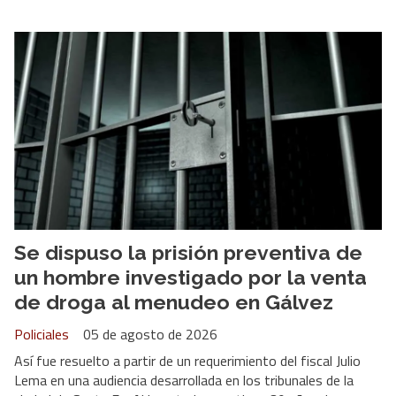
Se dispuso la prisión preventiva de
un hombre investigado por la venta
de droga al menudeo en Gálvez
Policiales
05 de agosto de 2026
Así fue resuelto a partir de un requerimiento del fiscal Julio
Lema en una audiencia desarrollada en los tribunales de la