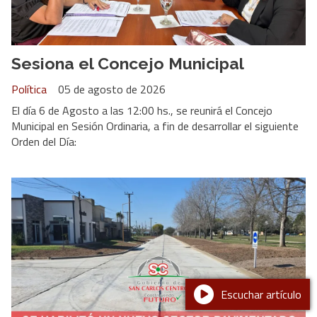
Sesiona el Concejo Municipal
Política
05 de agosto de 2026
El día 6 de Agosto a las 12:00 hs., se reunirá el Concejo
Municipal en Sesión Ordinaria, a fin de desarrollar el siguiente
Orden del Día:
Escuchar artículo