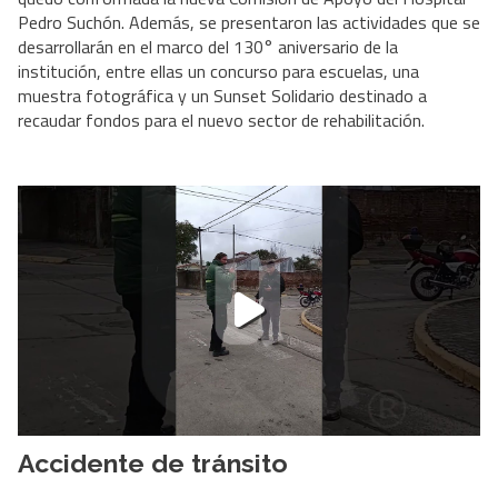
Pedro Suchón. Además, se presentaron las actividades que se
desarrollarán en el marco del 130° aniversario de la
institución, entre ellas un concurso para escuelas, una
muestra fotográfica y un Sunset Solidario destinado a
recaudar fondos para el nuevo sector de rehabilitación.
Accidente de tránsito