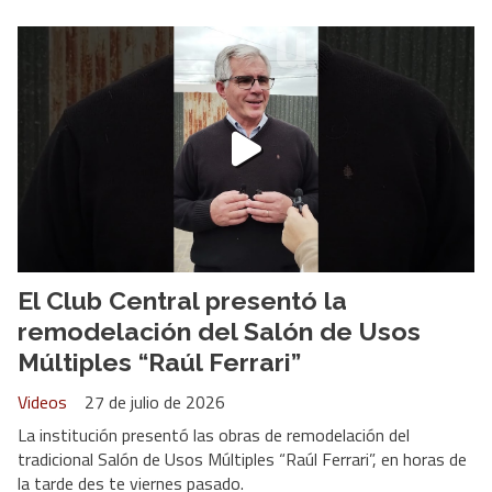
El Club Central presentó la
remodelación del Salón de Usos
Múltiples “Raúl Ferrari”
Videos
27 de julio de 2026
La institución presentó las obras de remodelación del
tradicional Salón de Usos Múltiples “Raúl Ferrari”, en horas de
la tarde des te viernes pasado.