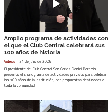
Amplio programa de actividades con
el que el Club Central celebrará sus
100 años de historia
Videos
31 de julio de 2026
El presidente del Club Central San Carlos Daniel Berardo
presentó el cronograma de actividades previsto para celebrar
los 100 años de la institución, con propuestas destinadas a
toda la comunidad.