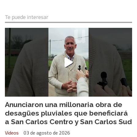
Te puede interesar
Anunciaron una millonaria obra de
desagües pluviales que beneficiará
a San Carlos Centro y San Carlos Sud
Videos
03 de agosto de 2026