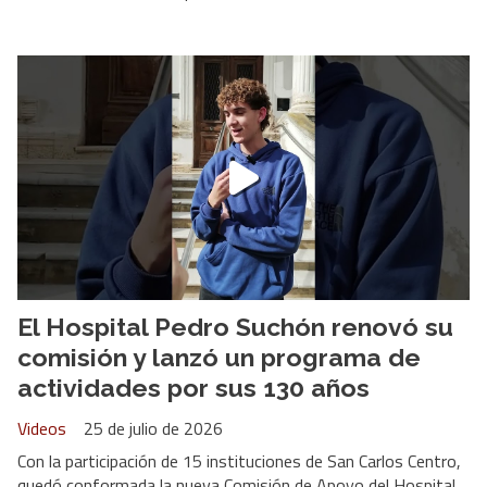
El Hospital Pedro Suchón renovó su
comisión y lanzó un programa de
actividades por sus 130 años
Videos
25 de julio de 2026
Con la participación de 15 instituciones de San Carlos Centro,
quedó conformada la nueva Comisión de Apoyo del Hospital