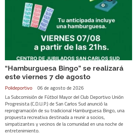
“Hamburguesa Bingo” se realizará
este viernes 7 de agosto
Polideportivo
06 de agosto de 2026
La Subcomisión de Fútbol Mayor del Club Deportivo Unión
Progresista (C.D.U.P.) de San Carlos Sud anunció la
reprogramación de su tradicional Hamburguesa Bingo, una
propuesta recreativa destinada a reunir a socios,
simpatizantes y vecinos de la comunidad en una noche de
entretenimiento.