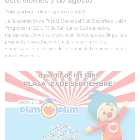
este viernes 7 de agosto
Polideportivo
06 de agosto de 2026
La Subcomisión de Fútbol Mayor del Club Deportivo Unión
Progresista (C.D.U.P.) de San Carlos Sud anunció la
reprogramación de su tradicional Hamburguesa Bingo, una
propuesta recreativa destinada a reunir a socios,
simpatizantes y vecinos de la comunidad en una noche de
entretenimiento.