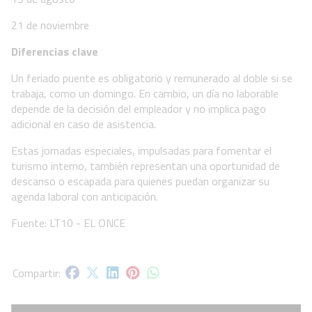
21 de noviembre
Diferencias clave
Un feriado puente es obligatorio y remunerado al doble si se
trabaja, como un domingo. En cambio, un día no laborable
depende de la decisión del empleador y no implica pago
adicional en caso de asistencia.
Estas jornadas especiales, impulsadas para fomentar el
turismo interno, también representan una oportunidad de
descanso o escapada para quienes puedan organizar su
agenda laboral con anticipación.
Fuente: LT10 - EL ONCE