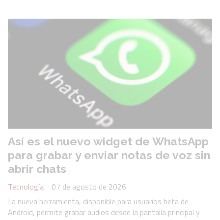
Así es el nuevo widget de WhatsApp
para grabar y enviar notas de voz sin
abrir chats
Tecnología
07 de agosto de 2026
La nueva herramienta, disponible para usuarios beta de
Android, permite grabar audios desde la pantalla principal y