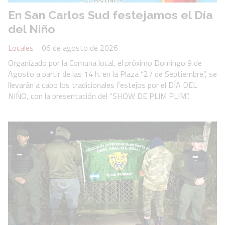
En San Carlos Sud festejamos el Día
del Niño
Locales
06 de agosto de 2026
Organizado por la Comuna local, el próximo Domingo 9 de
Agosto a partir de las 14 h. en la Plaza “27 de Septiembre”, se
llevarán a cabo los tradicionales festejos por el DÍA DEL
NIÑO, con la presentación del “SHOW DE PLIM PLIM”.