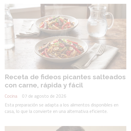
Receta de fideos picantes salteados
con carne, rápida y fácil
Cocina
07 de agosto de 2026
Esta preparación se adapta a los alimentos disponibles en
casa, lo que la convierte en una alternativa eficiente.