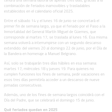
combinación de feriados inamovibles y trasladables
establecidos en el calendario oficial 2025.
Entre el sábado 14 y el lunes 16 de junio se concretará el
primer fin de semana largo, ya que el feriado por el Paso a la
Inmortalidad del General Martín Miguel de Güemes, que
corresponde al martes 17, se traslada al lunes 16. Esa misma
semana volverá a interrumpirse con un segundo descanso
extendido: del viernes 20 al domingo 22 de junio, por el Día de
la Bandera en homenaje a Manuel Belgrano.
Así, solo se trabajarán tres días hábiles en esa semana:
martes 17, miércoles 18 y jueves 19. Para quienes no
cumplen funciones los fines de semana, pedir vacaciones en
esos tres días permitiría acceder a un descanso de nueve
jornadas consecutivas.
Además, uno de los fines de semana largos coincidirá con el
Día del Padre, que se celebrará el domingo 15 de junio.
Qué feriados quedan en 2025