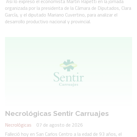
Así lo expresó el economista Martín Rapetti en la jornada
organizada por la presidenta de la Cámara de Diputados, Clara
García, y el diputado Mariano Cuvertino, para analizar el
desarrollo productivo nacional y provincial.
Necrológicas Sentir Carruajes
Necrológicas
07 de agosto de 2026
Falleció hoy en San Carlos Centro a la edad de 93 años, el