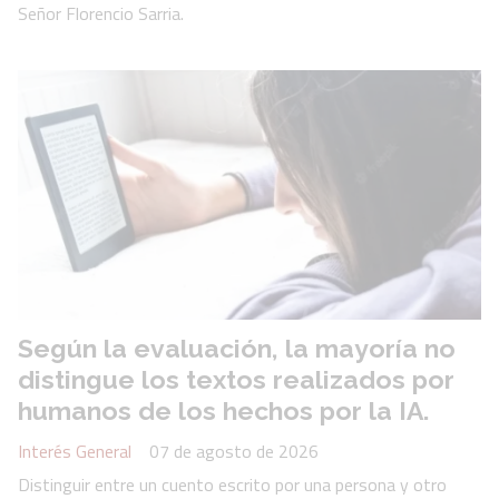
Señor Florencio Sarria.
Según la evaluación, la mayoría no
distingue los textos realizados por
humanos de los hechos por la IA.
Interés General
07 de agosto de 2026
Distinguir entre un cuento escrito por una persona y otro