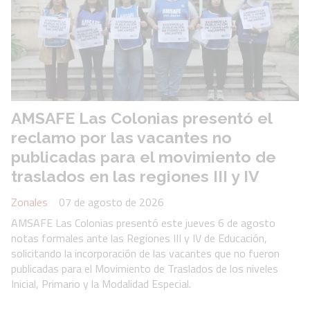
AMSAFE Las Colonias presentó el
reclamo por las vacantes no
publicadas para el movimiento de
traslados en las regiones III y IV
Zonales
07 de agosto de 2026
AMSAFE Las Colonias presentó este jueves 6 de agosto
notas formales ante las Regiones III y IV de Educación,
solicitando la incorporación de las vacantes que no fueron
publicadas para el Movimiento de Traslados de los niveles
Inicial, Primario y la Modalidad Especial.