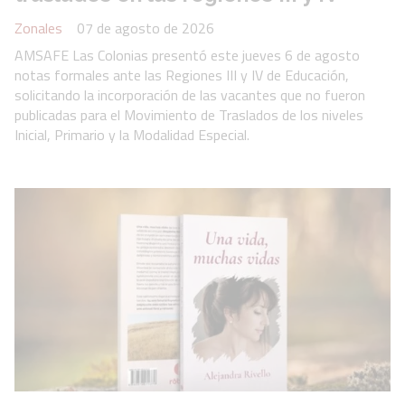
Zonales
07 de agosto de 2026
AMSAFE Las Colonias presentó este jueves 6 de agosto
notas formales ante las Regiones III y IV de Educación,
solicitando la incorporación de las vacantes que no fueron
publicadas para el Movimiento de Traslados de los niveles
Inicial, Primario y la Modalidad Especial.