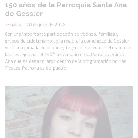
150 años de la Parroquia Santa Ana
de Gessler
Zonales
28 de julio de 2026
Con una importante participación de vecinos, familias y
grupos de cicloturismo de la región, la comunidad de Gessler
vivió una jornada de deporte, fe y camaradería en el marco de
los festejos por el 150° aniversario de la Parroquia Santa
Ana que se desarrollaron dentro de la programación por las
Fiestas Patronales del pueblo.