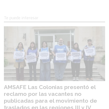
Te puede interesar
AMSAFE Las Colonias presentó el
reclamo por las vacantes no
publicadas para el movimiento de
traslados en las regiones III y IV