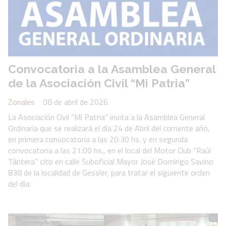
Convocatoria a la Asamblea General
de la Asociación Civil “Mi Patria”
Zonales
08 de abril de 2026
La Asociación Civil “Mi Patria” invita a la Asamblea General
Ordinaria que se realizará el día 24 de Abril del corriente año,
en primera convocatoria a las 20:30 hs. y en segunda
convocatoria a las 21:00 hs., en el local del Motor Club “Raúl
Tántera” cito en calle Suboficial Mayor José Domingo Savino
838 de la localidad de Gessler, para tratar el siguiente orden
del día: