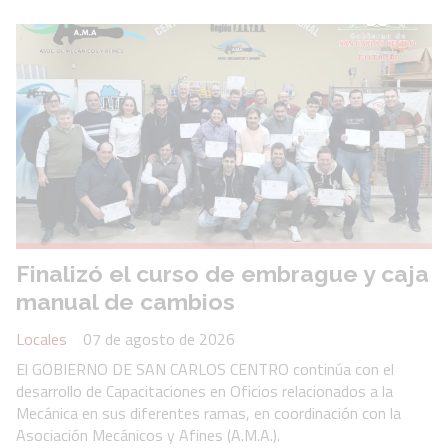
Finalizó el curso de embrague y caja
manual de cambios
Locales
07 de agosto de 2026
El GOBIERNO DE SAN CARLOS CENTRO continúa con el
desarrollo de Capacitaciones en Oficios relacionados a la
Mecánica en sus diferentes ramas, en coordinación con la
Asociación Mecánicos y Afines (A.M.A.).