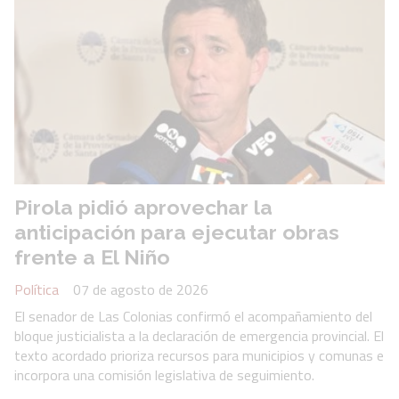
Pirola pidió aprovechar la
anticipación para ejecutar obras
frente a El Niño
Política
07 de agosto de 2026
El senador de Las Colonias confirmó el acompañamiento del
bloque justicialista a la declaración de emergencia provincial. El
texto acordado prioriza recursos para municipios y comunas e
incorpora una comisión legislativa de seguimiento.