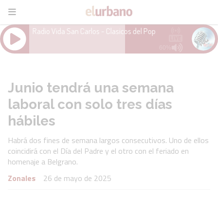
Junio tendrá una semana
laboral con solo tres días
hábiles
Habrá dos fines de semana largos consecutivos. Uno de ellos
coincidirá con el Día del Padre y el otro con el feriado en
homenaje a Belgrano.
Zonales
26 de mayo de 2025