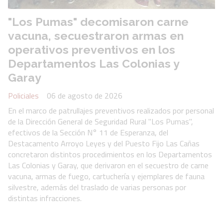
"Los Pumas" decomisaron carne
vacuna, secuestraron armas en
operativos preventivos en los
Departamentos Las Colonias y
Garay
Policiales
06 de agosto de 2026
En el marco de patrullajes preventivos realizados por personal
de la Dirección General de Seguridad Rural "Los Pumas",
efectivos de la Sección N° 11 de Esperanza, del
Destacamento Arroyo Leyes y del Puesto Fijo Las Cañas
concretaron distintos procedimientos en los Departamentos
Las Colonias y Garay, que derivaron en el secuestro de carne
vacuna, armas de fuego, cartuchería y ejemplares de fauna
silvestre, además del traslado de varias personas por
distintas infracciones.