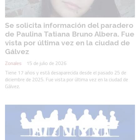
Se solicita información del paradero
de Paulina Tatiana Bruno Albera. Fue
vista por última vez en la ciudad de
Gálvez
Zonales
15 de julio de 2026
Tiene 17 años y está desaparecida desde el pasado 25 de
diciembre de 2025. Fue vista por última vez en la ciudad de
Gálvez.