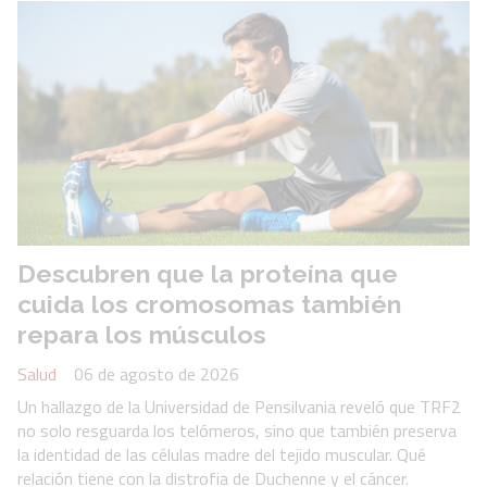
Descubren que la proteína que
cuida los cromosomas también
repara los músculos
Salud
06 de agosto de 2026
Un hallazgo de la Universidad de Pensilvania reveló que TRF2
no solo resguarda los telómeros, sino que también preserva
la identidad de las células madre del tejido muscular. Qué
relación tiene con la distrofia de Duchenne y el cáncer.