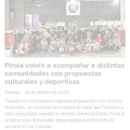
Pirola volvió a acompañar a distintas
comunidades con propuestas
culturales y deportivas
Zonales
24 de febrero de 2026
“Cuando las instituciones impulsan propuestas y los vecinos
responden, se consolida una manera de hacer que fortalece a
cada comunidad”, expresó el senador provincial Rubén Pirola al
referirse a las actividades desarrolladas durante el fin de
semana en Las Colonias.