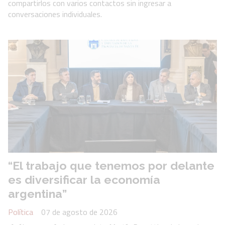
compartirlos con varios contactos sin ingresar a
conversaciones individuales.
“El trabajo que tenemos por delante
es diversificar la economía
argentina”
Política
07 de agosto de 2026