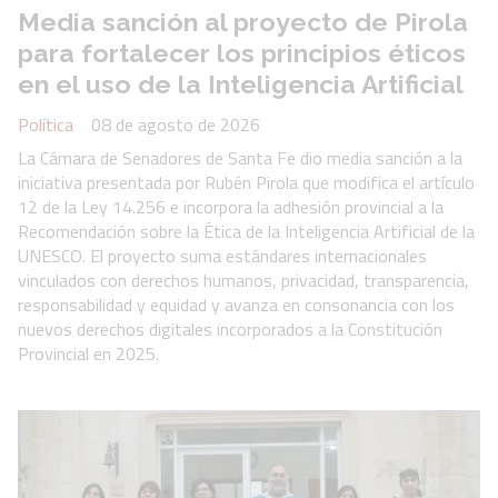
Media sanción al proyecto de Pirola
para fortalecer los principios éticos
en el uso de la Inteligencia Artificial
Política
08 de agosto de 2026
La Cámara de Senadores de Santa Fe dio media sanción a la
iniciativa presentada por Rubén Pirola que modifica el artículo
12 de la Ley 14.256 e incorpora la adhesión provincial a la
Recomendación sobre la Ética de la Inteligencia Artificial de la
UNESCO. El proyecto suma estándares internacionales
vinculados con derechos humanos, privacidad, transparencia,
responsabilidad y equidad y avanza en consonancia con los
nuevos derechos digitales incorporados a la Constitución
Provincial en 2025.