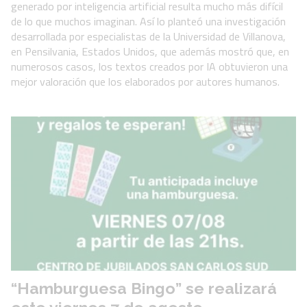
generado por inteligencia artificial resulta mucho más difícil
de lo que muchos imaginan. Así lo planteó una investigación
desarrollada por especialistas de la Universidad de Villanova,
en Pensilvania, Estados Unidos, que además mostró que, en
numerosos casos, los textos creados por IA obtuvieron una
mejor valoración que los elaborados por autores humanos.
“Hamburguesa Bingo” se realizará