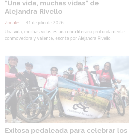
“Una vida, muchas vidas” de
Alejandra Rivello
Zonales
31 de julio de 2026
Una vida, muchas vidas es una obra literaria profundamente
conmovedora y valiente, escrita por Alejandra Rivello.
Exitosa pedaleada para celebrar los