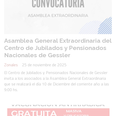
Asamblea General Extraordinaria del
Centro de Jubilados y Pensionados
Nacionales de Gessler
Zonales
25 de noviembre de 2025
El Centro de Jubilados y Pensionados Nacionales de Gessler
invita a los asociados a la Asamblea General Extraordinaria
que se realizará el día 10 de Diciembre del corriente año a las
9:00 hs.