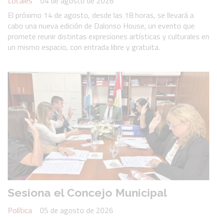
Locales
04 de agosto de 2026
El próximo 14 de agosto, desde las 18 horas, se llevará a
cabo una nueva edición de Dalonso House, un evento que
promete reunir distintas expresiones artísticas y culturales en
un mismo espacio, con entrada libre y gratuita.
Sesiona el Concejo Municipal
Política
05 de agosto de 2026