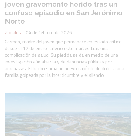
joven gravemente herido tras un
confuso episodio en San Jerónimo
Norte
Zonales
04 de febrero de 2026
Carmen, madre del joven que permanece en estado crítico
desde el 17 de enero falleció este martes tras una
complicación de salud. Su pérdida se da en medio de una
investigación aún abierta y de denuncias públicas por
amenazas. El hecho suma un nuevo capítulo de dolor a una
familia golpeada por la incertidumbre y el silencio