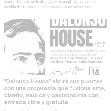
menor. También se le atribuyó el incumplimiento de una
medida de distancia dispuesta a favor de su expareja.
"Dalonso House" abrirá sus puertas
con una propuesta que fusiona arte,
diseño, música y gastronomía con
entrada libre y gratuita