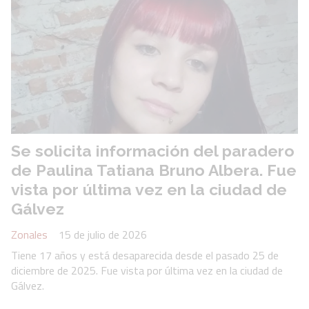
Se solicita información del paradero
de Paulina Tatiana Bruno Albera. Fue
vista por última vez en la ciudad de
Gálvez
Zonales
15 de julio de 2026
Tiene 17 años y está desaparecida desde el pasado 25 de
diciembre de 2025. Fue vista por última vez en la ciudad de
Gálvez.