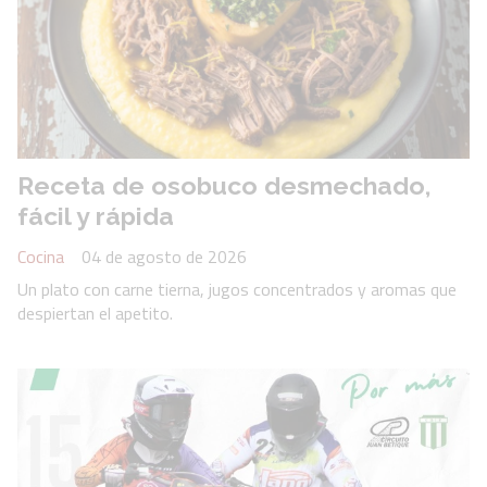
Receta de osobuco desmechado,
fácil y rápida
Cocina
04 de agosto de 2026
Un plato con carne tierna, jugos concentrados y aromas que
despiertan el apetito.