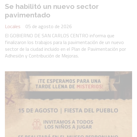
Se habilitó un nuevo sector
pavimentado
Locales
05 de agosto de 2026
El GOBIERNO DE SAN CARLOS CENTRO informa que
finalizaron los trabajos para la pavimentación de un nuevo
sector de la ciudad incluido en el Plan de Pavimentación por
Adhesión y Contribución de Mejoras.