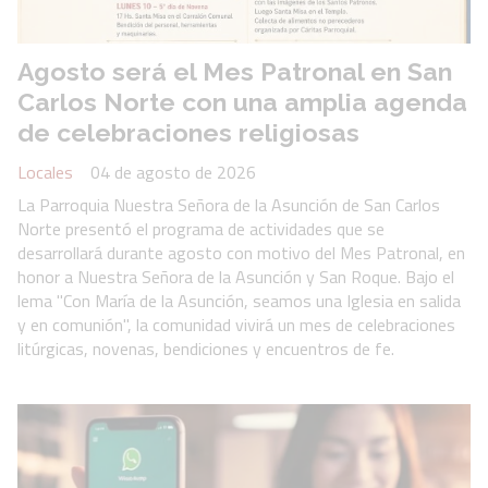
Agosto será el Mes Patronal en San
Carlos Norte con una amplia agenda
de celebraciones religiosas
Locales
04 de agosto de 2026
La Parroquia Nuestra Señora de la Asunción de San Carlos
Norte presentó el programa de actividades que se
desarrollará durante agosto con motivo del Mes Patronal, en
honor a Nuestra Señora de la Asunción y San Roque. Bajo el
lema "Con María de la Asunción, seamos una Iglesia en salida
y en comunión", la comunidad vivirá un mes de celebraciones
litúrgicas, novenas, bendiciones y encuentros de fe.