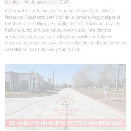
Locales
04 de agosto de 2026
Este martes la Presidenta Comunal de San Carlos Norte
Nazarena Paschetta participó de la Jornada Regional por el
fenómeno de El Niño, desarrolladas en la Sociedad Rural de
Rafaela, junto a funcionarios provinciales, intendentes,
presidentes comunales, instituciones civiles, entidades
rurales y representantes de la sociedad de los departamentos
Castellanos, Las Colonias y San Martín.