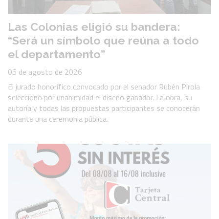
Las Colonias eligió su bandera:
“Será un símbolo que reúna a todo
el departamento”
05 de agosto de 2026
El jurado honorífico convocado por el senador Rubén Pirola
seleccionó por unanimidad el diseño ganador. La obra, su
autoría y todas las propuestas participantes se conocerán
durante una ceremonia pública.