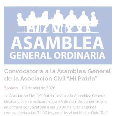
Convocatoria a la Asamblea General
de la Asociación Civil “Mi Patria”
Zonales
08 de abril de 2026
La Asociación Civil “Mi Patria” invita a la Asamblea General
Ordinaria que se realizará el día 24 de Abril del corriente año,
en primera convocatoria a las 20:30 hs. y en segunda
convocatoria a las 21:00 hs., en el local del Motor Club “Raúl