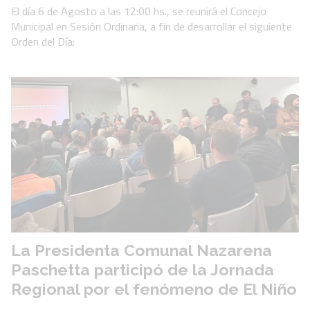
El día 6 de Agosto a las 12:00 hs., se reunirá el Concejo
Municipal en Sesión Ordinaria, a fin de desarrollar el siguiente
Orden del Día:
La Presidenta Comunal Nazarena
Paschetta participó de la Jornada
Regional por el fenómeno de El Niño