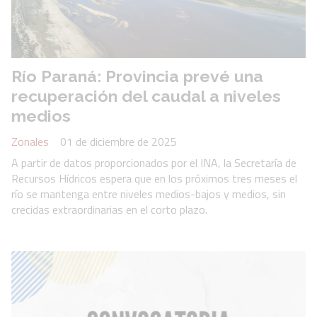
Río Paraná: Provincia prevé una
recuperación del caudal a niveles
medios
Zonales
01 de diciembre de 2025
A partir de datos proporcionados por el INA, la Secretaría de
Recursos Hídricos espera que en los próximos tres meses el
río se mantenga entre niveles medios-bajos y medios, sin
crecidas extraordinarias en el corto plazo.