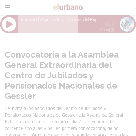
Convocatoria a la Asamblea
General Extraordinaria del
Centro de Jubilados y
Pensionados Nacionales de
Gessler
Se invita a los asociados del Centro de Jubilados y
Pensionados Nacionales de Gessler a la Asamblea General
Extraordinaria que se realizará el día 21 de Febrero del
corriente año a las 9 hs., en primera convocatoria, de no
lograrse el quórum necesario, en segunda convocatoria a las