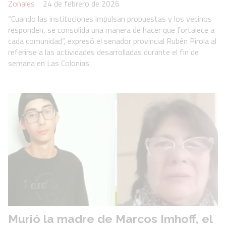
Zonales
24 de febrero de 2026
“Cuando las instituciones impulsan propuestas y los vecinos
responden, se consolida una manera de hacer que fortalece a
cada comunidad”, expresó el senador provincial Rubén Pirola al
referirse a las actividades desarrolladas durante el fin de
semana en Las Colonias.
Murió la madre de Marcos Imhoff, el