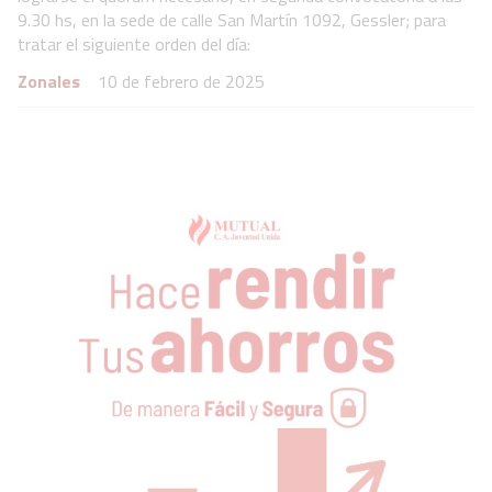
9.30 hs, en la sede de calle San Martín 1092, Gessler; para
tratar el siguiente orden del día:
Zonales
10 de febrero de 2025