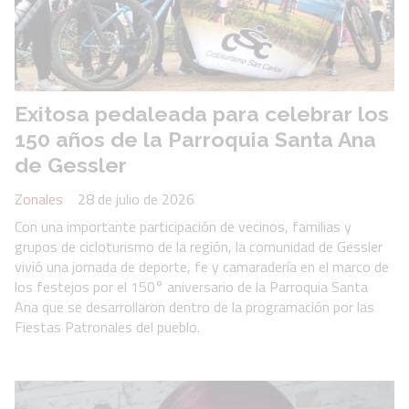
Exitosa pedaleada para celebrar los
150 años de la Parroquia Santa Ana
de Gessler
Zonales
28 de julio de 2026
Con una importante participación de vecinos, familias y
grupos de cicloturismo de la región, la comunidad de Gessler
vivió una jornada de deporte, fe y camaradería en el marco de
los festejos por el 150° aniversario de la Parroquia Santa
Ana que se desarrollaron dentro de la programación por las
Fiestas Patronales del pueblo.