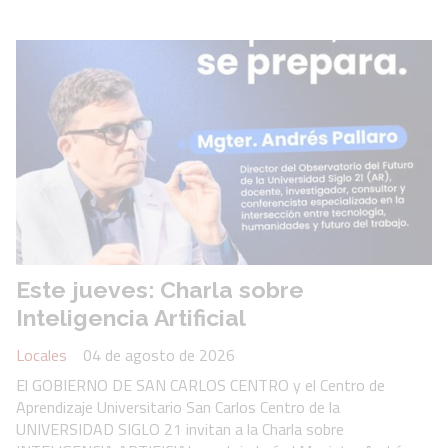
Este jueves: Charla sobre
Inteligencia Artificial
Locales
04 de agosto de 2026
El GOBIERNO DE SAN CARLOS CENTRO y el Centro de
Aprendizaje Universitario San Carlos Centro de la
UNIVERSIDAD SIGLO 21 invitan a la Charla sobre