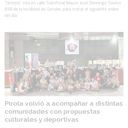
Tántera” cito en calle Suboficial Mayor José Domingo Savino
838 de la localidad de Gessler, para tratar el siguiente orden
del día:
Pirola volvió a acompañar a distintas
comunidades con propuestas
culturales y deportivas