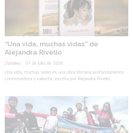
“Una vida, muchas vidas” de
Alejandra Rivello
Zonales
31 de julio de 2026
Una vida, muchas vidas es una obra literaria profundamente
conmovedora y valiente, escrita por Alejandra Rivello.