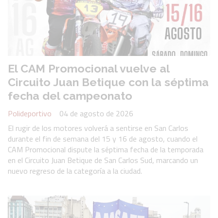
El CAM Promocional vuelve al
Circuito Juan Betique con la séptima
fecha del campeonato
Polideportivo
04 de agosto de 2026
El rugir de los motores volverá a sentirse en San Carlos
durante el fin de semana del 15 y 16 de agosto, cuando el
CAM Promocional dispute la séptima fecha de la temporada
en el Circuito Juan Betique de San Carlos Sud, marcando un
nuevo regreso de la categoría a la ciudad.