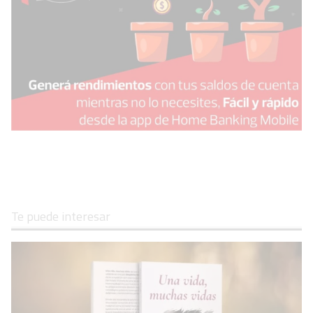
Te puede interesar