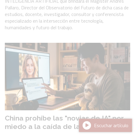
INTELIGENCIA ARTIFICIAL que brindará el Magister Andrés
Pallaro, Director del Observatorio del Futuro de dicha casa de
estudios, docente, investigador, consultor y conferencista
especializado en la intersección entre tecnología,
humanidades y futuro del trabajo.
China prohíbe las "novias de IA" por
Escuchar artículo
miedo a la caída de la natalidad