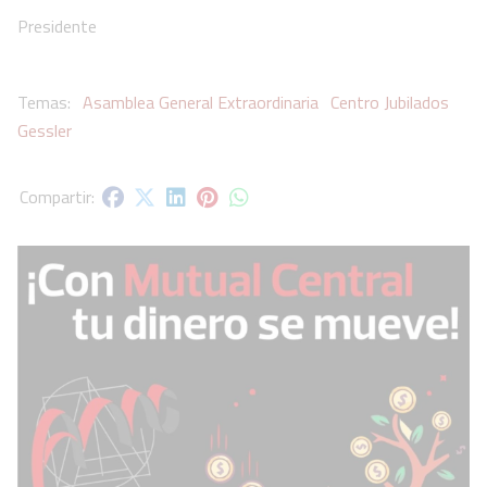
Presidente
Asamblea General Extraordinaria
Centro Jubilados
Gessler