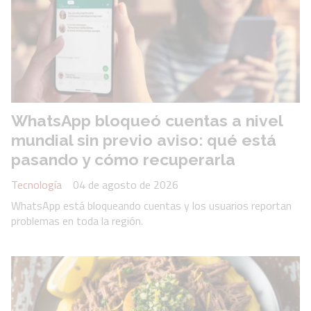
WhatsApp bloqueó cuentas a nivel
mundial sin previo aviso: qué está
pasando y cómo recuperarla
Tecnología
04 de agosto de 2026
WhatsApp está bloqueando cuentas y los usuarios reportan
problemas en toda la región.