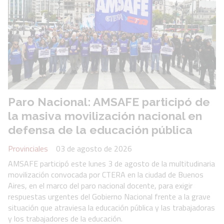
Paro Nacional: AMSAFE participó de
la masiva movilización nacional en
defensa de la educación pública
Provinciales
03 de agosto de 2026
AMSAFE participó este lunes 3 de agosto de la multitudinaria
movilización convocada por CTERA en la ciudad de Buenos
Aires, en el marco del paro nacional docente, para exigir
respuestas urgentes del Gobierno Nacional frente a la grave
situación que atraviesa la educación pública y las trabajadoras
y los trabajadores de la educación.