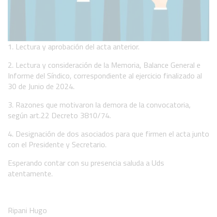
1. Lectura y aprobación del acta anterior.
2. Lectura y consideración de la Memoria, Balance General e
Informe del Síndico, correspondiente al ejercicio finalizado al
30 de Junio de 2024.
3. Razones que motivaron la demora de la convocatoria,
según art.22 Decreto 3810/74.
4. Designación de dos asociados para que firmen el acta junto
con el Presidente y Secretario.
Esperando contar con su presencia saluda a Uds
atentamente.
Ripani Hugo