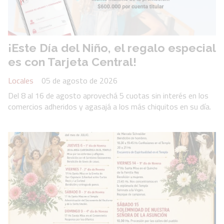
¡Este Día del Niño, el regalo especial
es con Tarjeta Central!
Locales
05 de agosto de 2026
Del 8 al 16 de agosto aprovechá 5 cuotas sin interés en los
comercios adheridos y agasajá a los más chiquitos en su día.