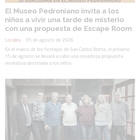
El Museo Pedroniano invita a los
niños a vivir una tarde de misterio
con una propuesta de Escape Room
Locales
05 de agosto de 2026
En el marco de los festejos de San Carlos Norte, el próximo
15 de agosto se llevará a cabo una novedosa propuesta
recreativa destinada a los niños.