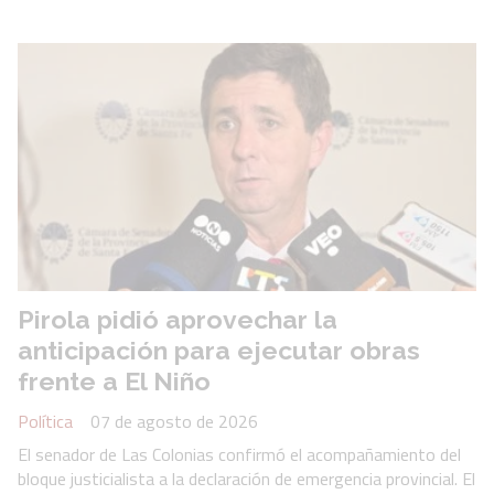
Pirola pidió aprovechar la
anticipación para ejecutar obras
frente a El Niño
Política
07 de agosto de 2026
El senador de Las Colonias confirmó el acompañamiento del
bloque justicialista a la declaración de emergencia provincial. El