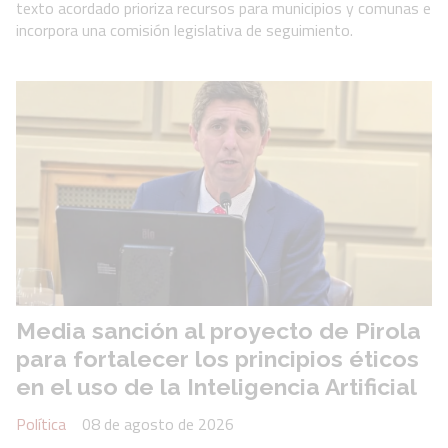
texto acordado prioriza recursos para municipios y comunas e
incorpora una comisión legislativa de seguimiento.
Media sanción al proyecto de Pirola
para fortalecer los principios éticos
en el uso de la Inteligencia Artificial
Política
08 de agosto de 2026