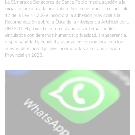
La Cámara de Senadores de Santa Fe dio media sanción a la
iniciativa presentada por Rubén Pirola que modifica el artículo
12 de la Ley 14.256 e incorpora la adhesión provincial a la
Recomendación sobre la Ética de la Inteligencia Artificial de la
UNESCO. El proyecto suma estándares internacionales
vinculados con derechos humanos, privacidad, transparencia,
responsabilidad y equidad y avanza en consonancia con los
nuevos derechos digitales incorporados a la Constitución
Provincial en 2025.