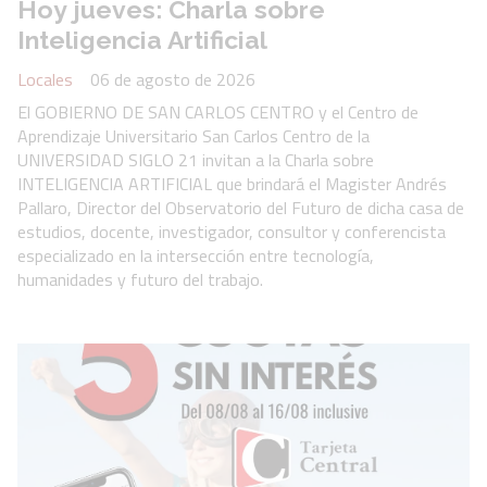
Hoy jueves: Charla sobre
Inteligencia Artificial
Locales
06 de agosto de 2026
El GOBIERNO DE SAN CARLOS CENTRO y el Centro de
Aprendizaje Universitario San Carlos Centro de la
UNIVERSIDAD SIGLO 21 invitan a la Charla sobre
INTELIGENCIA ARTIFICIAL que brindará el Magister Andrés
Pallaro, Director del Observatorio del Futuro de dicha casa de
estudios, docente, investigador, consultor y conferencista
especializado en la intersección entre tecnología,
humanidades y futuro del trabajo.