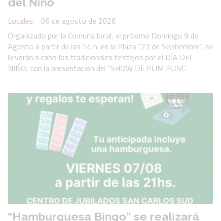
del Niño
Locales
06 de agosto de 2026
Organizado por la Comuna local, el próximo Domingo 9 de
Agosto a partir de las 14 h. en la Plaza “27 de Septiembre”, se
llevarán a cabo los tradicionales festejos por el DÍA DEL
NIÑO, con la presentación del “SHOW DE PLIM PLIM”.
“Hamburguesa Bingo” se realizará