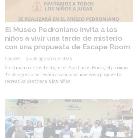
El Museo Pedroniano invita a los
niños a vivir una tarde de misterio
con una propuesta de Escape Room
Locales
05 de agosto de 2026
En el marco de los festejos de San Carlos Norte, el próximo
15 de agosto se llevará a cabo una novedosa propuesta
recreativa destinada a los niños.