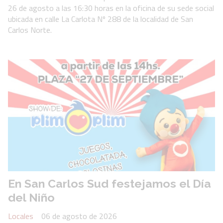
26 de agosto a las 16:30 horas en la oficina de su sede social
ubicada en calle La Carlota Nº 288 de la localidad de San
Carlos Norte.
En San Carlos Sud festejamos el Día
del Niño
Locales
06 de agosto de 2026