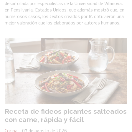
desarrollada por especialistas de la Universidad de Villanova,
en Pensilvania, Estados Unidos, que además mostró que, en
numerosos casos, los textos creados por IA obtuvieron una
mejor valoración que los elaborados por autores humanos.
Receta de fideos picantes salteados
con carne, rápida y fácil
Cocina
07 de agosto de 2026