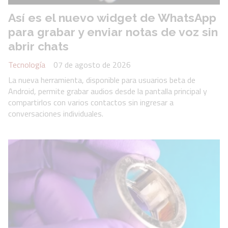
Así es el nuevo widget de WhatsApp
para grabar y enviar notas de voz sin
abrir chats
Tecnología
07 de agosto de 2026
La nueva herramienta, disponible para usuarios beta de
Android, permite grabar audios desde la pantalla principal y
compartirlos con varios contactos sin ingresar a
conversaciones individuales.