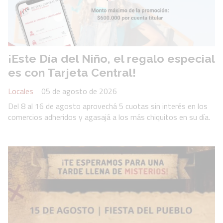
¡Este Día del Niño, el regalo especial
es con Tarjeta Central!
Locales
05 de agosto de 2026
Del 8 al 16 de agosto aprovechá 5 cuotas sin interés en los
comercios adheridos y agasajá a los más chiquitos en su día.