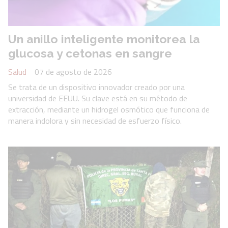
Un anillo inteligente monitorea la
glucosa y cetonas en sangre
Salud
07 de agosto de 2026
Se trata de un dispositivo innovador creado por una
universidad de EEUU. Su clave está en su método de
extracción, mediante un hidrogel osmótico que funciona de
manera indolora y sin necesidad de esfuerzo físico.