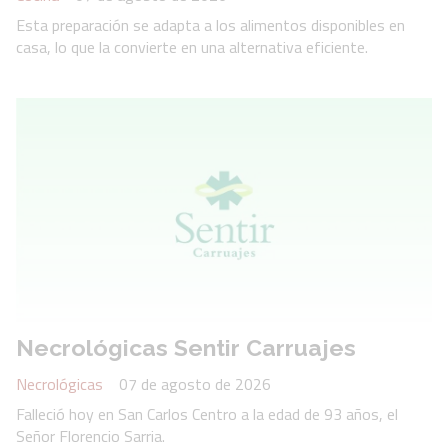
Esta preparación se adapta a los alimentos disponibles en
casa, lo que la convierte en una alternativa eficiente.
Necrológicas Sentir Carruajes
Necrológicas
07 de agosto de 2026
Falleció hoy en San Carlos Centro a la edad de 93 años, el
Señor Florencio Sarria.