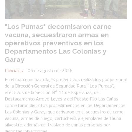
"Los Pumas" decomisaron carne
vacuna, secuestraron armas en
operativos preventivos en los
Departamentos Las Colonias y
Garay
Policiales
06 de agosto de 2026
En el marco de patrullajes preventivos realizados por personal
de la Dirección General de Seguridad Rural "Los Pumas",
efectivos de la Sección N° 11 de Esperanza, del
Destacamento Arroyo Leyes y del Puesto Fijo Las Cañas
concretaron distintos procedimientos en los Departamentos
Las Colonias y Garay, que derivaron en el secuestro de carne
vacuna, armas de fuego, cartuchería y ejemplares de fauna
silvestre, además del traslado de varias personas por
distintas infracciones.