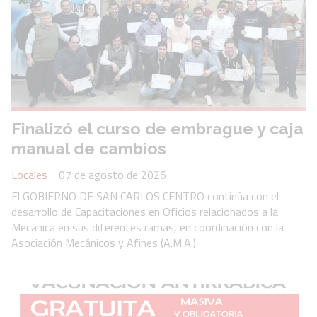
Finalizó el curso de embrague y caja
manual de cambios
Locales
07 de agosto de 2026
El GOBIERNO DE SAN CARLOS CENTRO continúa con el
desarrollo de Capacitaciones en Oficios relacionados a la
Mecánica en sus diferentes ramas, en coordinación con la
Asociación Mecánicos y Afines (A.M.A.).