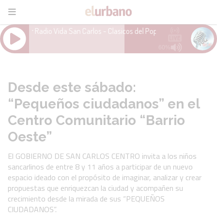
Desde este sábado:
“Pequeños ciudadanos” en el
Centro Comunitario “Barrio
Oeste”
El GOBIERNO DE SAN CARLOS CENTRO invita a los niños
sancarlinos de entre 8 y 11 años a participar de un nuevo
espacio ideado con el propósito de imaginar, analizar y crear
propuestas que enriquezcan la ciudad y acompañen su
crecimiento desde la mirada de sus “PEQUEÑOS
CIUDADANOS”.