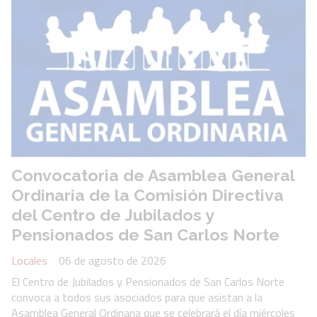
Convocatoria de Asamblea General
Ordinaria de la Comisión Directiva
del Centro de Jubilados y
Pensionados de San Carlos Norte
Locales
06 de agosto de 2026
El Centro de Jubilados y Pensionados de San Carlos Norte
convoca a todos sus asociados para que asistan a la
Asamblea General Ordinaria que se celebrará el día miércoles