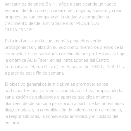
sancarlinos de entre 8 y 11 años a participar de un nuevo
espacio ideado con el propósito de imaginar, analizar y crear
propuestas que enriquezcan la ciudad y acompañen su
crecimiento desde la mirada de sus “PEQUEÑOS
CIUDADANOS”.
Esta instancia, en la que los más pequeños serán
protagonistas y alzarán su voz como miembros plenos de la
comunidad, se desarrollará, coordinada por profesionales bajo
la dinámica Aula-Taller, en las instalaciones del Centro
Comunitario “Barrio Oeste”, los Sábados de 10:00 a 12:00 hs.
a partir de este fin de semana.
El objetivo general de la iniciativa es promover en los
participantes una conciencia ciudadana activa, propiciando la
canalización de soluciones o aportes que ellos mismos
planteen desde su sana percepción a partir de las actividades
diagramadas, y la consolidación de valores como el respeto,
la responsabilidad, la convivencia armónica y el cuidado del
entorno.