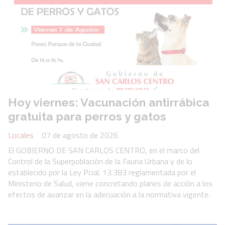
Hoy viernes: Vacunación antirrábica
gratuita para perros y gatos
Locales
07 de agosto de 2026
El GOBIERNO DE SAN CARLOS CENTRO, en el marco del
Control de la Superpoblación de la Fauna Urbana y de lo
establecido por la Ley Pcial. 13.383 reglamentada por el
Ministerio de Salud, viene concretando planes de acción a los
efectos de avanzar en la adecuación a la normativa vigente.