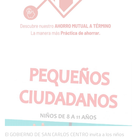
El GOBIERNO DE SAN CARLOS CENTRO invita a los niños