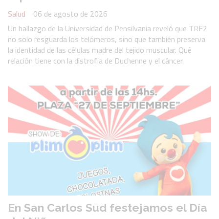
Salud
06 de agosto de 2026
Un hallazgo de la Universidad de Pensilvania reveló que TRF2
no solo resguarda los telómeros, sino que también preserva
la identidad de las células madre del tejido muscular. Qué
relación tiene con la distrofia de Duchenne y el cáncer.
En San Carlos Sud festejamos el Día