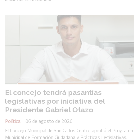
El concejo tendrá pasantías
legislativas por iniciativa del
Presidente Gabriel Otazo
Política
06 de agosto de 2026
El Concejo Municipal de San Carlos Centro aprobó el Programa
Municipal de Formación Ciudadana y Prácticas Legislativas,