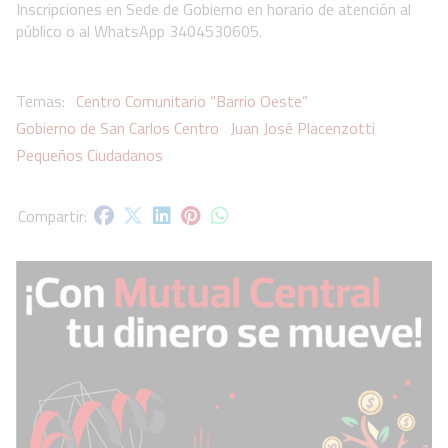
Inscripciones en Sede de Gobierno en horario de atención al
público o al WhatsApp 3404530605.
Centro Comunitario “Barrio Oeste”
Gobierno de San Carlos Centro
Juan José Placenzotti
Pequeños Ciudadanos