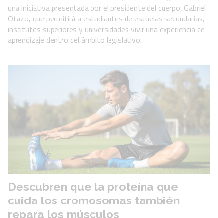
una iniciativa presentada por el presidente del cuerpo, Gabriel
Otazo, que permitirá a estudiantes de escuelas secundarias,
institutos superiores y universidades vivir una experiencia de
aprendizaje dentro del ámbito legislativo.
Descubren que la proteína que
cuida los cromosomas también
repara los músculos