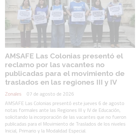
AMSAFE Las Colonias presentó el
reclamo por las vacantes no
publicadas para el movimiento de
traslados en las regiones III y IV
Zonales
07 de agosto de 2026
AMSAFE Las Colonias presentó este jueves 6 de agosto
notas formales ante las Regiones III y IV de Educación,
solicitando la incorporación de las vacantes que no fueron
publicadas para el Movimiento de Traslados de los niveles
Inicial, Primario y la Modalidad Especial.