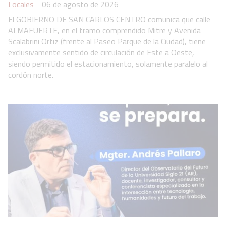
Locales
06 de agosto de 2026
El GOBIERNO DE SAN CARLOS CENTRO comunica que calle
ALMAFUERTE, en el tramo comprendido Mitre y Avenida
Scalabrini Ortiz (frente al Paseo Parque de la Ciudad), tiene
exclusivamente sentido de circulación de Este a Oeste,
siendo permitido el estacionamiento, solamente paralelo al
cordón norte.