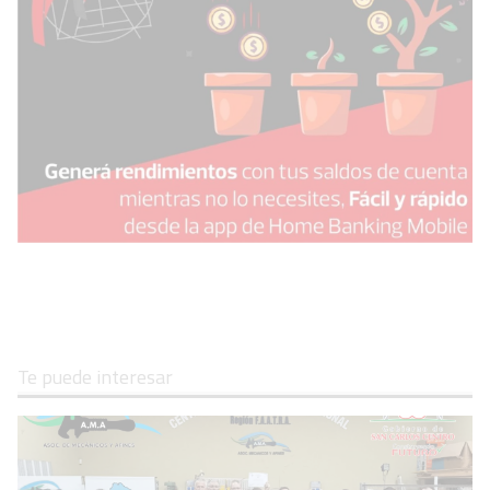
Te puede interesar