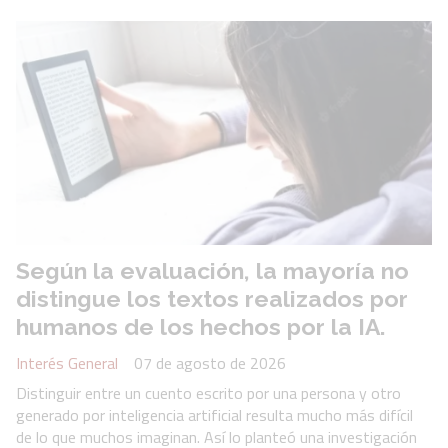
Según la evaluación, la mayoría no
distingue los textos realizados por
humanos de los hechos por la IA.
Interés General
07 de agosto de 2026
Distinguir entre un cuento escrito por una persona y otro
generado por inteligencia artificial resulta mucho más difícil
de lo que muchos imaginan. Así lo planteó una investigación