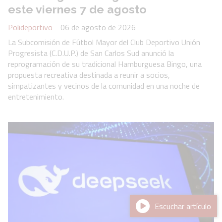
este viernes 7 de agosto
Polideportivo
06 de agosto de 2026
La Subcomisión de Fútbol Mayor del Club Deportivo Unión
Progresista (C.D.U.P.) de San Carlos Sud anunció la
reprogramación de su tradicional Hamburguesa Bingo, una
propuesta recreativa destinada a reunir a socios,
simpatizantes y vecinos de la comunidad en una noche de
entretenimiento.
Escuchar artículo