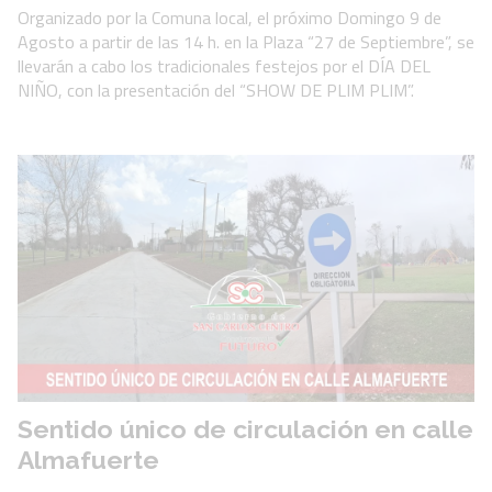
Organizado por la Comuna local, el próximo Domingo 9 de
Agosto a partir de las 14 h. en la Plaza “27 de Septiembre”, se
llevarán a cabo los tradicionales festejos por el DÍA DEL
NIÑO, con la presentación del “SHOW DE PLIM PLIM”.
Sentido único de circulación en calle
Almafuerte