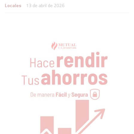
Locales
13 de abril de 2026