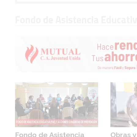
Fondo de Asistencia Educati
Fondo de Asistencia
Obras y