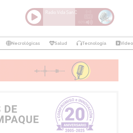
Necrológicas
Salud
Tecnología
Video