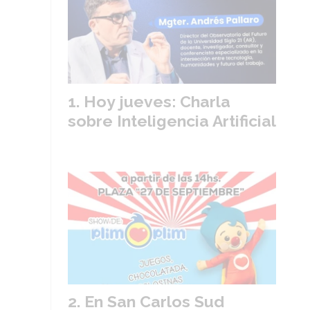
Hoy jueves: Charla
sobre Inteligencia Artificial
En San Carlos Sud