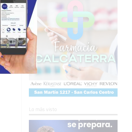
Lo más visto