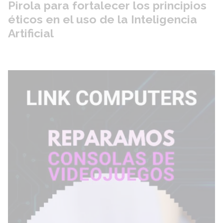
Pirola para fortalecer los principios
éticos en el uso de la Inteligencia
Artificial