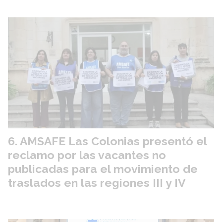
AMSAFE Las Colonias presentó el
reclamo por las vacantes no
publicadas para el movimiento de
traslados en las regiones III y IV