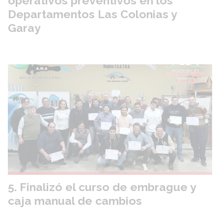
operativos preventivos en los
Departamentos Las Colonias y
Garay
Finalizó el curso de embrague y
caja manual de cambios