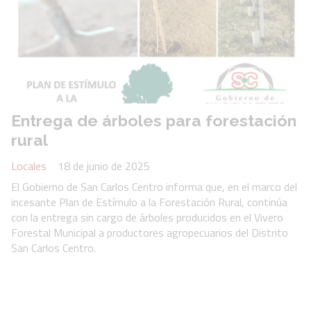
Entrega de árboles para forestación
rural
Locales
18 de junio de 2025
El Gobierno de San Carlos Centro informa que, en el marco del
incesante Plan de Estímulo a la Forestación Rural, continúa
con la entrega sin cargo de árboles producidos en el Vivero
Forestal Municipal a productores agropecuarios del Distrito
San Carlos Centro.