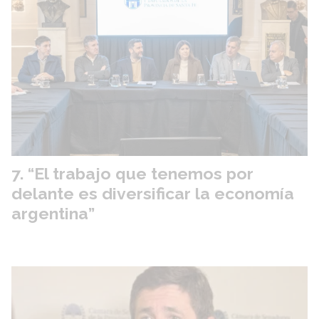
“El trabajo que tenemos por
delante es diversificar la economía
argentina”