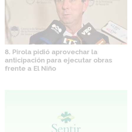
Pirola pidió aprovechar la
anticipación para ejecutar obras
frente a El Niño