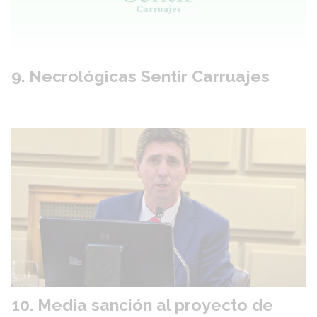
Necrológicas Sentir Carruajes
Media sanción al proyecto de