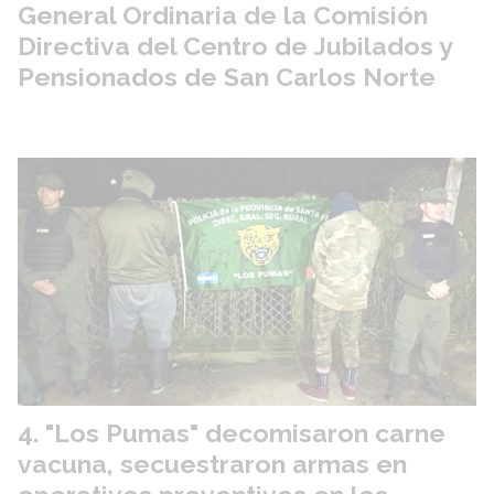
General Ordinaria de la Comisión
Directiva del Centro de Jubilados y
Pensionados de San Carlos Norte
"Los Pumas" decomisaron carne
vacuna, secuestraron armas en