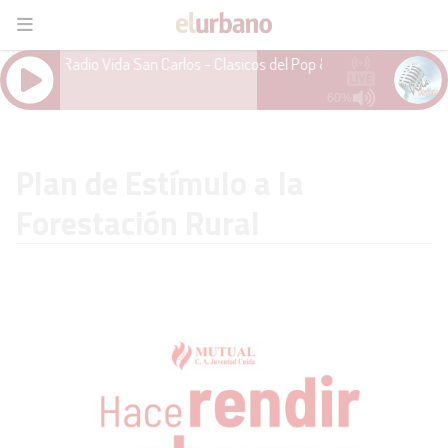
Plan de Estímulo a la
Forestación Rural