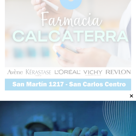
Lo más visto