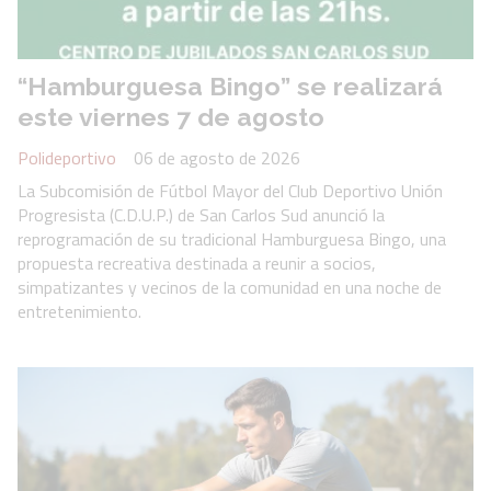
“Hamburguesa Bingo” se realizará
este viernes 7 de agosto
Polideportivo
06 de agosto de 2026
La Subcomisión de Fútbol Mayor del Club Deportivo Unión
Progresista (C.D.U.P.) de San Carlos Sud anunció la
reprogramación de su tradicional Hamburguesa Bingo, una
propuesta recreativa destinada a reunir a socios,
simpatizantes y vecinos de la comunidad en una noche de
entretenimiento.