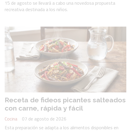
15 de agosto se llevará a cabo una novedosa propuesta
recreativa destinada a los niños.
Receta de fideos picantes salteados
con carne, rápida y fácil
Cocina
07 de agosto de 2026
Esta preparación se adapta a los alimentos disponibles en