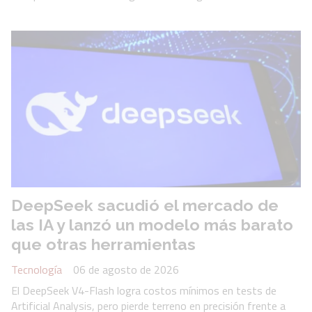
DeepSeek sacudió el mercado de
las IA y lanzó un modelo más barato
que otras herramientas
Tecnología
06 de agosto de 2026
El DeepSeek V4-Flash logra costos mínimos en tests de
Artificial Analysis, pero pierde terreno en precisión frente a