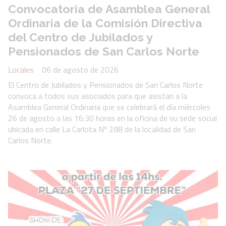
Convocatoria de Asamblea General
Ordinaria de la Comisión Directiva
del Centro de Jubilados y
Pensionados de San Carlos Norte
Locales
06 de agosto de 2026
El Centro de Jubilados y Pensionados de San Carlos Norte
convoca a todos sus asociados para que asistan a la
Asamblea General Ordinaria que se celebrará el día miércoles
26 de agosto a las 16:30 horas en la oficina de su sede social
ubicada en calle La Carlota Nº 288 de la localidad de San
Carlos Norte.