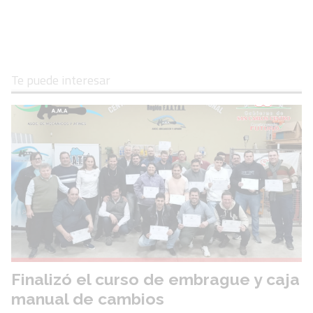
Te puede interesar
Finalizó el curso de embrague y caja
manual de cambios