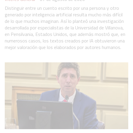
Distinguir entre un cuento escrito por una persona y otro
generado por inteligencia artificial resulta mucho más difícil
de lo que muchos imaginan. Así lo planteó una investigación
desarrollada por especialistas de la Universidad de Villanova,
en Pensilvania, Estados Unidos, que además mostró que, en
numerosos casos, los textos creados por IA obtuvieron una
mejor valoración que los elaborados por autores humanos.