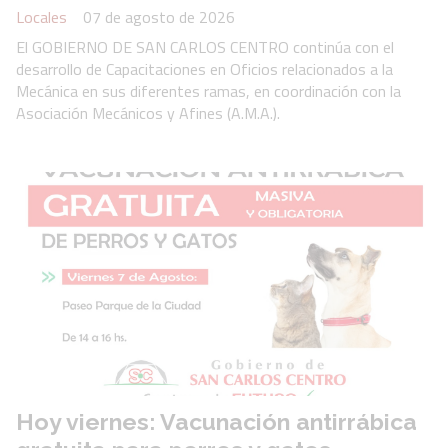
Locales
07 de agosto de 2026
El GOBIERNO DE SAN CARLOS CENTRO continúa con el
desarrollo de Capacitaciones en Oficios relacionados a la
Mecánica en sus diferentes ramas, en coordinación con la
Asociación Mecánicos y Afines (A.M.A.).
Hoy viernes: Vacunación antirrábica