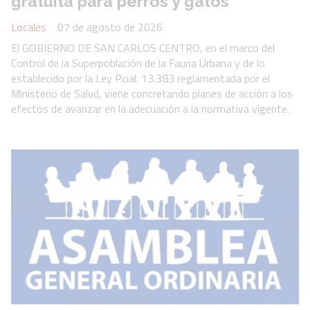
gratuita para perros y gatos
Locales
07 de agosto de 2026
El GOBIERNO DE SAN CARLOS CENTRO, en el marco del
Control de la Superpoblación de la Fauna Urbana y de lo
establecido por la Ley Pcial. 13.383 reglamentada por el
Ministerio de Salud, viene concretando planes de acción a los
efectos de avanzar en la adecuación a la normativa vigente.