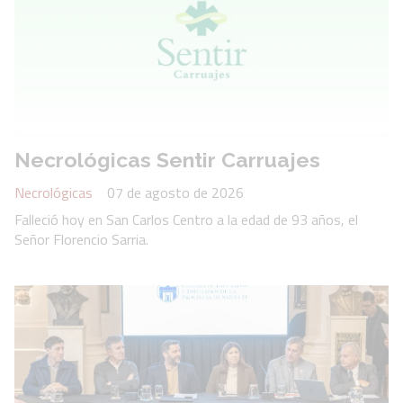
Necrológicas Sentir Carruajes
Necrológicas
07 de agosto de 2026
Falleció hoy en San Carlos Centro a la edad de 93 años, el
Señor Florencio Sarria.