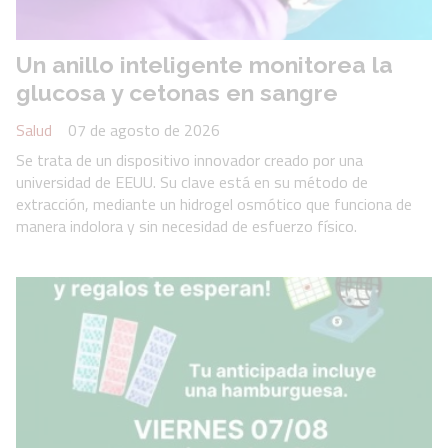
Un anillo inteligente monitorea la
glucosa y cetonas en sangre
Salud
07 de agosto de 2026
Se trata de un dispositivo innovador creado por una
universidad de EEUU. Su clave está en su método de
extracción, mediante un hidrogel osmótico que funciona de
manera indolora y sin necesidad de esfuerzo físico.