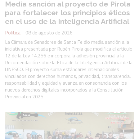
Media sanción al proyecto de Pirola
para fortalecer los principios éticos
en el uso de la Inteligencia Artificial
Política
08 de agosto de 2026
La Cámara de Senadores de Santa Fe dio media sanción a la
iniciativa presentada por Rubén Pirola que modifica el artículo
12 de la Ley 14.256 e incorpora la adhesión provincial a la
Recomendación sobre la Ética de la Inteligencia Artificial de la
UNESCO. El proyecto suma estándares internacionales
vinculados con derechos humanos, privacidad, transparencia,
responsabilidad y equidad y avanza en consonancia con los
nuevos derechos digitales incorporados a la Constitución
Provincial en 2025.