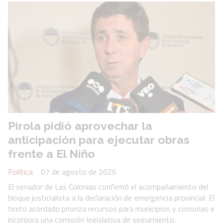
Pirola pidió aprovechar la
anticipación para ejecutar obras
frente a El Niño
Política
07 de agosto de 2026
El senador de Las Colonias confirmó el acompañamiento del
bloque justicialista a la declaración de emergencia provincial. El
texto acordado prioriza recursos para municipios y comunas e
incorpora una comisión legislativa de seguimiento.