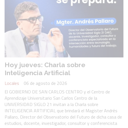
Hoy jueves: Charla sobre
Inteligencia Artificial
Locales
06 de agosto de 2026
El GOBIERNO DE SAN CARLOS CENTRO y el Centro de
Aprendizaje Universitario San Carlos Centro de la
UNIVERSIDAD SIGLO 21 invitan a la Charla sobre
INTELIGENCIA ARTIFICIAL que brindará el Magister Andrés
Pallaro, Director del Observatorio del Futuro de dicha casa de
estudios, docente, investigador, consultor y conferencista