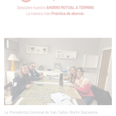
La Presidenta Comunal de San Carlos Norte Nazarena