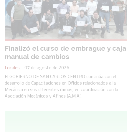
Finalizó el curso de embrague y caja
manual de cambios
Locales
07 de agosto de 2026
El GOBIERNO DE SAN CARLOS CENTRO continúa con el
desarrollo de Capacitaciones en Oficios relacionados a la
Mecánica en sus diferentes ramas, en coordinación con la
Asociación Mecánicos y Afines (A.M.A.).