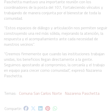
Paschetta mantuvo una importante reunión con los
coordinadores de la posta del 107, fortaleciendo vínculos y
trabajando de manera conjunta por el bienestar de toda la
comunidad.
“Estos espacios de diálogo y articulación nos permiten seguir
construyendo una red más sólida, mejorando la atención, la
respuesta y el acompañamiento ante cada necesidad de
nuestros vecinos”.
“Creemos firmemente que cuando las instituciones trabajan
unidas, los beneficios llegan directamente a la gente.
Seguimos apostando al compromiso, la cercanía y el trabajo
en equipo para crecer como comunidad”, expresó Nazarena
Paschetta.
Comuna San Carlos Norte
Nazarena Paschetta