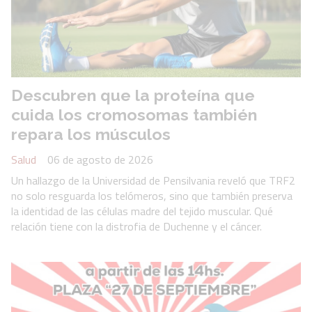
Descubren que la proteína que
cuida los cromosomas también
repara los músculos
Salud
06 de agosto de 2026
Un hallazgo de la Universidad de Pensilvania reveló que TRF2
no solo resguarda los telómeros, sino que también preserva
la identidad de las células madre del tejido muscular. Qué
relación tiene con la distrofia de Duchenne y el cáncer.