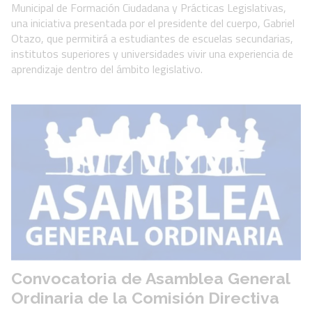
Municipal de Formación Ciudadana y Prácticas Legislativas,
una iniciativa presentada por el presidente del cuerpo, Gabriel
Otazo, que permitirá a estudiantes de escuelas secundarias,
institutos superiores y universidades vivir una experiencia de
aprendizaje dentro del ámbito legislativo.
Convocatoria de Asamblea General
Ordinaria de la Comisión Directiva