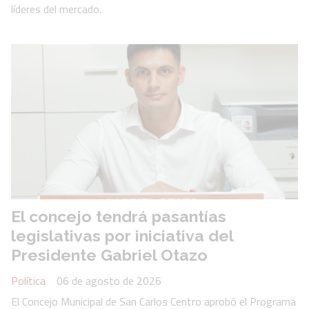
líderes del mercado.
El concejo tendrá pasantías
legislativas por iniciativa del
Presidente Gabriel Otazo
Política
06 de agosto de 2026
El Concejo Municipal de San Carlos Centro aprobó el Programa