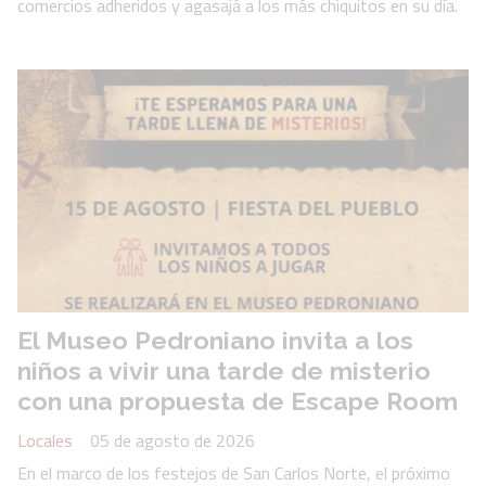
comercios adheridos y agasajá a los más chiquitos en su día.
El Museo Pedroniano invita a los
niños a vivir una tarde de misterio
con una propuesta de Escape Room
Locales
05 de agosto de 2026
En el marco de los festejos de San Carlos Norte, el próximo