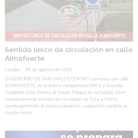
Sentido único de circulación en calle
Almafuerte
Locales
06 de agosto de 2026
El GOBIERNO DE SAN CARLOS CENTRO comunica que calle
ALMAFUERTE, en el tramo comprendido Mitre y Avenida
Scalabrini Ortiz (frente al Paseo Parque de la Ciudad), tiene
exclusivamente sentido de circulación de Este a Oeste,
siendo permitido el estacionamiento, solamente paralelo al
cordón norte.