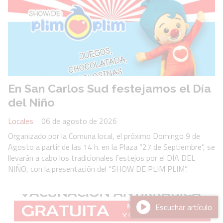
En San Carlos Sud festejamos el Día
del Niño
Locales
06 de agosto de 2026
Organizado por la Comuna local, el próximo Domingo 9 de
Agosto a partir de las 14 h. en la Plaza “27 de Septiembre”, se
llevarán a cabo los tradicionales festejos por el DÍA DEL
NIÑO, con la presentación del “SHOW DE PLIM PLIM”.
Escuchar artículo