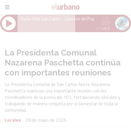
La Presidenta Comunal
Nazarena Paschetta continúa
con importantes reuniones
La Presidenta Comunal de San Carlos Norte Nazarena
Paschetta mantuvo una importante reunión con los
coordinadores de la posta del 107, fortaleciendo vínculos y
trabajando de manera conjunta por el bienestar de toda la
comunidad.
Locales
28 de mayo de 2026