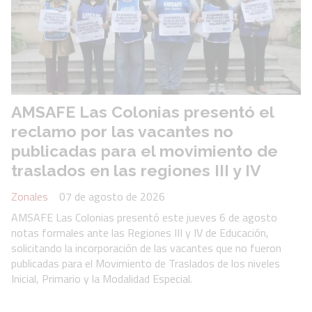
AMSAFE Las Colonias presentó el
reclamo por las vacantes no
publicadas para el movimiento de
traslados en las regiones III y IV
Zonales
07 de agosto de 2026
AMSAFE Las Colonias presentó este jueves 6 de agosto
notas formales ante las Regiones III y IV de Educación,
solicitando la incorporación de las vacantes que no fueron
publicadas para el Movimiento de Traslados de los niveles
Inicial, Primario y la Modalidad Especial.