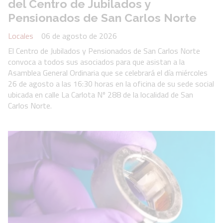
del Centro de Jubilados y
Pensionados de San Carlos Norte
Locales
06 de agosto de 2026
El Centro de Jubilados y Pensionados de San Carlos Norte
convoca a todos sus asociados para que asistan a la
Asamblea General Ordinaria que se celebrará el día miércoles
26 de agosto a las 16:30 horas en la oficina de su sede social
ubicada en calle La Carlota Nº 288 de la localidad de San
Carlos Norte.