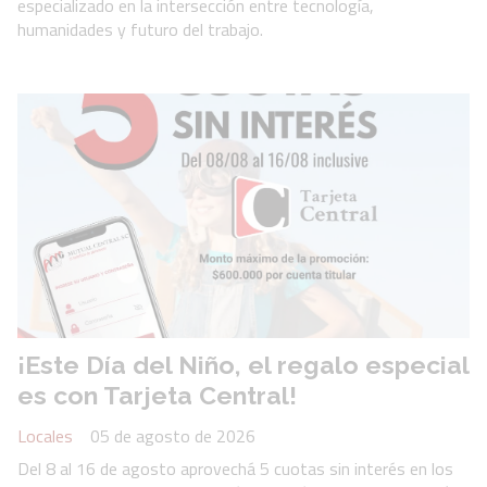
especializado en la intersección entre tecnología,
humanidades y futuro del trabajo.
¡Este Día del Niño, el regalo especial
es con Tarjeta Central!
Locales
05 de agosto de 2026
Del 8 al 16 de agosto aprovechá 5 cuotas sin interés en los