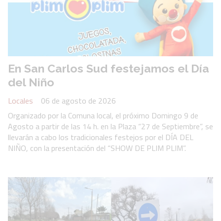
En San Carlos Sud festejamos el Día
del Niño
Locales
06 de agosto de 2026
Organizado por la Comuna local, el próximo Domingo 9 de
Agosto a partir de las 14 h. en la Plaza “27 de Septiembre”, se
llevarán a cabo los tradicionales festejos por el DÍA DEL
NIÑO, con la presentación del “SHOW DE PLIM PLIM”.