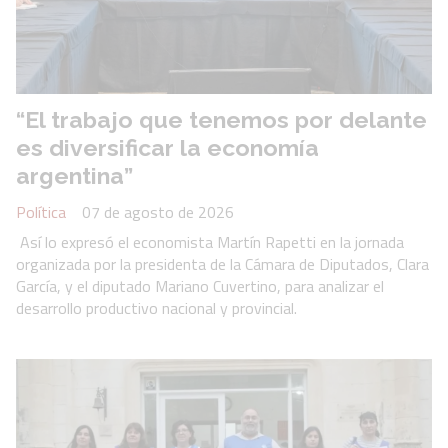
“El trabajo que tenemos por delante
es diversificar la economía
argentina”
Política
07 de agosto de 2026
Así lo expresó el economista Martín Rapetti en la jornada
organizada por la presidenta de la Cámara de Diputados, Clara
García, y el diputado Mariano Cuvertino, para analizar el
desarrollo productivo nacional y provincial.