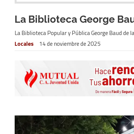
La Biblioteca George Baud
La Biblioteca Popular y Pública George Baud de la 
Locales
14 de noviembre de 2025