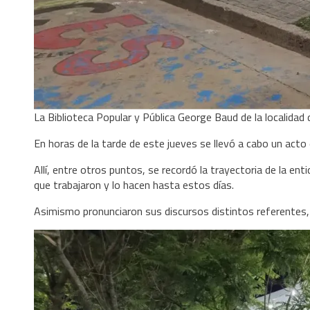
La Biblioteca Popular y Pública George Baud de la localidad 
En horas de la tarde de este jueves se llevó a cabo un act
Allí, entre otros puntos, se recordó la trayectoria de la e
que trabajaron y lo hacen hasta estos días.
Asimismo pronunciaron sus discursos distintos referentes, 