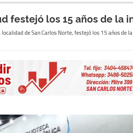
 festejó los 15 años de la i
localidad de San Carlos Norte, festejó los 15 años de la 