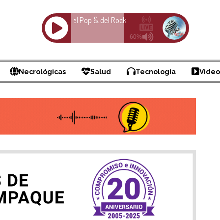
Necrológicas
Salud
Tecnología
Video