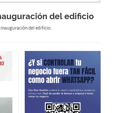
nauguración del edificio
inauguración del edificio.