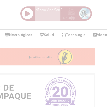
Necrológicas
Salud
Tecnología
Video