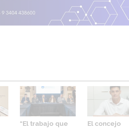
“El trabajo que
El concejo