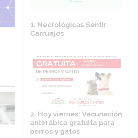
Necrológicas Sentir
Carruajes
Hoy viernes: Vacunación
antirrábica gratuita para
perros y gatos