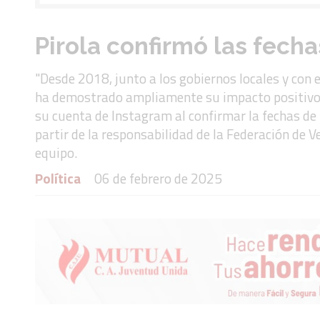
Pirola confirmó las fech
"Desde 2018, junto a los gobiernos locales y co
ha demostrado ampliamente su impacto positivo e
su cuenta de Instagram al confirmar la fechas de
partir de la responsabilidad de la Federación de 
equipo.
Política
06 de febrero de 2025