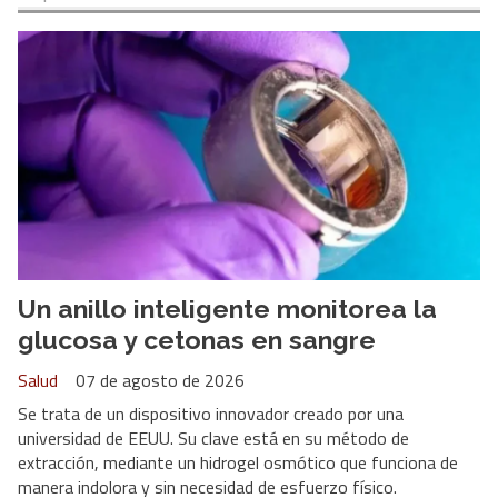
Un anillo inteligente monitorea la
glucosa y cetonas en sangre
Salud
07 de agosto de 2026
Se trata de un dispositivo innovador creado por una
universidad de EEUU. Su clave está en su método de
extracción, mediante un hidrogel osmótico que funciona de
manera indolora y sin necesidad de esfuerzo físico.