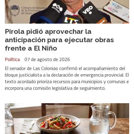
Pirola pidió aprovechar la
anticipación para ejecutar obras
frente a El Niño
Política
07 de agosto de 2026
El senador de Las Colonias confirmó el acompañamiento del
bloque justicialista a la declaración de emergencia provincial. El
texto acordado prioriza recursos para municipios y comunas e
incorpora una comisión legislativa de seguimiento.