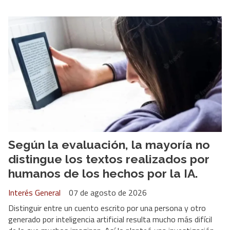
Según la evaluación, la mayoría no
distingue los textos realizados por
humanos de los hechos por la IA.
Interés General
07 de agosto de 2026
Distinguir entre un cuento escrito por una persona y otro
generado por inteligencia artificial resulta mucho más difícil