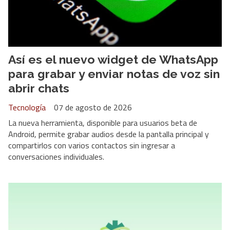
Así es el nuevo widget de WhatsApp
para grabar y enviar notas de voz sin
abrir chats
Tecnología
07 de agosto de 2026
La nueva herramienta, disponible para usuarios beta de
Android, permite grabar audios desde la pantalla principal y
compartirlos con varios contactos sin ingresar a
conversaciones individuales.