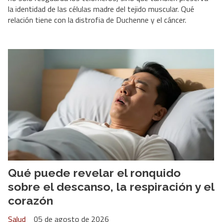
la identidad de las células madre del tejido muscular. Qué
relación tiene con la distrofia de Duchenne y el cáncer.
Qué puede revelar el ronquido
sobre el descanso, la respiración y el
corazón
Salud
05 de agosto de 2026