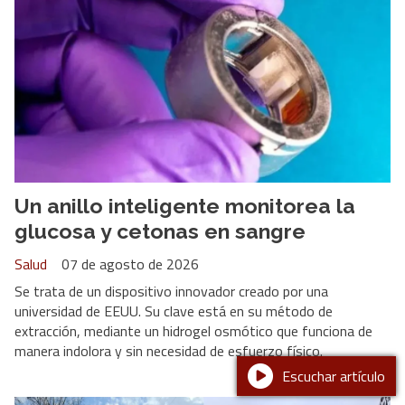
Un anillo inteligente monitorea la
glucosa y cetonas en sangre
Salud
07 de agosto de 2026
Se trata de un dispositivo innovador creado por una
universidad de EEUU. Su clave está en su método de
extracción, mediante un hidrogel osmótico que funciona de
manera indolora y sin necesidad de esfuerzo físico.
Escuchar artículo