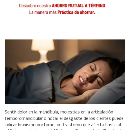
Sentir dolor en la mandíbula, molestias en la articulación
temporomandibular o notar el desgaste de los dientes puede
indicar bruxismo nocturno, un trastorno que afecta hasta al