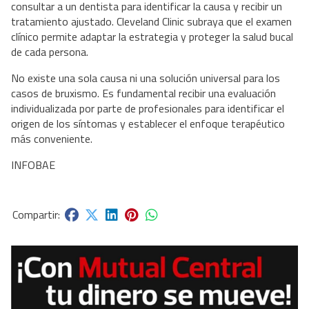
consultar a un dentista para identificar la causa y recibir un
tratamiento ajustado. Cleveland Clinic subraya que el examen
clínico permite adaptar la estrategia y proteger la salud bucal
de cada persona.
No existe una sola causa ni una solución universal para los
casos de bruxismo. Es fundamental recibir una evaluación
individualizada por parte de profesionales para identificar el
origen de los síntomas y establecer el enfoque terapéutico
más conveniente.
INFOBAE