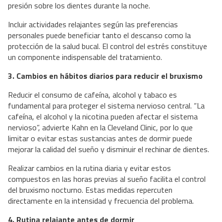
presión sobre los dientes durante la noche.
Incluir actividades relajantes según las preferencias
personales puede beneficiar tanto el descanso como la
protección de la salud bucal. El control del estrés constituye
un componente indispensable del tratamiento.
3. Cambios en hábitos diarios para reducir el bruxismo
Reducir el consumo de cafeína, alcohol y tabaco es
fundamental para proteger el sistema nervioso central. “La
cafeína, el alcohol y la nicotina pueden afectar el sistema
nervioso”, advierte Kahn en la Cleveland Clinic, por lo que
limitar o evitar estas sustancias antes de dormir puede
mejorar la calidad del sueño y disminuir el rechinar de dientes.
Realizar cambios en la rutina diaria y evitar estos
compuestos en las horas previas al sueño facilita el control
del bruxismo nocturno. Estas medidas repercuten
directamente en la intensidad y frecuencia del problema.
4. Rutina relajante antes de dormir