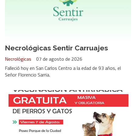
Necrológicas Sentir Carruajes
Necrológicas
07 de agosto de 2026
Falleció hoy en San Carlos Centro a la edad de 93 años, el
Señor Florencio Sarria.