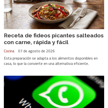
Receta de fideos picantes salteados
con carne, rápida y fácil
Cocina
07 de agosto de 2026
Esta preparación se adapta a los alimentos disponibles en
casa, lo que la convierte en una alternativa eficiente.