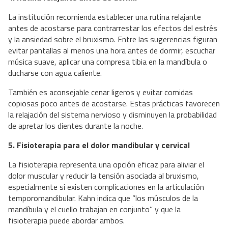
La institución recomienda establecer una rutina relajante
antes de acostarse para contrarrestar los efectos del estrés
y la ansiedad sobre el bruxismo. Entre las sugerencias figuran
evitar pantallas al menos una hora antes de dormir, escuchar
música suave, aplicar una compresa tibia en la mandíbula o
ducharse con agua caliente.
También es aconsejable cenar ligeros y evitar comidas
copiosas poco antes de acostarse. Estas prácticas favorecen
la relajación del sistema nervioso y disminuyen la probabilidad
de apretar los dientes durante la noche.
5. Fisioterapia para el dolor mandibular y cervical
La fisioterapia representa una opción eficaz para aliviar el
dolor muscular y reducir la tensión asociada al bruxismo,
especialmente si existen complicaciones en la articulación
temporomandibular. Kahn indica que “los músculos de la
mandíbula y el cuello trabajan en conjunto” y que la
fisioterapia puede abordar ambos.