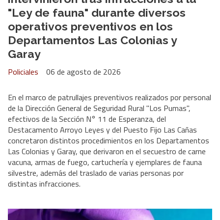
"Ley de fauna" durante diversos
operativos preventivos en los
Departamentos Las Colonias y
Garay
Policiales
06 de agosto de 2026
En el marco de patrullajes preventivos realizados por personal
de la Dirección General de Seguridad Rural "Los Pumas",
efectivos de la Sección N° 11 de Esperanza, del
Destacamento Arroyo Leyes y del Puesto Fijo Las Cañas
concretaron distintos procedimientos en los Departamentos
Las Colonias y Garay, que derivaron en el secuestro de carne
vacuna, armas de fuego, cartuchería y ejemplares de fauna
silvestre, además del traslado de varias personas por
distintas infracciones.