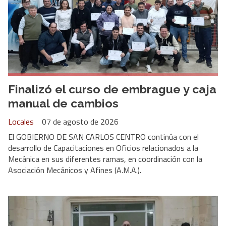
Finalizó el curso de embrague y caja
manual de cambios
Locales
07 de agosto de 2026
El GOBIERNO DE SAN CARLOS CENTRO continúa con el
desarrollo de Capacitaciones en Oficios relacionados a la
Mecánica en sus diferentes ramas, en coordinación con la
Asociación Mecánicos y Afines (A.M.A.).