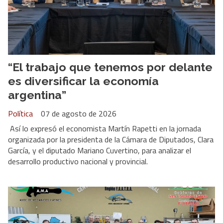
“El trabajo que tenemos por delante
es diversificar la economía
argentina”
Política
07 de agosto de 2026
Así lo expresó el economista Martín Rapetti en la jornada
organizada por la presidenta de la Cámara de Diputados, Clara
García, y el diputado Mariano Cuvertino, para analizar el
desarrollo productivo nacional y provincial.