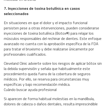
7. Inyecciones de toxina botulínica en casos
seleccionados
En situaciones en que el dolor y el impacto funcional
persisten pese a otras intervenciones, pueden considerarse
inyecciones de toxina botulínica (Botox®) para relajar los
músculos responsables del rechinar de dientes. Este enfoque
avanzado no cuenta con la aprobación específica de la FDA
para tratar el bruxismo y debe realizarse únicamente por
profesionales cualificados.
Cleveland Clinic advierte sobre los riesgos de aplicar bótox sin
la debida supervisión y señala que habitualmente este
procedimiento queda fuera de la cobertura de seguros
médicos. Por ello, se reserva para circunstancias muy
específicas y bajo recomendación médica.
Cuándo buscar ayuda profesional
Si aparecen de forma habitual molestias en la mandíbula,
dolores de cabeza o daños dentales, resulta imprescindible