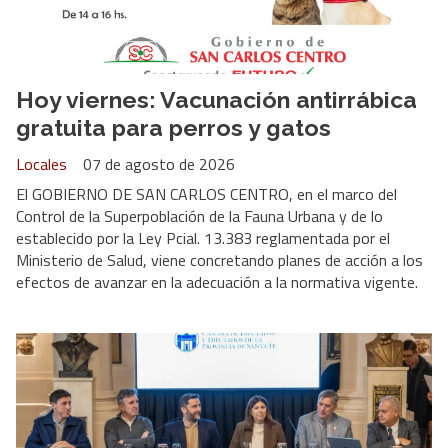
Hoy viernes: Vacunación antirrábica
gratuita para perros y gatos
Locales
07 de agosto de 2026
El GOBIERNO DE SAN CARLOS CENTRO, en el marco del
Control de la Superpoblación de la Fauna Urbana y de lo
establecido por la Ley Pcial. 13.383 reglamentada por el
Ministerio de Salud, viene concretando planes de acción a los
efectos de avanzar en la adecuación a la normativa vigente.