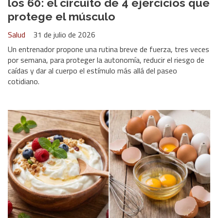
los 60: el circuito de 4 ejercicios que
protege el músculo
Salud
31 de julio de 2026
Un entrenador propone una rutina breve de fuerza, tres veces
por semana, para proteger la autonomía, reducir el riesgo de
caídas y dar al cuerpo el estímulo más allá del paseo
cotidiano.