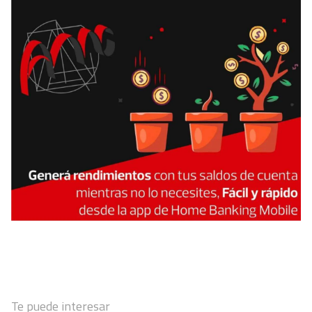
Te puede interesar