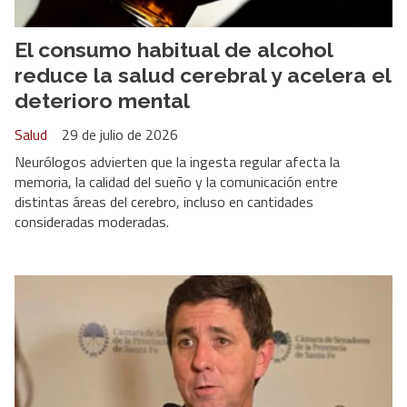
El consumo habitual de alcohol
reduce la salud cerebral y acelera el
deterioro mental
Salud
29 de julio de 2026
Neurólogos advierten que la ingesta regular afecta la
memoria, la calidad del sueño y la comunicación entre
distintas áreas del cerebro, incluso en cantidades
consideradas moderadas.