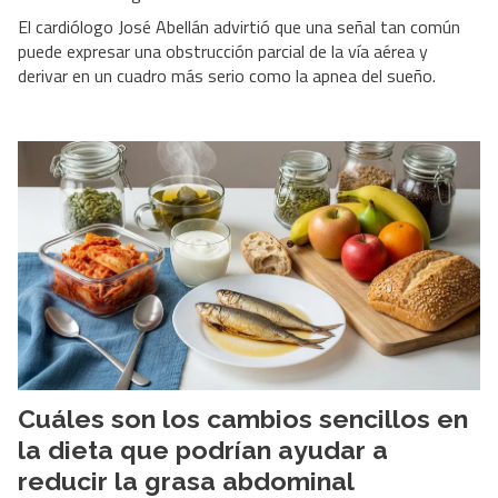
El cardiólogo José Abellán advirtió que una señal tan común
puede expresar una obstrucción parcial de la vía aérea y
derivar en un cuadro más serio como la apnea del sueño.
Cuáles son los cambios sencillos en
la dieta que podrían ayudar a
reducir la grasa abdominal