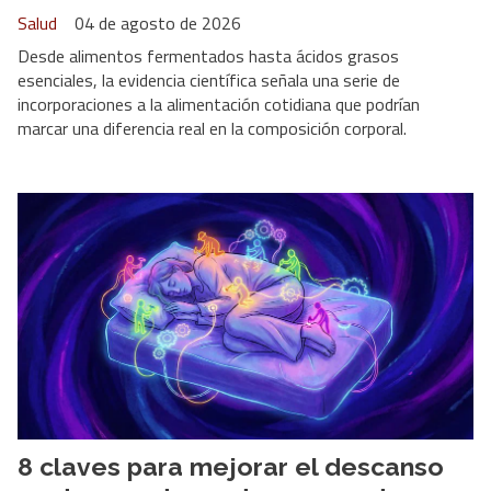
Salud
04 de agosto de 2026
Desde alimentos fermentados hasta ácidos grasos
esenciales, la evidencia científica señala una serie de
incorporaciones a la alimentación cotidiana que podrían
marcar una diferencia real en la composición corporal.
8 claves para mejorar el descanso