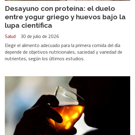
Desayuno con proteína: el duelo
entre yogur griego y huevos bajo la
lupa científica
Salud
30 de julio de 2026
Elegir el alimento adecuado para la primera comida del día
depende de objetivos nutricionales, saciedad y variedad de
nutrientes, según los últimos estudios.