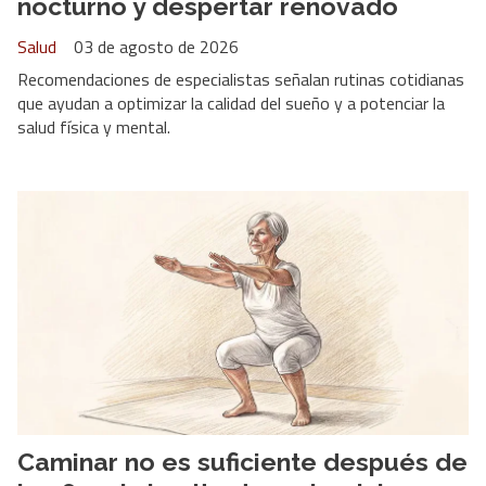
nocturno y despertar renovado
Salud
03 de agosto de 2026
Recomendaciones de especialistas señalan rutinas cotidianas
que ayudan a optimizar la calidad del sueño y a potenciar la
salud física y mental.
Caminar no es suficiente después de