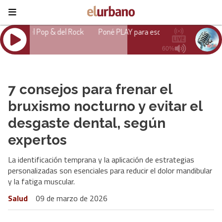
7 consejos para frenar el
bruxismo nocturno y evitar el
desgaste dental, según
expertos
La identificación temprana y la aplicación de estrategias
personalizadas son esenciales para reducir el dolor mandibular
y la fatiga muscular.
Salud
09 de marzo de 2026