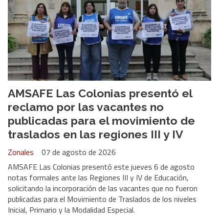
AMSAFE Las Colonias presentó el
reclamo por las vacantes no
publicadas para el movimiento de
traslados en las regiones III y IV
Zonales
07 de agosto de 2026
AMSAFE Las Colonias presentó este jueves 6 de agosto
notas formales ante las Regiones III y IV de Educación,
solicitando la incorporación de las vacantes que no fueron
publicadas para el Movimiento de Traslados de los niveles
Inicial, Primario y la Modalidad Especial.